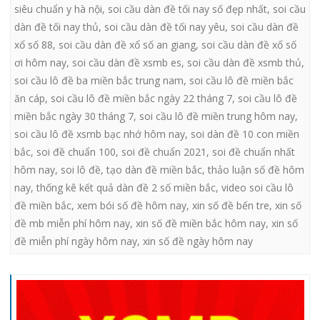
siêu chuẩn y hà nội
,
soi cầu dàn đề tối nay số đẹp nhất
,
soi cầu
dàn đề tối nay thủ
,
soi cầu dàn đề tối nay yêu
,
soi cầu dàn đề
xổ số 88
,
soi cầu dàn đề xổ số an giang
,
soi cầu dàn đề xổ số
ơi hôm nay
,
soi cầu dàn đề xsmb es
,
soi cầu dàn đề xsmb thủ
,
soi cầu lô đề ba miền bắc trung nam
,
soi cầu lô đề miền bắc
ăn cáp
,
soi cầu lô đề miền bắc ngày 22 tháng 7
,
soi cầu lô đề
miền bắc ngày 30 tháng 7
,
soi cầu lô đề miền trung hôm nay
,
soi cầu lô đề xsmb bạc nhớ hôm nay
,
soi dàn đề 10 con miền
bắc
,
soi đề chuẩn 100
,
soi đề chuẩn 2021
,
soi đề chuẩn nhất
hôm nay
,
soi lô đề
,
tạo dàn đề miền bắc
,
thảo luận số đề hôm
nay
,
thống kê kết quả dàn đề 2 số miền bắc
,
video soi cầu lô
đề miền bắc
,
xem bói số đề hôm nay
,
xin số đề bến tre
,
xin số
đề mb miễn phí hôm nay
,
xin số đề miền bắc hôm nay
,
xin số
đề miễn phí ngày hôm nay
,
xin số đề ngày hôm nay