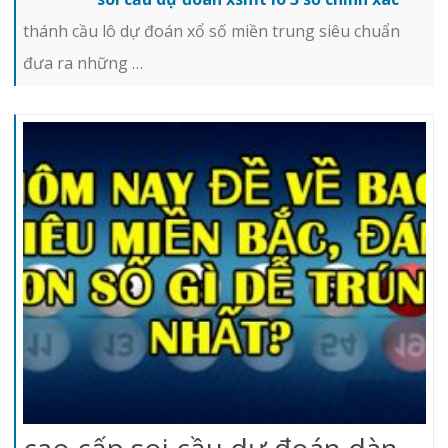
thánh cầu lô dự đoán xổ số miền trung siêu chuẩn
đưa ra những …