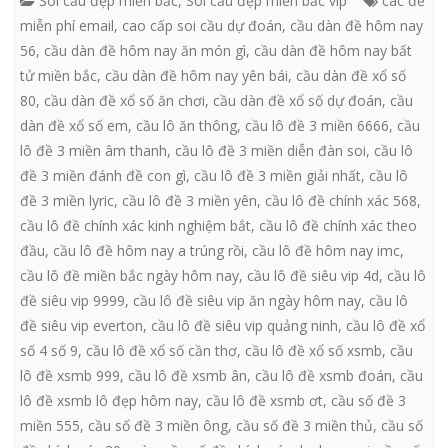
Soi cầu đẹp miền bắc
,
Soi cầu đẹp miền bắc vip
các đề
miễn phí email
,
cao cấp soi cầu dự đoán
,
cầu dàn đề hôm nay
56
,
cầu dàn đề hôm nay ăn món gì
,
cầu dàn đề hôm nay bất
tử miền bắc
,
cầu dàn đề hôm nay yên bái
,
cầu dàn đề xổ số
80
,
cầu dàn đề xổ số ăn chơi
,
cầu dàn đề xổ số dự đoán
,
cầu
dàn đề xổ số em
,
cầu lô ăn thông
,
cầu lô đề 3 miền 6666
,
cầu
lô đề 3 miền âm thanh
,
cầu lô đề 3 miền diễn đàn soi
,
cầu lô
đề 3 miền đánh đề con gì
,
cầu lô đề 3 miền giải nhất
,
cầu lô
đề 3 miền lyric
,
cầu lô đề 3 miền yên
,
cầu lô đề chính xác 568
,
cầu lô đề chính xác kinh nghiệm bắt
,
cầu lô đề chính xác theo
đầu
,
cầu lô đề hôm nay a trúng rồi
,
cầu lô đề hôm nay imc
,
cầu lô đề miền bắc ngày hôm nay
,
cầu lô đề siêu vip 4d
,
cầu lô
đề siêu vip 9999
,
cầu lô đề siêu vip ăn ngày hôm nay
,
cầu lô
đề siêu vip everton
,
cầu lô đề siêu vip quảng ninh
,
cầu lô đề xổ
số 4 số 9
,
cầu lô đề xổ số cần thơ
,
cầu lô đề xổ số xsmb
,
cầu
lô đề xsmb 999
,
cầu lô đề xsmb ân
,
cầu lô đề xsmb đoán
,
cầu
lô đề xsmb lô đẹp hôm nay
,
cầu lô đề xsmb ơt
,
cầu số đề 3
miền 555
,
cầu số đề 3 miền ông
,
cầu số đề 3 miền thủ
,
cầu số