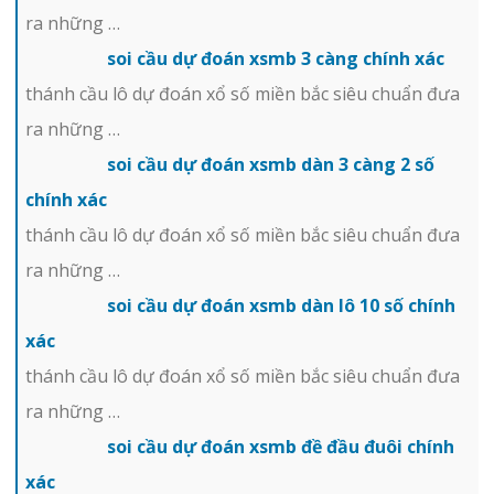
ra những …
soi cầu dự đoán xsmb 3 càng chính xác
thánh cầu lô dự đoán xổ số miền bắc siêu chuẩn đưa
ra những …
soi cầu dự đoán xsmb dàn 3 càng 2 số
chính xác
thánh cầu lô dự đoán xổ số miền bắc siêu chuẩn đưa
ra những …
soi cầu dự đoán xsmb dàn lô 10 số chính
xác
thánh cầu lô dự đoán xổ số miền bắc siêu chuẩn đưa
ra những …
soi cầu dự đoán xsmb đề đầu đuôi chính
xác