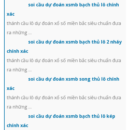
soi cầu dự đoán xsmb bạch thủ lô chính
xác
thánh cầu lô dự đoán xổ số miền bắc siêu chuẩn đưa
ra những …
soi cầu dự đoán xsmb bạch thủ lô 2 nháy
chính xác
thánh cầu lô dự đoán xổ số miền bắc siêu chuẩn đưa
ra những …
soi cầu dự đoán xsmb song thủ lô chính
xác
thánh cầu lô dự đoán xổ số miền bắc siêu chuẩn đưa
ra những …
soi cầu dự đoán xsmb bạch thủ lô kép
chính xác