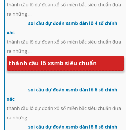
thánh cầu lô dự đoán xổ số miền bắc siêu chuẩn đưa
ra những …
soi cầu dự đoán xsmb dàn lô 4 số chính
xác
thánh cầu lô dự đoán xổ số miền bắc siêu chuẩn đưa
ra những …
thánh cầu lô xsmb siêu chuẩn
soi cầu dự đoán xsmb dàn lô 6 số chính
xác
thánh cầu lô dự đoán xổ số miền bắc siêu chuẩn đưa
ra những …
soi cầu dự đoán xsmb dàn lô 8 số chính