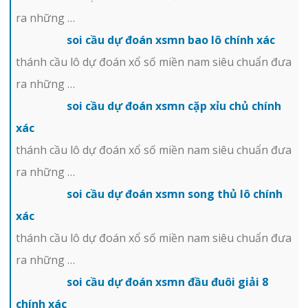
ra những …
soi cầu dự đoán xsmn bao lô chính xác
thánh cầu lô dự đoán xổ số miền nam siêu chuẩn đưa
ra những …
soi cầu dự đoán xsmn cặp xỉu chủ chính
xác
thánh cầu lô dự đoán xổ số miền nam siêu chuẩn đưa
ra những …
soi cầu dự đoán xsmn song thủ lô chính
xác
thánh cầu lô dự đoán xổ số miền nam siêu chuẩn đưa
ra những …
soi cầu dự đoán xsmn đầu đuôi giải 8
chính xác