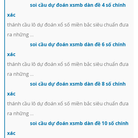
soi cầu dự đoán xsmb dàn đề 4 số chính
xác
thánh cầu lô dự đoán xổ số miền bắc siêu chuẩn đưa
ra những …
soi cầu dự đoán xsmb dàn đề 6 số chính
xác
thánh cầu lô dự đoán xổ số miền bắc siêu chuẩn đưa
ra những …
soi cầu dự đoán xsmb dàn đề 8 số chính
xác
thánh cầu lô dự đoán xổ số miền bắc siêu chuẩn đưa
ra những …
soi cầu dự đoán xsmb dàn đề 10 số chính
xác