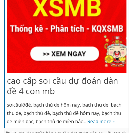
cao cấp soi cầu dự đoán dàn
đề 4 con mb
soicầulôđề, bạch thủ de hôm nay, bach thu de, bạch
thu de, bạch thủ đề, bạch thủ đề hôm nay, bạch thủ
de miền bắc, bạch thủ de miền bắc…
Read more »