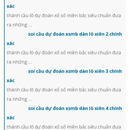
xác
thánh cầu lô dự đoán xổ số miền bắc siêu chuẩn đưa
ra những …
soi cầu dự đoán xsmb dàn lô xiên 2 chính
xác
thánh cầu lô dự đoán xổ số miền bắc siêu chuẩn đưa
ra những …
soi cầu dự đoán xsmb dàn lô xiên 3 chính
xác
thánh cầu lô dự đoán xổ số miền bắc siêu chuẩn đưa
ra những …
soi cầu dự đoán xsmb dàn lô xiên 4 chính
xác
thánh cầu lô dự đoán xổ số miền bắc siêu chuẩn đưa