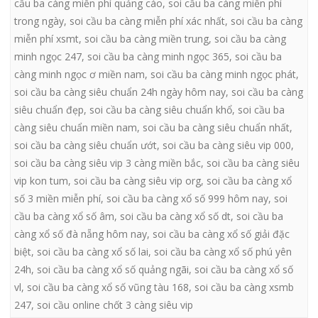
cầu ba càng miễn phí quảng cáo
,
soi cầu ba càng miễn phí
trong ngày
,
soi cầu ba càng miễn phí xác nhất
,
soi cầu ba càng
miễn phí xsmt
,
soi cầu ba càng miền trung
,
soi cầu ba càng
minh ngọc 247
,
soi cầu ba càng minh ngọc 365
,
soi cầu ba
càng minh ngọc ơ miền nam
,
soi cầu ba càng minh ngọc phát
,
soi cầu ba càng siêu chuẩn 24h ngày hôm nay
,
soi cầu ba càng
siêu chuẩn đẹp
,
soi cầu ba càng siêu chuẩn khổ
,
soi cầu ba
càng siêu chuẩn miền nam
,
soi cầu ba càng siêu chuẩn nhất
,
soi cầu ba càng siêu chuẩn ướt
,
soi cầu ba càng siêu vip 000
,
soi cầu ba càng siêu vip 3 càng miền bắc
,
soi cầu ba càng siêu
vip kon tum
,
soi cầu ba càng siêu vip org
,
soi cầu ba càng xổ
số 3 miền miễn phí
,
soi cầu ba càng xổ số 999 hôm nay
,
soi
cầu ba càng xổ số âm
,
soi cầu ba càng xổ số dt
,
soi cầu ba
càng xổ số đà nẵng hôm nay
,
soi cầu ba càng xổ số giải đặc
biệt
,
soi cầu ba càng xổ số lai
,
soi cầu ba càng xổ số phú yên
24h
,
soi cầu ba càng xổ số quảng ngãi
,
soi cầu ba càng xổ số
vl
,
soi cầu ba càng xổ số vũng tàu 168
,
soi cầu ba càng xsmb
247
,
soi cầu online chốt 3 càng siêu vip