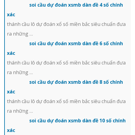
soi cầu dự đoán xsmb dàn đề 4 số chính
xác
thánh cầu lô dự đoán xổ số miền bắc siêu chuẩn đưa
ra những …
soi cầu dự đoán xsmb dàn đề 6 số chính
xác
thánh cầu lô dự đoán xổ số miền bắc siêu chuẩn đưa
ra những …
soi cầu dự đoán xsmb dàn đề 8 số chính
xác
thánh cầu lô dự đoán xổ số miền bắc siêu chuẩn đưa
ra những …
soi cầu dự đoán xsmb dàn đề 10 số chính
xác