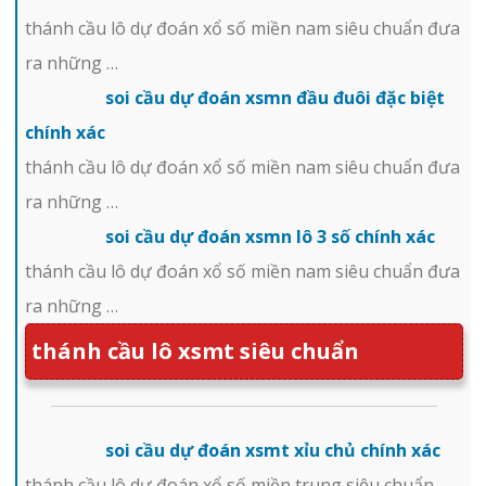
thánh cầu lô dự đoán xổ số miền nam siêu chuẩn đưa
ra những …
soi cầu dự đoán xsmn đầu đuôi đặc biệt
chính xác
thánh cầu lô dự đoán xổ số miền nam siêu chuẩn đưa
ra những …
soi cầu dự đoán xsmn lô 3 số chính xác
thánh cầu lô dự đoán xổ số miền nam siêu chuẩn đưa
ra những …
thánh cầu lô xsmt siêu chuẩn
soi cầu dự đoán xsmt xỉu chủ chính xác
thánh cầu lô dự đoán xổ số miền trung siêu chuẩn