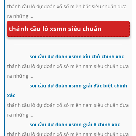
thánh cầu lô dự đoán xổ số miền bắc siêu chuẩn đưa
ra những …
thánh cầu lô xsmn siêu chuẩn
soi cầu dự đoán xsmn xỉu chủ chính xác
thánh cầu lô dự đoán xổ số miền nam siêu chuẩn đưa
ra những …
soi cầu dự đoán xsmn giải đặc biệt chính
xác
thánh cầu lô dự đoán xổ số miền nam siêu chuẩn đưa
ra những …
soi cầu dự đoán xsmn giải 8 chính xác
thánh cầu lô dự đoán xổ số miền nam siêu chuẩn đưa