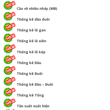
Cầu về nhiều nháy (MB)
Thống kê đầu đuôi
Thống kê lô gan
Thống kê lô xiên
Thống kê lô kép
Thống kê Đầu
Thống kê Đuôi
Thống kê Đầu – Đuôi
Thống kê Tổng
Tần suất xuất hiện