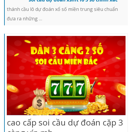
thánh cầu lô dự đoán xổ số miền trung siêu chuẩn
đưa ra những …
cao cấp soi cầu dự đoán cặp 3