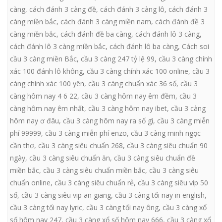
càng
,
cách đánh 3 càng đề
,
cách đánh 3 càng lô
,
cách đánh 3
càng miền bắc
,
cách đánh 3 càng miền nam
,
cách đánh đề 3
càng miền bắc
,
cách đánh đề ba càng
,
cách đánh lô 3 càng
,
cách đánh lô 3 càng miền bắc
,
cách đánh lô ba càng
,
Cách soi
cầu 3 càng miền Bắc
,
cầu 3 càng 247 tỷ lệ 99
,
cầu 3 càng chính
xác 100 đánh lô không
,
cầu 3 càng chính xác 100 online
,
cầu 3
càng chính xác 100 yên
,
cầu 3 càng chuẩn xác 36 số
,
cầu 3
càng hôm nay 4 6 22
,
cầu 3 càng hôm nay êm đềm
,
cầu 3
càng hôm nay êm nhất
,
cầu 3 càng hôm nay ibet
,
cầu 3 càng
hôm nay ơ đâu
,
cầu 3 càng hôm nay ra số gì
,
cầu 3 càng miễn
phí 99999
,
cầu 3 càng miễn phí enzo
,
cầu 3 càng minh ngọc
cần thơ
,
cầu 3 càng siêu chuẩn 268
,
cầu 3 càng siêu chuẩn 90
ngày
,
cầu 3 càng siêu chuẩn ăn
,
cầu 3 càng siêu chuẩn đề
miền bắc
,
cầu 3 càng siêu chuẩn miền bắc
,
cầu 3 càng siêu
chuẩn online
,
cầu 3 càng siêu chuẩn rẻ
,
cầu 3 càng siêu vip 50
số
,
cầu 3 càng siêu vip an giang
,
cầu 3 càng tối nay in english
,
cầu 3 càng tối nay lyric
,
cầu 3 càng tối nay ông
,
cầu 3 càng xổ
số hôm nay 247
,
cầu 3 càng xổ số hôm nay 666
,
cầu 3 càng xổ