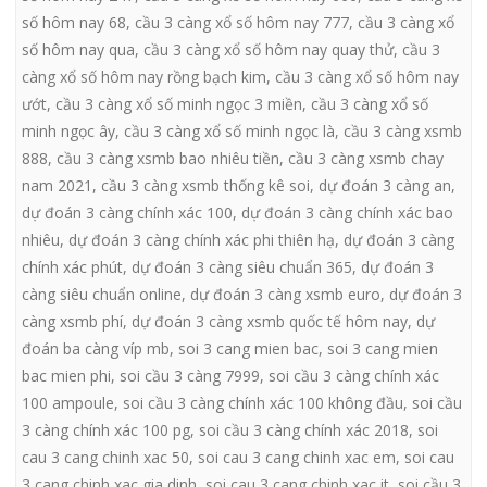
số hôm nay 68
,
cầu 3 càng xổ số hôm nay 777
,
cầu 3 càng xổ
số hôm nay qua
,
cầu 3 càng xổ số hôm nay quay thử
,
cầu 3
càng xổ số hôm nay rồng bạch kim
,
cầu 3 càng xổ số hôm nay
ướt
,
cầu 3 càng xổ số minh ngọc 3 miền
,
cầu 3 càng xổ số
minh ngọc ây
,
cầu 3 càng xổ số minh ngọc là
,
cầu 3 càng xsmb
888
,
cầu 3 càng xsmb bao nhiêu tiền
,
cầu 3 càng xsmb chay
nam 2021
,
cầu 3 càng xsmb thống kê soi
,
dự đoán 3 càng an
,
dự đoán 3 càng chính xác 100
,
dự đoán 3 càng chính xác bao
nhiêu
,
dự đoán 3 càng chính xác phi thiên hạ
,
dự đoán 3 càng
chính xác phút
,
dự đoán 3 càng siêu chuẩn 365
,
dự đoán 3
càng siêu chuẩn online
,
dự đoán 3 càng xsmb euro
,
dự đoán 3
càng xsmb phí
,
dự đoán 3 càng xsmb quốc tế hôm nay
,
dự
đoán ba càng víp mb
,
soi 3 cang mien bac
,
soi 3 cang mien
bac mien phi
,
soi cầu 3 càng 7999
,
soi cầu 3 càng chính xác
100 ampoule
,
soi cầu 3 càng chính xác 100 không đầu
,
soi cầu
3 càng chính xác 100 pg
,
soi cầu 3 càng chính xác 2018
,
soi
cau 3 cang chinh xac 50
,
soi cau 3 cang chinh xac em
,
soi cau
3 cang chinh xac gia dinh
,
soi cau 3 cang chinh xac it
,
soi cầu 3