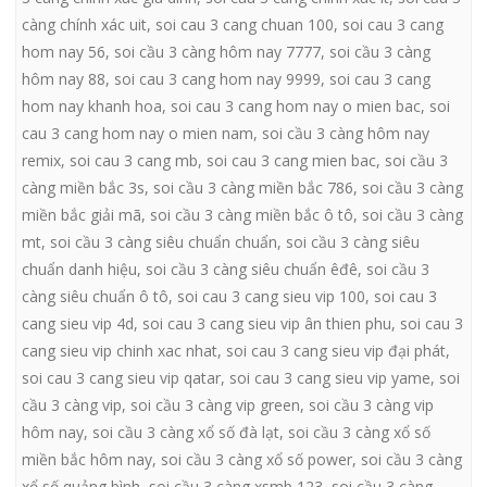
càng chính xác uit
,
soi cau 3 cang chuan 100
,
soi cau 3 cang
hom nay 56
,
soi cầu 3 càng hôm nay 7777
,
soi cầu 3 càng
hôm nay 88
,
soi cau 3 cang hom nay 9999
,
soi cau 3 cang
hom nay khanh hoa
,
soi cau 3 cang hom nay o mien bac
,
soi
cau 3 cang hom nay o mien nam
,
soi cầu 3 càng hôm nay
remix
,
soi cau 3 cang mb
,
soi cau 3 cang mien bac
,
soi cầu 3
càng miền bắc 3s
,
soi cầu 3 càng miền bắc 786
,
soi cầu 3 càng
miền bắc giải mã
,
soi cầu 3 càng miền bắc ô tô
,
soi cầu 3 càng
mt
,
soi cầu 3 càng siêu chuẩn chuẩn
,
soi cầu 3 càng siêu
chuẩn danh hiệu
,
soi cầu 3 càng siêu chuẩn êđê
,
soi cầu 3
càng siêu chuẩn ô tô
,
soi cau 3 cang sieu vip 100
,
soi cau 3
cang sieu vip 4d
,
soi cau 3 cang sieu vip ân thien phu
,
soi cau 3
cang sieu vip chinh xac nhat
,
soi cau 3 cang sieu vip đại phát
,
soi cau 3 cang sieu vip qatar
,
soi cau 3 cang sieu vip yame
,
soi
cầu 3 càng vip
,
soi cầu 3 càng vip green
,
soi cầu 3 càng vip
hôm nay
,
soi cầu 3 càng xổ số đà lạt
,
soi cầu 3 càng xổ số
miền bắc hôm nay
,
soi cầu 3 càng xổ số power
,
soi cầu 3 càng
xổ số quảng bình
,
soi cầu 3 càng xsmb 123
,
soi cầu 3 càng