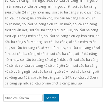
soi cầu ba càng minh ngọc 365
,
soi cầu ba càng minh ngọc ơ
miền nam
,
soi cầu ba càng minh ngọc phát
,
soi cầu ba càng
siêu chuẩn 24h ngày hôm nay
,
soi cầu ba càng siêu chuẩn đẹp
,
soi cầu ba càng siêu chuẩn khổ
,
soi cầu ba càng siêu chuẩn
miền nam
,
soi cầu ba càng siêu chuẩn nhất
,
soi cầu ba càng
siêu chuẩn ướt
,
soi cầu ba càng siêu vip 000
,
soi cầu ba càng
siêu vip 3 càng miền bắc
,
soi cầu ba càng siêu vip kon tum
,
soi
cầu ba càng siêu vip org
,
soi cầu ba càng xổ số 3 miền miễn
phí
,
soi cầu ba càng xổ số 999 hôm nay
,
soi cầu ba càng xổ số
âm
,
soi cầu ba càng xổ số dt
,
soi cầu ba càng xổ số đà nẵng
hôm nay
,
soi cầu ba càng xổ số giải đặc biệt
,
soi cầu ba càng
xổ số lai
,
soi cầu ba càng xổ số phú yên 24h
,
soi cầu ba càng
xổ số quảng ngãi
,
soi cầu ba càng xổ số vl
,
soi cầu ba càng xổ
số vũng tàu 168
,
soi cầu ba càng xsmb 247
,
soi cầu dự đoán
ba càng víp mb
,
soi cầu online chốt 3 càng siêu vip
Search