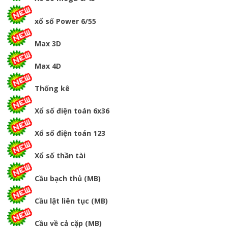
xổ số Power 6/55
Max 3D
Max 4D
Thống kê
Xổ số điện toán 6x36
Xổ số điện toán 123
Xổ số thần tài
Cầu bạch thủ (MB)
Cầu lật liên tục (MB)
Cầu về cả cặp (MB)