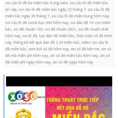
soi cầu lô đề ba miền bắc trung nam
,
soi cầu lô đề miền bắc
ăn cáp
,
soi cầu lô đề miền bắc ngày 22 tháng 7
,
soi cầu lô đề
miền bắc ngày 30 tháng 7
,
soi cầu lô đề miền trung hôm nay
,
soi cầu lô đề xsmb bạc nhớ hôm nay
,
soi dàn đề 10 con miền
bắc
,
soi đề chuẩn 100
,
soi đề chuẩn 2021
,
soi đề chuẩn nhất
hôm nay
,
soi lô đề
,
tạo dàn đề miền bắc
,
thảo luận số đề hôm
nay
,
thống kê kết quả dàn đề 2 số miền bắc
,
video soi cầu lô
đề miền bắc
,
xem bói số đề hôm nay
,
xin số đề bến tre
,
xin số
đề mb miễn phí hôm nay
,
xin số đề miền bắc hôm nay
,
xin số
đề miễn phí ngày hôm nay
,
xin số đề ngày hôm nay