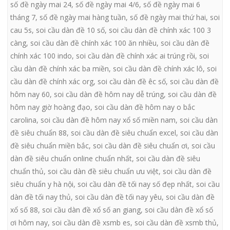
số đề ngày mai 24
,
số đề ngày mai 4/6
,
số đề ngày mai 6
tháng 7
,
số đề ngày mai hàng tuần
,
số đề ngày mai thứ hai
,
soi
cau 5s
,
soi cầu dàn đề 10 số
,
soi cầu dàn đề chính xác 100 3
càng
,
soi cầu dàn đề chính xác 100 ăn nhiều
,
soi cầu dàn đề
chính xác 100 indo
,
soi cầu dàn đề chính xác ai trúng rồi
,
soi
cầu dàn đề chính xác ba miền
,
soi cầu dàn đề chính xác lô
,
soi
cầu dàn đề chính xác org
,
soi cầu dàn đề êc số
,
soi cầu dàn đề
hôm nay 60
,
soi cầu dàn đề hôm nay dễ trúng
,
soi cầu dàn đề
hôm nay giờ hoàng đạo
,
soi cầu dàn đề hôm nay o bắc
carolina
,
soi cầu dàn đề hôm nay xổ số miền nam
,
soi cầu dàn
đề siêu chuẩn 88
,
soi cầu dàn đề siêu chuẩn excel
,
soi cầu dàn
đề siêu chuẩn miền bắc
,
soi cầu dàn đề siêu chuẩn ơi
,
soi cầu
dàn đề siêu chuẩn online chuẩn nhất
,
soi cầu dàn đề siêu
chuẩn thủ
,
soi cầu dàn đề siêu chuẩn ưu việt
,
soi cầu dàn đề
siêu chuẩn y hà nội
,
soi cầu dàn đề tối nay số đẹp nhất
,
soi cầu
dàn đề tối nay thủ
,
soi cầu dàn đề tối nay yêu
,
soi cầu dàn đề
xổ số 88
,
soi cầu dàn đề xổ số an giang
,
soi cầu dàn đề xổ số
ơi hôm nay
,
soi cầu dàn đề xsmb es
,
soi cầu dàn đề xsmb thủ
,