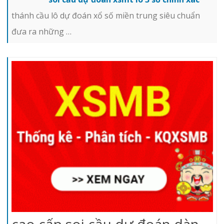
thánh cầu lô dự đoán xổ số miền trung siêu chuẩn
đưa ra những …