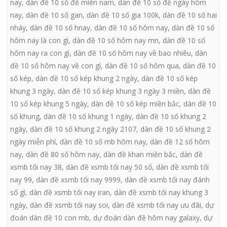
nay
,
dàn đề 10 số đề miền nam
,
dàn đề 10 số đề ngày hôm
nay
,
dàn đề 10 số gan
,
dàn đề 10 số gia 100k
,
dàn đề 10 số hai
nháy
,
dàn đề 10 số hnay
,
dàn đề 10 số hôm nay
,
dàn đề 10 số
hôm nay là con gì
,
dàn đề 10 số hôm nay mn
,
dàn đề 10 số
hôm nay ra con gì
,
dàn đề 10 số hôm nay về bao nhiêu
,
dàn
đề 10 số hôm nay về con gì
,
dàn đề 10 số hôm qua
,
dàn đề 10
số kép
,
dàn đề 10 số kép khung 2 ngày
,
dàn đề 10 số kép
khung 3 ngày
,
dàn đề 10 số kép khung 3 ngày 3 miền
,
dàn đề
10 số kép khung 5 ngày
,
dàn đề 10 số kép miền bắc
,
dàn đề 10
số khung
,
dàn đề 10 số khung 1 ngày
,
dàn đề 10 số khung 2
ngày
,
dàn đề 10 số khung 2 ngày 2107
,
dàn đề 10 số khung 2
ngày miễn phí
,
dàn đề 10 số mb hôm nay
,
dàn đề 12 số hôm
nay
,
dàn đề 80 số hôm nay
,
dàn đề khan miền bắc
,
dàn đề
xsmb tối nay 38
,
dàn đề xsmb tối nay 50 số
,
dàn đề xsmb tối
nay 99
,
dàn đề xsmb tối nay 9999
,
dàn đề xsmb tối nay đánh
số gì
,
dàn đề xsmb tối nay iran
,
dàn đề xsmb tối nay khung 3
ngày
,
dàn đề xsmb tối nay soi
,
dàn đề xsmb tối nay ưu đãi
,
dự
đoán dàn đề 10 con mb
,
dự đoán dàn đề hôm nay galaxy
,
dự