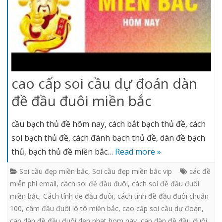
cao cấp soi cầu dự đoán dàn
đề đầu đuôi miền bắc
cầu bạch thủ đề hôm nay, cách bắt bạch thủ đề, cách
soi bạch thủ đề, cách đánh bạch thủ đề, dàn đề bạch
thủ, bạch thủ đề miền bắc…
Read more »
Soi cầu đẹp miền bắc
,
Soi cầu đẹp miền bắc vip
các đề
miễn phí email
,
cách soi đề đầu đuôi
,
cách soi đề đầu đuôi
miền bắc
,
Cách tính de đầu đuôi
,
cách tính đề đầu đuôi chuẩn
100
,
câm đầu đuôi lô tô miền bắc
,
cao cấp soi cầu dự đoán
,
cap dàn đề đầu đuôi dep nhat hom nay
,
cap dàn đề đầu đuôi