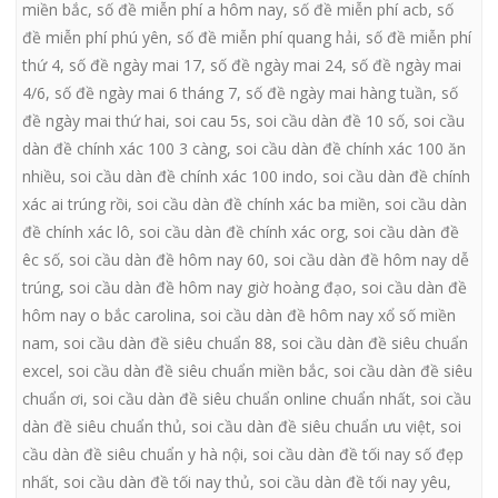
miền bắc
,
số đề miễn phí a hôm nay
,
số đề miễn phí acb
,
số
đề miễn phí phú yên
,
số đề miễn phí quang hải
,
số đề miễn phí
thứ 4
,
số đề ngày mai 17
,
số đề ngày mai 24
,
số đề ngày mai
4/6
,
số đề ngày mai 6 tháng 7
,
số đề ngày mai hàng tuần
,
số
đề ngày mai thứ hai
,
soi cau 5s
,
soi cầu dàn đề 10 số
,
soi cầu
dàn đề chính xác 100 3 càng
,
soi cầu dàn đề chính xác 100 ăn
nhiều
,
soi cầu dàn đề chính xác 100 indo
,
soi cầu dàn đề chính
xác ai trúng rồi
,
soi cầu dàn đề chính xác ba miền
,
soi cầu dàn
đề chính xác lô
,
soi cầu dàn đề chính xác org
,
soi cầu dàn đề
êc số
,
soi cầu dàn đề hôm nay 60
,
soi cầu dàn đề hôm nay dễ
trúng
,
soi cầu dàn đề hôm nay giờ hoàng đạo
,
soi cầu dàn đề
hôm nay o bắc carolina
,
soi cầu dàn đề hôm nay xổ số miền
nam
,
soi cầu dàn đề siêu chuẩn 88
,
soi cầu dàn đề siêu chuẩn
excel
,
soi cầu dàn đề siêu chuẩn miền bắc
,
soi cầu dàn đề siêu
chuẩn ơi
,
soi cầu dàn đề siêu chuẩn online chuẩn nhất
,
soi cầu
dàn đề siêu chuẩn thủ
,
soi cầu dàn đề siêu chuẩn ưu việt
,
soi
cầu dàn đề siêu chuẩn y hà nội
,
soi cầu dàn đề tối nay số đẹp
nhất
,
soi cầu dàn đề tối nay thủ
,
soi cầu dàn đề tối nay yêu
,