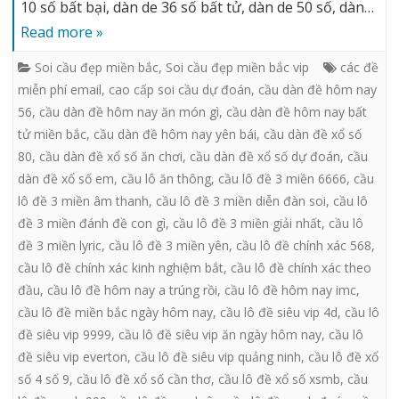
10 số bất bại, dàn de 36 số bất tử, dàn de 50 số, dàn…
Read more »
Soi cầu đẹp miền bắc
,
Soi cầu đẹp miền bắc vip
các đề
miễn phí email
,
cao cấp soi cầu dự đoán
,
cầu dàn đề hôm nay
56
,
cầu dàn đề hôm nay ăn món gì
,
cầu dàn đề hôm nay bất
tử miền bắc
,
cầu dàn đề hôm nay yên bái
,
cầu dàn đề xổ số
80
,
cầu dàn đề xổ số ăn chơi
,
cầu dàn đề xổ số dự đoán
,
cầu
dàn đề xổ số em
,
cầu lô ăn thông
,
cầu lô đề 3 miền 6666
,
cầu
lô đề 3 miền âm thanh
,
cầu lô đề 3 miền diễn đàn soi
,
cầu lô
đề 3 miền đánh đề con gì
,
cầu lô đề 3 miền giải nhất
,
cầu lô
đề 3 miền lyric
,
cầu lô đề 3 miền yên
,
cầu lô đề chính xác 568
,
cầu lô đề chính xác kinh nghiệm bắt
,
cầu lô đề chính xác theo
đầu
,
cầu lô đề hôm nay a trúng rồi
,
cầu lô đề hôm nay imc
,
cầu lô đề miền bắc ngày hôm nay
,
cầu lô đề siêu vip 4d
,
cầu lô
đề siêu vip 9999
,
cầu lô đề siêu vip ăn ngày hôm nay
,
cầu lô
đề siêu vip everton
,
cầu lô đề siêu vip quảng ninh
,
cầu lô đề xổ
số 4 số 9
,
cầu lô đề xổ số cần thơ
,
cầu lô đề xổ số xsmb
,
cầu