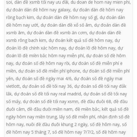
soi
,
dàn đề xsmb tối nay ưu đãi
,
du doan de hom nay mien phi
,
dự đoán dàn đề hôm nay galaxy
,
dự đoán dàn đề hôm nay
rồng bạch kim
,
dự đoán dàn đề hôm nay số gì
,
dự đoán dàn
đề hôm nay ướt
,
dự đoán dàn đề xổ số âm
,
dự đoán dàn đề
xsmb âm
,
dự đoán dàn đề xsmb ăn cơm
,
dự đoán dàn đề
xsmb rông bach kim
,
dự đoán kết quả số đề hôm nay
,
dự
đoán lô đề chính xác hôm nay
,
dự đoán lô đề hôm nay
,
dự
đoán lô đề miền bắc hôm nay miễn phí
,
dự đoán số đề hôm
nay
,
dự đoán số đề hôm nay rồi
,
dự đoán số đề miễn phí e
miền
,
dự đoán số đề miễn phí iphone
,
dự đoán số đề miễn phí
yên
,
dự đoán số đề ngày mai 4/6
,
dự đoán số đề ngày mai
vietlott
,
dự đoán số đề tối nay 36
,
dự đoán số đề tối nay đắk
lắk
,
dự đoán số đề tối nay real madrid
,
dự đoán số đề tối nay
số mấy
,
dự đoán số đề tối nay xsmn
,
đề đầu đuôi 68
,
đề đầu
đuôi câm
,
đề đầu đuôi miền nam
,
đề miền bắc
,
kết quả số đề
ngày hôm nay miền trung
,
lấy số đề miễn phí
,
nhận định số đề
hôm nay
,
nuôi đề đầu đuôi khung 2 ngày
,
số đề hôm nay
,
số
đề hôm nay 5 tháng 7
,
số đề hôm nay 7/7/2
,
số đề hôm nay