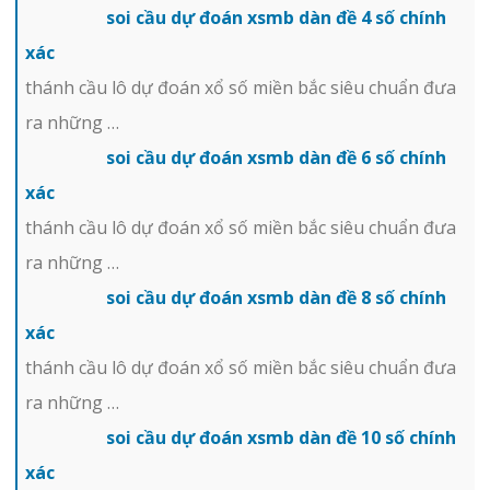
soi cầu dự đoán xsmb dàn đề 4 số chính
xác
thánh cầu lô dự đoán xổ số miền bắc siêu chuẩn đưa
ra những …
soi cầu dự đoán xsmb dàn đề 6 số chính
xác
thánh cầu lô dự đoán xổ số miền bắc siêu chuẩn đưa
ra những …
soi cầu dự đoán xsmb dàn đề 8 số chính
xác
thánh cầu lô dự đoán xổ số miền bắc siêu chuẩn đưa
ra những …
soi cầu dự đoán xsmb dàn đề 10 số chính
xác