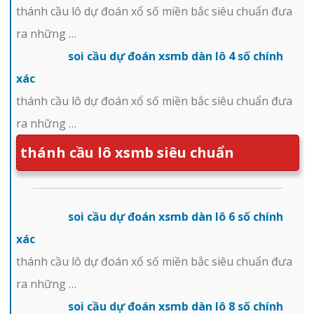
thánh cầu lô dự đoán xổ số miền bắc siêu chuẩn đưa
ra những …
soi cầu dự đoán xsmb dàn lô 4 số chính
xác
thánh cầu lô dự đoán xổ số miền bắc siêu chuẩn đưa
ra những …
thánh cầu lô xsmb siêu chuẩn
soi cầu dự đoán xsmb dàn lô 6 số chính
xác
thánh cầu lô dự đoán xổ số miền bắc siêu chuẩn đưa
ra những …
soi cầu dự đoán xsmb dàn lô 8 số chính