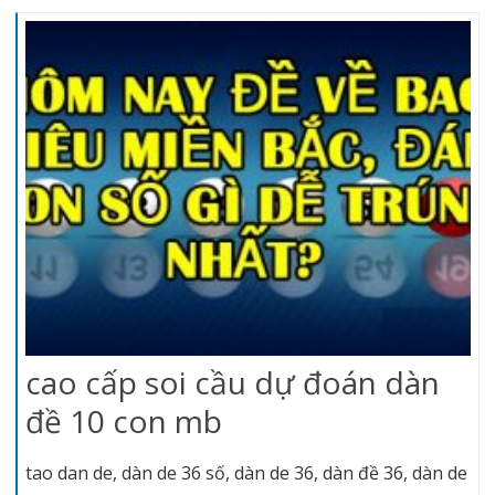
cao cấp soi cầu dự đoán dàn
đề 10 con mb
tao dan de, dàn de 36 số, dàn de 36, dàn đề 36, dàn de