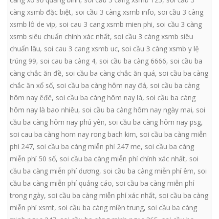
càng xsmb đặc biệt
,
soi cầu 3 càng xsmb info
,
soi cầu 3 càng
xsmb lô de vip
,
soi cau 3 cang xsmb mien phi
,
soi cầu 3 càng
xsmb siêu chuẩn chính xác nhất
,
soi cầu 3 càng xsmb siêu
chuẩn lâu
,
soi cau 3 cang xsmb uc
,
soi cầu 3 càng xsmb y lệ
trúng 99
,
soi cau ba càng 4
,
soi cầu ba càng 6666
,
soi cầu ba
càng chắc ăn đề
,
soi cầu ba càng chắc ăn quá
,
soi cầu ba càng
chắc ăn xổ số
,
soi cầu ba càng hôm nay đá
,
soi cầu ba càng
hôm nay êđê
,
soi cầu ba càng hôm nay là
,
soi cầu ba càng
hôm nay là bao nhiêu
,
soi cầu ba càng hôm nay ngày mai
,
soi
cầu ba càng hôm nay phú yên
,
soi cầu ba càng hôm nay psg
,
soi cau ba càng hom nay rong bach kim
,
soi cầu ba càng miễn
phí 247
,
soi cầu ba càng miễn phí 247 me
,
soi cầu ba càng
miễn phí 50 số
,
soi cầu ba càng miễn phí chính xác nhất
,
soi
cầu ba càng miễn phí dương
,
soi cầu ba càng miễn phí êm
,
soi
cầu ba càng miễn phí quảng cáo
,
soi cầu ba càng miễn phí
trong ngày
,
soi cầu ba càng miễn phí xác nhất
,
soi cầu ba càng
miễn phí xsmt
,
soi cầu ba càng miền trung
,
soi cầu ba càng