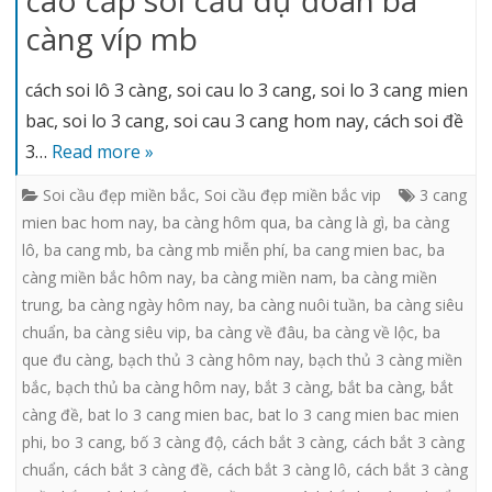
cao cấp soi cầu dự đoán ba
càng víp mb
cách soi lô 3 càng, soi cau lo 3 cang, soi lo 3 cang mien
bac, soi lo 3 cang, soi cau 3 cang hom nay, cách soi đề
3…
Read more »
Soi cầu đẹp miền bắc
,
Soi cầu đẹp miền bắc vip
3 cang
mien bac hom nay
,
ba càng hôm qua
,
ba càng là gì
,
ba càng
lô
,
ba cang mb
,
ba càng mb miễn phí
,
ba cang mien bac
,
ba
càng miền bắc hôm nay
,
ba càng miền nam
,
ba càng miền
trung
,
ba càng ngày hôm nay
,
ba càng nuôi tuần
,
ba càng siêu
chuẩn
,
ba càng siêu vip
,
ba càng về đâu
,
ba càng về lộc
,
ba
que đu càng
,
bạch thủ 3 càng hôm nay
,
bạch thủ 3 càng miền
bắc
,
bạch thủ ba càng hôm nay
,
bắt 3 càng
,
bắt ba càng
,
bắt
càng đề
,
bat lo 3 cang mien bac
,
bat lo 3 cang mien bac mien
phi
,
bo 3 cang
,
bố 3 càng độ
,
cách bắt 3 càng
,
cách bắt 3 càng
chuẩn
,
cách bắt 3 càng đề
,
cách bắt 3 càng lô
,
cách bắt 3 càng