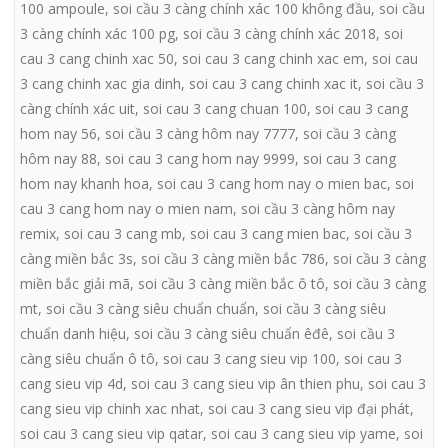
100 ampoule
,
soi cầu 3 càng chính xác 100 không đầu
,
soi cầu
3 càng chính xác 100 pg
,
soi cầu 3 càng chính xác 2018
,
soi
cau 3 cang chinh xac 50
,
soi cau 3 cang chinh xac em
,
soi cau
3 cang chinh xac gia dinh
,
soi cau 3 cang chinh xac it
,
soi cầu 3
càng chính xác uit
,
soi cau 3 cang chuan 100
,
soi cau 3 cang
hom nay 56
,
soi cầu 3 càng hôm nay 7777
,
soi cầu 3 càng
hôm nay 88
,
soi cau 3 cang hom nay 9999
,
soi cau 3 cang
hom nay khanh hoa
,
soi cau 3 cang hom nay o mien bac
,
soi
cau 3 cang hom nay o mien nam
,
soi cầu 3 càng hôm nay
remix
,
soi cau 3 cang mb
,
soi cau 3 cang mien bac
,
soi cầu 3
càng miền bắc 3s
,
soi cầu 3 càng miền bắc 786
,
soi cầu 3 càng
miền bắc giải mã
,
soi cầu 3 càng miền bắc ô tô
,
soi cầu 3 càng
mt
,
soi cầu 3 càng siêu chuẩn chuẩn
,
soi cầu 3 càng siêu
chuẩn danh hiệu
,
soi cầu 3 càng siêu chuẩn êđê
,
soi cầu 3
càng siêu chuẩn ô tô
,
soi cau 3 cang sieu vip 100
,
soi cau 3
cang sieu vip 4d
,
soi cau 3 cang sieu vip ân thien phu
,
soi cau 3
cang sieu vip chinh xac nhat
,
soi cau 3 cang sieu vip đại phát
,
soi cau 3 cang sieu vip qatar
,
soi cau 3 cang sieu vip yame
,
soi