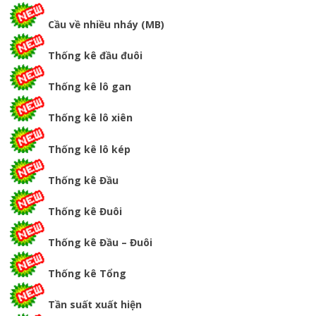
Cầu về nhiều nháy (MB)
Thống kê đầu đuôi
Thống kê lô gan
Thống kê lô xiên
Thống kê lô kép
Thống kê Đầu
Thống kê Đuôi
Thống kê Đầu – Đuôi
Thống kê Tổng
Tần suất xuất hiện