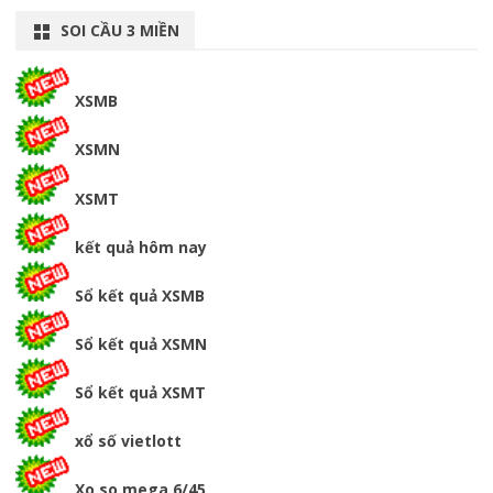
SOI CẦU 3 MIỀN
XSMB
XSMN
XSMT
kết quả hôm nay
Sổ kết quả XSMB
Sổ kết quả XSMN
Sổ kết quả XSMT
xổ số vietlott
Xo so mega 6/45