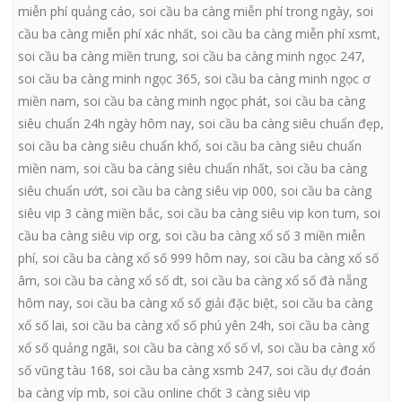
miễn phí quảng cáo
,
soi cầu ba càng miễn phí trong ngày
,
soi
cầu ba càng miễn phí xác nhất
,
soi cầu ba càng miễn phí xsmt
,
soi cầu ba càng miền trung
,
soi cầu ba càng minh ngọc 247
,
soi cầu ba càng minh ngọc 365
,
soi cầu ba càng minh ngọc ơ
miền nam
,
soi cầu ba càng minh ngọc phát
,
soi cầu ba càng
siêu chuẩn 24h ngày hôm nay
,
soi cầu ba càng siêu chuẩn đẹp
,
soi cầu ba càng siêu chuẩn khổ
,
soi cầu ba càng siêu chuẩn
miền nam
,
soi cầu ba càng siêu chuẩn nhất
,
soi cầu ba càng
siêu chuẩn ướt
,
soi cầu ba càng siêu vip 000
,
soi cầu ba càng
siêu vip 3 càng miền bắc
,
soi cầu ba càng siêu vip kon tum
,
soi
cầu ba càng siêu vip org
,
soi cầu ba càng xổ số 3 miền miễn
phí
,
soi cầu ba càng xổ số 999 hôm nay
,
soi cầu ba càng xổ số
âm
,
soi cầu ba càng xổ số dt
,
soi cầu ba càng xổ số đà nẵng
hôm nay
,
soi cầu ba càng xổ số giải đặc biệt
,
soi cầu ba càng
xổ số lai
,
soi cầu ba càng xổ số phú yên 24h
,
soi cầu ba càng
xổ số quảng ngãi
,
soi cầu ba càng xổ số vl
,
soi cầu ba càng xổ
số vũng tàu 168
,
soi cầu ba càng xsmb 247
,
soi cầu dự đoán
ba càng víp mb
,
soi cầu online chốt 3 càng siêu vip