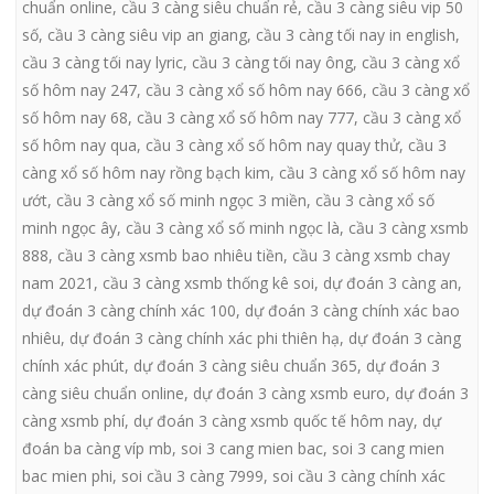
chuẩn online
,
cầu 3 càng siêu chuẩn rẻ
,
cầu 3 càng siêu vip 50
số
,
cầu 3 càng siêu vip an giang
,
cầu 3 càng tối nay in english
,
cầu 3 càng tối nay lyric
,
cầu 3 càng tối nay ông
,
cầu 3 càng xổ
số hôm nay 247
,
cầu 3 càng xổ số hôm nay 666
,
cầu 3 càng xổ
số hôm nay 68
,
cầu 3 càng xổ số hôm nay 777
,
cầu 3 càng xổ
số hôm nay qua
,
cầu 3 càng xổ số hôm nay quay thử
,
cầu 3
càng xổ số hôm nay rồng bạch kim
,
cầu 3 càng xổ số hôm nay
ướt
,
cầu 3 càng xổ số minh ngọc 3 miền
,
cầu 3 càng xổ số
minh ngọc ây
,
cầu 3 càng xổ số minh ngọc là
,
cầu 3 càng xsmb
888
,
cầu 3 càng xsmb bao nhiêu tiền
,
cầu 3 càng xsmb chay
nam 2021
,
cầu 3 càng xsmb thống kê soi
,
dự đoán 3 càng an
,
dự đoán 3 càng chính xác 100
,
dự đoán 3 càng chính xác bao
nhiêu
,
dự đoán 3 càng chính xác phi thiên hạ
,
dự đoán 3 càng
chính xác phút
,
dự đoán 3 càng siêu chuẩn 365
,
dự đoán 3
càng siêu chuẩn online
,
dự đoán 3 càng xsmb euro
,
dự đoán 3
càng xsmb phí
,
dự đoán 3 càng xsmb quốc tế hôm nay
,
dự
đoán ba càng víp mb
,
soi 3 cang mien bac
,
soi 3 cang mien
bac mien phi
,
soi cầu 3 càng 7999
,
soi cầu 3 càng chính xác