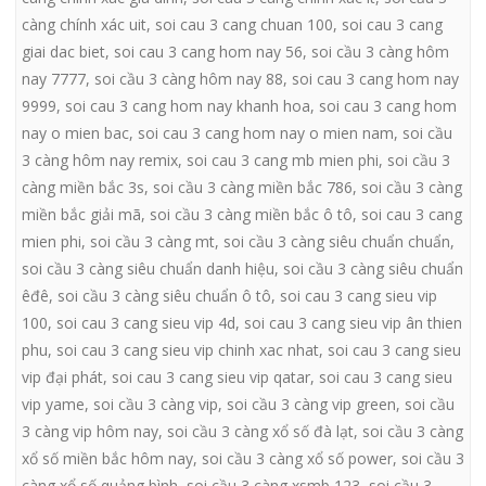
càng chính xác uit
,
soi cau 3 cang chuan 100
,
soi cau 3 cang
giai dac biet
,
soi cau 3 cang hom nay 56
,
soi cầu 3 càng hôm
nay 7777
,
soi cầu 3 càng hôm nay 88
,
soi cau 3 cang hom nay
9999
,
soi cau 3 cang hom nay khanh hoa
,
soi cau 3 cang hom
nay o mien bac
,
soi cau 3 cang hom nay o mien nam
,
soi cầu
3 càng hôm nay remix
,
soi cau 3 cang mb mien phi
,
soi cầu 3
càng miền bắc 3s
,
soi cầu 3 càng miền bắc 786
,
soi cầu 3 càng
miền bắc giải mã
,
soi cầu 3 càng miền bắc ô tô
,
soi cau 3 cang
mien phi
,
soi cầu 3 càng mt
,
soi cầu 3 càng siêu chuẩn chuẩn
,
soi cầu 3 càng siêu chuẩn danh hiệu
,
soi cầu 3 càng siêu chuẩn
êđê
,
soi cầu 3 càng siêu chuẩn ô tô
,
soi cau 3 cang sieu vip
100
,
soi cau 3 cang sieu vip 4d
,
soi cau 3 cang sieu vip ân thien
phu
,
soi cau 3 cang sieu vip chinh xac nhat
,
soi cau 3 cang sieu
vip đại phát
,
soi cau 3 cang sieu vip qatar
,
soi cau 3 cang sieu
vip yame
,
soi cầu 3 càng vip
,
soi cầu 3 càng vip green
,
soi cầu
3 càng vip hôm nay
,
soi cầu 3 càng xổ số đà lạt
,
soi cầu 3 càng
xổ số miền bắc hôm nay
,
soi cầu 3 càng xổ số power
,
soi cầu 3
càng xổ số quảng bình
,
soi cầu 3 càng xsmb 123
,
soi cầu 3