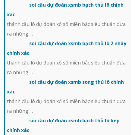
soi cầu dự đoán xsmb bạch thủ lô chính
xác
thánh cầu lô dự đoán xổ số miền bắc siêu chuẩn đưa
ra những …
soi cầu dự đoán xsmb bạch thủ lô 2 nháy
chính xác
thánh cầu lô dự đoán xổ số miền bắc siêu chuẩn đưa
ra những …
soi cầu dự đoán xsmb song thủ lô chính
xác
thánh cầu lô dự đoán xổ số miền bắc siêu chuẩn đưa
ra những …
soi cầu dự đoán xsmb bạch thủ lô kép
chính xác