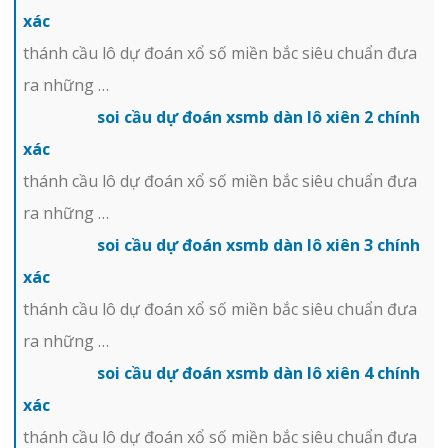
xác
thánh cầu lô dự đoán xổ số miền bắc siêu chuẩn đưa
ra những …
soi cầu dự đoán xsmb dàn lô xiên 2 chính
xác
thánh cầu lô dự đoán xổ số miền bắc siêu chuẩn đưa
ra những …
soi cầu dự đoán xsmb dàn lô xiên 3 chính
xác
thánh cầu lô dự đoán xổ số miền bắc siêu chuẩn đưa
ra những …
soi cầu dự đoán xsmb dàn lô xiên 4 chính
xác
thánh cầu lô dự đoán xổ số miền bắc siêu chuẩn đưa