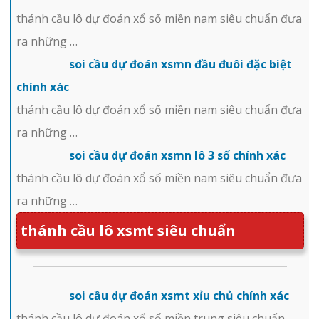
thánh cầu lô dự đoán xổ số miền nam siêu chuẩn đưa
ra những …
soi cầu dự đoán xsmn đầu đuôi đặc biệt
chính xác
thánh cầu lô dự đoán xổ số miền nam siêu chuẩn đưa
ra những …
soi cầu dự đoán xsmn lô 3 số chính xác
thánh cầu lô dự đoán xổ số miền nam siêu chuẩn đưa
ra những …
thánh cầu lô xsmt siêu chuẩn
soi cầu dự đoán xsmt xỉu chủ chính xác
thánh cầu lô dự đoán xổ số miền trung siêu chuẩn