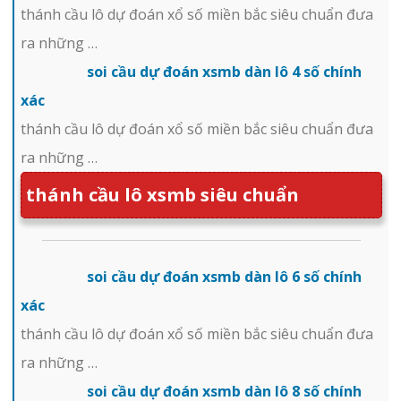
thánh cầu lô dự đoán xổ số miền bắc siêu chuẩn đưa
ra những …
soi cầu dự đoán xsmb dàn lô 4 số chính
xác
thánh cầu lô dự đoán xổ số miền bắc siêu chuẩn đưa
ra những …
thánh cầu lô xsmb siêu chuẩn
soi cầu dự đoán xsmb dàn lô 6 số chính
xác
thánh cầu lô dự đoán xổ số miền bắc siêu chuẩn đưa
ra những …
soi cầu dự đoán xsmb dàn lô 8 số chính