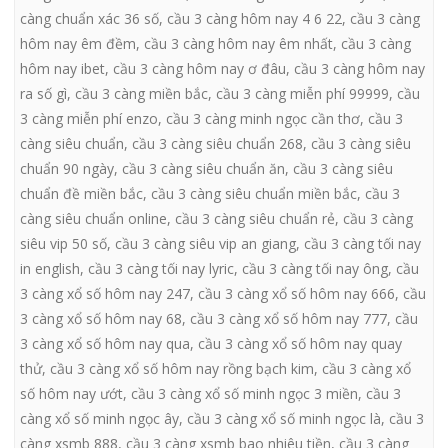
càng chuẩn xác 36 số
,
cầu 3 càng hôm nay 4 6 22
,
cầu 3 càng
hôm nay êm đềm
,
cầu 3 càng hôm nay êm nhất
,
cầu 3 càng
hôm nay ibet
,
cầu 3 càng hôm nay ơ đâu
,
cầu 3 càng hôm nay
ra số gì
,
cầu 3 càng miền bắc
,
cầu 3 càng miễn phí 99999
,
cầu
3 càng miễn phí enzo
,
cầu 3 càng minh ngọc cần thơ
,
cầu 3
càng siêu chuẩn
,
cầu 3 càng siêu chuẩn 268
,
cầu 3 càng siêu
chuẩn 90 ngày
,
cầu 3 càng siêu chuẩn ăn
,
cầu 3 càng siêu
chuẩn đề miền bắc
,
cầu 3 càng siêu chuẩn miền bắc
,
cầu 3
càng siêu chuẩn online
,
cầu 3 càng siêu chuẩn rẻ
,
cầu 3 càng
siêu vip 50 số
,
cầu 3 càng siêu vip an giang
,
cầu 3 càng tối nay
in english
,
cầu 3 càng tối nay lyric
,
cầu 3 càng tối nay ông
,
cầu
3 càng xổ số hôm nay 247
,
cầu 3 càng xổ số hôm nay 666
,
cầu
3 càng xổ số hôm nay 68
,
cầu 3 càng xổ số hôm nay 777
,
cầu
3 càng xổ số hôm nay qua
,
cầu 3 càng xổ số hôm nay quay
thử
,
cầu 3 càng xổ số hôm nay rồng bạch kim
,
cầu 3 càng xổ
số hôm nay ướt
,
cầu 3 càng xổ số minh ngọc 3 miền
,
cầu 3
càng xổ số minh ngọc ây
,
cầu 3 càng xổ số minh ngọc là
,
cầu 3
càng xsmb 888
,
cầu 3 càng xsmb bao nhiêu tiền
,
cầu 3 càng