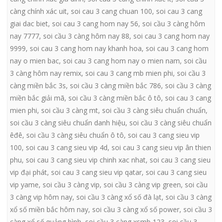
càng chính xác uit
,
soi cau 3 cang chuan 100
,
soi cau 3 cang
giai dac biet
,
soi cau 3 cang hom nay 56
,
soi cầu 3 càng hôm
nay 7777
,
soi cầu 3 càng hôm nay 88
,
soi cau 3 cang hom nay
9999
,
soi cau 3 cang hom nay khanh hoa
,
soi cau 3 cang hom
nay o mien bac
,
soi cau 3 cang hom nay o mien nam
,
soi cầu
3 càng hôm nay remix
,
soi cau 3 cang mb mien phi
,
soi cầu 3
càng miền bắc 3s
,
soi cầu 3 càng miền bắc 786
,
soi cầu 3 càng
miền bắc giải mã
,
soi cầu 3 càng miền bắc ô tô
,
soi cau 3 cang
mien phi
,
soi cầu 3 càng mt
,
soi cầu 3 càng siêu chuẩn chuẩn
,
soi cầu 3 càng siêu chuẩn danh hiệu
,
soi cầu 3 càng siêu chuẩn
êđê
,
soi cầu 3 càng siêu chuẩn ô tô
,
soi cau 3 cang sieu vip
100
,
soi cau 3 cang sieu vip 4d
,
soi cau 3 cang sieu vip ân thien
phu
,
soi cau 3 cang sieu vip chinh xac nhat
,
soi cau 3 cang sieu
vip đại phát
,
soi cau 3 cang sieu vip qatar
,
soi cau 3 cang sieu
vip yame
,
soi cầu 3 càng vip
,
soi cầu 3 càng vip green
,
soi cầu
3 càng vip hôm nay
,
soi cầu 3 càng xổ số đà lạt
,
soi cầu 3 càng
xổ số miền bắc hôm nay
,
soi cầu 3 càng xổ số power
,
soi cầu 3
càng xổ số quảng bình
,
soi cầu 3 càng xsmb 123
,
soi cầu 3