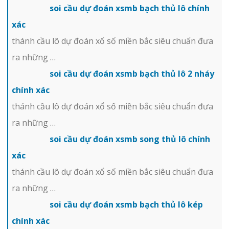
soi cầu dự đoán xsmb bạch thủ lô chính
xác
thánh cầu lô dự đoán xổ số miền bắc siêu chuẩn đưa
ra những …
soi cầu dự đoán xsmb bạch thủ lô 2 nháy
chính xác
thánh cầu lô dự đoán xổ số miền bắc siêu chuẩn đưa
ra những …
soi cầu dự đoán xsmb song thủ lô chính
xác
thánh cầu lô dự đoán xổ số miền bắc siêu chuẩn đưa
ra những …
soi cầu dự đoán xsmb bạch thủ lô kép
chính xác