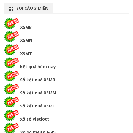
SOI CẦU 3 MIỀN
XSMB
XSMN
XSMT
kết quả hôm nay
Sổ kết quả XSMB
Sổ kết quả XSMN
Sổ kết quả XSMT
xổ số vietlott
Xo so mega 6/45