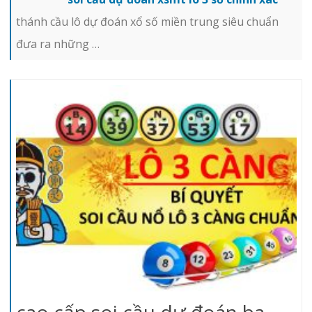
thánh cầu lô dự đoán xổ số miền trung siêu chuẩn
đưa ra những …