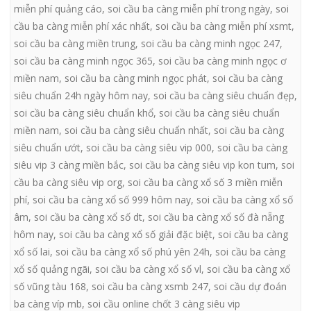
miễn phí quảng cáo
,
soi cầu ba càng miễn phí trong ngày
,
soi
cầu ba càng miễn phí xác nhất
,
soi cầu ba càng miễn phí xsmt
,
soi cầu ba càng miền trung
,
soi cầu ba càng minh ngọc 247
,
soi cầu ba càng minh ngọc 365
,
soi cầu ba càng minh ngọc ơ
miền nam
,
soi cầu ba càng minh ngọc phát
,
soi cầu ba càng
siêu chuẩn 24h ngày hôm nay
,
soi cầu ba càng siêu chuẩn đẹp
,
soi cầu ba càng siêu chuẩn khổ
,
soi cầu ba càng siêu chuẩn
miền nam
,
soi cầu ba càng siêu chuẩn nhất
,
soi cầu ba càng
siêu chuẩn ướt
,
soi cầu ba càng siêu vip 000
,
soi cầu ba càng
siêu vip 3 càng miền bắc
,
soi cầu ba càng siêu vip kon tum
,
soi
cầu ba càng siêu vip org
,
soi cầu ba càng xổ số 3 miền miễn
phí
,
soi cầu ba càng xổ số 999 hôm nay
,
soi cầu ba càng xổ số
âm
,
soi cầu ba càng xổ số dt
,
soi cầu ba càng xổ số đà nẵng
hôm nay
,
soi cầu ba càng xổ số giải đặc biệt
,
soi cầu ba càng
xổ số lai
,
soi cầu ba càng xổ số phú yên 24h
,
soi cầu ba càng
xổ số quảng ngãi
,
soi cầu ba càng xổ số vl
,
soi cầu ba càng xổ
số vũng tàu 168
,
soi cầu ba càng xsmb 247
,
soi cầu dự đoán
ba càng víp mb
,
soi cầu online chốt 3 càng siêu vip