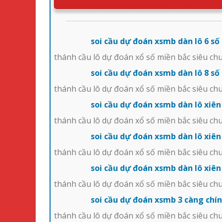
soi cầu dự đoán xsmb dàn lô 6 số
thánh cầu lô dự đoán xổ số miền bắc siêu c
soi cầu dự đoán xsmb dàn lô 8 số
thánh cầu lô dự đoán xổ số miền bắc siêu c
soi cầu dự đoán xsmb dàn lô xiên
thánh cầu lô dự đoán xổ số miền bắc siêu c
soi cầu dự đoán xsmb dàn lô xiên
thánh cầu lô dự đoán xổ số miền bắc siêu c
soi cầu dự đoán xsmb dàn lô xiên
thánh cầu lô dự đoán xổ số miền bắc siêu c
soi cầu dự đoán xsmb 3 càng chín
thánh cầu lô dự đoán xổ số miền bắc siêu c