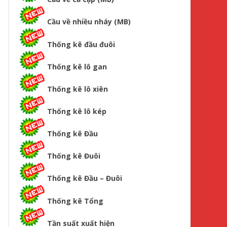
Cầu về nhiều nháy (MB)
Thống kê đầu đuôi
Thống kê lô gan
Thống kê lô xiên
Thống kê lô kép
Thống kê Đầu
Thống kê Đuôi
Thống kê Đầu – Đuôi
Thống kê Tổng
Tần suất xuất hiện