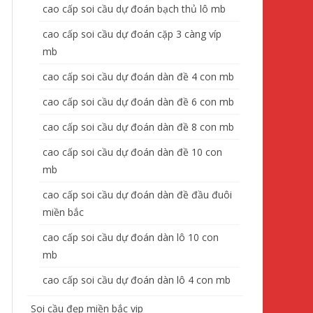
cao cấp soi cầu dự đoán bạch thủ lô mb
cao cấp soi cầu dự đoán cặp 3 càng víp
mb
cao cấp soi cầu dự đoán dàn đề 4 con mb
cao cấp soi cầu dự đoán dàn đề 6 con mb
cao cấp soi cầu dự đoán dàn đề 8 con mb
cao cấp soi cầu dự đoán dàn đề 10 con
mb
cao cấp soi cầu dự đoán dàn đề đầu đuôi
miền bắc
cao cấp soi cầu dự đoán dàn lô 10 con
mb
cao cấp soi cầu dự đoán dàn lô 4 con mb
Soi cầu đẹp miền bắc vip