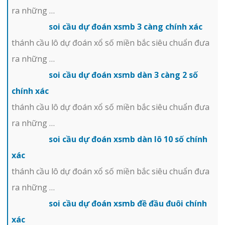
ra những …
soi cầu dự đoán xsmb 3 càng chính xác
thánh cầu lô dự đoán xổ số miền bắc siêu chuẩn đưa
ra những …
soi cầu dự đoán xsmb dàn 3 càng 2 số
chính xác
thánh cầu lô dự đoán xổ số miền bắc siêu chuẩn đưa
ra những …
soi cầu dự đoán xsmb dàn lô 10 số chính
xác
thánh cầu lô dự đoán xổ số miền bắc siêu chuẩn đưa
ra những …
soi cầu dự đoán xsmb đề đầu đuôi chính
xác