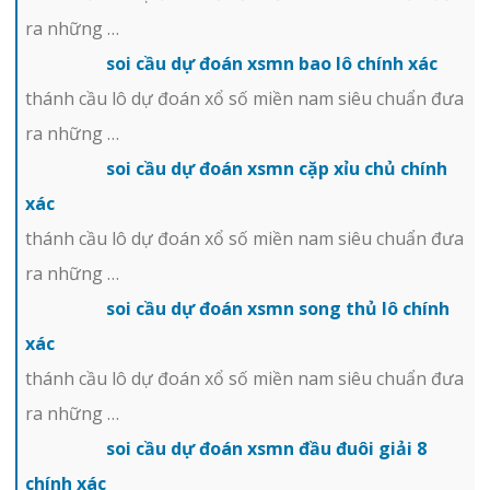
ra những …
soi cầu dự đoán xsmn bao lô chính xác
thánh cầu lô dự đoán xổ số miền nam siêu chuẩn đưa
ra những …
soi cầu dự đoán xsmn cặp xỉu chủ chính
xác
thánh cầu lô dự đoán xổ số miền nam siêu chuẩn đưa
ra những …
soi cầu dự đoán xsmn song thủ lô chính
xác
thánh cầu lô dự đoán xổ số miền nam siêu chuẩn đưa
ra những …
soi cầu dự đoán xsmn đầu đuôi giải 8
chính xác