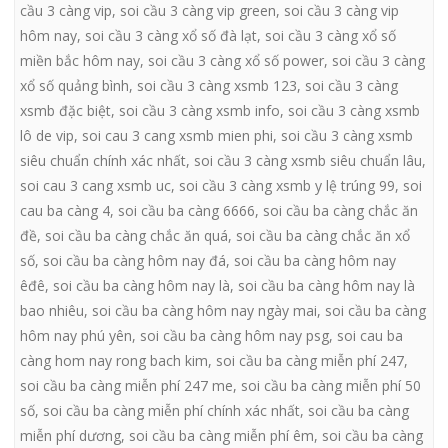
cầu 3 càng vip
,
soi cầu 3 càng vip green
,
soi cầu 3 càng vip
hôm nay
,
soi cầu 3 càng xổ số đà lạt
,
soi cầu 3 càng xổ số
miền bắc hôm nay
,
soi cầu 3 càng xổ số power
,
soi cầu 3 càng
xổ số quảng bình
,
soi cầu 3 càng xsmb 123
,
soi cầu 3 càng
xsmb đặc biệt
,
soi cầu 3 càng xsmb info
,
soi cầu 3 càng xsmb
lô de vip
,
soi cau 3 cang xsmb mien phi
,
soi cầu 3 càng xsmb
siêu chuẩn chính xác nhất
,
soi cầu 3 càng xsmb siêu chuẩn lâu
,
soi cau 3 cang xsmb uc
,
soi cầu 3 càng xsmb y lệ trúng 99
,
soi
cau ba càng 4
,
soi cầu ba càng 6666
,
soi cầu ba càng chắc ăn
đề
,
soi cầu ba càng chắc ăn quá
,
soi cầu ba càng chắc ăn xổ
số
,
soi cầu ba càng hôm nay đá
,
soi cầu ba càng hôm nay
êđê
,
soi cầu ba càng hôm nay là
,
soi cầu ba càng hôm nay là
bao nhiêu
,
soi cầu ba càng hôm nay ngày mai
,
soi cầu ba càng
hôm nay phú yên
,
soi cầu ba càng hôm nay psg
,
soi cau ba
càng hom nay rong bach kim
,
soi cầu ba càng miễn phí 247
,
soi cầu ba càng miễn phí 247 me
,
soi cầu ba càng miễn phí 50
số
,
soi cầu ba càng miễn phí chính xác nhất
,
soi cầu ba càng
miễn phí dương
,
soi cầu ba càng miễn phí êm
,
soi cầu ba càng