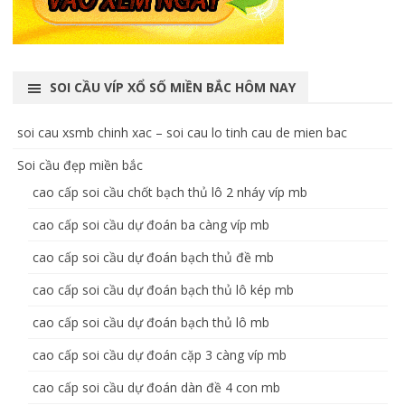
SOI CẦU VÍP XỔ SỐ MIỀN BẮC HÔM NAY
soi cau xsmb chinh xac – soi cau lo tinh cau de mien bac
Soi cầu đẹp miền bắc
cao cấp soi cầu chốt bạch thủ lô 2 nháy víp mb
cao cấp soi cầu dự đoán ba càng víp mb
cao cấp soi cầu dự đoán bạch thủ đề mb
cao cấp soi cầu dự đoán bạch thủ lô kép mb
cao cấp soi cầu dự đoán bạch thủ lô mb
cao cấp soi cầu dự đoán cặp 3 càng víp mb
cao cấp soi cầu dự đoán dàn đề 4 con mb