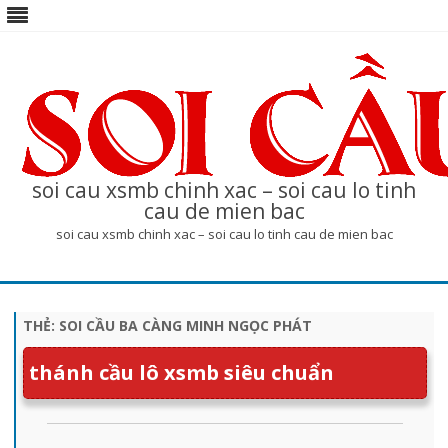
soi cau xsmb chinh xac – soi cau lo tinh
cau de mien bac
soi cau xsmb chinh xac – soi cau lo tinh cau de mien bac
Skip
to
content
THẺ:
SOI CẦU BA CÀNG MINH NGỌC PHÁT
thánh cầu lô xsmb siêu chuẩn