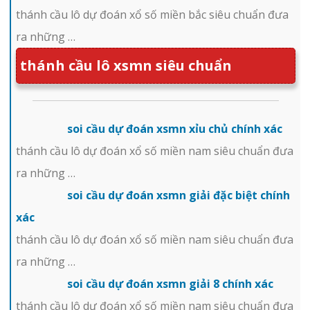
thánh cầu lô dự đoán xổ số miền bắc siêu chuẩn đưa
ra những …
thánh cầu lô xsmn siêu chuẩn
soi cầu dự đoán xsmn xỉu chủ chính xác
thánh cầu lô dự đoán xổ số miền nam siêu chuẩn đưa
ra những …
soi cầu dự đoán xsmn giải đặc biệt chính
xác
thánh cầu lô dự đoán xổ số miền nam siêu chuẩn đưa
ra những …
soi cầu dự đoán xsmn giải 8 chính xác
thánh cầu lô dự đoán xổ số miền nam siêu chuẩn đưa