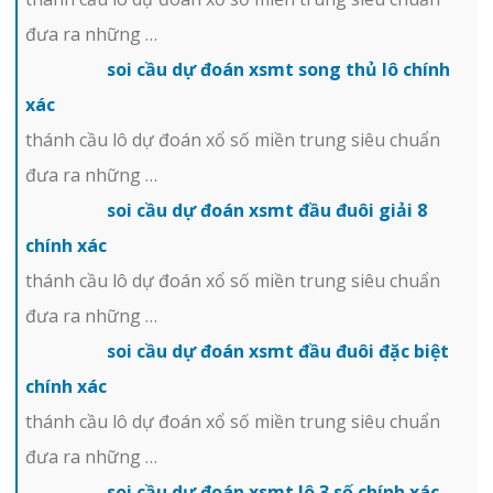
đưa ra những …
soi cầu dự đoán xsmt song thủ lô chính
xác
thánh cầu lô dự đoán xổ số miền trung siêu chuẩn
đưa ra những …
soi cầu dự đoán xsmt đầu đuôi giải 8
chính xác
thánh cầu lô dự đoán xổ số miền trung siêu chuẩn
đưa ra những …
soi cầu dự đoán xsmt đầu đuôi đặc biệt
chính xác
thánh cầu lô dự đoán xổ số miền trung siêu chuẩn
đưa ra những …
soi cầu dự đoán xsmt lô 3 số chính xác