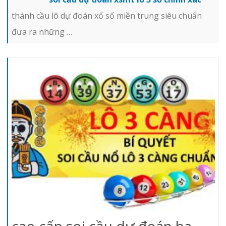
thánh cầu lô dự đoán xổ số miền trung siêu chuẩn
đưa ra những …