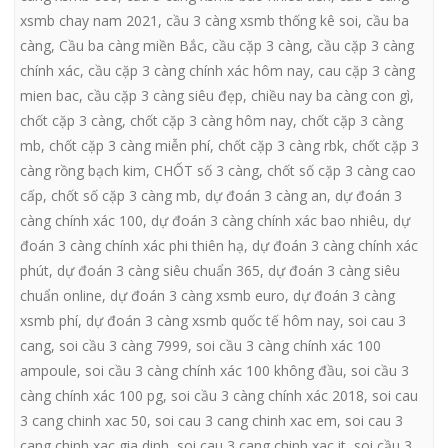
xsmb chay nam 2021
,
cầu 3 càng xsmb thống kê soi
,
cầu ba
càng
,
Cầu ba càng miền Bắc
,
cầu cặp 3 càng
,
cầu cặp 3 càng
chính xác
,
cầu cặp 3 càng chính xác hôm nay
,
cau cặp 3 càng
mien bac
,
cầu cặp 3 càng siêu đẹp
,
chiều nay ba càng con gì
,
chốt cặp 3 càng
,
chốt cặp 3 càng hôm nay
,
chốt cặp 3 càng
mb
,
chốt cặp 3 càng miễn phí
,
chốt cặp 3 càng rbk
,
chốt cặp 3
càng rồng bạch kim
,
CHỐT số 3 càng
,
chốt số cặp 3 càng cao
cấp
,
chốt số cặp 3 càng mb
,
dự đoán 3 càng an
,
dự đoán 3
càng chính xác 100
,
dự đoán 3 càng chính xác bao nhiêu
,
dự
đoán 3 càng chính xác phi thiên hạ
,
dự đoán 3 càng chính xác
phút
,
dự đoán 3 càng siêu chuẩn 365
,
dự đoán 3 càng siêu
chuẩn online
,
dự đoán 3 càng xsmb euro
,
dự đoán 3 càng
xsmb phí
,
dự đoán 3 càng xsmb quốc tế hôm nay
,
soi cau 3
cang
,
soi cầu 3 càng 7999
,
soi cầu 3 càng chính xác 100
ampoule
,
soi cầu 3 càng chính xác 100 không đầu
,
soi cầu 3
càng chính xác 100 pg
,
soi cầu 3 càng chính xác 2018
,
soi cau
3 cang chinh xac 50
,
soi cau 3 cang chinh xac em
,
soi cau 3
cang chinh xac gia dinh
,
soi cau 3 cang chinh xac it
,
soi cầu 3