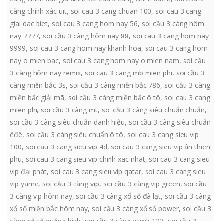
càng chính xác uit
,
soi cau 3 cang chuan 100
,
soi cau 3 cang
giai dac biet
,
soi cau 3 cang hom nay 56
,
soi cầu 3 càng hôm
nay 7777
,
soi cầu 3 càng hôm nay 88
,
soi cau 3 cang hom nay
9999
,
soi cau 3 cang hom nay khanh hoa
,
soi cau 3 cang hom
nay o mien bac
,
soi cau 3 cang hom nay o mien nam
,
soi cầu
3 càng hôm nay remix
,
soi cau 3 cang mb mien phi
,
soi cầu 3
càng miền bắc 3s
,
soi cầu 3 càng miền bắc 786
,
soi cầu 3 càng
miền bắc giải mã
,
soi cầu 3 càng miền bắc ô tô
,
soi cau 3 cang
mien phi
,
soi cầu 3 càng mt
,
soi cầu 3 càng siêu chuẩn chuẩn
,
soi cầu 3 càng siêu chuẩn danh hiệu
,
soi cầu 3 càng siêu chuẩn
êđê
,
soi cầu 3 càng siêu chuẩn ô tô
,
soi cau 3 cang sieu vip
100
,
soi cau 3 cang sieu vip 4d
,
soi cau 3 cang sieu vip ân thien
phu
,
soi cau 3 cang sieu vip chinh xac nhat
,
soi cau 3 cang sieu
vip đại phát
,
soi cau 3 cang sieu vip qatar
,
soi cau 3 cang sieu
vip yame
,
soi cầu 3 càng vip
,
soi cầu 3 càng vip green
,
soi cầu
3 càng vip hôm nay
,
soi cầu 3 càng xổ số đà lạt
,
soi cầu 3 càng
xổ số miền bắc hôm nay
,
soi cầu 3 càng xổ số power
,
soi cầu 3
càng xổ số quảng bình
,
soi cầu 3 càng xsmb 123
,
soi cầu 3