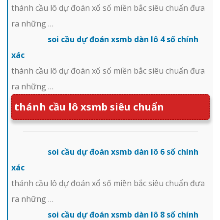
thánh cầu lô dự đoán xổ số miền bắc siêu chuẩn đưa
ra những …
soi cầu dự đoán xsmb dàn lô 4 số chính
xác
thánh cầu lô dự đoán xổ số miền bắc siêu chuẩn đưa
ra những …
thánh cầu lô xsmb siêu chuẩn
soi cầu dự đoán xsmb dàn lô 6 số chính
xác
thánh cầu lô dự đoán xổ số miền bắc siêu chuẩn đưa
ra những …
soi cầu dự đoán xsmb dàn lô 8 số chính