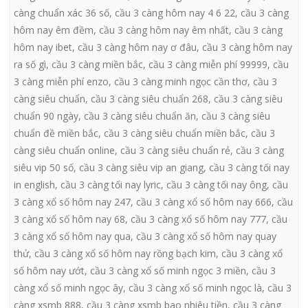
càng chuẩn xác 36 số
,
cầu 3 càng hôm nay 4 6 22
,
cầu 3 càng
hôm nay êm đềm
,
cầu 3 càng hôm nay êm nhất
,
cầu 3 càng
hôm nay ibet
,
cầu 3 càng hôm nay ơ đâu
,
cầu 3 càng hôm nay
ra số gì
,
cầu 3 càng miền bắc
,
cầu 3 càng miễn phí 99999
,
cầu
3 càng miễn phí enzo
,
cầu 3 càng minh ngọc cần thơ
,
cầu 3
càng siêu chuẩn
,
cầu 3 càng siêu chuẩn 268
,
cầu 3 càng siêu
chuẩn 90 ngày
,
cầu 3 càng siêu chuẩn ăn
,
cầu 3 càng siêu
chuẩn đề miền bắc
,
cầu 3 càng siêu chuẩn miền bắc
,
cầu 3
càng siêu chuẩn online
,
cầu 3 càng siêu chuẩn rẻ
,
cầu 3 càng
siêu vip 50 số
,
cầu 3 càng siêu vip an giang
,
cầu 3 càng tối nay
in english
,
cầu 3 càng tối nay lyric
,
cầu 3 càng tối nay ông
,
cầu
3 càng xổ số hôm nay 247
,
cầu 3 càng xổ số hôm nay 666
,
cầu
3 càng xổ số hôm nay 68
,
cầu 3 càng xổ số hôm nay 777
,
cầu
3 càng xổ số hôm nay qua
,
cầu 3 càng xổ số hôm nay quay
thử
,
cầu 3 càng xổ số hôm nay rồng bạch kim
,
cầu 3 càng xổ
số hôm nay ướt
,
cầu 3 càng xổ số minh ngọc 3 miền
,
cầu 3
càng xổ số minh ngọc ây
,
cầu 3 càng xổ số minh ngọc là
,
cầu 3
càng xsmb 888
,
cầu 3 càng xsmb bao nhiêu tiền
,
cầu 3 càng