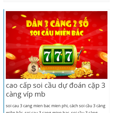
cao cấp soi cầu dự đoán cặp 3
càng víp mb
soi cau 3 cang mien bac mien phi, cách soi cầu 3 càng
miền bắc, soi cau 3 cang mien bac, soi cầu 3 càng