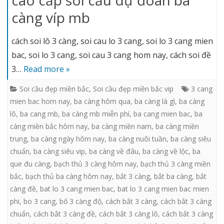
cao cấp soi cầu dự đoán ba
càng víp mb
cách soi lô 3 càng, soi cau lo 3 cang, soi lo 3 cang mien
bac, soi lo 3 cang, soi cau 3 cang hom nay, cách soi đề
3…
Read more »
Soi cầu đẹp miền bắc
,
Soi cầu đẹp miền bắc vip
3 cang
mien bac hom nay
,
ba càng hôm qua
,
ba càng là gì
,
ba càng
lô
,
ba cang mb
,
ba càng mb miễn phí
,
ba cang mien bac
,
ba
càng miền bắc hôm nay
,
ba càng miền nam
,
ba càng miền
trung
,
ba càng ngày hôm nay
,
ba càng nuôi tuần
,
ba càng siêu
chuẩn
,
ba càng siêu vip
,
ba càng về đâu
,
ba càng về lộc
,
ba
que đu càng
,
bạch thủ 3 càng hôm nay
,
bạch thủ 3 càng miền
bắc
,
bạch thủ ba càng hôm nay
,
bắt 3 càng
,
bắt ba càng
,
bắt
càng đề
,
bat lo 3 cang mien bac
,
bat lo 3 cang mien bac mien
phi
,
bo 3 cang
,
bố 3 càng độ
,
cách bắt 3 càng
,
cách bắt 3 càng
chuẩn
,
cách bắt 3 càng đề
,
cách bắt 3 càng lô
,
cách bắt 3 càng