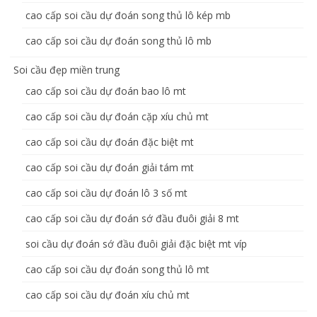
cao cấp soi cầu dự đoán song thủ lô kép mb
cao cấp soi cầu dự đoán song thủ lô mb
Soi cầu đẹp miền trung
cao cấp soi cầu dự đoán bao lô mt
cao cấp soi cầu dự đoán cặp xíu chủ mt
cao cấp soi cầu dự đoán đặc biệt mt
cao cấp soi cầu dự đoán giải tám mt
cao cấp soi cầu dự đoán lô 3 số mt
cao cấp soi cầu dự đoán sớ đầu đuôi giải 8 mt
soi cầu dự đoán sớ đầu đuôi giải đặc biệt mt víp
cao cấp soi cầu dự đoán song thủ lô mt
cao cấp soi cầu dự đoán xíu chủ mt