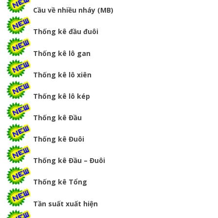
Cầu về nhiều nháy (MB)
Thống kê đầu đuôi
Thống kê lô gan
Thống kê lô xiên
Thống kê lô kép
Thống kê Đầu
Thống kê Đuôi
Thống kê Đầu – Đuôi
Thống kê Tổng
Tần suất xuất hiện