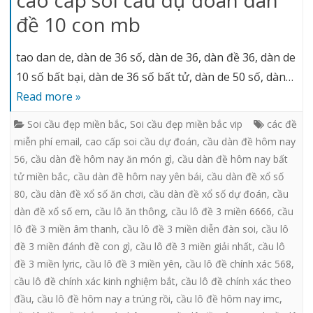
cao cấp soi cầu dự đoán dàn
đề 10 con mb
tao dan de, dàn de 36 số, dàn de 36, dàn đề 36, dàn de
10 số bất bại, dàn de 36 số bất tử, dàn de 50 số, dàn…
Read more »
Soi cầu đẹp miền bắc
,
Soi cầu đẹp miền bắc vip
các đề
miễn phí email
,
cao cấp soi cầu dự đoán
,
cầu dàn đề hôm nay
56
,
cầu dàn đề hôm nay ăn món gì
,
cầu dàn đề hôm nay bất
tử miền bắc
,
cầu dàn đề hôm nay yên bái
,
cầu dàn đề xổ số
80
,
cầu dàn đề xổ số ăn chơi
,
cầu dàn đề xổ số dự đoán
,
cầu
dàn đề xổ số em
,
cầu lô ăn thông
,
cầu lô đề 3 miền 6666
,
cầu
lô đề 3 miền âm thanh
,
cầu lô đề 3 miền diễn đàn soi
,
cầu lô
đề 3 miền đánh đề con gì
,
cầu lô đề 3 miền giải nhất
,
cầu lô
đề 3 miền lyric
,
cầu lô đề 3 miền yên
,
cầu lô đề chính xác 568
,
cầu lô đề chính xác kinh nghiệm bắt
,
cầu lô đề chính xác theo
đầu
,
cầu lô đề hôm nay a trúng rồi
,
cầu lô đề hôm nay imc
,