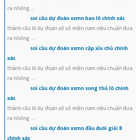
ra những …
soi cầu dự đoán xsmn bao lô chính xác
thánh cầu lô dự đoán xổ số miền nam siêu chuẩn đưa
ra những …
soi cầu dự đoán xsmn cặp xỉu chủ chính
xác
thánh cầu lô dự đoán xổ số miền nam siêu chuẩn đưa
ra những …
soi cầu dự đoán xsmn song thủ lô chính
xác
thánh cầu lô dự đoán xổ số miền nam siêu chuẩn đưa
ra những …
soi cầu dự đoán xsmn đầu đuôi giải 8
chính xác