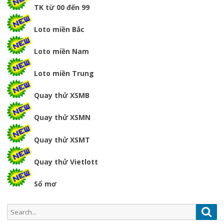
TK từ 00 đến 99
Loto miền Bắc
Loto miền Nam
Loto miền Trung
Quay thử XSMB
Quay thử XSMN
Quay thử XSMT
Quay thử Vietlott
Sổ mơ
Search
Sea
for: