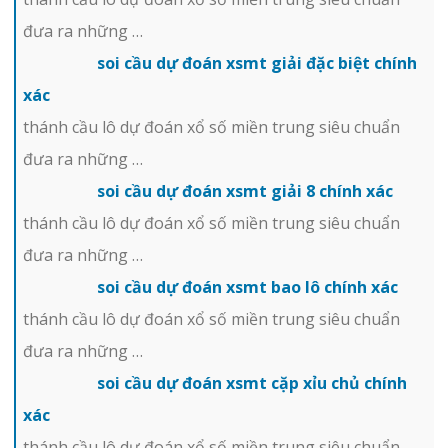
đưa ra những …
soi cầu dự đoán xsmt giải đặc biệt chính
xác
thánh cầu lô dự đoán xổ số miền trung siêu chuẩn
đưa ra những …
soi cầu dự đoán xsmt giải 8 chính xác
thánh cầu lô dự đoán xổ số miền trung siêu chuẩn
đưa ra những …
soi cầu dự đoán xsmt bao lô chính xác
thánh cầu lô dự đoán xổ số miền trung siêu chuẩn
đưa ra những …
soi cầu dự đoán xsmt cặp xỉu chủ chính
xác
thánh cầu lô dự đoán xổ số miền trung siêu chuẩn