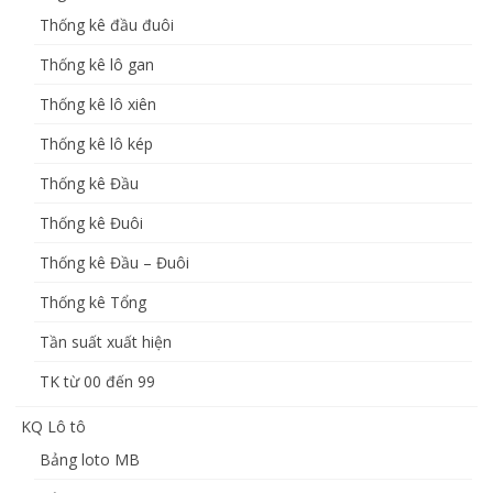
Thống kê đầu đuôi
Thống kê lô gan
Thống kê lô xiên
Thống kê lô kép
Thống kê Đầu
Thống kê Đuôi
Thống kê Đầu – Đuôi
Thống kê Tổng
Tần suất xuất hiện
TK từ 00 đến 99
KQ Lô tô
Bảng loto MB