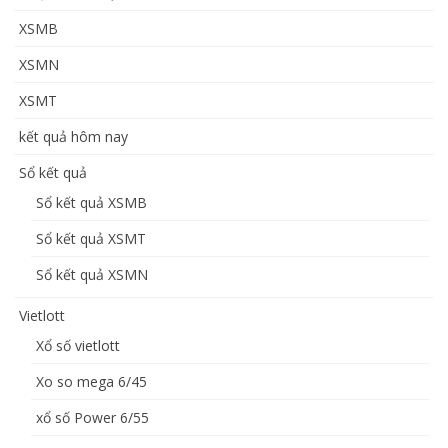
XSMB
XSMN
XSMT
kết quả hôm nay
Sổ kết quả
Sổ kết quả XSMB
Sổ kết quả XSMT
Sổ kết quả XSMN
Vietlott
Xổ số vietlott
Xo so mega 6/45
xổ số Power 6/55