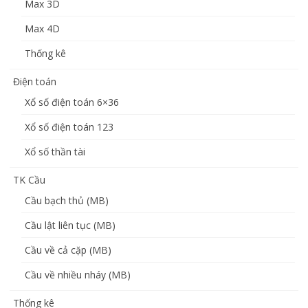
Max 3D
Max 4D
Thống kê
Điện toán
Xổ số điện toán 6×36
Xổ số điện toán 123
Xổ số thần tài
TK Cầu
Cầu bạch thủ (MB)
Cầu lật liên tục (MB)
Cầu về cả cặp (MB)
Cầu về nhiều nháy (MB)
Thống kê