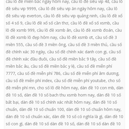
cầu lô đề miền bắc ngày hôm nay
,
cầu lô đề siêu vip 4d
,
cầu lô
đề siêu vip 9999
,
cầu lô đề siêu vip ăn ngày hôm nay
,
cầu lô
đề siêu vip everton
,
cầu lô đề siêu vip quảng ninh
,
cầu lô đề xổ
số 4 số 9
,
cầu lô đề xổ số cần thơ
,
cầu lô đề xổ số xsmb
,
cầu
lô đề xsmb 999
,
cầu lô đề xsmb ân
,
cầu lô đề xsmb đoán
,
cầu
lô đề xsmb lô đẹp hôm nay
,
cầu lô đề xsmb ơt
,
cầu số đề 3
miền 555
,
cầu số đề 3 miền ông
,
cầu số đề 3 miền thủ
,
cầu số
đề chính xác 30 ngày
,
cầu số đề chính xác danh con gi
,
cầu số
đề chính xác đầu đuôi
,
cầu số đề miền bắc 9 tây
,
cầu số đề
miền bắc âu
,
cầu số đề miền bắc y lệ
,
cầu số đề miễn phí
7777
,
cầu số đề miễn phí 786
,
cầu số đề miễn phí âm dương
,
cầu số đề miễn phí index
,
cầu số đề miễn phí youtube
,
cho số
đề miễn phí mn
,
cho số lô đề hôm nay
,
dàn đề 10 con mb
,
dàn
đề 10 số
,
dàn đề 10 số bach thu xsmb hom nay
,
dàn đề 10 số
bất bại
,
dàn đề 10 số chính xác nhất hôm nay
,
dàn đề 10 số
chuẩn
,
dàn đề 10 số chuẩn 100
,
dàn đề 10 số chuẩn hôm nay
,
dàn đề 10 số chuẩn xác
,
dàn đề 10 số có nghĩa là gì
,
dàn đề 10
số con gì
,
dàn đề 10 số dàn đề 10 số
,
dàn đề 10 số dàn đề 10