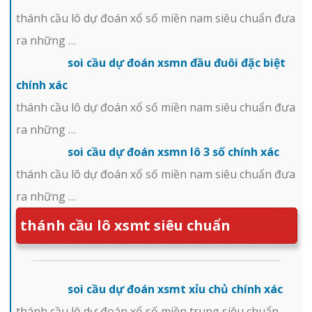
thánh cầu lô dự đoán xổ số miền nam siêu chuẩn đưa
ra những …
soi cầu dự đoán xsmn đầu đuôi đặc biệt
chính xác
thánh cầu lô dự đoán xổ số miền nam siêu chuẩn đưa
ra những …
soi cầu dự đoán xsmn lô 3 số chính xác
thánh cầu lô dự đoán xổ số miền nam siêu chuẩn đưa
ra những …
thánh cầu lô xsmt siêu chuẩn
soi cầu dự đoán xsmt xỉu chủ chính xác
thánh cầu lô dự đoán xổ số miền trung siêu chuẩn