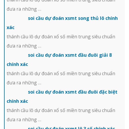
đưa ra những …
soi cầu dự đoán xsmt song thủ lô chính
xác
thánh cầu lô dự đoán xổ số miền trung siêu chuẩn
đưa ra những …
soi cầu dự đoán xsmt đầu đuôi giải 8
chính xác
thánh cầu lô dự đoán xổ số miền trung siêu chuẩn
đưa ra những …
soi cầu dự đoán xsmt đầu đuôi đặc biệt
chính xác
thánh cầu lô dự đoán xổ số miền trung siêu chuẩn
đưa ra những …
soi cầu dự đoán xsmt lô 3 số chính xác