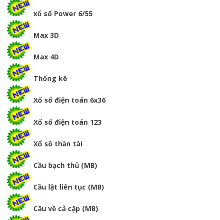
xổ số Power 6/55
Max 3D
Max 4D
Thống kê
Xổ số điện toán 6x36
Xổ số điện toán 123
Xổ số thần tài
Cầu bạch thủ (MB)
Cầu lật liên tục (MB)
Cầu về cả cặp (MB)