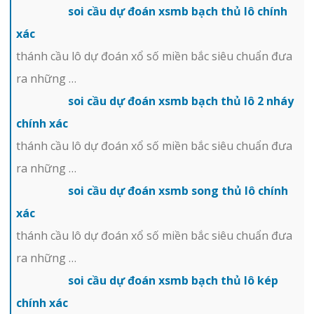
soi cầu dự đoán xsmb bạch thủ lô chính
xác
thánh cầu lô dự đoán xổ số miền bắc siêu chuẩn đưa
ra những …
soi cầu dự đoán xsmb bạch thủ lô 2 nháy
chính xác
thánh cầu lô dự đoán xổ số miền bắc siêu chuẩn đưa
ra những …
soi cầu dự đoán xsmb song thủ lô chính
xác
thánh cầu lô dự đoán xổ số miền bắc siêu chuẩn đưa
ra những …
soi cầu dự đoán xsmb bạch thủ lô kép
chính xác