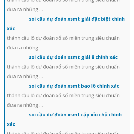
đưa ra những …
soi cầu dự đoán xsmt giải đặc biệt chính
xác
thánh cầu lô dự đoán xổ số miền trung siêu chuẩn
đưa ra những …
soi cầu dự đoán xsmt giải 8 chính xác
thánh cầu lô dự đoán xổ số miền trung siêu chuẩn
đưa ra những …
soi cầu dự đoán xsmt bao lô chính xác
thánh cầu lô dự đoán xổ số miền trung siêu chuẩn
đưa ra những …
soi cầu dự đoán xsmt cặp xỉu chủ chính
xác
thánh cầu lô dự đoán xổ số miền trung siêu chuẩn