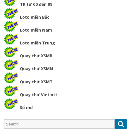
TK từ 00 đến 99
Loto miền Bắc
Loto miền Nam
Loto miền Trung
Quay thử XSMB
Quay thử XSMN
Quay thử XSMT
Quay thử Vietlott
Sổ mơ
Search
Sea
for: