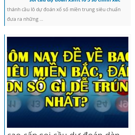
thánh cầu lô dự đoán xổ số miền trung siêu chuẩn
đưa ra những …