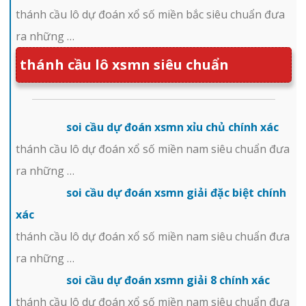
thánh cầu lô dự đoán xổ số miền bắc siêu chuẩn đưa
ra những …
thánh cầu lô xsmn siêu chuẩn
soi cầu dự đoán xsmn xỉu chủ chính xác
thánh cầu lô dự đoán xổ số miền nam siêu chuẩn đưa
ra những …
soi cầu dự đoán xsmn giải đặc biệt chính
xác
thánh cầu lô dự đoán xổ số miền nam siêu chuẩn đưa
ra những …
soi cầu dự đoán xsmn giải 8 chính xác
thánh cầu lô dự đoán xổ số miền nam siêu chuẩn đưa