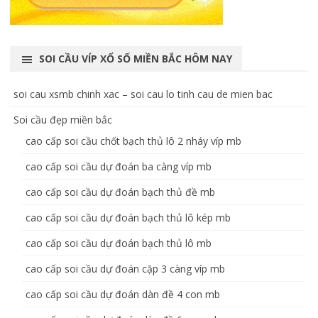
SOI CẦU VÍP XỔ SỐ MIỀN BẮC HÔM NAY
soi cau xsmb chinh xac – soi cau lo tinh cau de mien bac
Soi cầu đẹp miền bắc
cao cấp soi cầu chốt bạch thủ lô 2 nháy víp mb
cao cấp soi cầu dự đoán ba càng víp mb
cao cấp soi cầu dự đoán bạch thủ đề mb
cao cấp soi cầu dự đoán bạch thủ lô kép mb
cao cấp soi cầu dự đoán bạch thủ lô mb
cao cấp soi cầu dự đoán cặp 3 càng víp mb
cao cấp soi cầu dự đoán dàn đề 4 con mb