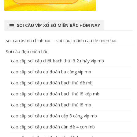
SOI CẦU VÍP XỔ SỐ MIỀN BẮC HÔM NAY
soi cau xsmb chinh xac – soi cau lo tinh cau de mien bac
Soi cầu đẹp miền bắc
cao cấp soi cầu chốt bạch thủ lô 2 nháy víp mb
cao cấp soi cầu dự đoán ba càng víp mb
cao cấp soi cầu dự đoán bạch thủ đề mb
cao cấp soi cầu dự đoán bạch thủ lô kép mb
cao cấp soi cầu dự đoán bạch thủ lô mb
cao cấp soi cầu dự đoán cặp 3 càng víp mb
cao cấp soi cầu dự đoán dàn đề 4 con mb