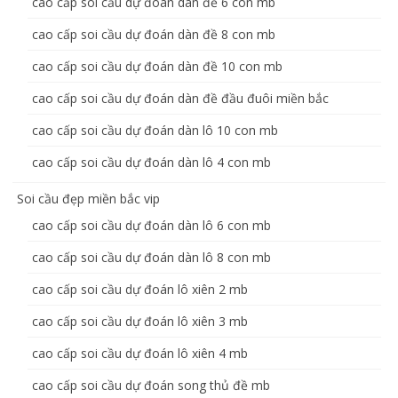
cao cấp soi cầu dự đoán dàn đề 6 con mb
cao cấp soi cầu dự đoán dàn đề 8 con mb
cao cấp soi cầu dự đoán dàn đề 10 con mb
cao cấp soi cầu dự đoán dàn đề đầu đuôi miền bắc
cao cấp soi cầu dự đoán dàn lô 10 con mb
cao cấp soi cầu dự đoán dàn lô 4 con mb
Soi cầu đẹp miền bắc vip
cao cấp soi cầu dự đoán dàn lô 6 con mb
cao cấp soi cầu dự đoán dàn lô 8 con mb
cao cấp soi cầu dự đoán lô xiên 2 mb
cao cấp soi cầu dự đoán lô xiên 3 mb
cao cấp soi cầu dự đoán lô xiên 4 mb
cao cấp soi cầu dự đoán song thủ đề mb