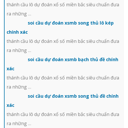
thánh cầu lô dự đoán xổ số miền bắc siêu chuẩn đưa
ra những …
soi cầu dự đoán xsmb song thủ lô kép
chính xác
thánh cầu lô dự đoán xổ số miền bắc siêu chuẩn đưa
ra những …
soi cầu dự đoán xsmb bạch thủ đề chính
xác
thánh cầu lô dự đoán xổ số miền bắc siêu chuẩn đưa
ra những …
soi cầu dự đoán xsmb song thủ đề chính
xác
thánh cầu lô dự đoán xổ số miền bắc siêu chuẩn đưa
ra những …