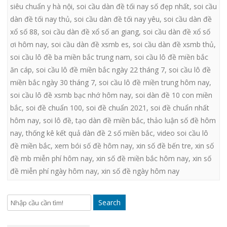
siêu chuẩn y hà nội
,
soi cầu dàn đề tối nay số đẹp nhất
,
soi cầu
dàn đề tối nay thủ
,
soi cầu dàn đề tối nay yêu
,
soi cầu dàn đề
xổ số 88
,
soi cầu dàn đề xổ số an giang
,
soi cầu dàn đề xổ số
ơi hôm nay
,
soi cầu dàn đề xsmb es
,
soi cầu dàn đề xsmb thủ
,
soi cầu lô đề ba miền bắc trung nam
,
soi cầu lô đề miền bắc
ăn cáp
,
soi cầu lô đề miền bắc ngày 22 tháng 7
,
soi cầu lô đề
miền bắc ngày 30 tháng 7
,
soi cầu lô đề miền trung hôm nay
,
soi cầu lô đề xsmb bạc nhớ hôm nay
,
soi dàn đề 10 con miền
bắc
,
soi đề chuẩn 100
,
soi đề chuẩn 2021
,
soi đề chuẩn nhất
hôm nay
,
soi lô đề
,
tạo dàn đề miền bắc
,
thảo luận số đề hôm
nay
,
thống kê kết quả dàn đề 2 số miền bắc
,
video soi cầu lô
đề miền bắc
,
xem bói số đề hôm nay
,
xin số đề bến tre
,
xin số
đề mb miễn phí hôm nay
,
xin số đề miền bắc hôm nay
,
xin số
đề miễn phí ngày hôm nay
,
xin số đề ngày hôm nay
Search