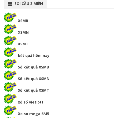
SOI CẦU 3 MIỀN
XSMB
XSMN
XSMT
kết quả hôm nay
Sổ kết quả XSMB
Sổ kết quả XSMN
Sổ kết quả XSMT
xổ số vietlott
Xo so mega 6/45