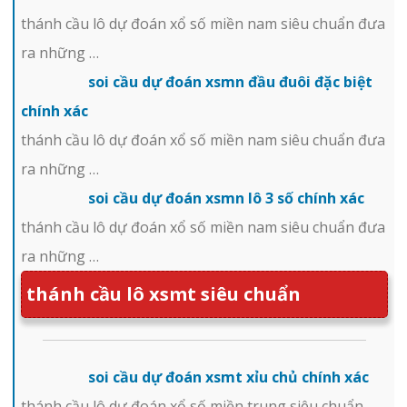
thánh cầu lô dự đoán xổ số miền nam siêu chuẩn đưa
ra những …
soi cầu dự đoán xsmn đầu đuôi đặc biệt
chính xác
thánh cầu lô dự đoán xổ số miền nam siêu chuẩn đưa
ra những …
soi cầu dự đoán xsmn lô 3 số chính xác
thánh cầu lô dự đoán xổ số miền nam siêu chuẩn đưa
ra những …
thánh cầu lô xsmt siêu chuẩn
soi cầu dự đoán xsmt xỉu chủ chính xác
thánh cầu lô dự đoán xổ số miền trung siêu chuẩn