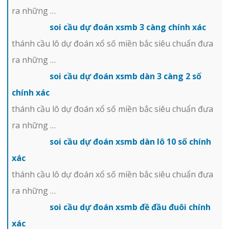
ra những …
soi cầu dự đoán xsmb 3 càng chính xác
thánh cầu lô dự đoán xổ số miền bắc siêu chuẩn đưa
ra những …
soi cầu dự đoán xsmb dàn 3 càng 2 số
chính xác
thánh cầu lô dự đoán xổ số miền bắc siêu chuẩn đưa
ra những …
soi cầu dự đoán xsmb dàn lô 10 số chính
xác
thánh cầu lô dự đoán xổ số miền bắc siêu chuẩn đưa
ra những …
soi cầu dự đoán xsmb đề đầu đuôi chính
xác