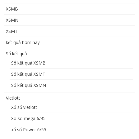
XSMB
XSMN
XSMT
kết quả hôm nay
Sổ kết quả
Sổ kết quả XSMB
Sổ kết quả XSMT
Sổ kết quả XSMN
Vietlott
Xổ số vietlott
Xo so mega 6/45
xổ số Power 6/55