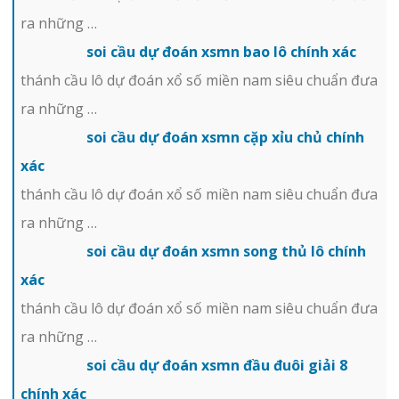
ra những …
soi cầu dự đoán xsmn bao lô chính xác
thánh cầu lô dự đoán xổ số miền nam siêu chuẩn đưa
ra những …
soi cầu dự đoán xsmn cặp xỉu chủ chính
xác
thánh cầu lô dự đoán xổ số miền nam siêu chuẩn đưa
ra những …
soi cầu dự đoán xsmn song thủ lô chính
xác
thánh cầu lô dự đoán xổ số miền nam siêu chuẩn đưa
ra những …
soi cầu dự đoán xsmn đầu đuôi giải 8
chính xác