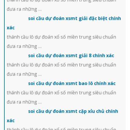
đưa ra những …
soi cầu dự đoán xsmt giải đặc biệt chính
xác
thánh cầu lô dự đoán xổ số miền trung siêu chuẩn
đưa ra những …
soi cầu dự đoán xsmt giải 8 chính xác
thánh cầu lô dự đoán xổ số miền trung siêu chuẩn
đưa ra những …
soi cầu dự đoán xsmt bao lô chính xác
thánh cầu lô dự đoán xổ số miền trung siêu chuẩn
đưa ra những …
soi cầu dự đoán xsmt cặp xỉu chủ chính
xác
thánh cầu lô dự đoán xổ số miền trung siêu chuẩn