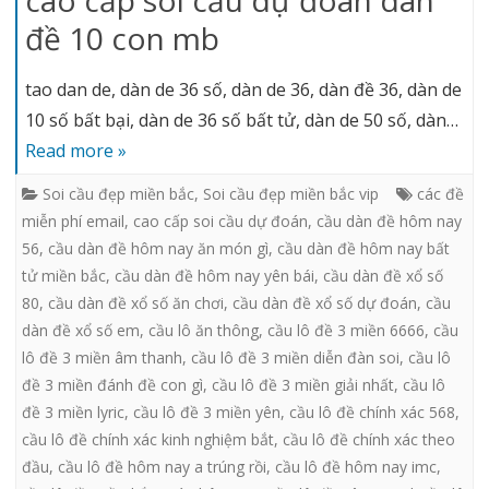
cao cấp soi cầu dự đoán dàn
đề 10 con mb
tao dan de, dàn de 36 số, dàn de 36, dàn đề 36, dàn de
10 số bất bại, dàn de 36 số bất tử, dàn de 50 số, dàn…
Read more »
Soi cầu đẹp miền bắc
,
Soi cầu đẹp miền bắc vip
các đề
miễn phí email
,
cao cấp soi cầu dự đoán
,
cầu dàn đề hôm nay
56
,
cầu dàn đề hôm nay ăn món gì
,
cầu dàn đề hôm nay bất
tử miền bắc
,
cầu dàn đề hôm nay yên bái
,
cầu dàn đề xổ số
80
,
cầu dàn đề xổ số ăn chơi
,
cầu dàn đề xổ số dự đoán
,
cầu
dàn đề xổ số em
,
cầu lô ăn thông
,
cầu lô đề 3 miền 6666
,
cầu
lô đề 3 miền âm thanh
,
cầu lô đề 3 miền diễn đàn soi
,
cầu lô
đề 3 miền đánh đề con gì
,
cầu lô đề 3 miền giải nhất
,
cầu lô
đề 3 miền lyric
,
cầu lô đề 3 miền yên
,
cầu lô đề chính xác 568
,
cầu lô đề chính xác kinh nghiệm bắt
,
cầu lô đề chính xác theo
đầu
,
cầu lô đề hôm nay a trúng rồi
,
cầu lô đề hôm nay imc
,