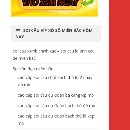
SOI CẦU VÍP XỔ SỐ MIỀN BẮC HÔM
NAY
soi cau xsmb chinh xac – soi cau lo tinh cau
de mien bac
Soi cầu đẹp miền bắc
cao cấp soi cầu chốt bạch thủ lô 2 nháy
víp mb
cao cấp soi cầu dự đoán ba càng víp mb
cao cấp soi cầu dự đoán bạch thủ đề mb
cao cấp soi cầu dự đoán bạch thủ lô kép
mb