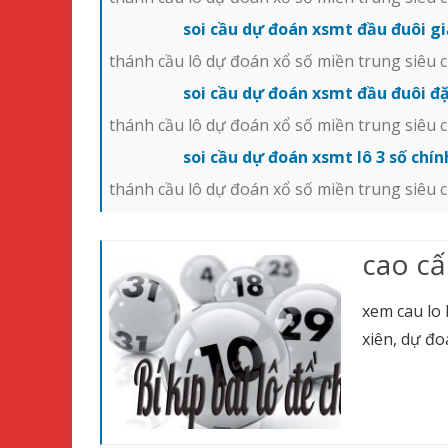
soi cầu dự đoán xsmt đầu đuôi giả
thánh cầu lô dự đoán xổ số miền trung siêu
soi cầu dự đoán xsmt đầu đuôi đặ
thánh cầu lô dự đoán xổ số miền trung siêu
soi cầu dự đoán xsmt lô 3 số chín
thánh cầu lô dự đoán xổ số miền trung siêu
cao cấ
xem cau lo 
xiên, dự đo