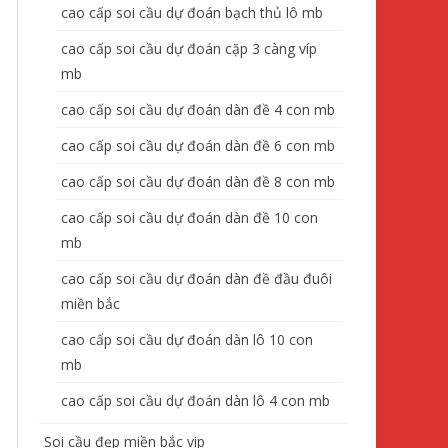
cao cấp soi cầu dự đoán bạch thủ lô mb
cao cấp soi cầu dự đoán cặp 3 càng víp
mb
cao cấp soi cầu dự đoán dàn đề 4 con mb
cao cấp soi cầu dự đoán dàn đề 6 con mb
cao cấp soi cầu dự đoán dàn đề 8 con mb
cao cấp soi cầu dự đoán dàn đề 10 con
mb
cao cấp soi cầu dự đoán dàn đề đầu đuôi
miền bắc
cao cấp soi cầu dự đoán dàn lô 10 con
mb
cao cấp soi cầu dự đoán dàn lô 4 con mb
Soi cầu đẹp miền bắc vip