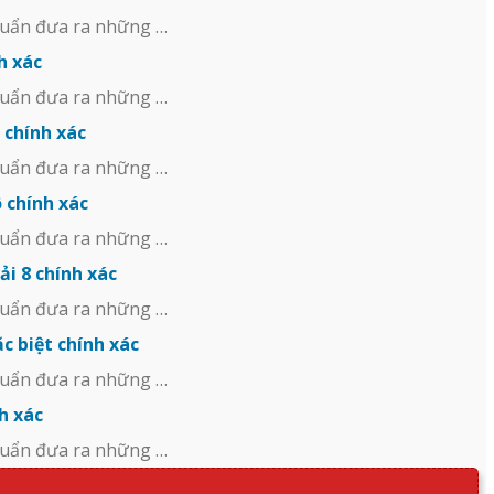
huẩn đưa ra những …
h xác
huẩn đưa ra những …
 chính xác
huẩn đưa ra những …
 chính xác
huẩn đưa ra những …
ải 8 chính xác
huẩn đưa ra những …
c biệt chính xác
huẩn đưa ra những …
h xác
huẩn đưa ra những …