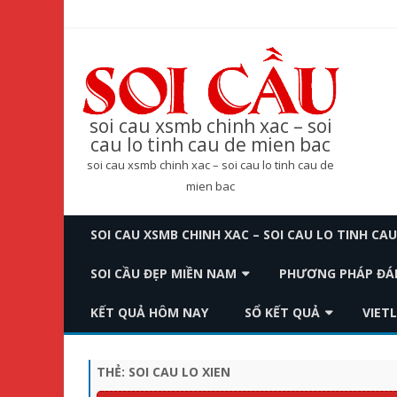
soi cau xsmb chinh xac – soi
cau lo tinh cau de mien bac
soi cau xsmb chinh xac – soi cau lo tinh cau de
mien bac
SOI CAU XSMB CHINH XAC – SOI CAU LO TINH CAU
SOI CẦU ĐẸP MIỀN NAM
PHƯƠNG PHÁP ĐÁ
CAO CẤP SOI CẦU DỰ ĐOÁN
KẾT QUẢ HÔM NAY
SỔ KẾT QUẢ
VIET
BAO LÔ MN
SỔ KẾT QUẢ XSMB
XỔ SỐ
CAO CẤP SOI CẦU DỰ ĐOÁN
THẺ:
SOI CAU LO XIEN
SỔ KẾT QUẢ XSMT
XO SO
CẶP XÍU CHỦ MN