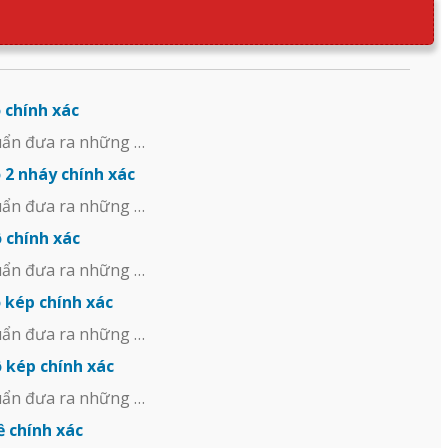
BẠCH THỦ ĐỀ MB
XIÊN 2 MB
 POWER 6/55
XỔ SỐ THẦN TÀI
CẦU VỀ CẢ CẶP (MB)
THỐNG KÊ LÔ XIÊN
BẢ
CAO CẤP SOI CẦU DỰ ĐOÁN
CAO CẤP SOI CẦU
D
CẦU VỀ NHIỀU NHÁY (MB)
THỐNG KÊ LÔ KÉP
BẠCH THỦ LÔ KÉP MB
XIÊN 3 MB
 chính xác
D
THỐNG KÊ ĐẦU
CAO CẤP SOI CẦU DỰ ĐOÁN
CAO CẤP SOI CẦU
huẩn đưa ra những …
BẠCH THỦ LÔ MB
XIÊN 4 MB
 KÊ
THỐNG KÊ ĐUÔI
 2 nháy chính xác
CAO CẤP SOI CẦU DỰ ĐOÁN
CAO CẤP SOI CẦU
THỐNG KÊ ĐẦU – ĐUÔI
huẩn đưa ra những …
CẶP 3 CÀNG VÍP MB
SONG THỦ ĐỀ MB
THỐNG KÊ TỔNG
 chính xác
CAO CẤP SOI CẦU DỰ ĐOÁN
CAO CẤP SOI CẦU
huẩn đưa ra những …
DÀN ĐỀ 4 CON MB
TẦN SUẤT XUẤT HIỆN
SONG THỦ LÔ KÉP
 kép chính xác
CAO CẤP SOI CẦU DỰ ĐOÁN
TK TỪ 00 ĐẾN 99
CAO CẤP SOI CẦU
huẩn đưa ra những …
DÀN ĐỀ 6 CON MB
SONG THỦ LÔ MB
 kép chính xác
CAO CẤP SOI CẦU DỰ ĐOÁN
huẩn đưa ra những …
DÀN ĐỀ 8 CON MB
ề chính xác
CAO CẤP SOI CẦU DỰ ĐOÁN