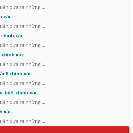
huẩn đưa ra những …
h xác
huẩn đưa ra những …
 chính xác
huẩn đưa ra những …
 chính xác
huẩn đưa ra những …
ải 8 chính xác
huẩn đưa ra những …
c biệt chính xác
huẩn đưa ra những …
h xác
huẩn đưa ra những …