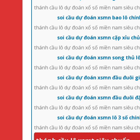
thánh cầu lô dự đoán xổ số miền nam siêu c
soi cầu dự đoán xsmn bao lô chín
thánh cầu lô dự đoán xổ số miền nam siêu c
soi cầu dự đoán xsmn cặp xỉu chủ
thánh cầu lô dự đoán xổ số miền nam siêu c
soi cầu dự đoán xsmn song thủ lô
thánh cầu lô dự đoán xổ số miền nam siêu c
soi cầu dự đoán xsmn đầu đuôi gi
thánh cầu lô dự đoán xổ số miền nam siêu c
soi cầu dự đoán xsmn đầu đuôi đặ
thánh cầu lô dự đoán xổ số miền nam siêu c
soi cầu dự đoán xsmn lô 3 số chín
thánh cầu lô dự đoán xổ số miền nam siêu c