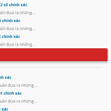
2 số chính xác
huẩn đưa ra những …
ố chính xác
huẩn đưa ra những …
 chính xác
huẩn đưa ra những …
nh xác
huẩn đưa ra những …
t chính xác
huẩn đưa ra những …
h xác