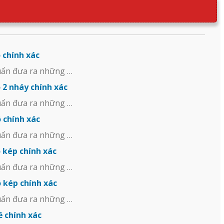
BẠCH THỦ ĐỀ MB
XIÊN 2 MB
 POWER 6/55
XỔ SỐ THẦN TÀI
CẦU VỀ CẢ CẶP (MB)
THỐNG KÊ LÔ XIÊN
BẢ
CAO CẤP SOI CẦU DỰ ĐOÁN
CAO CẤP SOI CẦU
D
CẦU VỀ NHIỀU NHÁY (MB)
THỐNG KÊ LÔ KÉP
BẠCH THỦ LÔ KÉP MB
XIÊN 3 MB
 chính xác
D
THỐNG KÊ ĐẦU
CAO CẤP SOI CẦU DỰ ĐOÁN
CAO CẤP SOI CẦU
huẩn đưa ra những …
BẠCH THỦ LÔ MB
XIÊN 4 MB
 KÊ
THỐNG KÊ ĐUÔI
 2 nháy chính xác
CAO CẤP SOI CẦU DỰ ĐOÁN
CAO CẤP SOI CẦU
THỐNG KÊ ĐẦU – ĐUÔI
huẩn đưa ra những …
CẶP 3 CÀNG VÍP MB
SONG THỦ ĐỀ MB
THỐNG KÊ TỔNG
 chính xác
CAO CẤP SOI CẦU DỰ ĐOÁN
CAO CẤP SOI CẦU
huẩn đưa ra những …
DÀN ĐỀ 4 CON MB
TẦN SUẤT XUẤT HIỆN
SONG THỦ LÔ KÉP
 kép chính xác
CAO CẤP SOI CẦU DỰ ĐOÁN
TK TỪ 00 ĐẾN 99
CAO CẤP SOI CẦU
huẩn đưa ra những …
DÀN ĐỀ 6 CON MB
SONG THỦ LÔ MB
 kép chính xác
CAO CẤP SOI CẦU DỰ ĐOÁN
huẩn đưa ra những …
DÀN ĐỀ 8 CON MB
ề chính xác
CAO CẤP SOI CẦU DỰ ĐOÁN