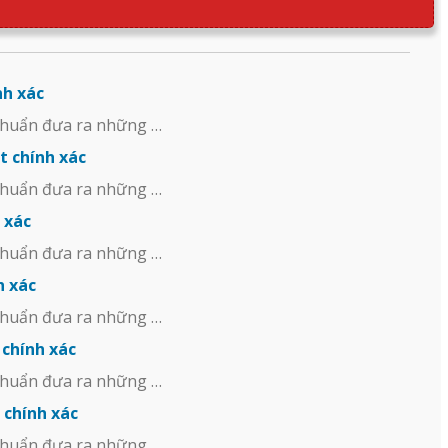
nh xác
 chuẩn đưa ra những …
t chính xác
 chuẩn đưa ra những …
 xác
 chuẩn đưa ra những …
h xác
 chuẩn đưa ra những …
 chính xác
 chuẩn đưa ra những …
 chính xác
 chuẩn đưa ra những …