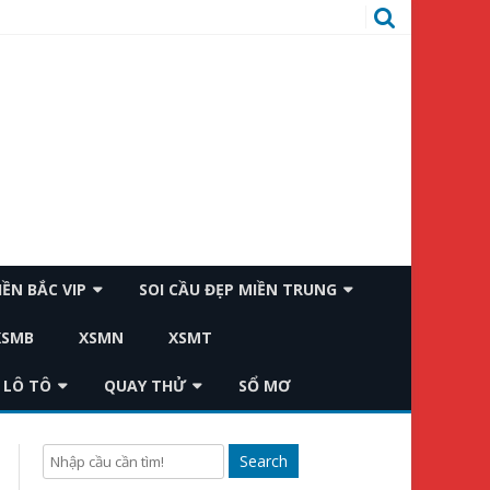
IỀN BẮC VIP
SOI CẦU ĐẸP MIỀN TRUNG
 DỰ ĐOÁN
XSMB
XSMN
CAO CẤP SOI CẦU DỰ ĐOÁN
XSMT
BAO LÔ MT
 LÔ TÔ
QUAY THỬ
SỔ MƠ
 DỰ ĐOÁN
CAO CẤP SOI CẦU DỰ ĐOÁN
NG LOTO MB
QUAY THỬ XSMB
CẶP XÍU CHỦ MT
Search
 DỰ ĐOÁN LÔ
NG LOTO MT
QUAY THỬ XSMN
CAO CẤP SOI CẦU DỰ ĐOÁN