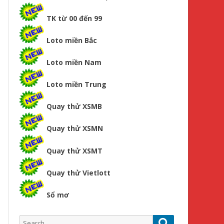
TK từ 00 đến 99
Loto miền Bắc
Loto miền Nam
Loto miền Trung
Quay thử XSMB
Quay thử XSMN
Quay thử XSMT
Quay thử Vietlott
Sổ mơ
Search
Search