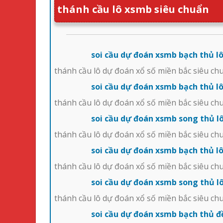
thánh cầu lô xsmb siêu chuẩn
SỔ KẾT QUẢ XSMN
XỔ SỐ
CAO CẤP SOI CẦU DỰ ĐOÁN
ĐẶC BIỆT MN
MAX 3
CAO CẤP SOI CẦU DỰ ĐOÁN
soi cầu dự đoán xsmb bạch thủ lô
MAX 4
GIẢI TÁM MN
thánh cầu lô dự đoán xổ số miền bắc siêu c
THỐNG
CAO CẤP SOI CẦU DỰ ĐOÁN LÔ
soi cầu dự đoán xsmb bạch thủ lô
3 SỐ MN
thánh cầu lô dự đoán xổ số miền bắc siêu c
CAO CẤP SOI CẦU DỰ ĐOÁN SỚ
soi cầu dự đoán xsmb song thủ lô
ĐẦU ĐUÔI GIẢI 8 MN
thánh cầu lô dự đoán xổ số miền bắc siêu c
SOI CẦU DỰ ĐOÁN SỚ ĐẦU
soi cầu dự đoán xsmb bạch thủ lô
ĐUÔI GIẢI ĐẶC BIỆT MN
thánh cầu lô dự đoán xổ số miền bắc siêu c
CAO CẤP SOI CẦU DỰ ĐOÁN
soi cầu dự đoán xsmb song thủ lô
SONG THỦ LÔ MN
thánh cầu lô dự đoán xổ số miền bắc siêu c
CAO CẤP SOI CẦU DỰ ĐOÁN XÍU
soi cầu dự đoán xsmb bạch thủ đ
CHỦ MN