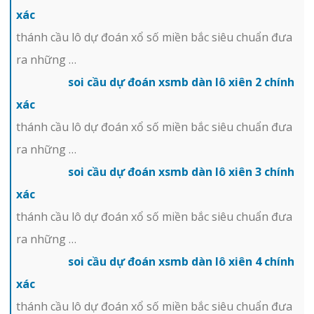
xác
thánh cầu lô dự đoán xổ số miền bắc siêu chuẩn đưa
ra những …
soi cầu dự đoán xsmb dàn lô xiên 2 chính
xác
thánh cầu lô dự đoán xổ số miền bắc siêu chuẩn đưa
ra những …
soi cầu dự đoán xsmb dàn lô xiên 3 chính
xác
thánh cầu lô dự đoán xổ số miền bắc siêu chuẩn đưa
ra những …
soi cầu dự đoán xsmb dàn lô xiên 4 chính
xác
thánh cầu lô dự đoán xổ số miền bắc siêu chuẩn đưa