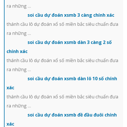
ra những …
soi cầu dự đoán xsmb 3 càng chính xác
thánh cầu lô dự đoán xổ số miền bắc siêu chuẩn đưa
ra những …
soi cầu dự đoán xsmb dàn 3 càng 2 số
chính xác
thánh cầu lô dự đoán xổ số miền bắc siêu chuẩn đưa
ra những …
soi cầu dự đoán xsmb dàn lô 10 số chính
xác
thánh cầu lô dự đoán xổ số miền bắc siêu chuẩn đưa
ra những …
soi cầu dự đoán xsmb đề đầu đuôi chính
xác