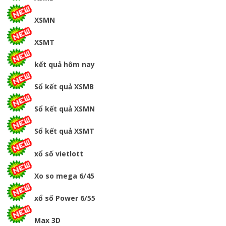
XSMN
XSMT
kết quả hôm nay
Sổ kết quả XSMB
Sổ kết quả XSMN
Sổ kết quả XSMT
xổ số vietlott
Xo so mega 6/45
xổ số Power 6/55
Max 3D