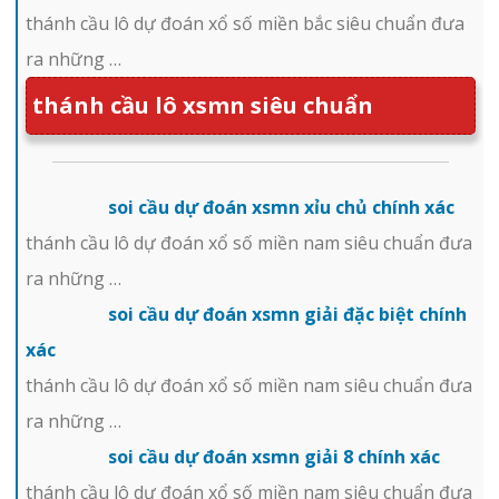
thánh cầu lô dự đoán xổ số miền bắc siêu chuẩn đưa
ra những …
thánh cầu lô xsmn siêu chuẩn
soi cầu dự đoán xsmn xỉu chủ chính xác
thánh cầu lô dự đoán xổ số miền nam siêu chuẩn đưa
ra những …
soi cầu dự đoán xsmn giải đặc biệt chính
xác
thánh cầu lô dự đoán xổ số miền nam siêu chuẩn đưa
ra những …
soi cầu dự đoán xsmn giải 8 chính xác
thánh cầu lô dự đoán xổ số miền nam siêu chuẩn đưa