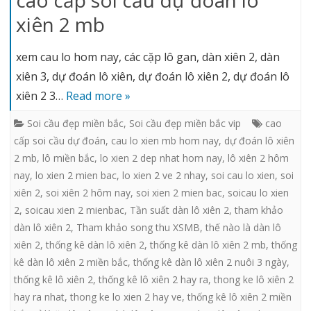
cao cấp soi cầu dự đoán lô
xiên 2 mb
xem cau lo hom nay, các cặp lô gan, dàn xiên 2, dàn
xiên 3, dự đoán lô xiên, dự đoán lô xiên 2, dự đoán lô
xiên 2 3…
Read more »
Soi cầu đẹp miền bắc
,
Soi cầu đẹp miền bắc vip
cao
cấp soi cầu dự đoán
,
cau lo xien mb hom nay
,
dự đoán lô xiên
2 mb
,
lô miền bắc
,
lo xien 2 dep nhat hom nay
,
lô xiên 2 hôm
nay
,
lo xien 2 mien bac
,
lo xien 2 ve 2 nhay
,
soi cau lo xien
,
soi
xiên 2
,
soi xiên 2 hôm nay
,
soi xien 2 mien bac
,
soicau lo xien
2
,
soicau xien 2 mienbac
,
Tần suất dàn lô xiên 2
,
tham khảo
dàn lô xiên 2
,
Tham khảo song thu XSMB
,
thế nào là dàn lô
xiên 2
,
thống kê dàn lô xiên 2
,
thống kê dàn lô xiên 2 mb
,
thống
kê dàn lô xiên 2 miền bắc
,
thống kê dàn lô xiên 2 nuôi 3 ngày
,
thống kê lô xiên 2
,
thống kê lô xiên 2 hay ra
,
thong ke lô xiên 2
hay ra nhat
,
thong ke lo xien 2 hay ve
,
thống kê lô xiên 2 miền