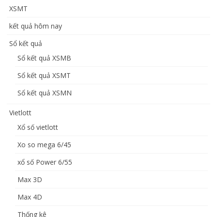
XSMT
kết quả hôm nay
Sổ kết quả
Sổ kết quả XSMB
Sổ kết quả XSMT
Sổ kết quả XSMN
Vietlott
Xổ số vietlott
Xo so mega 6/45
xổ số Power 6/55
Max 3D
Max 4D
Thống kê