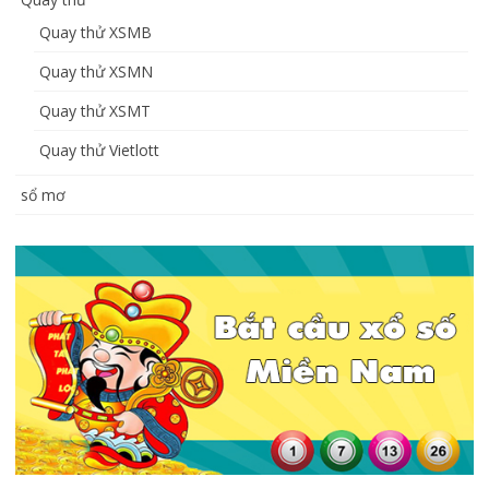
Quay thử XSMB
Quay thử XSMN
Quay thử XSMT
Quay thử Vietlott
sổ mơ