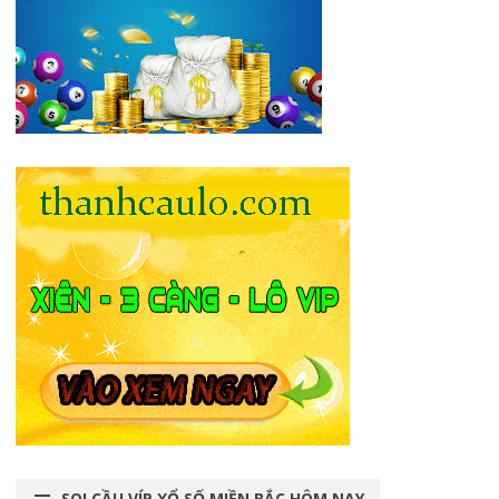
SOI CẦU VÍP XỔ SỐ MIỀN BẮC HÔM NAY