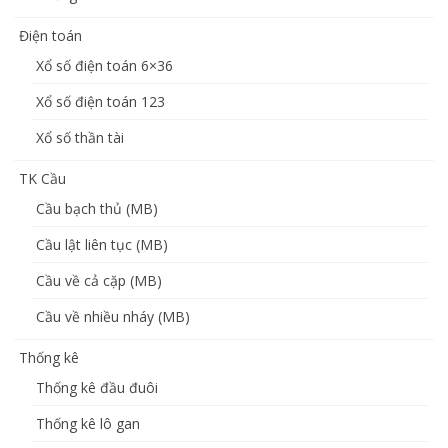
Điện toán
Xổ số điện toán 6×36
Xổ số điện toán 123
Xổ số thần tài
TK Cầu
Cầu bạch thủ (MB)
Cầu lật liên tục (MB)
Cầu về cả cặp (MB)
Cầu về nhiều nháy (MB)
Thống kê
Thống kê đầu đuôi
Thống kê lô gan