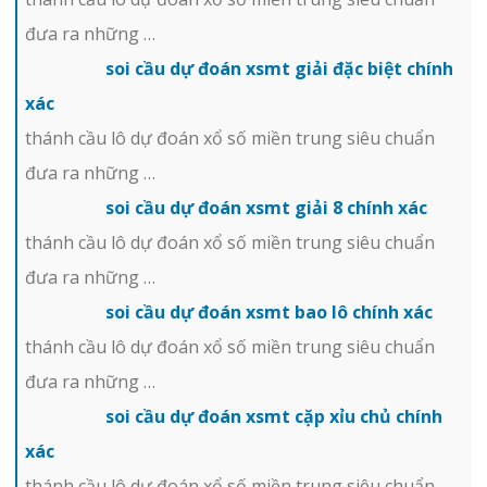
đưa ra những …
soi cầu dự đoán xsmt giải đặc biệt chính
xác
thánh cầu lô dự đoán xổ số miền trung siêu chuẩn
đưa ra những …
soi cầu dự đoán xsmt giải 8 chính xác
thánh cầu lô dự đoán xổ số miền trung siêu chuẩn
đưa ra những …
soi cầu dự đoán xsmt bao lô chính xác
thánh cầu lô dự đoán xổ số miền trung siêu chuẩn
đưa ra những …
soi cầu dự đoán xsmt cặp xỉu chủ chính
xác
thánh cầu lô dự đoán xổ số miền trung siêu chuẩn