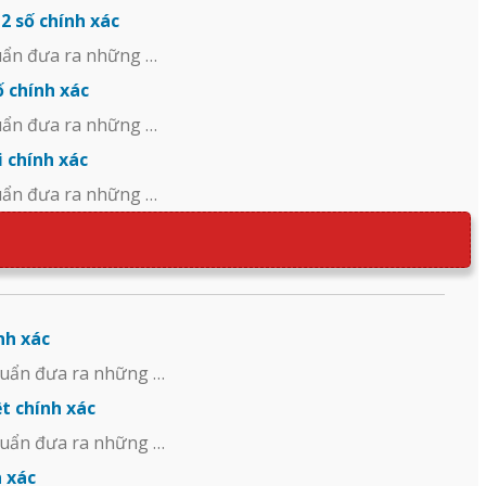
2 số chính xác
huẩn đưa ra những …
ố chính xác
huẩn đưa ra những …
 chính xác
huẩn đưa ra những …
nh xác
huẩn đưa ra những …
t chính xác
huẩn đưa ra những …
h xác