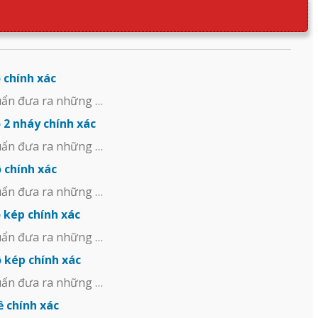
BẠCH THỦ ĐỀ MB
XIÊN 2 MB
 POWER 6/55
XỔ SỐ THẦN TÀI
CẦU VỀ CẢ CẶP (MB)
THỐNG KÊ LÔ XIÊN
BẢ
CAO CẤP SOI CẦU DỰ ĐOÁN
CAO CẤP SOI CẦU
D
CẦU VỀ NHIỀU NHÁY (MB)
THỐNG KÊ LÔ KÉP
BẠCH THỦ LÔ KÉP MB
XIÊN 3 MB
 chính xác
D
THỐNG KÊ ĐẦU
CAO CẤP SOI CẦU DỰ ĐOÁN
CAO CẤP SOI CẦU
huẩn đưa ra những …
BẠCH THỦ LÔ MB
XIÊN 4 MB
 KÊ
THỐNG KÊ ĐUÔI
 2 nháy chính xác
CAO CẤP SOI CẦU DỰ ĐOÁN
CAO CẤP SOI CẦU
THỐNG KÊ ĐẦU – ĐUÔI
huẩn đưa ra những …
CẶP 3 CÀNG VÍP MB
SONG THỦ ĐỀ MB
THỐNG KÊ TỔNG
 chính xác
CAO CẤP SOI CẦU DỰ ĐOÁN
CAO CẤP SOI CẦU
huẩn đưa ra những …
DÀN ĐỀ 4 CON MB
TẦN SUẤT XUẤT HIỆN
SONG THỦ LÔ KÉP
 kép chính xác
CAO CẤP SOI CẦU DỰ ĐOÁN
TK TỪ 00 ĐẾN 99
CAO CẤP SOI CẦU
huẩn đưa ra những …
DÀN ĐỀ 6 CON MB
SONG THỦ LÔ MB
 kép chính xác
CAO CẤP SOI CẦU DỰ ĐOÁN
huẩn đưa ra những …
DÀN ĐỀ 8 CON MB
ề chính xác
CAO CẤP SOI CẦU DỰ ĐOÁN