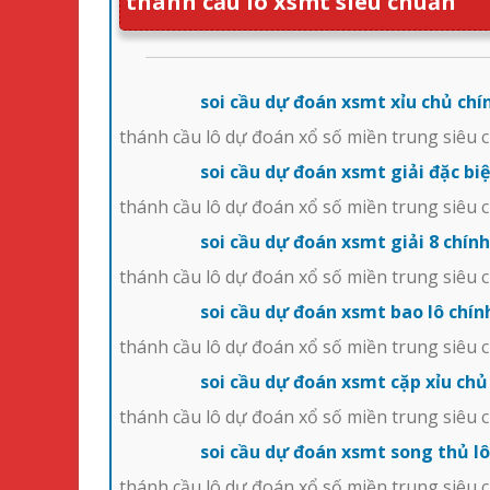
thánh cầu lô xsmt siêu chuẩn
soi cầu dự đoán xsmt xỉu chủ chí
thánh cầu lô dự đoán xổ số miền trung siêu
soi cầu dự đoán xsmt giải đặc biệ
thánh cầu lô dự đoán xổ số miền trung siêu
soi cầu dự đoán xsmt giải 8 chính
thánh cầu lô dự đoán xổ số miền trung siêu
soi cầu dự đoán xsmt bao lô chín
thánh cầu lô dự đoán xổ số miền trung siêu
soi cầu dự đoán xsmt cặp xỉu chủ
thánh cầu lô dự đoán xổ số miền trung siêu
soi cầu dự đoán xsmt song thủ lô
thánh cầu lô dự đoán xổ số miền trung siêu