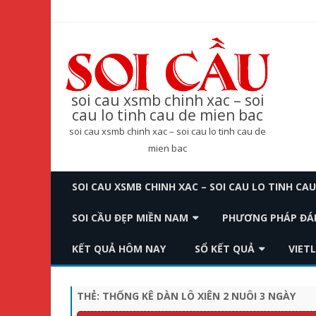
soi cau xsmb chinh xac – soi
cau lo tinh cau de mien bac
soi cau xsmb chinh xac – soi cau lo tinh cau de
mien bac
SOI CAU XSMB CHINH XAC – SOI CAU LO TINH CAU
SOI CẦU ĐẸP MIỀN NAM
PHƯƠNG PHÁP ĐÁ
CAO CẤP SOI CẦU DỰ ĐOÁN
KẾT QUẢ HÔM NAY
SỔ KẾT QUẢ
VIET
BAO LÔ MN
SỔ KẾT QUẢ XSMB
XỔ SỐ
CAO CẤP SOI CẦU DỰ ĐOÁN
THẺ:
THỐNG KÊ DÀN LÔ XIÊN 2 NUÔI 3 NGÀY
SỔ KẾT QUẢ XSMT
XO SO
CẶP XÍU CHỦ MN