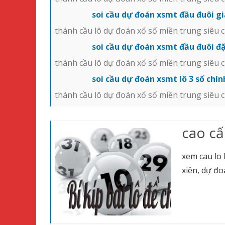
soi cầu dự đoán xsmt đầu đuôi giả
thánh cầu lô dự đoán xổ số miền trung siêu
soi cầu dự đoán xsmt đầu đuôi đặ
thánh cầu lô dự đoán xổ số miền trung siêu
soi cầu dự đoán xsmt lô 3 số chín
thánh cầu lô dự đoán xổ số miền trung siêu
cao cấ
xem cau lo 
xiên, dự đo