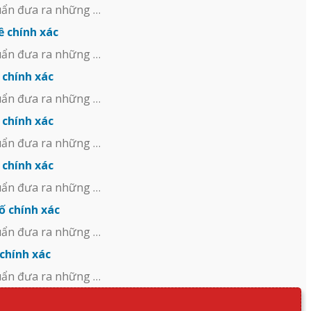
huẩn đưa ra những …
DÀN ĐỀ 10 CON MB
ề chính xác
CAO CẤP SOI CẦU DỰ ĐOÁN
huẩn đưa ra những …
DÀN ĐỀ ĐẦU ĐUÔI MIỀN BẮC
 chính xác
CAO CẤP SOI CẦU DỰ ĐOÁN
huẩn đưa ra những …
DÀN LÔ 10 CON MB
 chính xác
CAO CẤP SOI CẦU DỰ ĐOÁN
huẩn đưa ra những …
DÀN LÔ 4 CON MB
 chính xác
huẩn đưa ra những …
ố chính xác
huẩn đưa ra những …
 chính xác
huẩn đưa ra những …