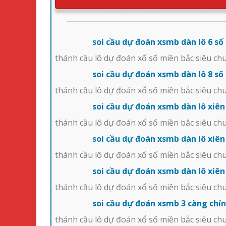
soi cầu dự đoán xsmb dàn lô 6 số
thánh cầu lô dự đoán xổ số miền bắc siêu c
soi cầu dự đoán xsmb dàn lô 8 số
thánh cầu lô dự đoán xổ số miền bắc siêu c
soi cầu dự đoán xsmb dàn lô xiên
thánh cầu lô dự đoán xổ số miền bắc siêu c
soi cầu dự đoán xsmb dàn lô xiên
thánh cầu lô dự đoán xổ số miền bắc siêu c
soi cầu dự đoán xsmb dàn lô xiên
thánh cầu lô dự đoán xổ số miền bắc siêu c
soi cầu dự đoán xsmb 3 càng chín
thánh cầu lô dự đoán xổ số miền bắc siêu c