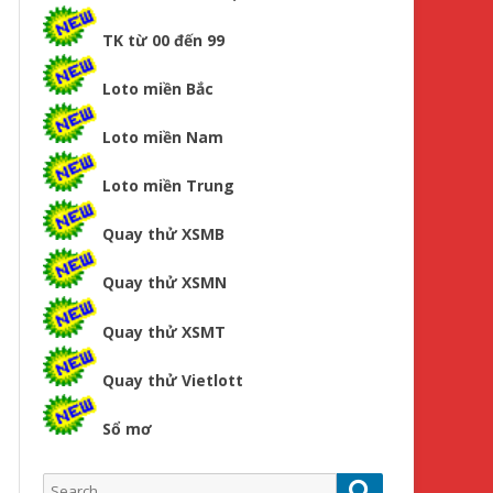
TK từ 00 đến 99
Loto miền Bắc
Loto miền Nam
Loto miền Trung
Quay thử XSMB
Quay thử XSMN
Quay thử XSMT
Quay thử Vietlott
Sổ mơ
Search
Search