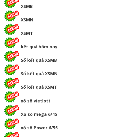
XSMB
XSMN
XSMT
kết quả hôm nay
Sổ kết quả XSMB
Sổ kết quả XSMN
Sổ kết quả XSMT
xổ số vietlott
Xo so mega 6/45
xổ số Power 6/55