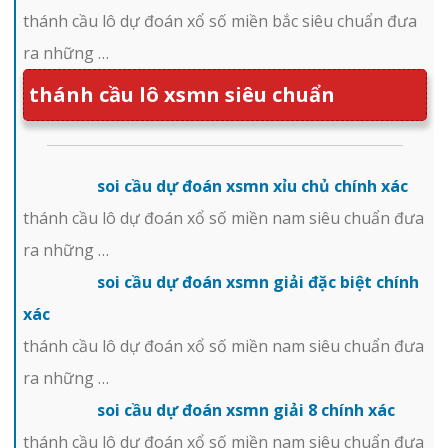
thánh cầu lô dự đoán xổ số miền bắc siêu chuẩn đưa
ra những …
thánh cầu lô xsmn siêu chuẩn
soi cầu dự đoán xsmn xỉu chủ chính xác
thánh cầu lô dự đoán xổ số miền nam siêu chuẩn đưa
ra những …
soi cầu dự đoán xsmn giải đặc biệt chính
xác
thánh cầu lô dự đoán xổ số miền nam siêu chuẩn đưa
ra những …
soi cầu dự đoán xsmn giải 8 chính xác
thánh cầu lô dự đoán xổ số miền nam siêu chuẩn đưa