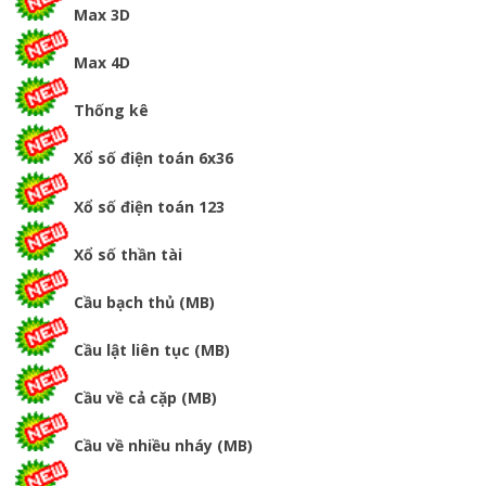
Max 3D
Max 4D
Thống kê
Xổ số điện toán 6x36
Xổ số điện toán 123
Xổ số thần tài
Cầu bạch thủ (MB)
Cầu lật liên tục (MB)
Cầu về cả cặp (MB)
Cầu về nhiều nháy (MB)