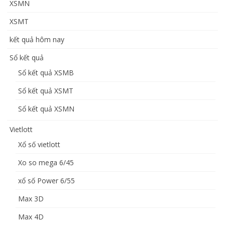
XSMN
XSMT
kết quả hôm nay
Sổ kết quả
Sổ kết quả XSMB
Sổ kết quả XSMT
Sổ kết quả XSMN
Vietlott
Xổ số vietlott
Xo so mega 6/45
xổ số Power 6/55
Max 3D
Max 4D