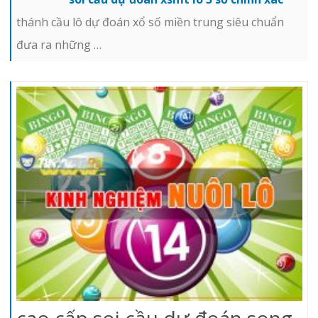
thánh cầu lô dự đoán xổ số miền trung siêu chuẩn
đưa ra những …