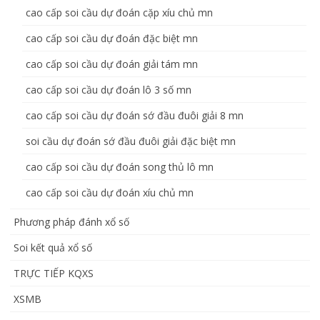
cao cấp soi cầu dự đoán cặp xíu chủ mn
cao cấp soi cầu dự đoán đặc biệt mn
cao cấp soi cầu dự đoán giải tám mn
cao cấp soi cầu dự đoán lô 3 số mn
cao cấp soi cầu dự đoán sớ đầu đuôi giải 8 mn
soi cầu dự đoán sớ đầu đuôi giải đặc biệt mn
cao cấp soi cầu dự đoán song thủ lô mn
cao cấp soi cầu dự đoán xíu chủ mn
Phương pháp đánh xổ số
Soi kết quả xổ số
TRỰC TIẾP KQXS
XSMB