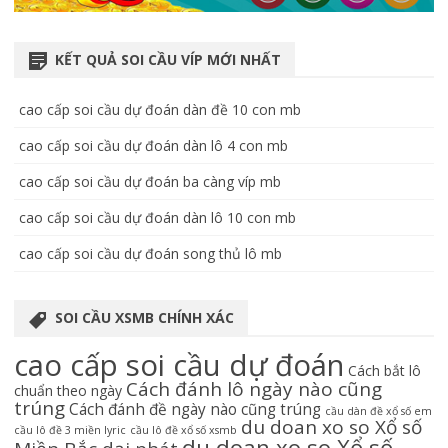
KẾT QUẢ SOI CẦU VÍP MỚI NHẤT
cao cấp soi cầu dự đoán dàn đề 10 con mb
cao cấp soi cầu dự đoán dàn lô 4 con mb
cao cấp soi cầu dự đoán ba càng víp mb
cao cấp soi cầu dự đoán dàn lô 10 con mb
cao cấp soi cầu dự đoán song thủ lô mb
SOI CẦU XSMB CHÍNH XÁC
cao cấp soi cầu dự đoán
Cách bắt lô
Cách đánh lô ngày nào cũng
chuẩn theo ngày
trúng
Cách đánh đề ngày nào cũng trúng
cầu dàn đề xổ số em
du doan xo so Xổ số
cầu lô đề 3 miền lyric
cầu lô đề xổ số xsmb
du doan xo so Xổ số