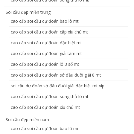
Soi cầu đẹp miền trung
cao cấp soi cầu dự đoán bao lô mt
cao cấp soi cầu dự đoán cặp xíu chủ mt
cao cấp soi cầu dự đoán đặc biệt mt
cao cấp soi cầu dự đoán giải tám mt
cao cấp soi cầu dự đoán lô 3 số mt
cao cấp soi cầu dự đoán sớ đầu đuôi giải 8 mt
soi cầu dự đoán sớ đầu đuôi giải đặc biệt mt víp
cao cấp soi cầu dự đoán song thủ lô mt
cao cấp soi cầu dự đoán xíu chủ mt
Soi cầu đẹp miền nam
cao cấp soi cầu dự đoán bao lô mn