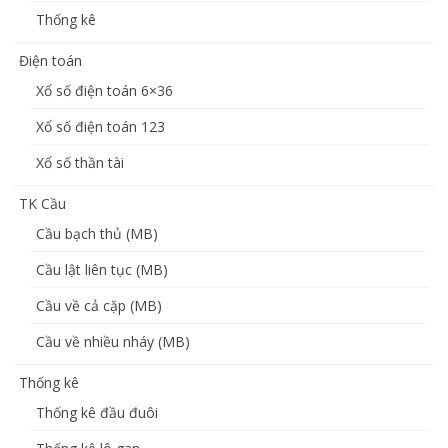
Thống kê
Điện toán
Xổ số điện toán 6×36
Xổ số điện toán 123
Xổ số thần tài
TK Cầu
Cầu bạch thủ (MB)
Cầu lật liên tục (MB)
Cầu về cả cặp (MB)
Cầu về nhiều nháy (MB)
Thống kê
Thống kê đầu đuôi