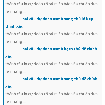
thánh cầu lô dự đoán xổ số miền bắc siêu chuẩn đưa
ra những …
soi cầu dự đoán xsmb song thủ lô kép
chính xác
thánh cầu lô dự đoán xổ số miền bắc siêu chuẩn đưa
ra những …
soi cầu dự đoán xsmb bạch thủ đề chính
xác
thánh cầu lô dự đoán xổ số miền bắc siêu chuẩn đưa
ra những …
soi cầu dự đoán xsmb song thủ đề chính
xác
thánh cầu lô dự đoán xổ số miền bắc siêu chuẩn đưa
ra những …