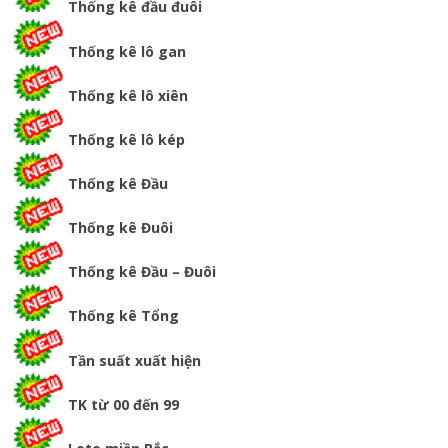
Thống kê đầu đuôi
Thống kê lô gan
Thống kê lô xiên
Thống kê lô kép
Thống kê Đầu
Thống kê Đuôi
Thống kê Đầu – Đuôi
Thống kê Tổng
Tần suất xuất hiện
TK từ 00 đến 99