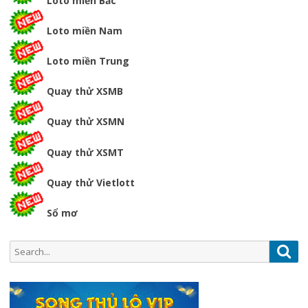
Loto miền Bắc
Loto miền Nam
Loto miền Trung
Quay thử XSMB
Quay thử XSMN
Quay thử XSMT
Quay thử Vietlott
Sổ mơ
Search
Sea
for: