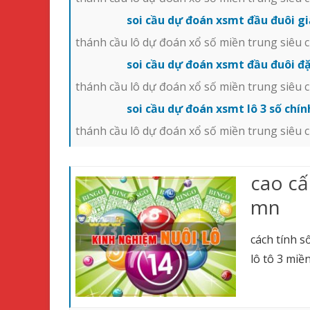
soi cầu dự đoán xsmt đầu đuôi giả
thánh cầu lô dự đoán xổ số miền trung siêu
soi cầu dự đoán xsmt đầu đuôi đặ
thánh cầu lô dự đoán xổ số miền trung siêu
soi cầu dự đoán xsmt lô 3 số chín
thánh cầu lô dự đoán xổ số miền trung siêu
cao cấ
mn
cách tính s
lô tô 3 miề