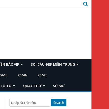
IỀN BẮC VIP
SOI CẦU ĐẸP MIỀN TRUNG
 DỰ ĐOÁN
XSMB
XSMN
CAO CẤP SOI CẦU DỰ ĐOÁN
XSMT
BAO LÔ MT
 LÔ TÔ
QUAY THỬ
SỔ MƠ
 DỰ ĐOÁN
CAO CẤP SOI CẦU DỰ ĐOÁN
NG LOTO MB
QUAY THỬ XSMB
CẶP XÍU CHỦ MT
Search
 DỰ ĐOÁN LÔ
NG LOTO MT
QUAY THỬ XSMN
CAO CẤP SOI CẦU DỰ ĐOÁN