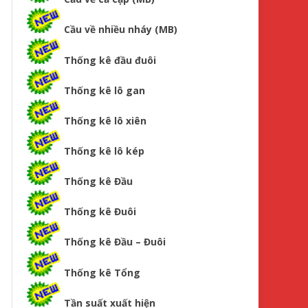
Cầu về nhiều nháy (MB)
Thống kê đầu đuôi
Thống kê lô gan
Thống kê lô xiên
Thống kê lô kép
Thống kê Đầu
Thống kê Đuôi
Thống kê Đầu – Đuôi
Thống kê Tổng
Tần suất xuất hiện