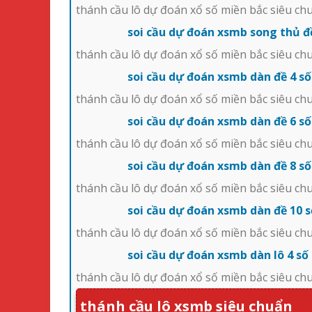
thánh cầu lô dự đoán xổ số miền bắc siêu c
soi cầu dự đoán xsmb song thủ đ
thánh cầu lô dự đoán xổ số miền bắc siêu c
soi cầu dự đoán xsmb dàn đề 4 số
thánh cầu lô dự đoán xổ số miền bắc siêu c
soi cầu dự đoán xsmb dàn đề 6 số
thánh cầu lô dự đoán xổ số miền bắc siêu c
soi cầu dự đoán xsmb dàn đề 8 số
thánh cầu lô dự đoán xổ số miền bắc siêu c
soi cầu dự đoán xsmb dàn đề 10 s
thánh cầu lô dự đoán xổ số miền bắc siêu c
soi cầu dự đoán xsmb dàn lô 4 số
thánh cầu lô dự đoán xổ số miền bắc siêu c
thánh cầu lô xsmb siêu chuẩn