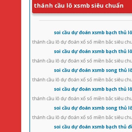
thánh cầu lô xsmb siêu chuẩn
SỔ KẾT QUẢ XSMN
XỔ SỐ
CAO CẤP SOI CẦU DỰ ĐOÁN
ĐẶC BIỆT MN
MAX 3
CAO CẤP SOI CẦU DỰ ĐOÁN
soi cầu dự đoán xsmb bạch thủ lô
MAX 4
GIẢI TÁM MN
thánh cầu lô dự đoán xổ số miền bắc siêu c
THỐNG
CAO CẤP SOI CẦU DỰ ĐOÁN LÔ
soi cầu dự đoán xsmb bạch thủ lô
3 SỐ MN
thánh cầu lô dự đoán xổ số miền bắc siêu c
CAO CẤP SOI CẦU DỰ ĐOÁN SỚ
soi cầu dự đoán xsmb song thủ lô
ĐẦU ĐUÔI GIẢI 8 MN
thánh cầu lô dự đoán xổ số miền bắc siêu c
SOI CẦU DỰ ĐOÁN SỚ ĐẦU
soi cầu dự đoán xsmb bạch thủ lô
ĐUÔI GIẢI ĐẶC BIỆT MN
thánh cầu lô dự đoán xổ số miền bắc siêu c
CAO CẤP SOI CẦU DỰ ĐOÁN
soi cầu dự đoán xsmb song thủ lô
SONG THỦ LÔ MN
thánh cầu lô dự đoán xổ số miền bắc siêu c
CAO CẤP SOI CẦU DỰ ĐOÁN XÍU
soi cầu dự đoán xsmb bạch thủ đ
CHỦ MN