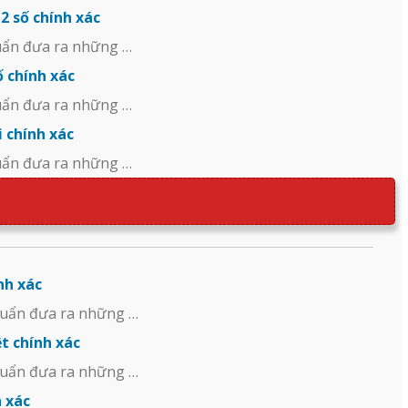
2 số chính xác
huẩn đưa ra những …
ố chính xác
huẩn đưa ra những …
 chính xác
huẩn đưa ra những …
nh xác
huẩn đưa ra những …
t chính xác
huẩn đưa ra những …
h xác