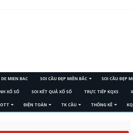
Skip
 DE MIEN BAC
SOI CẦU ĐẸP MIỀN BẮC
SOI CẦU ĐẸP M
to
content
NH XỔ SỐ
SOI KẾT QUẢ XỔ SỐ
CAO CẤP SOI CẦU CHỐT BẠCH
TRỰC TIẾP KQXS
CAO CẤP SOI CẦU
THỦ LÔ 2 NHÁY VÍP MB
DÀN LÔ 6 CON MB
LOTT
ĐIỆN TOÁN
TK CẦU
THỐNG KÊ
KQ
CAO CẤP SOI CẦU DỰ ĐOÁN BA
CAO CẤP SOI CẦU
 VIETLOTT
XỔ SỐ ĐIỆN TOÁN 6×36
CÀNG VÍP MB
CẦU BẠCH THỦ (MB)
THỐNG KÊ ĐẦU ĐUÔI
DÀN LÔ 8 CON MB
BẢ
 MEGA 6/45
XỔ SỐ ĐIỆN TOÁN 123
CAO CẤP SOI CẦU DỰ ĐOÁN
CẦU LẬT LIÊN TỤC (MB)
THỐNG KÊ LÔ GAN
CAO CẤP SOI CẦU
BẢ