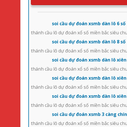
soi cầu dự đoán xsmb dàn lô 6 số
thánh cầu lô dự đoán xổ số miền bắc siêu c
soi cầu dự đoán xsmb dàn lô 8 số
thánh cầu lô dự đoán xổ số miền bắc siêu c
soi cầu dự đoán xsmb dàn lô xiên
thánh cầu lô dự đoán xổ số miền bắc siêu c
soi cầu dự đoán xsmb dàn lô xiên
thánh cầu lô dự đoán xổ số miền bắc siêu c
soi cầu dự đoán xsmb dàn lô xiên
thánh cầu lô dự đoán xổ số miền bắc siêu c
soi cầu dự đoán xsmb 3 càng chín
thánh cầu lô dự đoán xổ số miền bắc siêu c