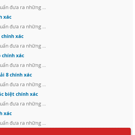
huẩn đưa ra những …
h xác
huẩn đưa ra những …
 chính xác
huẩn đưa ra những …
 chính xác
huẩn đưa ra những …
ải 8 chính xác
huẩn đưa ra những …
c biệt chính xác
huẩn đưa ra những …
h xác
huẩn đưa ra những …