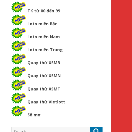
TK từ 00 đến 99
Loto miền Bắc
Loto miền Nam
Loto miền Trung
Quay thử XSMB
Quay thử XSMN
Quay thử XSMT
Quay thử Vietlott
Sổ mơ
Search
Search