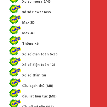
Xo so mega 6/45
xổ số Power 6/55
Max 3D
Max 4D
Thống kê
Xổ số điện toán 6x36
Xổ số điện toán 123
Xổ số thần tài
Cầu bạch thủ (MB)
Cầu lật liên tục (MB)
Cầu về cả cặp (MB)