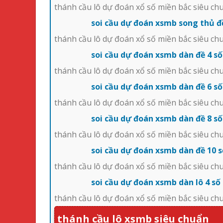
thánh cầu lô dự đoán xổ số miền bắc siêu c
soi cầu dự đoán xsmb song thủ đ
thánh cầu lô dự đoán xổ số miền bắc siêu c
soi cầu dự đoán xsmb dàn đề 4 số
thánh cầu lô dự đoán xổ số miền bắc siêu c
soi cầu dự đoán xsmb dàn đề 6 số
thánh cầu lô dự đoán xổ số miền bắc siêu c
soi cầu dự đoán xsmb dàn đề 8 số
thánh cầu lô dự đoán xổ số miền bắc siêu c
soi cầu dự đoán xsmb dàn đề 10 s
thánh cầu lô dự đoán xổ số miền bắc siêu c
soi cầu dự đoán xsmb dàn lô 4 số
thánh cầu lô dự đoán xổ số miền bắc siêu c
thánh cầu lô xsmb siêu chuẩn