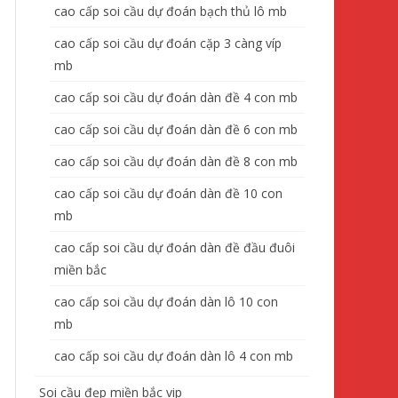
cao cấp soi cầu dự đoán bạch thủ lô mb
cao cấp soi cầu dự đoán cặp 3 càng víp
mb
cao cấp soi cầu dự đoán dàn đề 4 con mb
cao cấp soi cầu dự đoán dàn đề 6 con mb
cao cấp soi cầu dự đoán dàn đề 8 con mb
cao cấp soi cầu dự đoán dàn đề 10 con
mb
cao cấp soi cầu dự đoán dàn đề đầu đuôi
miền bắc
cao cấp soi cầu dự đoán dàn lô 10 con
mb
cao cấp soi cầu dự đoán dàn lô 4 con mb
Soi cầu đẹp miền bắc vip