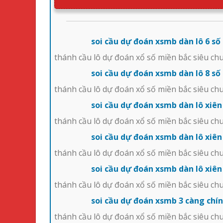
soi cầu dự đoán xsmb dàn lô 6 số
thánh cầu lô dự đoán xổ số miền bắc siêu c
soi cầu dự đoán xsmb dàn lô 8 số
thánh cầu lô dự đoán xổ số miền bắc siêu c
soi cầu dự đoán xsmb dàn lô xiên
thánh cầu lô dự đoán xổ số miền bắc siêu c
soi cầu dự đoán xsmb dàn lô xiên
thánh cầu lô dự đoán xổ số miền bắc siêu c
soi cầu dự đoán xsmb dàn lô xiên
thánh cầu lô dự đoán xổ số miền bắc siêu c
soi cầu dự đoán xsmb 3 càng chín
thánh cầu lô dự đoán xổ số miền bắc siêu c