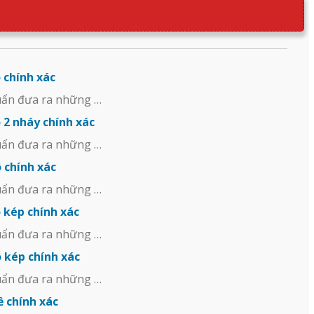
BẠCH THỦ ĐỀ MB
XIÊN 2 MB
 POWER 6/55
XỔ SỐ THẦN TÀI
CẦU VỀ CẢ CẶP (MB)
THỐNG KÊ LÔ XIÊN
BẢ
CAO CẤP SOI CẦU DỰ ĐOÁN
CAO CẤP SOI CẦU
D
CẦU VỀ NHIỀU NHÁY (MB)
THỐNG KÊ LÔ KÉP
BẠCH THỦ LÔ KÉP MB
XIÊN 3 MB
 chính xác
D
THỐNG KÊ ĐẦU
CAO CẤP SOI CẦU DỰ ĐOÁN
CAO CẤP SOI CẦU
huẩn đưa ra những …
BẠCH THỦ LÔ MB
XIÊN 4 MB
 KÊ
THỐNG KÊ ĐUÔI
 2 nháy chính xác
CAO CẤP SOI CẦU DỰ ĐOÁN
CAO CẤP SOI CẦU
THỐNG KÊ ĐẦU – ĐUÔI
huẩn đưa ra những …
CẶP 3 CÀNG VÍP MB
SONG THỦ ĐỀ MB
THỐNG KÊ TỔNG
 chính xác
CAO CẤP SOI CẦU DỰ ĐOÁN
CAO CẤP SOI CẦU
huẩn đưa ra những …
DÀN ĐỀ 4 CON MB
TẦN SUẤT XUẤT HIỆN
SONG THỦ LÔ KÉP
 kép chính xác
CAO CẤP SOI CẦU DỰ ĐOÁN
TK TỪ 00 ĐẾN 99
CAO CẤP SOI CẦU
huẩn đưa ra những …
DÀN ĐỀ 6 CON MB
SONG THỦ LÔ MB
 kép chính xác
CAO CẤP SOI CẦU DỰ ĐOÁN
huẩn đưa ra những …
DÀN ĐỀ 8 CON MB
ề chính xác
CAO CẤP SOI CẦU DỰ ĐOÁN