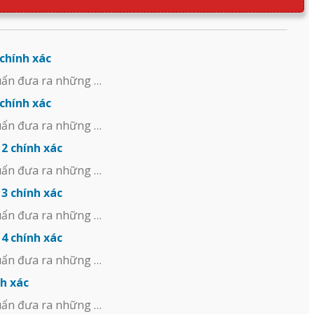
 chính xác
huẩn đưa ra những …
 chính xác
huẩn đưa ra những …
 2 chính xác
huẩn đưa ra những …
 3 chính xác
huẩn đưa ra những …
 4 chính xác
huẩn đưa ra những …
h xác
huẩn đưa ra những …