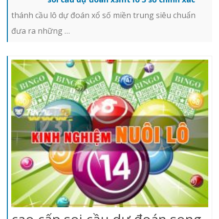
thánh cầu lô dự đoán xổ số miền trung siêu chuẩn
đưa ra những …