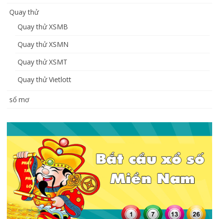
Quay thử
Quay thử XSMB
Quay thử XSMN
Quay thử XSMT
Quay thử Vietlott
sổ mơ