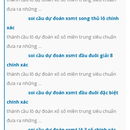
đưa ra những …
soi cầu dự đoán xsmt song thủ lô chính
xác
thánh cầu lô dự đoán xổ số miền trung siêu chuẩn
đưa ra những …
soi cầu dự đoán xsmt đầu đuôi giải 8
chính xác
thánh cầu lô dự đoán xổ số miền trung siêu chuẩn
đưa ra những …
soi cầu dự đoán xsmt đầu đuôi đặc biệt
chính xác
thánh cầu lô dự đoán xổ số miền trung siêu chuẩn
đưa ra những …
soi cầu dự đoán xsmt lô 3 số chính xác