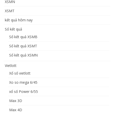
XSMN
XSMT
kết quả hôm nay
Sổ kết quả
Sổ kết quả XSMB
Sổ kết quả XSMT
Sổ kết quả XSMN
Vietlott
Xổ số vietlott
Xo so mega 6/45
xổ số Power 6/55
Max 3D
Max 4D