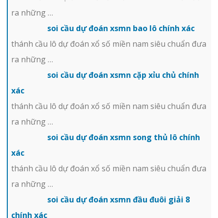
ra những …
soi cầu dự đoán xsmn bao lô chính xác
thánh cầu lô dự đoán xổ số miền nam siêu chuẩn đưa
ra những …
soi cầu dự đoán xsmn cặp xỉu chủ chính
xác
thánh cầu lô dự đoán xổ số miền nam siêu chuẩn đưa
ra những …
soi cầu dự đoán xsmn song thủ lô chính
xác
thánh cầu lô dự đoán xổ số miền nam siêu chuẩn đưa
ra những …
soi cầu dự đoán xsmn đầu đuôi giải 8
chính xác