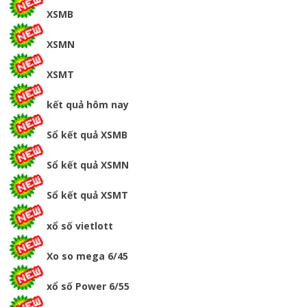
XSMB
XSMN
XSMT
kết quả hôm nay
Sổ kết quả XSMB
Sổ kết quả XSMN
Sổ kết quả XSMT
xổ số vietlott
Xo so mega 6/45
xổ số Power 6/55