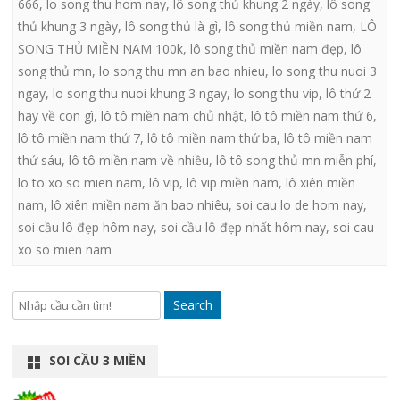
666
,
lo song thu hom nay
,
lô song thủ khung 2 ngày
,
lô song
thủ khung 3 ngày
,
lô song thủ là gì
,
lô song thủ miền nam
,
LÔ
SONG THỦ MIỀN NAM 100k
,
lô song thủ miền nam đẹp
,
lô
song thủ mn
,
lo song thu mn an bao nhieu
,
lo song thu nuoi 3
ngay
,
lo song thu nuoi khung 3 ngay
,
lo song thu vip
,
lô thứ 2
hay về con gì
,
lô tô miền nam chủ nhật
,
lô tô miền nam thứ 6
,
lô tô miền nam thứ 7
,
lô tô miền nam thứ ba
,
lô tô miền nam
thứ sáu
,
lô tô miền nam về nhiều
,
lô tô song thủ mn miễn phí
,
lo to xo so mien nam
,
lô vip
,
lô vip miền nam
,
lô xiên miền
nam
,
lô xiên miền nam ăn bao nhiêu
,
soi cau lo de hom nay
,
soi cầu lô đẹp hôm nay
,
soi cầu lô đẹp nhất hôm nay
,
soi cau
xo so mien nam
Search
SOI CẦU 3 MIỀN