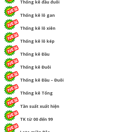
Thống kê đầu đuôi
Thống kê lô gan
Thống kê lô xiên
Thống kê lô kép
Thống kê Đầu
Thống kê Đuôi
Thống kê Đầu – Đuôi
Thống kê Tổng
Tần suất xuất hiện
TK từ 00 đến 99