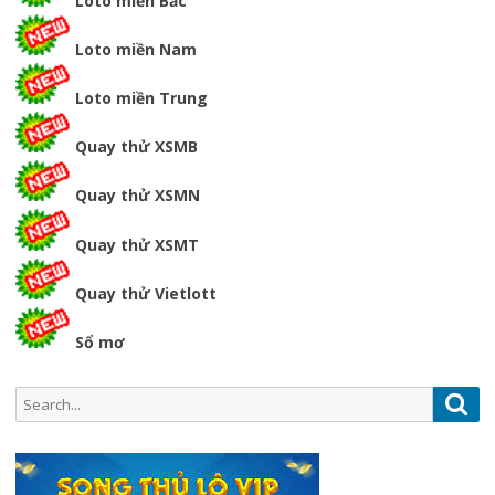
Loto miền Bắc
Loto miền Nam
Loto miền Trung
Quay thử XSMB
Quay thử XSMN
Quay thử XSMT
Quay thử Vietlott
Sổ mơ
Search
Sea
for: