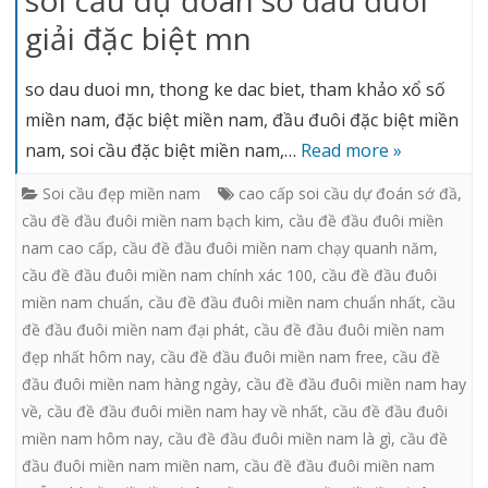
soi cầu dự đoán sớ đầu đuôi
giải đặc biệt mn
so dau duoi mn, thong ke dac biet, tham khảo xổ số
miền nam, đặc biệt miền nam, đầu đuôi đặc biệt miền
nam, soi cầu đặc biệt miền nam,…
Read more »
Soi cầu đẹp miền nam
cao cấp soi cầu dự đoán sớ đầ
,
cầu đề đầu đuôi miền nam bạch kim
,
cầu đề đầu đuôi miền
nam cao cấp
,
cầu đề đầu đuôi miền nam chạy quanh năm
,
cầu đề đầu đuôi miền nam chính xác 100
,
cầu đề đầu đuôi
miền nam chuẩn
,
cầu đề đầu đuôi miền nam chuẩn nhất
,
cầu
đề đầu đuôi miền nam đại phát
,
cầu đề đầu đuôi miền nam
đẹp nhất hôm nay
,
cầu đề đầu đuôi miền nam free
,
cầu đề
đầu đuôi miền nam hàng ngày
,
cầu đề đầu đuôi miền nam hay
về
,
cầu đề đầu đuôi miền nam hay về nhất
,
cầu đề đầu đuôi
miền nam hôm nay
,
cầu đề đầu đuôi miền nam là gì
,
cầu đề
đầu đuôi miền nam miền nam
,
cầu đề đầu đuôi miền nam