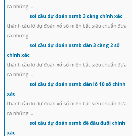
ra những …
soi cầu dự đoán xsmb 3 càng chính xác
thánh cầu lô dự đoán xổ số miền bắc siêu chuẩn đưa
ra những …
soi cầu dự đoán xsmb dàn 3 càng 2 số
chính xác
thánh cầu lô dự đoán xổ số miền bắc siêu chuẩn đưa
ra những …
soi cầu dự đoán xsmb dàn lô 10 số chính
xác
thánh cầu lô dự đoán xổ số miền bắc siêu chuẩn đưa
ra những …
soi cầu dự đoán xsmb đề đầu đuôi chính
xác