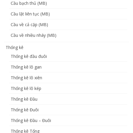
Cầu bạch thủ (MB)
Cầu lật liên tục (MB)
Cầu về cả cặp (MB)
Cầu về nhiều nháy (MB)
Thống kê
Thống kê đầu đuôi
Thống kê lô gan
Thống kê lô xiên
Thống kê lô kép
Thống kê Đầu
Thống kê Đuôi
Thống kê Đầu – Đuôi
Thống kê Tổng