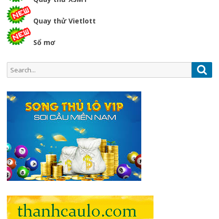
Quay thử Vietlott
Sổ mơ
Search
Sea
for: