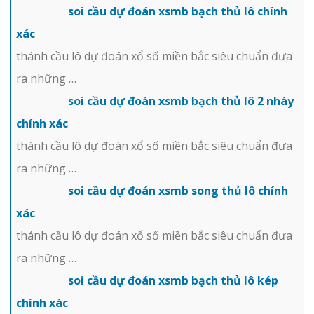
soi cầu dự đoán xsmb bạch thủ lô chính
xác
thánh cầu lô dự đoán xổ số miền bắc siêu chuẩn đưa
ra những …
soi cầu dự đoán xsmb bạch thủ lô 2 nháy
chính xác
thánh cầu lô dự đoán xổ số miền bắc siêu chuẩn đưa
ra những …
soi cầu dự đoán xsmb song thủ lô chính
xác
thánh cầu lô dự đoán xổ số miền bắc siêu chuẩn đưa
ra những …
soi cầu dự đoán xsmb bạch thủ lô kép
chính xác