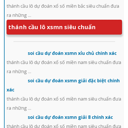
thánh cầu lô dự đoán xổ số miền bắc siêu chuẩn đưa
ra những …
thánh cầu lô xsmn siêu chuẩn
soi cầu dự đoán xsmn xỉu chủ chính xác
thánh cầu lô dự đoán xổ số miền nam siêu chuẩn đưa
ra những …
soi cầu dự đoán xsmn giải đặc biệt chính
xác
thánh cầu lô dự đoán xổ số miền nam siêu chuẩn đưa
ra những …
soi cầu dự đoán xsmn giải 8 chính xác
thánh cầu lô dự đoán xổ số miền nam siêu chuẩn đưa