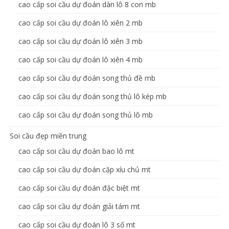
cao cấp soi cầu dự đoán dàn lô 8 con mb
cao cấp soi cầu dự đoán lô xiên 2 mb
cao cấp soi cầu dự đoán lô xiên 3 mb
cao cấp soi cầu dự đoán lô xiên 4 mb
cao cấp soi cầu dự đoán song thủ đề mb
cao cấp soi cầu dự đoán song thủ lô kép mb
cao cấp soi cầu dự đoán song thủ lô mb
Soi cầu đẹp miền trung
cao cấp soi cầu dự đoán bao lô mt
cao cấp soi cầu dự đoán cặp xíu chủ mt
cao cấp soi cầu dự đoán đặc biệt mt
cao cấp soi cầu dự đoán giải tám mt
cao cấp soi cầu dự đoán lô 3 số mt