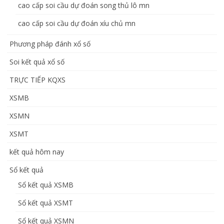
cao cấp soi cầu dự đoán song thủ lô mn
cao cấp soi cầu dự đoán xíu chủ mn
Phương pháp đánh xổ số
Soi kết quả xổ số
TRỰC TIẾP KQXS
XSMB
XSMN
XSMT
kết quả hôm nay
Sổ kết quả
Sổ kết quả XSMB
Sổ kết quả XSMT
Sổ kết quả XSMN