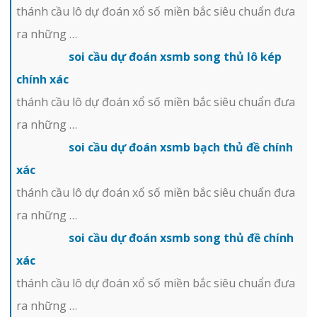
thánh cầu lô dự đoán xổ số miền bắc siêu chuẩn đưa
ra những …
soi cầu dự đoán xsmb song thủ lô kép
chính xác
thánh cầu lô dự đoán xổ số miền bắc siêu chuẩn đưa
ra những …
soi cầu dự đoán xsmb bạch thủ đề chính
xác
thánh cầu lô dự đoán xổ số miền bắc siêu chuẩn đưa
ra những …
soi cầu dự đoán xsmb song thủ đề chính
xác
thánh cầu lô dự đoán xổ số miền bắc siêu chuẩn đưa
ra những …