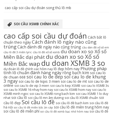
cao cấp soi cầu dự đoán song thủ lô mb
SOI CẦU XSMB CHÍNH XÁC
cao cấp soi cầu dự đoán
Cách bắt lô
Cách đánh lô ngày nào cũng
chuẩn theo ngày
trúng
Cách đánh đề ngày nào cũng trúng
cầu dàn đề xổ số em
du doan xo so Xổ số
cầu lô đề 3 miền lyric
cầu lô đề xổ số xsmb
du doan xo so Xổ số
Miền Bắc dại phát
du doan XSMB 3 so
Miền Bắc wap
Phương pháp
lô đẹp hôm nay
dự đoán lô đề chính xác hôm nay
tính lô chuẩn đánh hàng ngày
rồng bạch kim
soi cau lo
soi cau lo de dep
soi cau lo de khung
de chuan 668
3 ngay
soi cau lo de kqxs 3 mien
soi cau lo de mt
soi cau lo de
online
soi cau lo de vip 3 mien
soi cau lo kep XSMB
soi cau lo XSMB 3s
soi cau lo XSMB 16 nhay hom nay
soi cau lo XSMB hom nay
soi cau lo
XSMB minh ngoc
soi cau lo XSMB rong bach kim
soi cau XSMB 1 lo duy
soi cầu lô
soi
nhat
soi cầu lô mn âm dương
soi cầu lô XSMB chuẩn
Soi cầu lô đề
cầu lô đẹp
soi cầu lô đề bạch kim
soi cầu lô đề
soi cầu lô đề miền trung hôm nay
hà nội
soi cầu lô đề miền bắc ăn cáp
soi cầu lô đề miễn phí
soi cầu lô đề
soi cầu lô đề xsmb bạc nhớ hôm nay