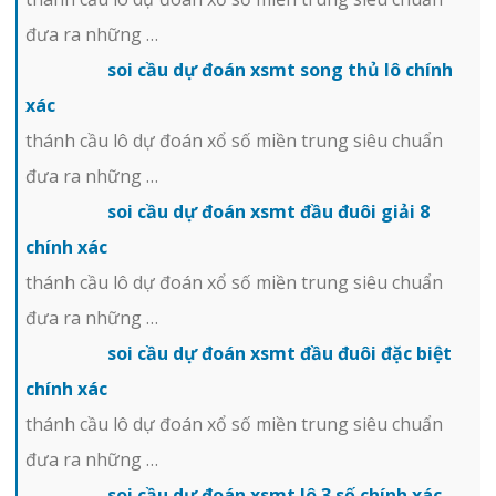
đưa ra những …
soi cầu dự đoán xsmt song thủ lô chính
xác
thánh cầu lô dự đoán xổ số miền trung siêu chuẩn
đưa ra những …
soi cầu dự đoán xsmt đầu đuôi giải 8
chính xác
thánh cầu lô dự đoán xổ số miền trung siêu chuẩn
đưa ra những …
soi cầu dự đoán xsmt đầu đuôi đặc biệt
chính xác
thánh cầu lô dự đoán xổ số miền trung siêu chuẩn
đưa ra những …
soi cầu dự đoán xsmt lô 3 số chính xác