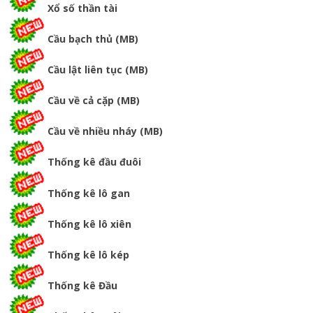
Xổ số thần tài
Cầu bạch thủ (MB)
Cầu lật liên tục (MB)
Cầu về cả cặp (MB)
Cầu về nhiều nháy (MB)
Thống kê đầu đuôi
Thống kê lô gan
Thống kê lô xiên
Thống kê lô kép
Thống kê Đầu