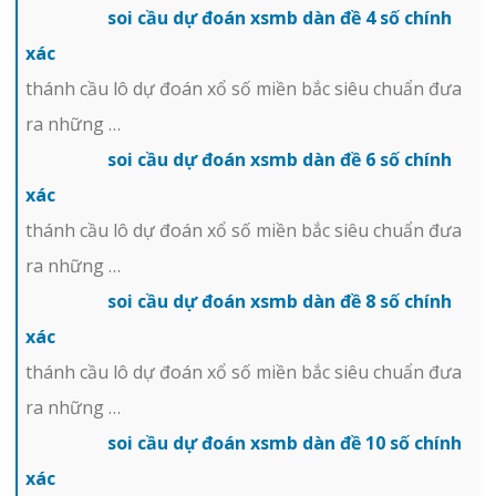
soi cầu dự đoán xsmb dàn đề 4 số chính
xác
thánh cầu lô dự đoán xổ số miền bắc siêu chuẩn đưa
ra những …
soi cầu dự đoán xsmb dàn đề 6 số chính
xác
thánh cầu lô dự đoán xổ số miền bắc siêu chuẩn đưa
ra những …
soi cầu dự đoán xsmb dàn đề 8 số chính
xác
thánh cầu lô dự đoán xổ số miền bắc siêu chuẩn đưa
ra những …
soi cầu dự đoán xsmb dàn đề 10 số chính
xác