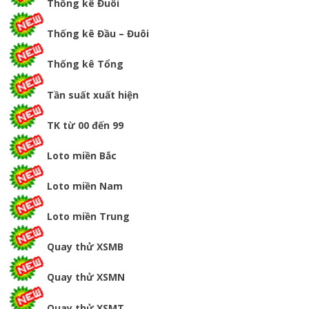
Thống kê Đuôi
Thống kê Đầu – Đuôi
Thống kê Tổng
Tần suất xuất hiện
TK từ 00 đến 99
Loto miền Bắc
Loto miền Nam
Loto miền Trung
Quay thử XSMB
Quay thử XSMN
Quay thử XSMT