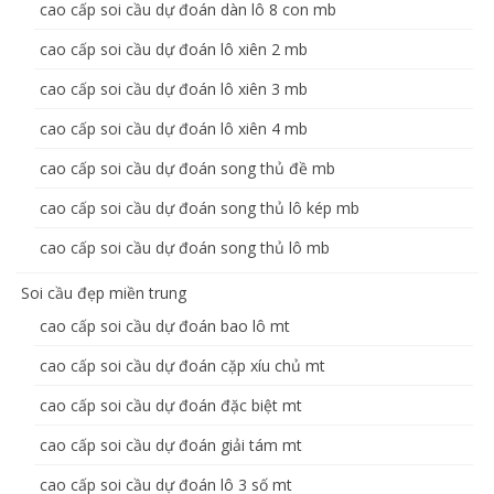
cao cấp soi cầu dự đoán dàn lô 8 con mb
cao cấp soi cầu dự đoán lô xiên 2 mb
cao cấp soi cầu dự đoán lô xiên 3 mb
cao cấp soi cầu dự đoán lô xiên 4 mb
cao cấp soi cầu dự đoán song thủ đề mb
cao cấp soi cầu dự đoán song thủ lô kép mb
cao cấp soi cầu dự đoán song thủ lô mb
Soi cầu đẹp miền trung
cao cấp soi cầu dự đoán bao lô mt
cao cấp soi cầu dự đoán cặp xíu chủ mt
cao cấp soi cầu dự đoán đặc biệt mt
cao cấp soi cầu dự đoán giải tám mt
cao cấp soi cầu dự đoán lô 3 số mt