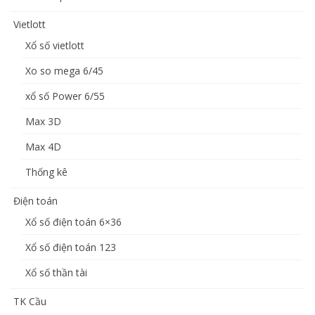
Vietlott
Xổ số vietlott
Xo so mega 6/45
xổ số Power 6/55
Max 3D
Max 4D
Thống kê
Điện toán
Xổ số điện toán 6×36
Xổ số điện toán 123
Xổ số thần tài
TK Cầu