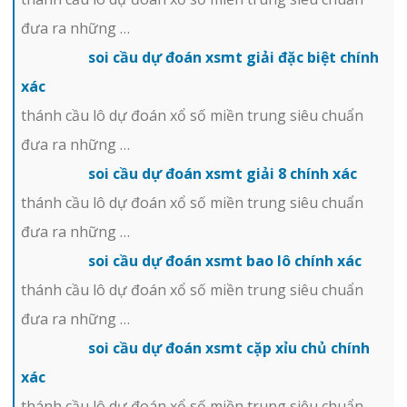
đưa ra những …
soi cầu dự đoán xsmt giải đặc biệt chính
xác
thánh cầu lô dự đoán xổ số miền trung siêu chuẩn
đưa ra những …
soi cầu dự đoán xsmt giải 8 chính xác
thánh cầu lô dự đoán xổ số miền trung siêu chuẩn
đưa ra những …
soi cầu dự đoán xsmt bao lô chính xác
thánh cầu lô dự đoán xổ số miền trung siêu chuẩn
đưa ra những …
soi cầu dự đoán xsmt cặp xỉu chủ chính
xác
thánh cầu lô dự đoán xổ số miền trung siêu chuẩn