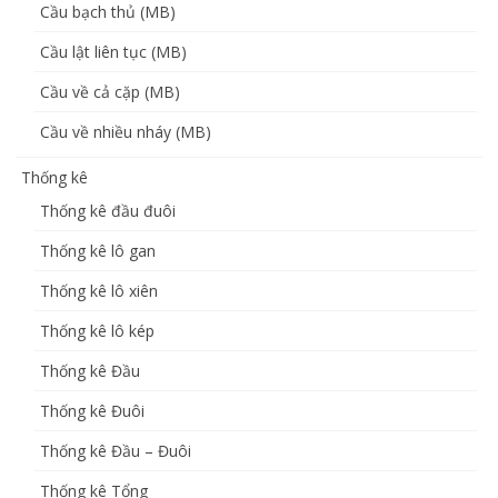
Cầu bạch thủ (MB)
Cầu lật liên tục (MB)
Cầu về cả cặp (MB)
Cầu về nhiều nháy (MB)
Thống kê
Thống kê đầu đuôi
Thống kê lô gan
Thống kê lô xiên
Thống kê lô kép
Thống kê Đầu
Thống kê Đuôi
Thống kê Đầu – Đuôi
Thống kê Tổng