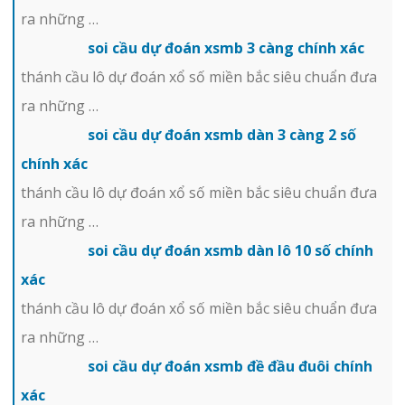
ra những …
soi cầu dự đoán xsmb 3 càng chính xác
thánh cầu lô dự đoán xổ số miền bắc siêu chuẩn đưa
ra những …
soi cầu dự đoán xsmb dàn 3 càng 2 số
chính xác
thánh cầu lô dự đoán xổ số miền bắc siêu chuẩn đưa
ra những …
soi cầu dự đoán xsmb dàn lô 10 số chính
xác
thánh cầu lô dự đoán xổ số miền bắc siêu chuẩn đưa
ra những …
soi cầu dự đoán xsmb đề đầu đuôi chính
xác