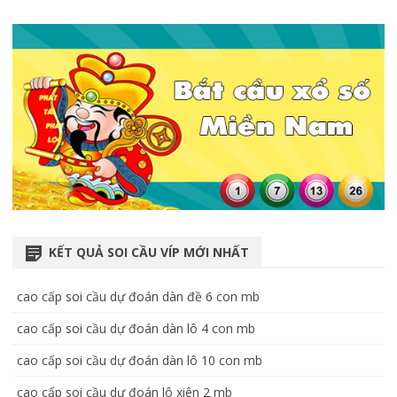
KẾT QUẢ SOI CẦU VÍP MỚI NHẤT
cao cấp soi cầu dự đoán dàn đề 6 con mb
cao cấp soi cầu dự đoán dàn lô 4 con mb
cao cấp soi cầu dự đoán dàn lô 10 con mb
cao cấp soi cầu dự đoán lô xiên 2 mb