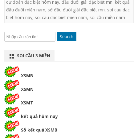
dự đoán đặc biệt hôm nay
,
đầu đuôi giải đặc biệt mn
,
kết quả
đầu đuôi miền nam
,
sớ đầu đuôi giải đặc biệt mn
,
soi cau dac
biet hom nay
,
soi cau dac biet mien nam
,
soi cầu miền nam
Search
SOI CẦU 3 MIỀN
XSMB
XSMN
XSMT
kết quả hôm nay
Sổ kết quả XSMB