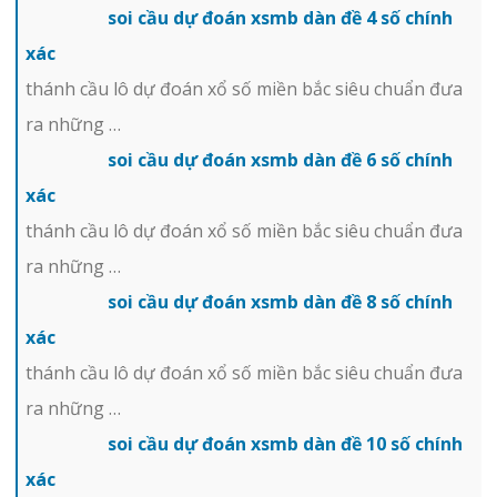
soi cầu dự đoán xsmb dàn đề 4 số chính
xác
thánh cầu lô dự đoán xổ số miền bắc siêu chuẩn đưa
ra những …
soi cầu dự đoán xsmb dàn đề 6 số chính
xác
thánh cầu lô dự đoán xổ số miền bắc siêu chuẩn đưa
ra những …
soi cầu dự đoán xsmb dàn đề 8 số chính
xác
thánh cầu lô dự đoán xổ số miền bắc siêu chuẩn đưa
ra những …
soi cầu dự đoán xsmb dàn đề 10 số chính
xác