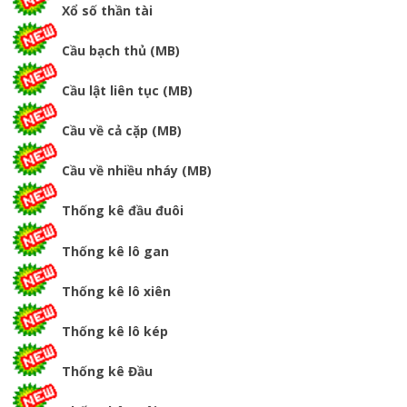
Xổ số thần tài
Cầu bạch thủ (MB)
Cầu lật liên tục (MB)
Cầu về cả cặp (MB)
Cầu về nhiều nháy (MB)
Thống kê đầu đuôi
Thống kê lô gan
Thống kê lô xiên
Thống kê lô kép
Thống kê Đầu