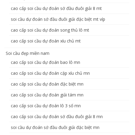
cao cấp soi cầu dự đoán sớ đầu đuôi giải 8 mt
soi cầu dự đoán sớ đầu đuôi giải đặc biệt mt víp
cao cấp soi cầu dự đoán song thủ lô mt
cao cấp soi cầu dự đoán xíu chủ mt
Soi cầu đẹp miền nam
cao cấp soi cầu dự đoán bao lô mn
cao cấp soi cầu dự đoán cặp xíu chủ mn
cao cấp soi cầu dự đoán đặc biệt mn
cao cấp soi cầu dự đoán giải tám mn
cao cấp soi cầu dự đoán lô 3 số mn
cao cấp soi cầu dự đoán sớ đầu đuôi giải 8 mn
soi cầu dự đoán sớ đầu đuôi giải đặc biệt mn