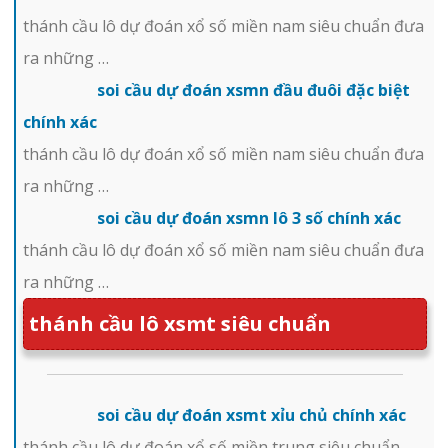
thánh cầu lô dự đoán xổ số miền nam siêu chuẩn đưa
ra những …
soi cầu dự đoán xsmn đầu đuôi đặc biệt
chính xác
thánh cầu lô dự đoán xổ số miền nam siêu chuẩn đưa
ra những …
soi cầu dự đoán xsmn lô 3 số chính xác
thánh cầu lô dự đoán xổ số miền nam siêu chuẩn đưa
ra những …
thánh cầu lô xsmt siêu chuẩn
soi cầu dự đoán xsmt xỉu chủ chính xác
thánh cầu lô dự đoán xổ số miền trung siêu chuẩn