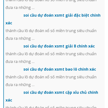
đưa ra những …
soi cầu dự đoán xsmt giải đặc biệt chính
xác
thánh cầu lô dự đoán xổ số miền trung siêu chuẩn
đưa ra những …
soi cầu dự đoán xsmt giải 8 chính xác
thánh cầu lô dự đoán xổ số miền trung siêu chuẩn
đưa ra những …
soi cầu dự đoán xsmt bao lô chính xác
thánh cầu lô dự đoán xổ số miền trung siêu chuẩn
đưa ra những …
soi cầu dự đoán xsmt cặp xỉu chủ chính
xác
thánh cầu lô dự đoán xổ số miền trung siêu chuẩn