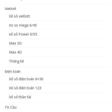
Vietlott
Xổ số vietlott
Xo so mega 6/45
xổ số Power 6/55
Max 3D
Max 4D
Thống kê
Điện toán
Xổ số điện toán 6×36
Xổ số điện toán 123
Xổ số thần tài
TK Cầu