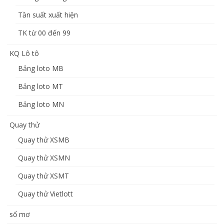
Tần suất xuất hiện
TK từ 00 đến 99
KQ Lô tô
Bảng loto MB
Bảng loto MT
Bảng loto MN
Quay thử
Quay thử XSMB
Quay thử XSMN
Quay thử XSMT
Quay thử Vietlott
sổ mơ