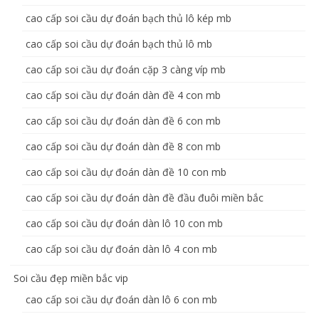
cao cấp soi cầu dự đoán bạch thủ lô kép mb
cao cấp soi cầu dự đoán bạch thủ lô mb
cao cấp soi cầu dự đoán cặp 3 càng víp mb
cao cấp soi cầu dự đoán dàn đề 4 con mb
cao cấp soi cầu dự đoán dàn đề 6 con mb
cao cấp soi cầu dự đoán dàn đề 8 con mb
cao cấp soi cầu dự đoán dàn đề 10 con mb
cao cấp soi cầu dự đoán dàn đề đầu đuôi miền bắc
cao cấp soi cầu dự đoán dàn lô 10 con mb
cao cấp soi cầu dự đoán dàn lô 4 con mb
Soi cầu đẹp miền bắc vip
cao cấp soi cầu dự đoán dàn lô 6 con mb