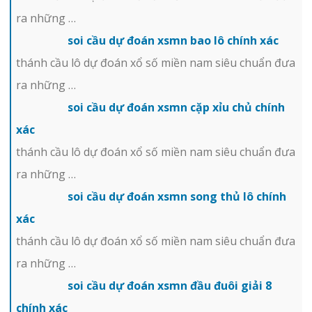
ra những …
soi cầu dự đoán xsmn bao lô chính xác
thánh cầu lô dự đoán xổ số miền nam siêu chuẩn đưa
ra những …
soi cầu dự đoán xsmn cặp xỉu chủ chính
xác
thánh cầu lô dự đoán xổ số miền nam siêu chuẩn đưa
ra những …
soi cầu dự đoán xsmn song thủ lô chính
xác
thánh cầu lô dự đoán xổ số miền nam siêu chuẩn đưa
ra những …
soi cầu dự đoán xsmn đầu đuôi giải 8
chính xác