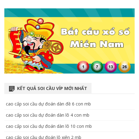
KẾT QUẢ SOI CẦU VÍP MỚI NHẤT
cao cấp soi cầu dự đoán dàn đề 6 con mb
cao cấp soi cầu dự đoán dàn lô 4 con mb
cao cấp soi cầu dự đoán dàn lô 10 con mb
cao cấp soi cầu dự đoán lô xiên 2 mb