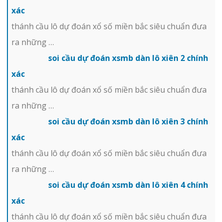
xác
thánh cầu lô dự đoán xổ số miền bắc siêu chuẩn đưa
ra những …
soi cầu dự đoán xsmb dàn lô xiên 2 chính
xác
thánh cầu lô dự đoán xổ số miền bắc siêu chuẩn đưa
ra những …
soi cầu dự đoán xsmb dàn lô xiên 3 chính
xác
thánh cầu lô dự đoán xổ số miền bắc siêu chuẩn đưa
ra những …
soi cầu dự đoán xsmb dàn lô xiên 4 chính
xác
thánh cầu lô dự đoán xổ số miền bắc siêu chuẩn đưa