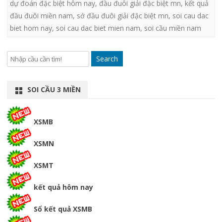
dự đoán đặc biệt hôm nay
,
đầu đuôi giải đặc biệt mn
,
kết quả
đầu đuôi miền nam
,
sớ đầu đuôi giải đặc biệt mn
,
soi cau dac
biet hom nay
,
soi cau dac biet mien nam
,
soi cầu miền nam
Search
SOI CẦU 3 MIỀN
XSMB
XSMN
XSMT
kết quả hôm nay
Sổ kết quả XSMB