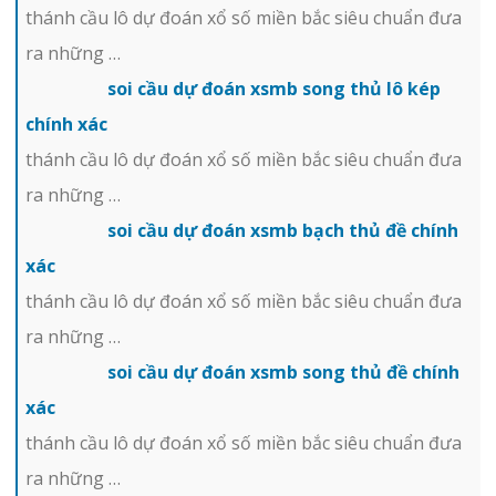
thánh cầu lô dự đoán xổ số miền bắc siêu chuẩn đưa
ra những …
soi cầu dự đoán xsmb song thủ lô kép
chính xác
thánh cầu lô dự đoán xổ số miền bắc siêu chuẩn đưa
ra những …
soi cầu dự đoán xsmb bạch thủ đề chính
xác
thánh cầu lô dự đoán xổ số miền bắc siêu chuẩn đưa
ra những …
soi cầu dự đoán xsmb song thủ đề chính
xác
thánh cầu lô dự đoán xổ số miền bắc siêu chuẩn đưa
ra những …