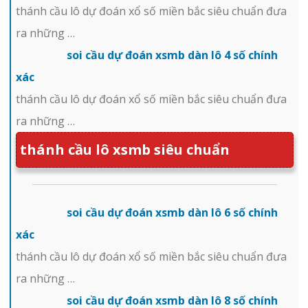
thánh cầu lô dự đoán xổ số miền bắc siêu chuẩn đưa
ra những …
soi cầu dự đoán xsmb dàn lô 4 số chính
xác
thánh cầu lô dự đoán xổ số miền bắc siêu chuẩn đưa
ra những …
thánh cầu lô xsmb siêu chuẩn
soi cầu dự đoán xsmb dàn lô 6 số chính
xác
thánh cầu lô dự đoán xổ số miền bắc siêu chuẩn đưa
ra những …
soi cầu dự đoán xsmb dàn lô 8 số chính