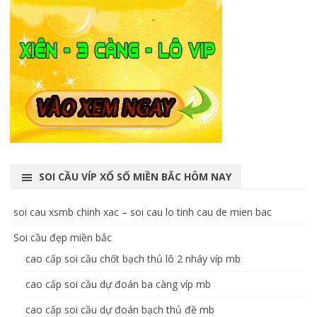
SOI CẦU VÍP XỔ SỐ MIỀN BẮC HÔM NAY
soi cau xsmb chinh xac – soi cau lo tinh cau de mien bac
Soi cầu đẹp miền bắc
cao cấp soi cầu chốt bạch thủ lô 2 nháy víp mb
cao cấp soi cầu dự đoán ba càng víp mb
cao cấp soi cầu dự đoán bạch thủ đề mb