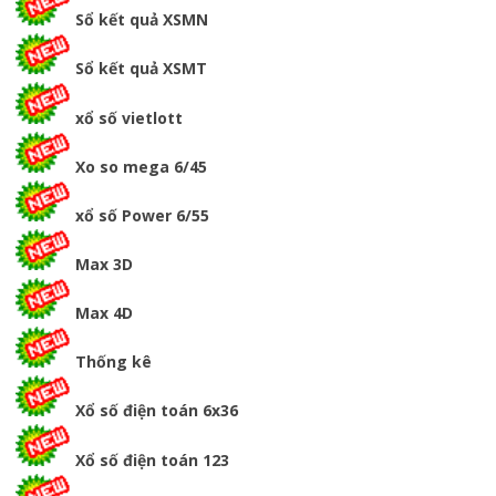
Sổ kết quả XSMN
Sổ kết quả XSMT
xổ số vietlott
Xo so mega 6/45
xổ số Power 6/55
Max 3D
Max 4D
Thống kê
Xổ số điện toán 6x36
Xổ số điện toán 123