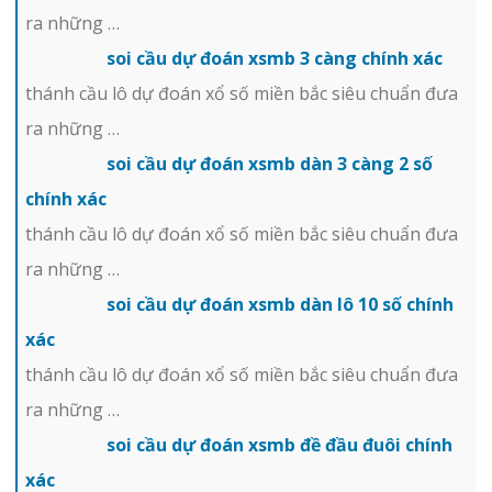
ra những …
soi cầu dự đoán xsmb 3 càng chính xác
thánh cầu lô dự đoán xổ số miền bắc siêu chuẩn đưa
ra những …
soi cầu dự đoán xsmb dàn 3 càng 2 số
chính xác
thánh cầu lô dự đoán xổ số miền bắc siêu chuẩn đưa
ra những …
soi cầu dự đoán xsmb dàn lô 10 số chính
xác
thánh cầu lô dự đoán xổ số miền bắc siêu chuẩn đưa
ra những …
soi cầu dự đoán xsmb đề đầu đuôi chính
xác