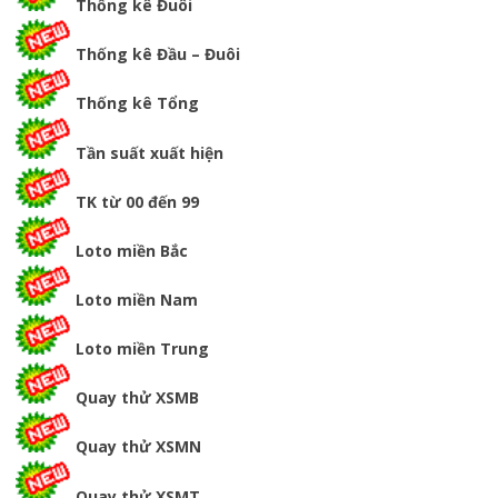
Thống kê Đuôi
Thống kê Đầu – Đuôi
Thống kê Tổng
Tần suất xuất hiện
TK từ 00 đến 99
Loto miền Bắc
Loto miền Nam
Loto miền Trung
Quay thử XSMB
Quay thử XSMN
Quay thử XSMT