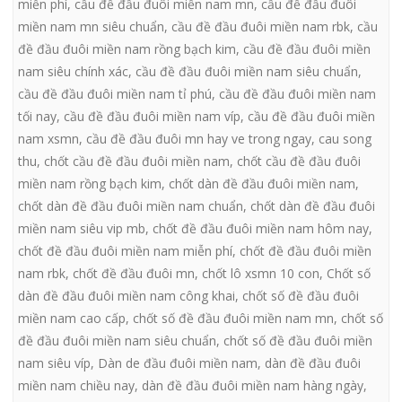
miễn phí
,
cầu đề đầu đuôi miền nam mn
,
cầu đề đầu đuôi
miền nam mn siêu chuẩn
,
cầu đề đầu đuôi miền nam rbk
,
cầu
đề đầu đuôi miền nam rồng bạch kim
,
cầu đề đầu đuôi miền
nam siêu chính xác
,
cầu đề đầu đuôi miền nam siêu chuẩn
,
cầu đề đầu đuôi miền nam tỉ phú
,
cầu đề đầu đuôi miền nam
tối nay
,
cầu đề đầu đuôi miền nam víp
,
cầu đề đầu đuôi miền
nam xsmn
,
cầu đề đầu đuôi mn hay ve trong ngay
,
cau song
thu
,
chốt cầu đề đầu đuôi miền nam
,
chốt cầu đề đầu đuôi
miền nam rồng bạch kim
,
chốt dàn đề đầu đuôi miền nam
,
chốt dàn đề đầu đuôi miền nam chuẩn
,
chốt dàn đề đầu đuôi
miền nam siêu vip mb
,
chốt đề đầu đuôi miền nam hôm nay
,
chốt đề đầu đuôi miền nam miễn phí
,
chốt đề đầu đuôi miền
nam rbk
,
chốt đề đầu đuôi mn
,
chốt lô xsmn 10 con
,
Chốt số
dàn đề đầu đuôi miền nam công khai
,
chốt số đề đầu đuôi
miền nam cao cấp
,
chốt số đề đầu đuôi miền nam mn
,
chốt số
đề đầu đuôi miền nam siêu chuẩn
,
chốt số đề đầu đuôi miền
nam siêu víp
,
Dàn de đầu đuôi miền nam
,
dàn đề đầu đuôi
miền nam chiều nay
,
dàn đề đầu đuôi miền nam hàng ngày
,