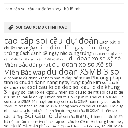
cao cấp soi cầu dự đoán song thủ lô mb
SOI CẦU XSMB CHÍNH XÁC
cao cấp soi cầu dự đoán
Cách bắt lô
Cách đánh lô ngày nào cũng
chuẩn theo ngày
trúng
Cách đánh đề ngày nào cũng trúng
cầu dàn đề xổ số em
du doan xo so Xổ số
cầu lô đề 3 miền lyric
cầu lô đề xổ số xsmb
du doan xo so Xổ số
Miền Bắc dại phát
du doan XSMB 3 so
Miền Bắc wap
Phương pháp
lô đẹp hôm nay
dự đoán lô đề chính xác hôm nay
tính lô chuẩn đánh hàng ngày
rồng bạch kim
soi cau lo
soi cau lo de dep
soi cau lo de khung
de chuan 668
3 ngay
soi cau lo de kqxs 3 mien
soi cau lo de mt
soi cau lo de
online
soi cau lo de vip 3 mien
soi cau lo kep XSMB
soi cau lo XSMB 3s
soi cau lo XSMB 16 nhay hom nay
soi cau lo XSMB hom nay
soi cau lo
XSMB minh ngoc
soi cau lo XSMB rong bach kim
soi cau XSMB 1 lo duy
soi cầu lô
soi
nhat
soi cầu lô mn âm dương
soi cầu lô XSMB chuẩn
Soi cầu lô đề
cầu lô đẹp
soi cầu lô đề bạch kim
soi cầu lô đề
soi cầu lô đề miền trung hôm nay
hà nội
soi cầu lô đề miền bắc ăn cáp
soi cầu lô đề miễn phí
soi cầu lô đề
soi cầu lô đề xsmb bạc nhớ hôm nay