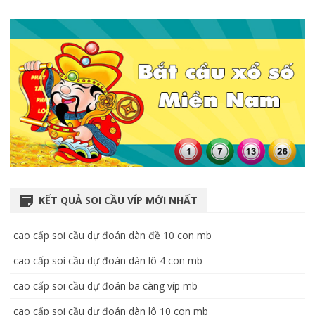
KẾT QUẢ SOI CẦU VÍP MỚI NHẤT
cao cấp soi cầu dự đoán dàn đề 10 con mb
cao cấp soi cầu dự đoán dàn lô 4 con mb
cao cấp soi cầu dự đoán ba càng víp mb
cao cấp soi cầu dự đoán dàn lô 10 con mb