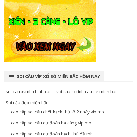
SOI CẦU VÍP XỔ SỐ MIỀN BẮC HÔM NAY
soi cau xsmb chinh xac – soi cau lo tinh cau de mien bac
Soi cầu đẹp miền bắc
cao cấp soi cầu chốt bạch thủ lô 2 nháy víp mb
cao cấp soi cầu dự đoán ba càng víp mb
cao cấp soi cầu dự đoán bạch thủ đề mb