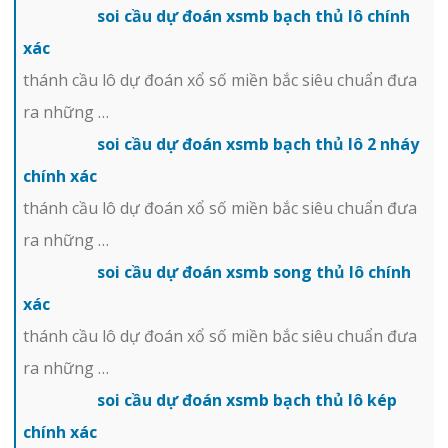
soi cầu dự đoán xsmb bạch thủ lô chính
xác
thánh cầu lô dự đoán xổ số miền bắc siêu chuẩn đưa
ra những …
soi cầu dự đoán xsmb bạch thủ lô 2 nháy
chính xác
thánh cầu lô dự đoán xổ số miền bắc siêu chuẩn đưa
ra những …
soi cầu dự đoán xsmb song thủ lô chính
xác
thánh cầu lô dự đoán xổ số miền bắc siêu chuẩn đưa
ra những …
soi cầu dự đoán xsmb bạch thủ lô kép
chính xác