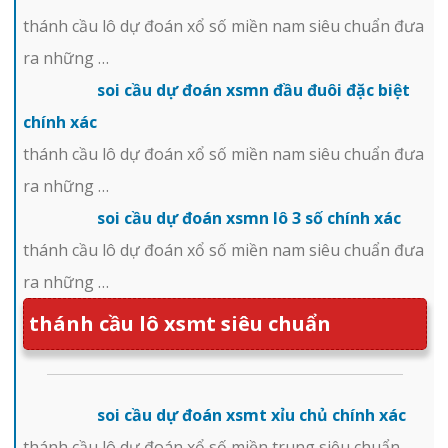
thánh cầu lô dự đoán xổ số miền nam siêu chuẩn đưa
ra những …
soi cầu dự đoán xsmn đầu đuôi đặc biệt
chính xác
thánh cầu lô dự đoán xổ số miền nam siêu chuẩn đưa
ra những …
soi cầu dự đoán xsmn lô 3 số chính xác
thánh cầu lô dự đoán xổ số miền nam siêu chuẩn đưa
ra những …
thánh cầu lô xsmt siêu chuẩn
soi cầu dự đoán xsmt xỉu chủ chính xác
thánh cầu lô dự đoán xổ số miền trung siêu chuẩn