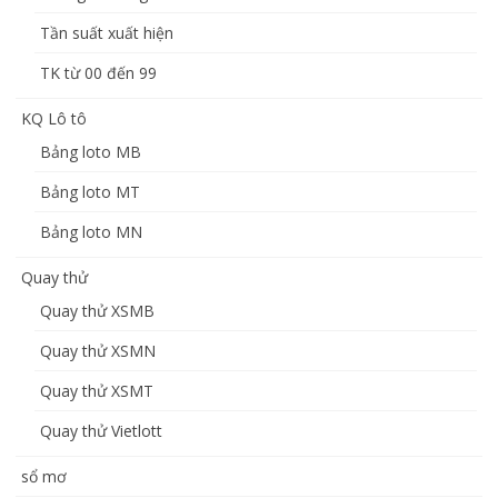
Tần suất xuất hiện
TK từ 00 đến 99
KQ Lô tô
Bảng loto MB
Bảng loto MT
Bảng loto MN
Quay thử
Quay thử XSMB
Quay thử XSMN
Quay thử XSMT
Quay thử Vietlott
sổ mơ