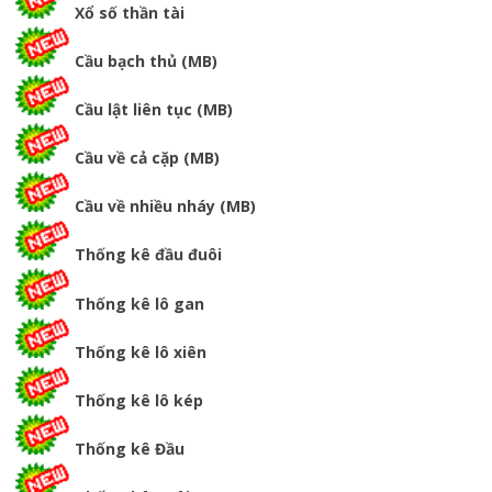
Xổ số thần tài
Cầu bạch thủ (MB)
Cầu lật liên tục (MB)
Cầu về cả cặp (MB)
Cầu về nhiều nháy (MB)
Thống kê đầu đuôi
Thống kê lô gan
Thống kê lô xiên
Thống kê lô kép
Thống kê Đầu