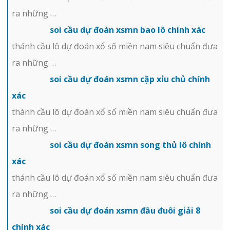
ra những …
soi cầu dự đoán xsmn bao lô chính xác
thánh cầu lô dự đoán xổ số miền nam siêu chuẩn đưa
ra những …
soi cầu dự đoán xsmn cặp xỉu chủ chính
xác
thánh cầu lô dự đoán xổ số miền nam siêu chuẩn đưa
ra những …
soi cầu dự đoán xsmn song thủ lô chính
xác
thánh cầu lô dự đoán xổ số miền nam siêu chuẩn đưa
ra những …
soi cầu dự đoán xsmn đầu đuôi giải 8
chính xác