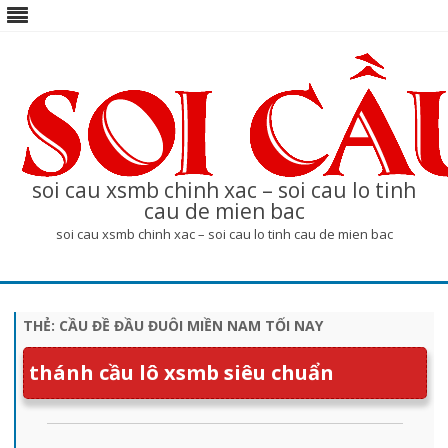
soi cau xsmb chinh xac – soi cau lo tinh
cau de mien bac
soi cau xsmb chinh xac – soi cau lo tinh cau de mien bac
Skip
to
content
THẺ:
CẦU ĐỀ ĐẦU ĐUÔI MIỀN NAM TỐI NAY
thánh cầu lô xsmb siêu chuẩn