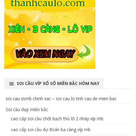
SOI CẦU VÍP XỔ SỐ MIỀN BẮC HÔM NAY
soi cau xsmb chinh xac – soi cau lo tinh cau de mien bac
Soi cầu đẹp miền bắc
cao cấp soi cầu chốt bạch thủ lô 2 nháy víp mb
cao cấp soi cầu dự đoán ba càng víp mb