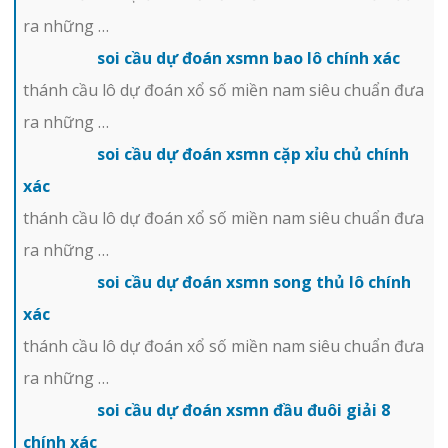
ra những …
soi cầu dự đoán xsmn bao lô chính xác
thánh cầu lô dự đoán xổ số miền nam siêu chuẩn đưa
ra những …
soi cầu dự đoán xsmn cặp xỉu chủ chính
xác
thánh cầu lô dự đoán xổ số miền nam siêu chuẩn đưa
ra những …
soi cầu dự đoán xsmn song thủ lô chính
xác
thánh cầu lô dự đoán xổ số miền nam siêu chuẩn đưa
ra những …
soi cầu dự đoán xsmn đầu đuôi giải 8
chính xác