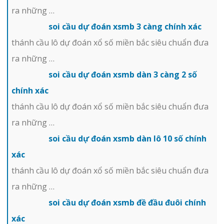
ra những …
soi cầu dự đoán xsmb 3 càng chính xác
thánh cầu lô dự đoán xổ số miền bắc siêu chuẩn đưa
ra những …
soi cầu dự đoán xsmb dàn 3 càng 2 số
chính xác
thánh cầu lô dự đoán xổ số miền bắc siêu chuẩn đưa
ra những …
soi cầu dự đoán xsmb dàn lô 10 số chính
xác
thánh cầu lô dự đoán xổ số miền bắc siêu chuẩn đưa
ra những …
soi cầu dự đoán xsmb đề đầu đuôi chính
xác