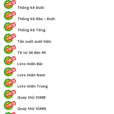
Thống kê Đuôi
Thống kê Đầu – Đuôi
Thống kê Tổng
Tần suất xuất hiện
TK từ 00 đến 99
Loto miền Bắc
Loto miền Nam
Loto miền Trung
Quay thử XSMB
Quay thử XSMN