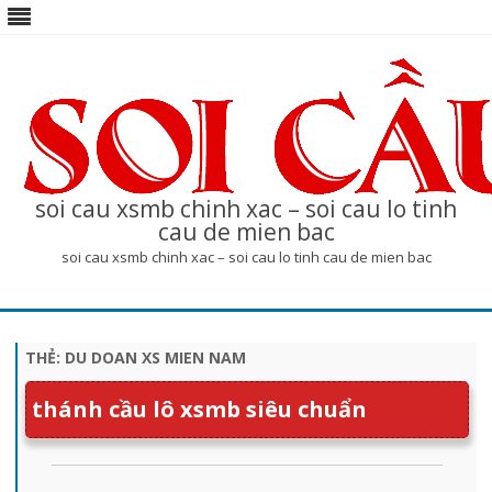
soi cau xsmb chinh xac – soi cau lo tinh
cau de mien bac
soi cau xsmb chinh xac – soi cau lo tinh cau de mien bac
Skip
to
content
THẺ:
DU DOAN XS MIEN NAM
thánh cầu lô xsmb siêu chuẩn