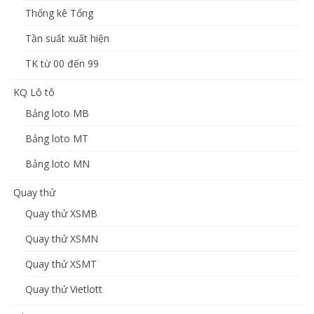
Thống kê Tổng
Tần suất xuất hiện
TK từ 00 đến 99
KQ Lô tô
Bảng loto MB
Bảng loto MT
Bảng loto MN
Quay thử
Quay thử XSMB
Quay thử XSMN
Quay thử XSMT
Quay thử Vietlott