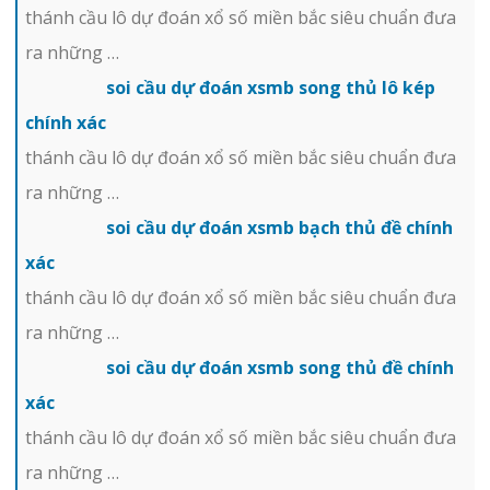
thánh cầu lô dự đoán xổ số miền bắc siêu chuẩn đưa
ra những …
soi cầu dự đoán xsmb song thủ lô kép
chính xác
thánh cầu lô dự đoán xổ số miền bắc siêu chuẩn đưa
ra những …
soi cầu dự đoán xsmb bạch thủ đề chính
xác
thánh cầu lô dự đoán xổ số miền bắc siêu chuẩn đưa
ra những …
soi cầu dự đoán xsmb song thủ đề chính
xác
thánh cầu lô dự đoán xổ số miền bắc siêu chuẩn đưa
ra những …