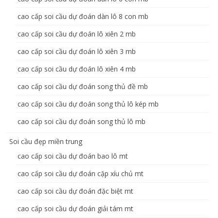
cao cấp soi cầu dự đoán dàn lô 8 con mb
cao cấp soi cầu dự đoán lô xiên 2 mb
cao cấp soi cầu dự đoán lô xiên 3 mb
cao cấp soi cầu dự đoán lô xiên 4 mb
cao cấp soi cầu dự đoán song thủ đề mb
cao cấp soi cầu dự đoán song thủ lô kép mb
cao cấp soi cầu dự đoán song thủ lô mb
Soi cầu đẹp miền trung
cao cấp soi cầu dự đoán bao lô mt
cao cấp soi cầu dự đoán cặp xíu chủ mt
cao cấp soi cầu dự đoán đặc biệt mt
cao cấp soi cầu dự đoán giải tám mt