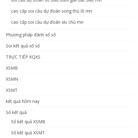
cao cấp soi cầu dự đoán song thủ lô mn
cao cấp soi cầu dự đoán xíu chủ mn
Phương pháp đánh xổ số
Soi kết quả xổ số
TRỰC TIẾP KQXS
XSMB
XSMN
XSMT
kết quả hôm nay
Sổ kết quả
Sổ kết quả XSMB
Sổ kết quả XSMT