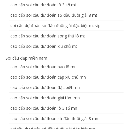
cao cấp soi cầu dự đoán lô 3 số mt
cao cấp soi cầu dự đoán sớ đầu đuôi giải 8 mt
soi cầu dự đoán sớ đầu đuôi giải đặc biệt mt víp
cao cấp soi cầu dự đoán song thủ lô mt
cao cấp soi cầu dự đoán xíu chủ mt
Soi cầu đẹp miền nam
cao cấp soi cầu dự đoán bao lô mn
cao cấp soi cầu dự đoán cặp xíu chủ mn
cao cấp soi cầu dự đoán đặc biệt mn
cao cấp soi cầu dự đoán giải tám mn
cao cấp soi cầu dự đoán lô 3 số mn
cao cấp soi cầu dự đoán sớ đầu đuôi giải 8 mn
soi cầu dự đoán sớ đầu đuôi giải đặc biệt mn