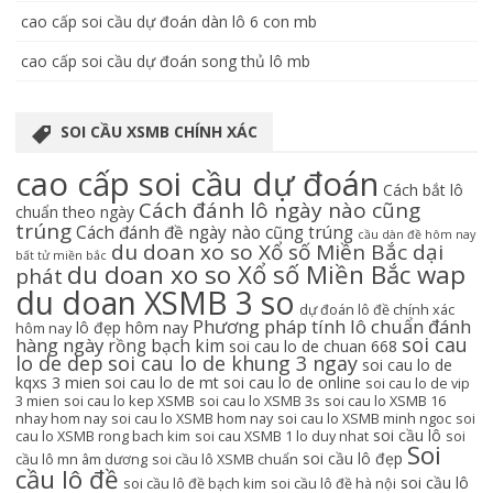
cao cấp soi cầu dự đoán dàn lô 6 con mb
cao cấp soi cầu dự đoán song thủ lô mb
SOI CẦU XSMB CHÍNH XÁC
cao cấp soi cầu dự đoán
Cách bắt lô
Cách đánh lô ngày nào cũng
chuẩn theo ngày
trúng
Cách đánh đề ngày nào cũng trúng
cầu dàn đề hôm nay
du doan xo so Xổ số Miền Bắc dại
bất tử miền bắc
du doan xo so Xổ số Miền Bắc wap
phát
du doan XSMB 3 so
dự đoán lô đề chính xác
Phương pháp tính lô chuẩn đánh
lô đẹp hôm nay
hôm nay
soi cau
hàng ngày
rồng bạch kim
soi cau lo de chuan 668
lo de dep
soi cau lo de khung 3 ngay
soi cau lo de
kqxs 3 mien
soi cau lo de mt
soi cau lo de online
soi cau lo de vip
3 mien
soi cau lo kep XSMB
soi cau lo XSMB 3s
soi cau lo XSMB 16
nhay hom nay
soi cau lo XSMB hom nay
soi cau lo XSMB minh ngoc
soi
soi cầu lô
cau lo XSMB rong bach kim
soi cau XSMB 1 lo duy nhat
soi
Soi
soi cầu lô đẹp
cầu lô mn âm dương
soi cầu lô XSMB chuẩn
cầu lô đề
soi cầu lô
soi cầu lô đề bạch kim
soi cầu lô đề hà nội