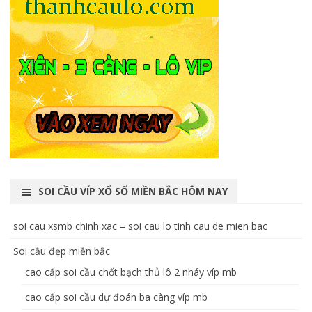
SOI CẦU VÍP XỔ SỐ MIỀN BẮC HÔM NAY
soi cau xsmb chinh xac – soi cau lo tinh cau de mien bac
Soi cầu đẹp miền bắc
cao cấp soi cầu chốt bạch thủ lô 2 nháy víp mb
cao cấp soi cầu dự đoán ba càng víp mb