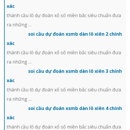
xác
thánh cầu lô dự đoán xổ số miền bắc siêu chuẩn đưa
ra những …
soi cầu dự đoán xsmb dàn lô xiên 2 chính
xác
thánh cầu lô dự đoán xổ số miền bắc siêu chuẩn đưa
ra những …
soi cầu dự đoán xsmb dàn lô xiên 3 chính
xác
thánh cầu lô dự đoán xổ số miền bắc siêu chuẩn đưa
ra những …
soi cầu dự đoán xsmb dàn lô xiên 4 chính
xác
thánh cầu lô dự đoán xổ số miền bắc siêu chuẩn đưa