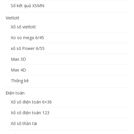
Sổ kết quả XSMN
Vietlott
Xổ số vietlott
Xo so mega 6/45
xổ số Power 6/55
Max 3D
Max 4D
Thống kê
Điện toán
Xổ số điện toán 6×36
Xổ số điện toán 123
Xổ số thần tài