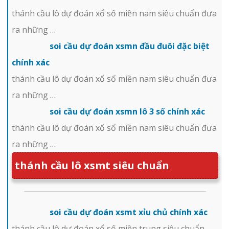
thánh cầu lô dự đoán xổ số miền nam siêu chuẩn đưa
ra những …
soi cầu dự đoán xsmn đầu đuôi đặc biệt
chính xác
thánh cầu lô dự đoán xổ số miền nam siêu chuẩn đưa
ra những …
soi cầu dự đoán xsmn lô 3 số chính xác
thánh cầu lô dự đoán xổ số miền nam siêu chuẩn đưa
ra những …
thánh cầu lô xsmt siêu chuẩn
soi cầu dự đoán xsmt xỉu chủ chính xác
thánh cầu lô dự đoán xổ số miền trung siêu chuẩn