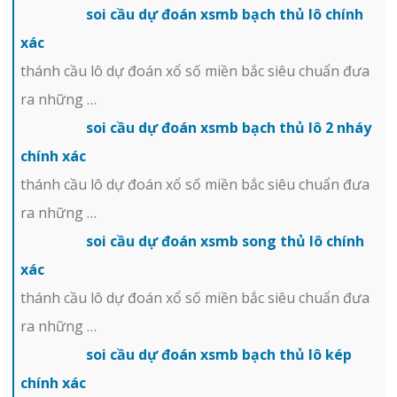
soi cầu dự đoán xsmb bạch thủ lô chính
xác
thánh cầu lô dự đoán xổ số miền bắc siêu chuẩn đưa
ra những …
soi cầu dự đoán xsmb bạch thủ lô 2 nháy
chính xác
thánh cầu lô dự đoán xổ số miền bắc siêu chuẩn đưa
ra những …
soi cầu dự đoán xsmb song thủ lô chính
xác
thánh cầu lô dự đoán xổ số miền bắc siêu chuẩn đưa
ra những …
soi cầu dự đoán xsmb bạch thủ lô kép
chính xác