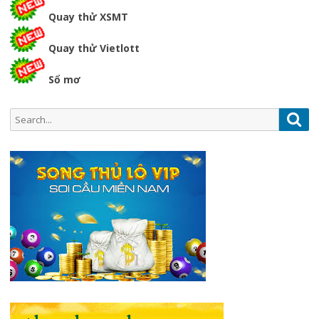
Quay thử XSMT
Quay thử Vietlott
Sổ mơ
Search
Sea
for: