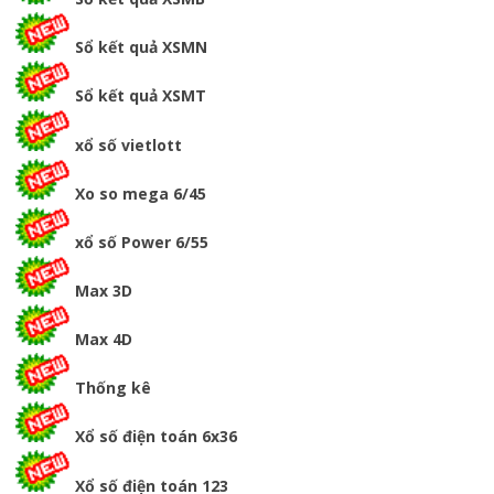
Sổ kết quả XSMN
Sổ kết quả XSMT
xổ số vietlott
Xo so mega 6/45
xổ số Power 6/55
Max 3D
Max 4D
Thống kê
Xổ số điện toán 6x36
Xổ số điện toán 123