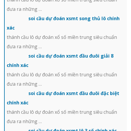
đưa ra những …
soi cầu dự đoán xsmt song thủ lô chính
xác
thánh cầu lô dự đoán xổ số miền trung siêu chuẩn
đưa ra những …
soi cầu dự đoán xsmt đầu đuôi giải 8
chính xác
thánh cầu lô dự đoán xổ số miền trung siêu chuẩn
đưa ra những …
soi cầu dự đoán xsmt đầu đuôi đặc biệt
chính xác
thánh cầu lô dự đoán xổ số miền trung siêu chuẩn
đưa ra những …
soi cầu dự đoán xsmt lô 3 số chính xác