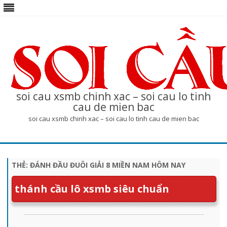
soi cau xsmb chinh xac – soi cau lo tinh
cau de mien bac
soi cau xsmb chinh xac – soi cau lo tinh cau de mien bac
Skip
to
content
THẺ:
ĐÁNH ĐẦU ĐUÔI GIẢI 8 MIỀN NAM HÔM NAY
thánh cầu lô xsmb siêu chuẩn