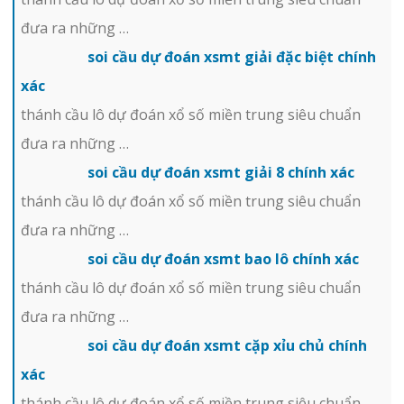
đưa ra những …
soi cầu dự đoán xsmt giải đặc biệt chính
xác
thánh cầu lô dự đoán xổ số miền trung siêu chuẩn
đưa ra những …
soi cầu dự đoán xsmt giải 8 chính xác
thánh cầu lô dự đoán xổ số miền trung siêu chuẩn
đưa ra những …
soi cầu dự đoán xsmt bao lô chính xác
thánh cầu lô dự đoán xổ số miền trung siêu chuẩn
đưa ra những …
soi cầu dự đoán xsmt cặp xỉu chủ chính
xác
thánh cầu lô dự đoán xổ số miền trung siêu chuẩn