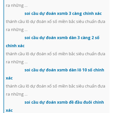
ra những …
soi cầu dự đoán xsmb 3 càng chính xác
thánh cầu lô dự đoán xổ số miền bắc siêu chuẩn đưa
ra những …
soi cầu dự đoán xsmb dàn 3 càng 2 số
chính xác
thánh cầu lô dự đoán xổ số miền bắc siêu chuẩn đưa
ra những …
soi cầu dự đoán xsmb dàn lô 10 số chính
xác
thánh cầu lô dự đoán xổ số miền bắc siêu chuẩn đưa
ra những …
soi cầu dự đoán xsmb đề đầu đuôi chính
xác