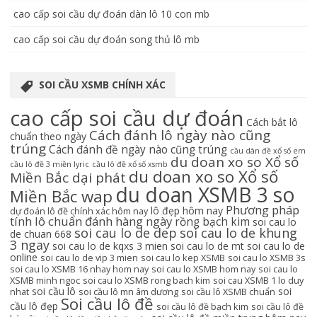
cao cấp soi cầu dự đoán dàn lô 10 con mb
cao cấp soi cầu dự đoán song thủ lô mb
SOI CẦU XSMB CHÍNH XÁC
cao cấp soi cầu dự đoán
Cách bắt lô
Cách đánh lô ngày nào cũng
chuẩn theo ngày
trúng
Cách đánh đề ngày nào cũng trúng
cầu dàn đề xổ số em
du doan xo so Xổ số
cầu lô đề 3 miền lyric
cầu lô đề xổ số xsmb
du doan xo so Xổ số
Miền Bắc dại phát
du doan XSMB 3 so
Miền Bắc wap
Phương pháp
lô đẹp hôm nay
dự đoán lô đề chính xác hôm nay
tính lô chuẩn đánh hàng ngày
rồng bạch kim
soi cau lo
soi cau lo de dep
soi cau lo de khung
de chuan 668
3 ngay
soi cau lo de kqxs 3 mien
soi cau lo de mt
soi cau lo de
online
soi cau lo de vip 3 mien
soi cau lo kep XSMB
soi cau lo XSMB 3s
soi cau lo XSMB 16 nhay hom nay
soi cau lo XSMB hom nay
soi cau lo
XSMB minh ngoc
soi cau lo XSMB rong bach kim
soi cau XSMB 1 lo duy
soi cầu lô
soi
nhat
soi cầu lô mn âm dương
soi cầu lô XSMB chuẩn
Soi cầu lô đề
cầu lô đẹp
soi cầu lô đề bạch kim
soi cầu lô đề