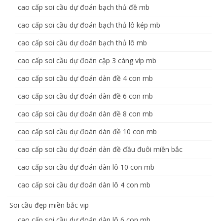
cao cấp soi cầu dự đoán bạch thủ đề mb
cao cấp soi cầu dự đoán bạch thủ lô kép mb
cao cấp soi cầu dự đoán bạch thủ lô mb
cao cấp soi cầu dự đoán cặp 3 càng víp mb
cao cấp soi cầu dự đoán dàn đề 4 con mb
cao cấp soi cầu dự đoán dàn đề 6 con mb
cao cấp soi cầu dự đoán dàn đề 8 con mb
cao cấp soi cầu dự đoán dàn đề 10 con mb
cao cấp soi cầu dự đoán dàn đề đầu đuôi miền bắc
cao cấp soi cầu dự đoán dàn lô 10 con mb
cao cấp soi cầu dự đoán dàn lô 4 con mb
Soi cầu đẹp miền bắc vip
cao cấp soi cầu dự đoán dàn lô 6 con mb