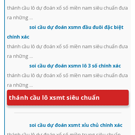
thánh cầu lô dự đoán xổ số miền nam siêu chuẩn đưa
ra những …
soi cầu dự đoán xsmn đầu đuôi đặc biệt
chính xác
thánh cầu lô dự đoán xổ số miền nam siêu chuẩn đưa
ra những …
soi cầu dự đoán xsmn lô 3 số chính xác
thánh cầu lô dự đoán xổ số miền nam siêu chuẩn đưa
ra những …
thánh cầu lô xsmt siêu chuẩn
soi cầu dự đoán xsmt xỉu chủ chính xác
thánh cầu lô dự đoán xổ số miền trung siêu chuẩn