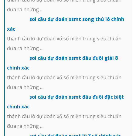
đưa ra những …
soi cầu dự đoán xsmt song thủ lô chính
xác
thánh cầu lô dự đoán xổ số miền trung siêu chuẩn
đưa ra những …
soi cầu dự đoán xsmt đầu đuôi giải 8
chính xác
thánh cầu lô dự đoán xổ số miền trung siêu chuẩn
đưa ra những …
soi cầu dự đoán xsmt đầu đuôi đặc biệt
chính xác
thánh cầu lô dự đoán xổ số miền trung siêu chuẩn
đưa ra những …
soi cầu dự đoán xsmt lô 3 số chính xác