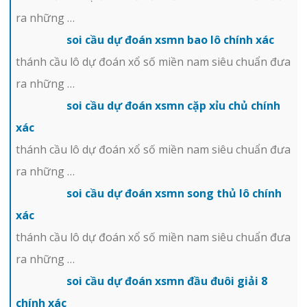
ra những …
soi cầu dự đoán xsmn bao lô chính xác
thánh cầu lô dự đoán xổ số miền nam siêu chuẩn đưa
ra những …
soi cầu dự đoán xsmn cặp xỉu chủ chính
xác
thánh cầu lô dự đoán xổ số miền nam siêu chuẩn đưa
ra những …
soi cầu dự đoán xsmn song thủ lô chính
xác
thánh cầu lô dự đoán xổ số miền nam siêu chuẩn đưa
ra những …
soi cầu dự đoán xsmn đầu đuôi giải 8
chính xác