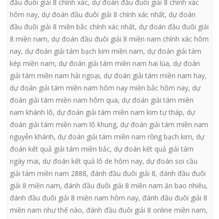
đầu đuôi giải 8 chính xác
,
dự đoán đầu đuôi giải 8 chính xác
hôm nay
,
dự đoán đầu đuôi giải 8 chính xác nhất
,
dự đoán
đầu đuôi giải 8 miền bắc chính xác nhất
,
dự đoán đầu đuôi giải
8 miền nam
,
dự đoán đầu đuôi giải 8 miền nam chính xác hôm
nay
,
dự đoán giải tám bạch kim miền nam
,
dự đoán giải tám
kép miền nam
,
dự đoán giải tám miền nam hai lúa
,
dự đoán
giải tám miền nam hải ngoại
,
dự đoán giải tám miền nam hay
,
dự đoán giải tám miền nam hôm nay miền bắc hôm nay
,
dự
đoán giải tám miền nam hôm qua
,
dự đoán giải tám miền
nam khánh lô
,
dự đoán giải tám miền nam kim tự tháp
,
dự
đoán giải tám miền nam lô khung
,
dự đoán giải tám miền nam
nguyễn khánh
,
dự đoán giải tám miền nam rồng bạch kim
,
dự
đoán kết quả giải tám miền bắc
,
dự đoán kết quả giải tám
ngày mai
,
dự đoán kết quả lô de hôm nay
,
dự đoán soi cầu
giải tám miền nam 2888
,
đánh đầu đuôi giải 8
,
đánh đầu đuôi
giải 8 miền nam
,
đánh đầu đuôi giải 8 miền nam ăn bao nhiêu
,
đánh đầu đuôi giải 8 miền nam hôm nay
,
đánh đầu đuôi giải 8
miền nam như thế nào
,
đánh đầu đuôi giải 8 online miền nam
,