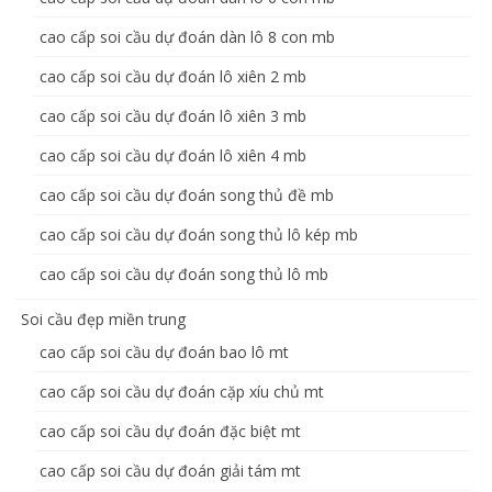
cao cấp soi cầu dự đoán dàn lô 8 con mb
cao cấp soi cầu dự đoán lô xiên 2 mb
cao cấp soi cầu dự đoán lô xiên 3 mb
cao cấp soi cầu dự đoán lô xiên 4 mb
cao cấp soi cầu dự đoán song thủ đề mb
cao cấp soi cầu dự đoán song thủ lô kép mb
cao cấp soi cầu dự đoán song thủ lô mb
Soi cầu đẹp miền trung
cao cấp soi cầu dự đoán bao lô mt
cao cấp soi cầu dự đoán cặp xíu chủ mt
cao cấp soi cầu dự đoán đặc biệt mt
cao cấp soi cầu dự đoán giải tám mt