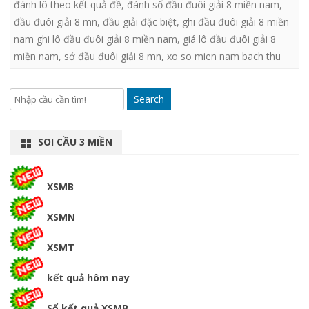
đánh lô theo kết quả đề
,
đánh số đầu đuôi giải 8 miền nam
,
đầu đuôi giải 8 mn
,
đầu giải đặc biệt
,
ghi đầu đuôi giải 8 miền
nam ghi lô đầu đuôi giải 8 miền nam
,
giá lô đầu đuôi giải 8
miền nam
,
sớ đầu đuôi giải 8 mn
,
xo so mien nam bach thu
Search
SOI CẦU 3 MIỀN
XSMB
XSMN
XSMT
kết quả hôm nay
Sổ kết quả XSMB