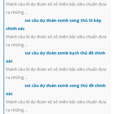
thánh cầu lô dự đoán xổ số miền bắc siêu chuẩn đưa
ra những …
soi cầu dự đoán xsmb song thủ lô kép
chính xác
thánh cầu lô dự đoán xổ số miền bắc siêu chuẩn đưa
ra những …
soi cầu dự đoán xsmb bạch thủ đề chính
xác
thánh cầu lô dự đoán xổ số miền bắc siêu chuẩn đưa
ra những …
soi cầu dự đoán xsmb song thủ đề chính
xác
thánh cầu lô dự đoán xổ số miền bắc siêu chuẩn đưa
ra những …