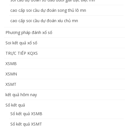
cao cấp soi cầu dự đoán song thủ lô mn
cao cấp soi cầu dự đoán xíu chủ mn
Phương pháp đánh xổ số
Soi kết quả xổ số
TRỰC TIẾP KQXS
XSMB
XSMN
XSMT
kết quả hôm nay
Sổ kết quả
Sổ kết quả XSMB
Sổ kết quả XSMT