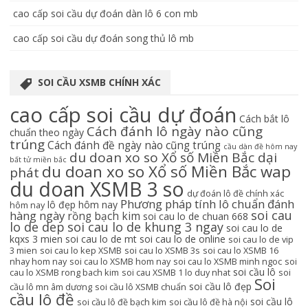
cao cấp soi cầu dự đoán dàn lô 6 con mb
cao cấp soi cầu dự đoán song thủ lô mb
SOI CẦU XSMB CHÍNH XÁC
cao cấp soi cầu dự đoán
Cách bắt lô
Cách đánh lô ngày nào cũng
chuẩn theo ngày
trúng
Cách đánh đề ngày nào cũng trúng
cầu dàn đề hôm nay
du doan xo so Xổ số Miền Bắc dại
bất tử miền bắc
du doan xo so Xổ số Miền Bắc wap
phát
du doan XSMB 3 so
dự đoán lô đề chính xác
Phương pháp tính lô chuẩn đánh
lô đẹp hôm nay
hôm nay
soi cau
hàng ngày
rồng bạch kim
soi cau lo de chuan 668
lo de dep
soi cau lo de khung 3 ngay
soi cau lo de
kqxs 3 mien
soi cau lo de mt
soi cau lo de online
soi cau lo de vip
3 mien
soi cau lo kep XSMB
soi cau lo XSMB 3s
soi cau lo XSMB 16
nhay hom nay
soi cau lo XSMB hom nay
soi cau lo XSMB minh ngoc
soi
soi cầu lô
cau lo XSMB rong bach kim
soi cau XSMB 1 lo duy nhat
soi
Soi
soi cầu lô đẹp
cầu lô mn âm dương
soi cầu lô XSMB chuẩn
cầu lô đề
soi cầu lô
soi cầu lô đề bạch kim
soi cầu lô đề hà nội