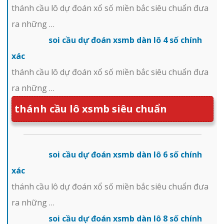
thánh cầu lô dự đoán xổ số miền bắc siêu chuẩn đưa
ra những …
soi cầu dự đoán xsmb dàn lô 4 số chính
xác
thánh cầu lô dự đoán xổ số miền bắc siêu chuẩn đưa
ra những …
thánh cầu lô xsmb siêu chuẩn
soi cầu dự đoán xsmb dàn lô 6 số chính
xác
thánh cầu lô dự đoán xổ số miền bắc siêu chuẩn đưa
ra những …
soi cầu dự đoán xsmb dàn lô 8 số chính