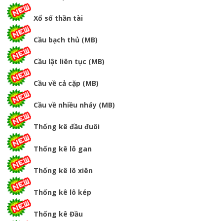
Xổ số thần tài
Cầu bạch thủ (MB)
Cầu lật liên tục (MB)
Cầu về cả cặp (MB)
Cầu về nhiều nháy (MB)
Thống kê đầu đuôi
Thống kê lô gan
Thống kê lô xiên
Thống kê lô kép
Thống kê Đầu