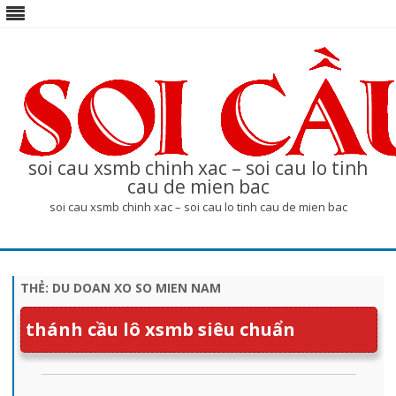
soi cau xsmb chinh xac – soi cau lo tinh
cau de mien bac
soi cau xsmb chinh xac – soi cau lo tinh cau de mien bac
Skip
to
content
THẺ:
DU DOAN XO SO MIEN NAM
thánh cầu lô xsmb siêu chuẩn