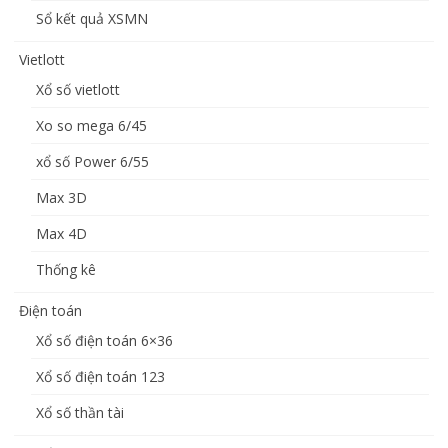
Sổ kết quả XSMN
Vietlott
Xổ số vietlott
Xo so mega 6/45
xổ số Power 6/55
Max 3D
Max 4D
Thống kê
Điện toán
Xổ số điện toán 6×36
Xổ số điện toán 123
Xổ số thần tài