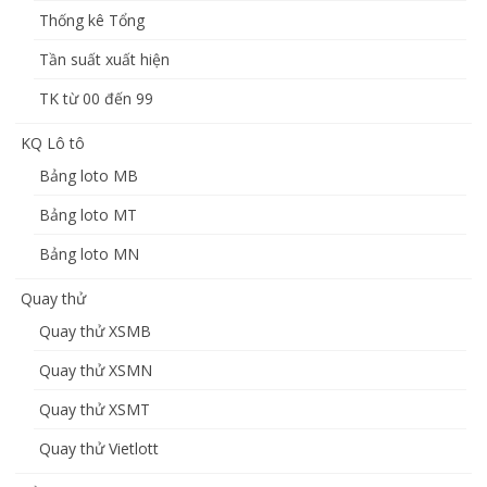
Thống kê Tổng
Tần suất xuất hiện
TK từ 00 đến 99
KQ Lô tô
Bảng loto MB
Bảng loto MT
Bảng loto MN
Quay thử
Quay thử XSMB
Quay thử XSMN
Quay thử XSMT
Quay thử Vietlott