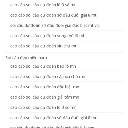
cao cấp soi cầu dự đoán lô 3 số mt
cao cấp soi cầu dự đoán sớ đầu đuôi giải 8 mt
soi cầu dự đoán sớ đầu đuôi giải đặc biệt mt víp
cao cấp soi cầu dự đoán song thủ lô mt
cao cấp soi cầu dự đoán xíu chủ mt
Soi cầu đẹp miền nam
cao cấp soi cầu dự đoán bao lô mn
cao cấp soi cầu dự đoán cặp xíu chủ mn
cao cấp soi cầu dự đoán đặc biệt mn
cao cấp soi cầu dự đoán giải tám mn
cao cấp soi cầu dự đoán lô 3 số mn
cao cấp soi cầu dự đoán sớ đầu đuôi giải 8 mn
soi cầu dự đoán sớ đầu đuôi giải đặc biệt mn