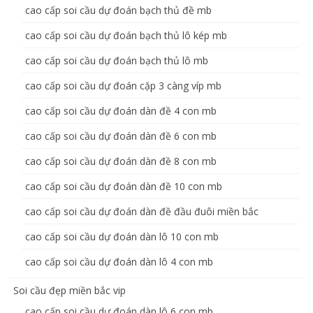
cao cấp soi cầu dự đoán bạch thủ đề mb
cao cấp soi cầu dự đoán bạch thủ lô kép mb
cao cấp soi cầu dự đoán bạch thủ lô mb
cao cấp soi cầu dự đoán cặp 3 càng víp mb
cao cấp soi cầu dự đoán dàn đề 4 con mb
cao cấp soi cầu dự đoán dàn đề 6 con mb
cao cấp soi cầu dự đoán dàn đề 8 con mb
cao cấp soi cầu dự đoán dàn đề 10 con mb
cao cấp soi cầu dự đoán dàn đề đầu đuôi miền bắc
cao cấp soi cầu dự đoán dàn lô 10 con mb
cao cấp soi cầu dự đoán dàn lô 4 con mb
Soi cầu đẹp miền bắc vip
cao cấp soi cầu dự đoán dàn lô 6 con mb