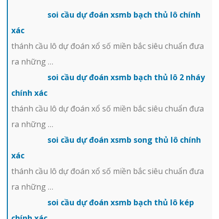
soi cầu dự đoán xsmb bạch thủ lô chính
xác
thánh cầu lô dự đoán xổ số miền bắc siêu chuẩn đưa
ra những …
soi cầu dự đoán xsmb bạch thủ lô 2 nháy
chính xác
thánh cầu lô dự đoán xổ số miền bắc siêu chuẩn đưa
ra những …
soi cầu dự đoán xsmb song thủ lô chính
xác
thánh cầu lô dự đoán xổ số miền bắc siêu chuẩn đưa
ra những …
soi cầu dự đoán xsmb bạch thủ lô kép
chính xác