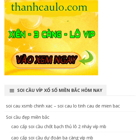
SOI CẦU VÍP XỔ SỐ MIỀN BẮC HÔM NAY
soi cau xsmb chinh xac – soi cau lo tinh cau de mien bac
Soi cầu đẹp miền bắc
cao cấp soi cầu chốt bạch thủ lô 2 nháy víp mb
cao cấp soi cầu dự đoán ba càng víp mb