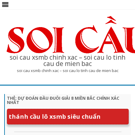
soi cau xsmb chinh xac – soi cau lo tinh
cau de mien bac
soi cau xsmb chinh xac – soi cau lo tinh cau de mien bac
Skip
to
content
THẺ:
DỰ ĐOÁN ĐẦU ĐUÔI GIẢI 8 MIỀN BẮC CHÍNH XÁC
NHẤT
thánh cầu lô xsmb siêu chuẩn