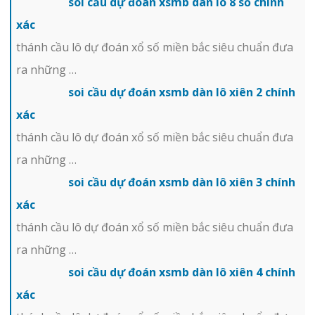
soi cầu dự đoán xsmb dàn lô 8 số chính
xác
thánh cầu lô dự đoán xổ số miền bắc siêu chuẩn đưa
ra những …
soi cầu dự đoán xsmb dàn lô xiên 2 chính
xác
thánh cầu lô dự đoán xổ số miền bắc siêu chuẩn đưa
ra những …
soi cầu dự đoán xsmb dàn lô xiên 3 chính
xác
thánh cầu lô dự đoán xổ số miền bắc siêu chuẩn đưa
ra những …
soi cầu dự đoán xsmb dàn lô xiên 4 chính
xác