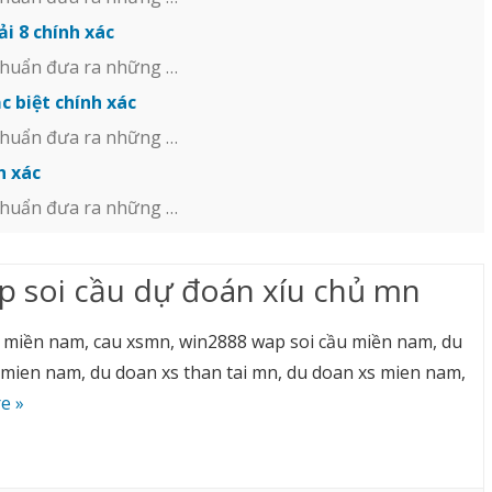
i 8 chính xác
 chuẩn đưa ra những …
c biệt chính xác
 chuẩn đưa ra những …
h xác
 chuẩn đưa ra những …
p soi cầu dự đoán xíu chủ mn
 miền nam, cau xsmn, win2888 wap soi cầu miền nam, du
 mien nam, du doan xs than tai mn, du doan xs mien nam,
e »