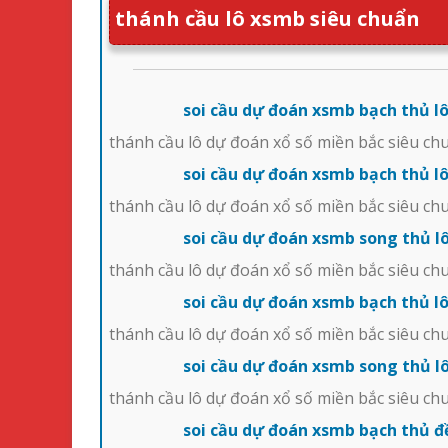
thánh cầu lô xsmb siêu chuẩn
SỔ KẾT QUẢ XSMN
XỔ SỐ
CAO CẤP SOI CẦU DỰ ĐOÁN
ĐẶC BIỆT MN
MAX 3
CAO CẤP SOI CẦU DỰ ĐOÁN
soi cầu dự đoán xsmb bạch thủ lô
MAX 4
GIẢI TÁM MN
thánh cầu lô dự đoán xổ số miền bắc siêu c
THỐNG
CAO CẤP SOI CẦU DỰ ĐOÁN LÔ
soi cầu dự đoán xsmb bạch thủ lô
3 SỐ MN
thánh cầu lô dự đoán xổ số miền bắc siêu c
CAO CẤP SOI CẦU DỰ ĐOÁN SỚ
soi cầu dự đoán xsmb song thủ lô
ĐẦU ĐUÔI GIẢI 8 MN
thánh cầu lô dự đoán xổ số miền bắc siêu c
SOI CẦU DỰ ĐOÁN SỚ ĐẦU
soi cầu dự đoán xsmb bạch thủ lô
ĐUÔI GIẢI ĐẶC BIỆT MN
thánh cầu lô dự đoán xổ số miền bắc siêu c
CAO CẤP SOI CẦU DỰ ĐOÁN
soi cầu dự đoán xsmb song thủ lô
SONG THỦ LÔ MN
thánh cầu lô dự đoán xổ số miền bắc siêu c
CAO CẤP SOI CẦU DỰ ĐOÁN XÍU
soi cầu dự đoán xsmb bạch thủ đ
CHỦ MN