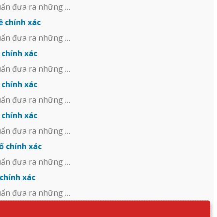
huẩn đưa ra những …
DÀN ĐỀ 10 CON MB
ề chính xác
CAO CẤP SOI CẦU DỰ ĐOÁN
huẩn đưa ra những …
DÀN ĐỀ ĐẦU ĐUÔI MIỀN BẮC
 chính xác
CAO CẤP SOI CẦU DỰ ĐOÁN
huẩn đưa ra những …
DÀN LÔ 10 CON MB
 chính xác
CAO CẤP SOI CẦU DỰ ĐOÁN
huẩn đưa ra những …
DÀN LÔ 4 CON MB
 chính xác
huẩn đưa ra những …
ố chính xác
huẩn đưa ra những …
 chính xác
huẩn đưa ra những …