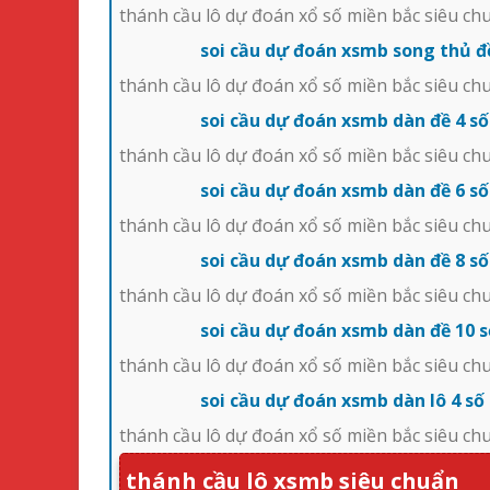
thánh cầu lô dự đoán xổ số miền bắc siêu c
soi cầu dự đoán xsmb song thủ đ
thánh cầu lô dự đoán xổ số miền bắc siêu c
soi cầu dự đoán xsmb dàn đề 4 số
thánh cầu lô dự đoán xổ số miền bắc siêu c
soi cầu dự đoán xsmb dàn đề 6 số
thánh cầu lô dự đoán xổ số miền bắc siêu c
soi cầu dự đoán xsmb dàn đề 8 số
thánh cầu lô dự đoán xổ số miền bắc siêu c
soi cầu dự đoán xsmb dàn đề 10 s
thánh cầu lô dự đoán xổ số miền bắc siêu c
soi cầu dự đoán xsmb dàn lô 4 số
thánh cầu lô dự đoán xổ số miền bắc siêu c
thánh cầu lô xsmb siêu chuẩn