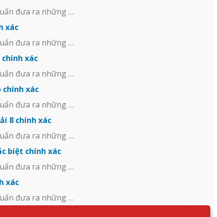
huẩn đưa ra những …
h xác
huẩn đưa ra những …
 chính xác
huẩn đưa ra những …
 chính xác
huẩn đưa ra những …
ải 8 chính xác
huẩn đưa ra những …
c biệt chính xác
huẩn đưa ra những …
h xác
huẩn đưa ra những …