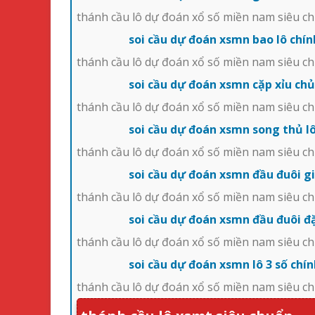
thánh cầu lô dự đoán xổ số miền nam siêu c
soi cầu dự đoán xsmn bao lô chín
thánh cầu lô dự đoán xổ số miền nam siêu c
soi cầu dự đoán xsmn cặp xỉu chủ
thánh cầu lô dự đoán xổ số miền nam siêu c
soi cầu dự đoán xsmn song thủ lô
thánh cầu lô dự đoán xổ số miền nam siêu c
soi cầu dự đoán xsmn đầu đuôi gi
thánh cầu lô dự đoán xổ số miền nam siêu c
soi cầu dự đoán xsmn đầu đuôi đặ
thánh cầu lô dự đoán xổ số miền nam siêu c
soi cầu dự đoán xsmn lô 3 số chín
thánh cầu lô dự đoán xổ số miền nam siêu c