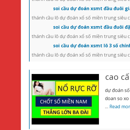
soi cầu dự đoán xsmt đầu đuôi giả
thánh cầu lô dự đoán xổ số miền trung siêu
soi cầu dự đoán xsmt đầu đuôi đặ
thánh cầu lô dự đoán xổ số miền trung siêu
soi cầu dự đoán xsmt lô 3 số chín
thánh cầu lô dự đoán xổ số miền trung siêu
cao cấ
dự đoán số
doan so xo
…
Read mor