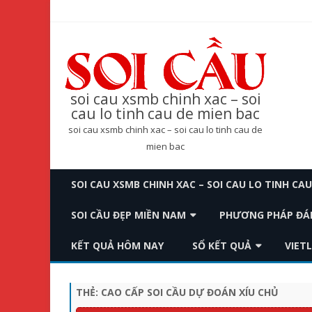
soi cau xsmb chinh xac – soi
cau lo tinh cau de mien bac
soi cau xsmb chinh xac – soi cau lo tinh cau de
mien bac
SOI CAU XSMB CHINH XAC – SOI CAU LO TINH CAU
SOI CẦU ĐẸP MIỀN NAM
PHƯƠNG PHÁP ĐÁ
CAO CẤP SOI CẦU DỰ ĐOÁN
KẾT QUẢ HÔM NAY
SỔ KẾT QUẢ
VIET
BAO LÔ MN
SỔ KẾT QUẢ XSMB
XỔ SỐ
CAO CẤP SOI CẦU DỰ ĐOÁN
THẺ:
CAO CẤP SOI CẦU DỰ ĐOÁN XÍU CHỦ
SỔ KẾT QUẢ XSMT
XO SO
CẶP XÍU CHỦ MN