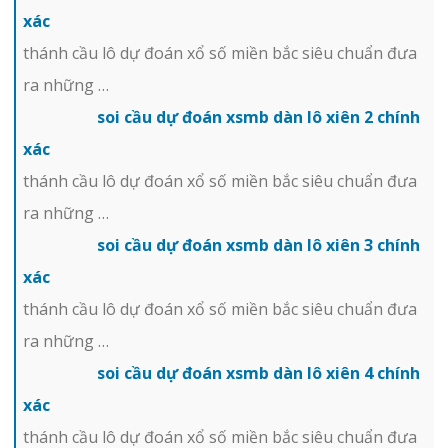
xác
thánh cầu lô dự đoán xổ số miền bắc siêu chuẩn đưa
ra những …
soi cầu dự đoán xsmb dàn lô xiên 2 chính
xác
thánh cầu lô dự đoán xổ số miền bắc siêu chuẩn đưa
ra những …
soi cầu dự đoán xsmb dàn lô xiên 3 chính
xác
thánh cầu lô dự đoán xổ số miền bắc siêu chuẩn đưa
ra những …
soi cầu dự đoán xsmb dàn lô xiên 4 chính
xác
thánh cầu lô dự đoán xổ số miền bắc siêu chuẩn đưa