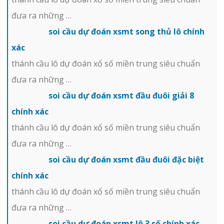
đưa ra những …
soi cầu dự đoán xsmt song thủ lô chính
xác
thánh cầu lô dự đoán xổ số miền trung siêu chuẩn
đưa ra những …
soi cầu dự đoán xsmt đầu đuôi giải 8
chính xác
thánh cầu lô dự đoán xổ số miền trung siêu chuẩn
đưa ra những …
soi cầu dự đoán xsmt đầu đuôi đặc biệt
chính xác
thánh cầu lô dự đoán xổ số miền trung siêu chuẩn
đưa ra những …
soi cầu dự đoán xsmt lô 3 số chính xác