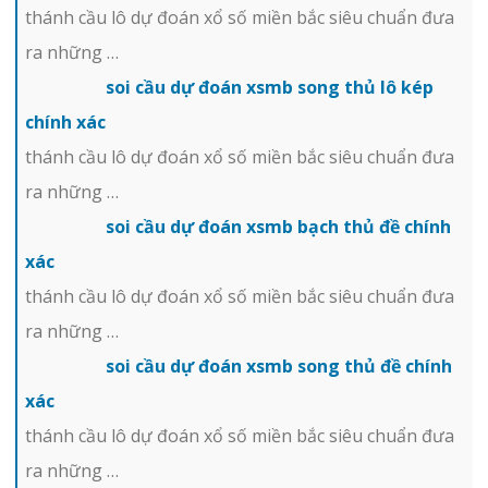
thánh cầu lô dự đoán xổ số miền bắc siêu chuẩn đưa
ra những …
soi cầu dự đoán xsmb song thủ lô kép
chính xác
thánh cầu lô dự đoán xổ số miền bắc siêu chuẩn đưa
ra những …
soi cầu dự đoán xsmb bạch thủ đề chính
xác
thánh cầu lô dự đoán xổ số miền bắc siêu chuẩn đưa
ra những …
soi cầu dự đoán xsmb song thủ đề chính
xác
thánh cầu lô dự đoán xổ số miền bắc siêu chuẩn đưa
ra những …