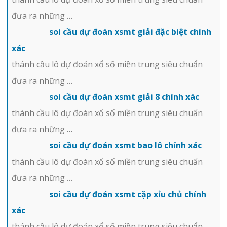
đưa ra những …
soi cầu dự đoán xsmt giải đặc biệt chính
xác
thánh cầu lô dự đoán xổ số miền trung siêu chuẩn
đưa ra những …
soi cầu dự đoán xsmt giải 8 chính xác
thánh cầu lô dự đoán xổ số miền trung siêu chuẩn
đưa ra những …
soi cầu dự đoán xsmt bao lô chính xác
thánh cầu lô dự đoán xổ số miền trung siêu chuẩn
đưa ra những …
soi cầu dự đoán xsmt cặp xỉu chủ chính
xác
thánh cầu lô dự đoán xổ số miền trung siêu chuẩn