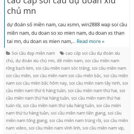
cao cấp soi cầu dự đoán xíu
chủ mn
dự đoán số miền nam, cau xsmn, win2888 wap soi cầu
miền nam, du doan so xo mien nam, du doan xs than
tai mn, du doan xs mien nam,…
Read more »
Soi cầu đẹp miền nam
cao cấp soi cầu dự đoán xíu
chủ
,
dự đoán xíu chủ mn
,
đề miền nam
,
soi cầu miền nam
rồng bạch kim
,
soi cầu miền nam sóc trăng
,
soi cầu miền nam
soi cầu miền
,
soi cầu miền nam soi cầu miền bắc
,
soi cầu miền
nam soi cầu miền bắc hôm nay
,
soi cầu miền nam tây ninh
,
soi
cầu miền nam thứ 6 hàng tuần
,
soi cầu miền nam thứ hai
,
soi
cầu miền nam thứ hai hàng tuần
,
soi cầu miền nam thứ hai
tuần rồi
,
soi cầu miền nam thứ sáu hàng tuần
,
soi cầu miền
nam thứ tư hàng tuần
,
soi cầu miền nam tiền giang
,
soi cầu
miền nam tống giang
,
soi cầu miền nam trúng rồi
,
soi cầu miền
nam video
,
soi cầu miền nam vĩnh linh
,
soi cầu miền nam vip
,