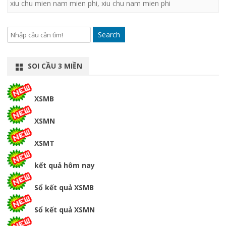
xiu chu mien nam mien phi
,
xiu chu nam mien phi
Search
SOI CẦU 3 MIỀN
XSMB
XSMN
XSMT
kết quả hôm nay
Sổ kết quả XSMB
Sổ kết quả XSMN