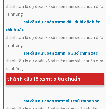
thánh cầu lô dự đoán xổ số miền nam siêu chuẩn đưa
ra những …
soi cầu dự đoán xsmn đầu đuôi đặc biệt
chính xác
thánh cầu lô dự đoán xổ số miền nam siêu chuẩn đưa
ra những …
soi cầu dự đoán xsmn lô 3 số chính xác
thánh cầu lô dự đoán xổ số miền nam siêu chuẩn đưa
ra những …
thánh cầu lô xsmt siêu chuẩn
soi cầu dự đoán xsmt xỉu chủ chính xác
thánh cầu lô dự đoán xổ số miền trung siêu chuẩn