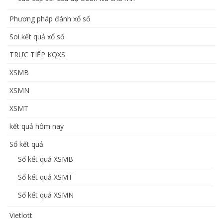
Phương pháp đánh xổ số
Soi kết quả xổ số
TRỰC TIẾP KQXS
XSMB
XSMN
XSMT
kết quả hôm nay
Sổ kết quả
Sổ kết quả XSMB
Sổ kết quả XSMT
Sổ kết quả XSMN
Vietlott