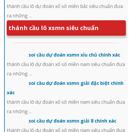
thánh cầu lô dự đoán xổ số miền bắc siêu chuẩn đưa
ra những …
thánh cầu lô xsmn siêu chuẩn
soi cầu dự đoán xsmn xỉu chủ chính xác
thánh cầu lô dự đoán xổ số miền nam siêu chuẩn đưa
ra những …
soi cầu dự đoán xsmn giải đặc biệt chính
xác
thánh cầu lô dự đoán xổ số miền nam siêu chuẩn đưa
ra những …
soi cầu dự đoán xsmn giải 8 chính xác
thánh cầu lô dự đoán xổ số miền nam siêu chuẩn đưa