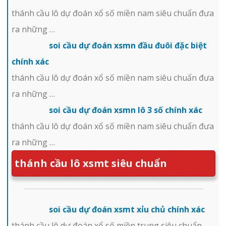
thánh cầu lô dự đoán xổ số miền nam siêu chuẩn đưa
ra những …
soi cầu dự đoán xsmn đầu đuôi đặc biệt
chính xác
thánh cầu lô dự đoán xổ số miền nam siêu chuẩn đưa
ra những …
soi cầu dự đoán xsmn lô 3 số chính xác
thánh cầu lô dự đoán xổ số miền nam siêu chuẩn đưa
ra những …
thánh cầu lô xsmt siêu chuẩn
soi cầu dự đoán xsmt xỉu chủ chính xác
thánh cầu lô dự đoán xổ số miền trung siêu chuẩn