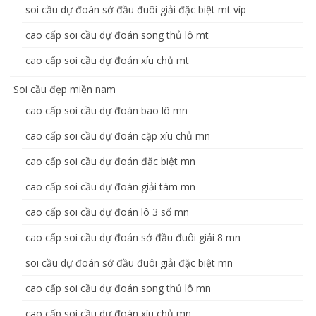
soi cầu dự đoán sớ đầu đuôi giải đặc biệt mt víp
cao cấp soi cầu dự đoán song thủ lô mt
cao cấp soi cầu dự đoán xíu chủ mt
Soi cầu đẹp miền nam
cao cấp soi cầu dự đoán bao lô mn
cao cấp soi cầu dự đoán cặp xíu chủ mn
cao cấp soi cầu dự đoán đặc biệt mn
cao cấp soi cầu dự đoán giải tám mn
cao cấp soi cầu dự đoán lô 3 số mn
cao cấp soi cầu dự đoán sớ đầu đuôi giải 8 mn
soi cầu dự đoán sớ đầu đuôi giải đặc biệt mn
cao cấp soi cầu dự đoán song thủ lô mn
cao cấp soi cầu dự đoán xíu chủ mn