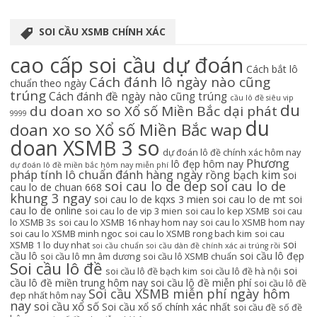
SOI CẦU XSMB CHÍNH XÁC
cao cấp soi cầu dự đoán
Cách bắt lô
Cách đánh lô ngày nào cũng
chuẩn theo ngày
trúng
Cách đánh đề ngày nào cũng trúng
cầu lô đề siêu vip
du
du doan xo so Xổ số Miền Bắc dại phát
9999
du
doan xo so Xổ số Miền Bắc wap
doan XSMB 3 so
dự đoán lô đề chính xác hôm nay
Phương
lô đẹp hôm nay
dự đoán lô đề miền bắc hôm nay miễn phí
pháp tính lô chuẩn đánh hàng ngày
rồng bạch kim
soi
soi cau lo de dep
soi cau lo de
cau lo de chuan 668
khung 3 ngay
soi cau lo de kqxs 3 mien
soi cau lo de mt
soi
cau lo de online
soi cau lo de vip 3 mien
soi cau lo kep XSMB
soi cau
lo XSMB 3s
soi cau lo XSMB 16 nhay hom nay
soi cau lo XSMB hom nay
soi cau lo XSMB minh ngoc
soi cau lo XSMB rong bach kim
soi cau
soi
XSMB 1 lo duy nhat
soi cầu chuẩn
soi cầu dàn đề chính xác ai trúng rồi
cầu lô
soi cầu lô đẹp
soi cầu lô mn âm dương
soi cầu lô XSMB chuẩn
Soi cầu lô đề
soi
soi cầu lô đề bạch kim
soi cầu lô đề hà nội
cầu lô đề miền trung hôm nay
soi cầu lô đề miễn phí
soi cầu lô đề
Soi cầu XSMB miễn phí ngày hôm
đẹp nhất hôm nay
nay
soi cầu xổ số
Soi cầu xổ số chính xác nhất
soi cầu đề
số đề