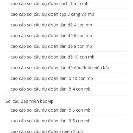
cao cấp soi cầu dự đoán bạch thủ lô mb
cao cấp soi cầu dự đoán cặp 3 càng víp mb
cao cấp soi cầu dự đoán dàn đề 4 con mb
cao cấp soi cầu dự đoán dàn đề 6 con mb
cao cấp soi cầu dự đoán dàn đề 8 con mb
cao cấp soi cầu dự đoán dàn đề 10 con mb
cao cấp soi cầu dự đoán dàn đề đầu đuôi miền bắc
cao cấp soi cầu dự đoán dàn lô 10 con mb
cao cấp soi cầu dự đoán dàn lô 4 con mb
Soi cầu đẹp miền bắc vip
cao cấp soi cầu dự đoán dàn lô 6 con mb
cao cấp soi cầu dự đoán dàn lô 8 con mb
cao cấp soi cầu dự đoán lô xiên 2 mb