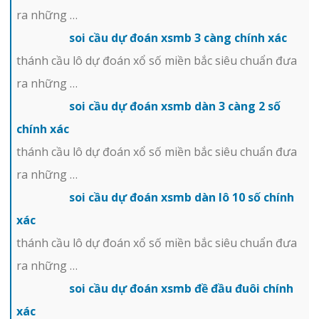
ra những …
soi cầu dự đoán xsmb 3 càng chính xác
thánh cầu lô dự đoán xổ số miền bắc siêu chuẩn đưa
ra những …
soi cầu dự đoán xsmb dàn 3 càng 2 số
chính xác
thánh cầu lô dự đoán xổ số miền bắc siêu chuẩn đưa
ra những …
soi cầu dự đoán xsmb dàn lô 10 số chính
xác
thánh cầu lô dự đoán xổ số miền bắc siêu chuẩn đưa
ra những …
soi cầu dự đoán xsmb đề đầu đuôi chính
xác