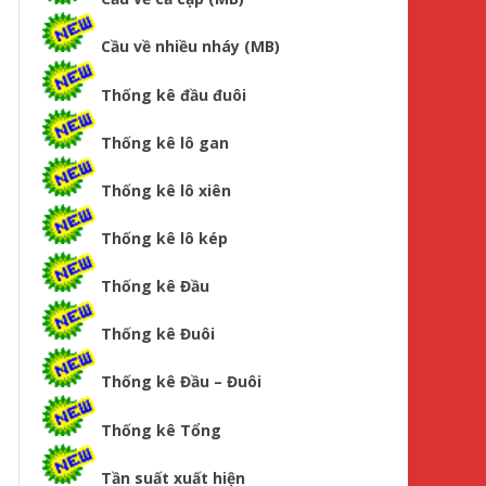
Cầu về nhiều nháy (MB)
Thống kê đầu đuôi
Thống kê lô gan
Thống kê lô xiên
Thống kê lô kép
Thống kê Đầu
Thống kê Đuôi
Thống kê Đầu – Đuôi
Thống kê Tổng
Tần suất xuất hiện