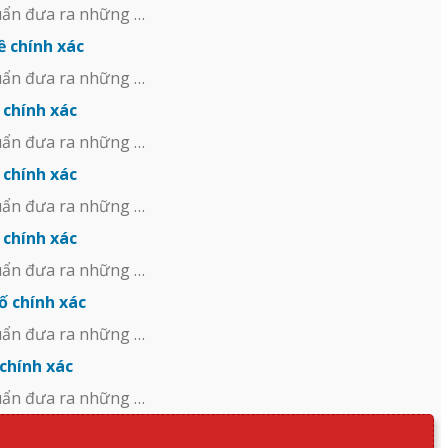
huẩn đưa ra những …
DÀN ĐỀ 10 CON MB
ề chính xác
CAO CẤP SOI CẦU DỰ ĐOÁN
huẩn đưa ra những …
DÀN ĐỀ ĐẦU ĐUÔI MIỀN BẮC
 chính xác
CAO CẤP SOI CẦU DỰ ĐOÁN
huẩn đưa ra những …
DÀN LÔ 10 CON MB
 chính xác
CAO CẤP SOI CẦU DỰ ĐOÁN
huẩn đưa ra những …
DÀN LÔ 4 CON MB
 chính xác
huẩn đưa ra những …
ố chính xác
huẩn đưa ra những …
 chính xác
huẩn đưa ra những …