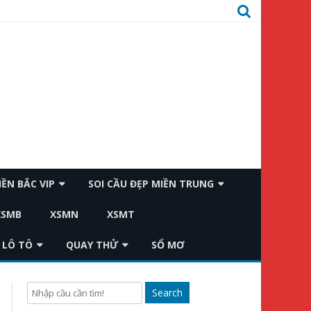
IỀN BẮC VIP
SOI CẦU ĐẸP MIỀN TRUNG
 DỰ ĐOÁN
XSMB
XSMN
CAO CẤP SOI CẦU DỰ ĐOÁN
XSMT
BAO LÔ MT
 LÔ TÔ
QUAY THỬ
SỔ MƠ
 DỰ ĐOÁN
CAO CẤP SOI CẦU DỰ ĐOÁN
NG LOTO MB
QUAY THỬ XSMB
CẶP XÍU CHỦ MT
Search
 DỰ ĐOÁN LÔ
NG LOTO MT
QUAY THỬ XSMN
CAO CẤP SOI CẦU DỰ ĐOÁN