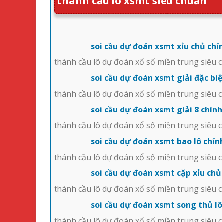
thánh cầu lô xsmt siêu chuẩn
soi cầu dự đoán xsmt xỉu chủ chí
thánh cầu lô dự đoán xổ số miền trung siêu
soi cầu dự đoán xsmt giải đặc biệ
thánh cầu lô dự đoán xổ số miền trung siêu
soi cầu dự đoán xsmt giải 8 chính
thánh cầu lô dự đoán xổ số miền trung siêu
soi cầu dự đoán xsmt bao lô chín
thánh cầu lô dự đoán xổ số miền trung siêu
soi cầu dự đoán xsmt cặp xỉu chủ
thánh cầu lô dự đoán xổ số miền trung siêu
soi cầu dự đoán xsmt song thủ lô
thánh cầu lô dự đoán xổ số miền trung siêu