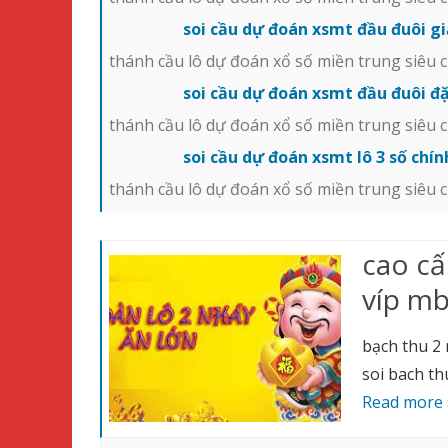
soi cầu dự đoán xsmt đầu đuôi giả
thánh cầu lô dự đoán xổ số miền trung siêu
soi cầu dự đoán xsmt đầu đuôi đặ
thánh cầu lô dự đoán xổ số miền trung siêu
soi cầu dự đoán xsmt lô 3 số chín
thánh cầu lô dự đoán xổ số miền trung siêu
cao cấ
víp m
bạch thu 2 
soi bach th
Read more 