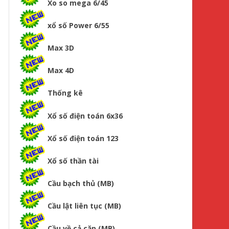
Xo so mega 6/45
xổ số Power 6/55
Max 3D
Max 4D
Thống kê
Xổ số điện toán 6x36
Xổ số điện toán 123
Xổ số thần tài
Cầu bạch thủ (MB)
Cầu lật liên tục (MB)
Cầu về cả cặp (MB)