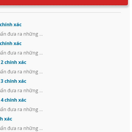
 chính xác
huẩn đưa ra những …
 chính xác
huẩn đưa ra những …
 2 chính xác
huẩn đưa ra những …
 3 chính xác
huẩn đưa ra những …
 4 chính xác
huẩn đưa ra những …
h xác
huẩn đưa ra những …