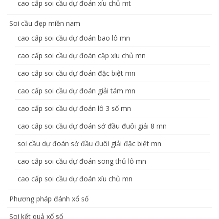
cao cấp soi cầu dự đoán xíu chủ mt
Soi cầu đẹp miền nam
cao cấp soi cầu dự đoán bao lô mn
cao cấp soi cầu dự đoán cặp xíu chủ mn
cao cấp soi cầu dự đoán đặc biệt mn
cao cấp soi cầu dự đoán giải tám mn
cao cấp soi cầu dự đoán lô 3 số mn
cao cấp soi cầu dự đoán sớ đầu đuôi giải 8 mn
soi cầu dự đoán sớ đầu đuôi giải đặc biệt mn
cao cấp soi cầu dự đoán song thủ lô mn
cao cấp soi cầu dự đoán xíu chủ mn
Phương pháp đánh xổ số
Soi kết quả xổ số