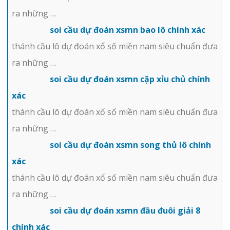
ra những …
soi cầu dự đoán xsmn bao lô chính xác
thánh cầu lô dự đoán xổ số miền nam siêu chuẩn đưa
ra những …
soi cầu dự đoán xsmn cặp xỉu chủ chính
xác
thánh cầu lô dự đoán xổ số miền nam siêu chuẩn đưa
ra những …
soi cầu dự đoán xsmn song thủ lô chính
xác
thánh cầu lô dự đoán xổ số miền nam siêu chuẩn đưa
ra những …
soi cầu dự đoán xsmn đầu đuôi giải 8
chính xác