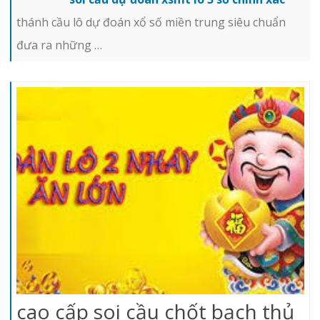
thánh cầu lô dự đoán xổ số miền trung siêu chuẩn
đưa ra những …
cao cấp soi cầu chốt bạch thủ