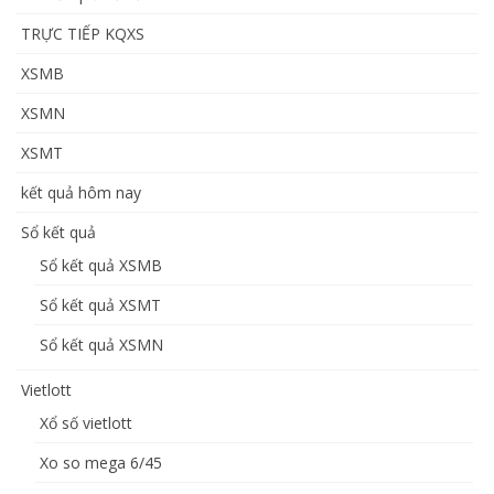
TRỰC TIẾP KQXS
XSMB
XSMN
XSMT
kết quả hôm nay
Sổ kết quả
Sổ kết quả XSMB
Sổ kết quả XSMT
Sổ kết quả XSMN
Vietlott
Xổ số vietlott
Xo so mega 6/45