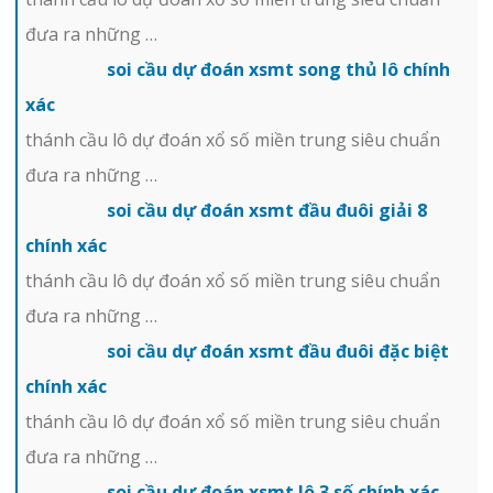
đưa ra những …
soi cầu dự đoán xsmt song thủ lô chính
xác
thánh cầu lô dự đoán xổ số miền trung siêu chuẩn
đưa ra những …
soi cầu dự đoán xsmt đầu đuôi giải 8
chính xác
thánh cầu lô dự đoán xổ số miền trung siêu chuẩn
đưa ra những …
soi cầu dự đoán xsmt đầu đuôi đặc biệt
chính xác
thánh cầu lô dự đoán xổ số miền trung siêu chuẩn
đưa ra những …
soi cầu dự đoán xsmt lô 3 số chính xác