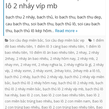
lô 2 nháy víp mb
bạch thu 2 nháy, bach thủ, lo bach thu, bach thu dep,
cau bach thu, soi bach thu, bạch thủ lô, soi cau bach
thu, bạch thủ lô kép hôm…
Read more »
Soi cầu đẹp miền bắc
,
Soi cầu đẹp miền bắc vip
1 điểm
đề bao nhiêu tiền
,
1 điểm lô 3 càng bao nhiêu tiền
,
1 điểm lô
bao nhiêu tiền
,
10 điểm lô ăn bao nhiêu tiền
,
2 nhay
,
2 nháy
2nhay
,
2 nháy ăn bao nhiêu
,
2 nháy hôm nay
,
2 nháy mb
,
2
nhay mn
,
2 nhay mt
,
2 nhay nghia la
,
2 nháy nghĩa là gì
,
2 nháy
víp
,
2 nháy xsmn
,
2 nháy xsmt
,
2nhay loto
,
2nhay mb a lô tô
,
bạch thủ 2 nháy
,
bạch thủ 2 nháy víp
,
bạch thủ 2 nháy víp miền
bắc
,
bạch thủ lô 2 nháy hôm nay
,
bạch thủ lô 2 nháy mb
,
bạch
thủ lô 2 nháy miền bắc
,
bạch thủ lô 2 nháy víp mb
,
bạch thủ lô
hai nháy
,
bao lô 2 con
,
bao lô 2 con bao nhiêu tiền
,
bao lô 2
con miền bắc trúng bao nhiêu
,
bao lô 2 con miền nam
,
Bao lô
2 con trúng bao nhiêu
,
Bao lô 2 con trúng bao nhiêu tiền
,
Bao