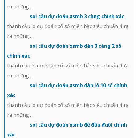
ra những …
soi cầu dự đoán xsmb 3 càng chính xác
thánh cầu lô dự đoán xổ số miền bắc siêu chuẩn đưa
ra những …
soi cầu dự đoán xsmb dàn 3 càng 2 số
chính xác
thánh cầu lô dự đoán xổ số miền bắc siêu chuẩn đưa
ra những …
soi cầu dự đoán xsmb dàn lô 10 số chính
xác
thánh cầu lô dự đoán xổ số miền bắc siêu chuẩn đưa
ra những …
soi cầu dự đoán xsmb đề đầu đuôi chính
xác