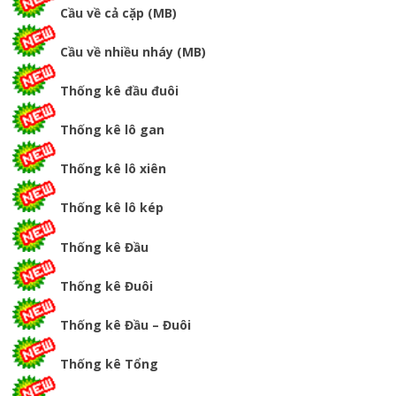
Cầu về cả cặp (MB)
Cầu về nhiều nháy (MB)
Thống kê đầu đuôi
Thống kê lô gan
Thống kê lô xiên
Thống kê lô kép
Thống kê Đầu
Thống kê Đuôi
Thống kê Đầu – Đuôi
Thống kê Tổng