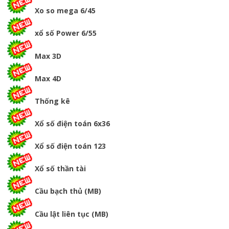
Xo so mega 6/45
xổ số Power 6/55
Max 3D
Max 4D
Thống kê
Xổ số điện toán 6x36
Xổ số điện toán 123
Xổ số thần tài
Cầu bạch thủ (MB)
Cầu lật liên tục (MB)