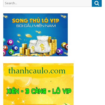
Search
Sea
for: