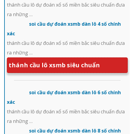
thánh cầu lô dự đoán xổ số miền bắc siêu chuẩn đưa
ra những …
soi cầu dự đoán xsmb dàn lô 4 số chính
xác
thánh cầu lô dự đoán xổ số miền bắc siêu chuẩn đưa
ra những …
thánh cầu lô xsmb siêu chuẩn
soi cầu dự đoán xsmb dàn lô 6 số chính
xác
thánh cầu lô dự đoán xổ số miền bắc siêu chuẩn đưa
ra những …
soi cầu dự đoán xsmb dàn lô 8 số chính