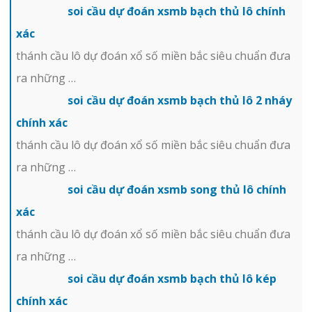
soi cầu dự đoán xsmb bạch thủ lô chính
xác
thánh cầu lô dự đoán xổ số miền bắc siêu chuẩn đưa
ra những …
soi cầu dự đoán xsmb bạch thủ lô 2 nháy
chính xác
thánh cầu lô dự đoán xổ số miền bắc siêu chuẩn đưa
ra những …
soi cầu dự đoán xsmb song thủ lô chính
xác
thánh cầu lô dự đoán xổ số miền bắc siêu chuẩn đưa
ra những …
soi cầu dự đoán xsmb bạch thủ lô kép
chính xác