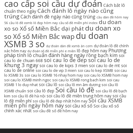
cao cấp soi cầu dự đoán
Cách bắt lô
Cách đánh lô ngày nào cũng
chuẩn theo ngày
trúng
Cách đánh đề ngày nào cũng trúng
cầu dàn đề hôm nay
du doan
56
cầu lô đề xsmb lô đẹp hôm nay
cầu số đề miễn phí index
du doan xo
xo so Xổ số Miền Bắc dại phát
du doan
so Xổ số Miền Bắc wap
XSMB 3 so
dự đoán lô đề chính
dự đoán dàn đề xsmb ăn cơm
Phương
lô đẹp hôm nay
xác hôm nay
dự đoán số đề miễn phí e miền
pháp tính lô chuẩn đánh hàng ngày
rồng bạch kim
soi
soi cau lo de dep
soi cau lo de
cau lo de chuan 668
khung 3 ngay
soi cau lo de kqxs 3 mien
soi cau lo de mt
soi
cau lo de online
soi cau lo de vip 3 mien
soi cau lo kep XSMB
soi cau
lo XSMB 3s
soi cau lo XSMB 16 nhay hom nay
soi cau lo XSMB hom nay
soi cau lo XSMB minh ngoc
soi cau lo XSMB rong bach kim
soi cau
soi cầu lô
XSMB 1 lo duy nhat
soi cầu lô mn âm dương
soi cầu lô
Soi cầu lô đề
soi cầu lô đẹp
XSMB chuẩn
soi cầu lô đề bạch
soi cầu lô đề miền trung hôm nay
soi cầu
kim
soi cầu lô đề hà nội
Soi cầu XSMB
lô đề miễn phí
soi cầu lô đề đẹp nhất hôm nay
miễn phí ngày hôm nay
soi cầu xổ số
Soi cầu xổ số
chính xác nhất
soi cầu đề
số đề hôm nay