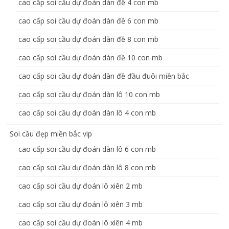
cao cấp soi cầu dự đoán dàn đề 4 con mb
cao cấp soi cầu dự đoán dàn đề 6 con mb
cao cấp soi cầu dự đoán dàn đề 8 con mb
cao cấp soi cầu dự đoán dàn đề 10 con mb
cao cấp soi cầu dự đoán dàn đề đầu đuôi miền bắc
cao cấp soi cầu dự đoán dàn lô 10 con mb
cao cấp soi cầu dự đoán dàn lô 4 con mb
Soi cầu đẹp miền bắc vip
cao cấp soi cầu dự đoán dàn lô 6 con mb
cao cấp soi cầu dự đoán dàn lô 8 con mb
cao cấp soi cầu dự đoán lô xiên 2 mb
cao cấp soi cầu dự đoán lô xiên 3 mb
cao cấp soi cầu dự đoán lô xiên 4 mb