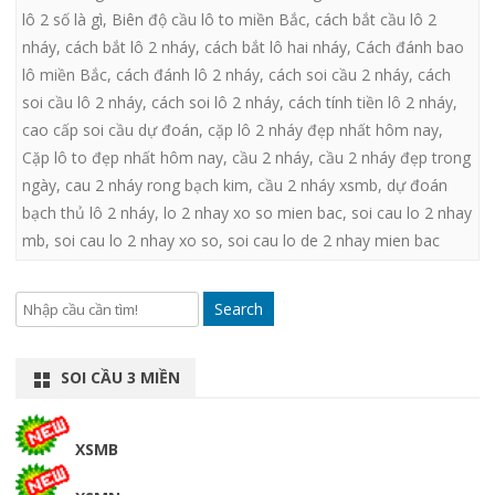
lô 2 số là gì
,
Biên độ cầu lô to miền Bắc
,
cách bắt cầu lô 2
nháy
,
cách bắt lô 2 nháy
,
cách bắt lô hai nháy
,
Cách đánh bao
lô miền Bắc
,
cách đánh lô 2 nháy
,
cách soi cầu 2 nháy
,
cách
soi cầu lô 2 nháy
,
cách soi lô 2 nháy
,
cách tính tiền lô 2 nháy
,
cao cấp soi cầu dự đoán
,
cặp lô 2 nháy đẹp nhất hôm nay
,
Cặp lô to đẹp nhất hôm nay
,
cầu 2 nháy
,
cầu 2 nháy đẹp trong
ngày
,
cau 2 nháy rong bạch kim
,
cầu 2 nháy xsmb
,
dự đoán
bạch thủ lô 2 nháy
,
lo 2 nhay xo so mien bac
,
soi cau lo 2 nhay
mb
,
soi cau lo 2 nhay xo so
,
soi cau lo de 2 nhay mien bac
Search
SOI CẦU 3 MIỀN
XSMB