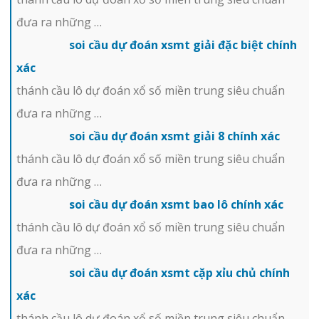
đưa ra những …
soi cầu dự đoán xsmt giải đặc biệt chính
xác
thánh cầu lô dự đoán xổ số miền trung siêu chuẩn
đưa ra những …
soi cầu dự đoán xsmt giải 8 chính xác
thánh cầu lô dự đoán xổ số miền trung siêu chuẩn
đưa ra những …
soi cầu dự đoán xsmt bao lô chính xác
thánh cầu lô dự đoán xổ số miền trung siêu chuẩn
đưa ra những …
soi cầu dự đoán xsmt cặp xỉu chủ chính
xác
thánh cầu lô dự đoán xổ số miền trung siêu chuẩn