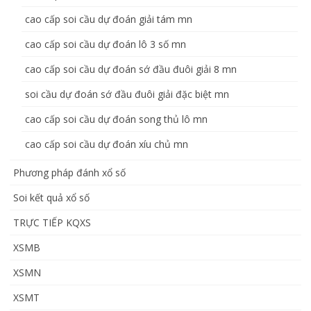
cao cấp soi cầu dự đoán giải tám mn
cao cấp soi cầu dự đoán lô 3 số mn
cao cấp soi cầu dự đoán sớ đầu đuôi giải 8 mn
soi cầu dự đoán sớ đầu đuôi giải đặc biệt mn
cao cấp soi cầu dự đoán song thủ lô mn
cao cấp soi cầu dự đoán xíu chủ mn
Phương pháp đánh xổ số
Soi kết quả xổ số
TRỰC TIẾP KQXS
XSMB
XSMN
XSMT