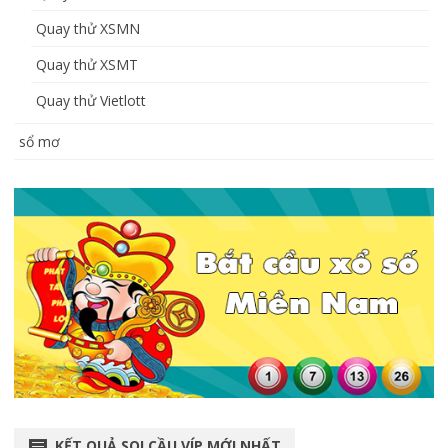
Quay thử XSMN
Quay thử XSMT
Quay thử Vietlott
sổ mơ
KẾT QUẢ SOI CẦU VÍP MỚI NHẤT