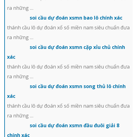
ra những …
soi cầu dự đoán xsmn bao lô chính xác
thánh cầu lô dự đoán xổ số miền nam siêu chuẩn đưa
ra những …
soi cầu dự đoán xsmn cặp xỉu chủ chính
xác
thánh cầu lô dự đoán xổ số miền nam siêu chuẩn đưa
ra những …
soi cầu dự đoán xsmn song thủ lô chính
xác
thánh cầu lô dự đoán xổ số miền nam siêu chuẩn đưa
ra những …
soi cầu dự đoán xsmn đầu đuôi giải 8
chính xác