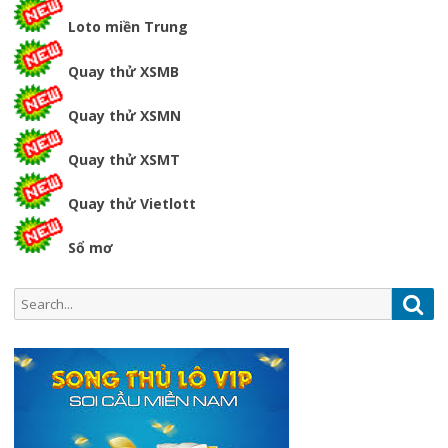
Loto miền Trung
Quay thử XSMB
Quay thử XSMN
Quay thử XSMT
Quay thử Vietlott
Sổ mơ
Search
Sea
for: