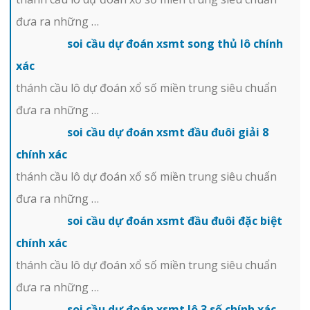
đưa ra những …
soi cầu dự đoán xsmt song thủ lô chính
xác
thánh cầu lô dự đoán xổ số miền trung siêu chuẩn
đưa ra những …
soi cầu dự đoán xsmt đầu đuôi giải 8
chính xác
thánh cầu lô dự đoán xổ số miền trung siêu chuẩn
đưa ra những …
soi cầu dự đoán xsmt đầu đuôi đặc biệt
chính xác
thánh cầu lô dự đoán xổ số miền trung siêu chuẩn
đưa ra những …
soi cầu dự đoán xsmt lô 3 số chính xác