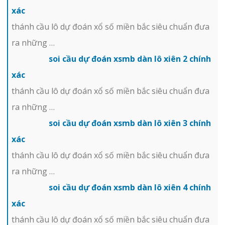
xác
thánh cầu lô dự đoán xổ số miền bắc siêu chuẩn đưa
ra những …
soi cầu dự đoán xsmb dàn lô xiên 2 chính
xác
thánh cầu lô dự đoán xổ số miền bắc siêu chuẩn đưa
ra những …
soi cầu dự đoán xsmb dàn lô xiên 3 chính
xác
thánh cầu lô dự đoán xổ số miền bắc siêu chuẩn đưa
ra những …
soi cầu dự đoán xsmb dàn lô xiên 4 chính
xác
thánh cầu lô dự đoán xổ số miền bắc siêu chuẩn đưa