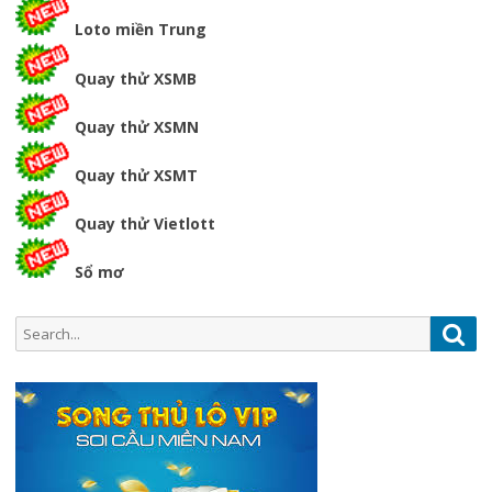
Loto miền Trung
Quay thử XSMB
Quay thử XSMN
Quay thử XSMT
Quay thử Vietlott
Sổ mơ
Search
Sea
for: