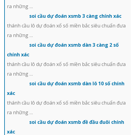
ra những …
soi cầu dự đoán xsmb 3 càng chính xác
thánh cầu lô dự đoán xổ số miền bắc siêu chuẩn đưa
ra những …
soi cầu dự đoán xsmb dàn 3 càng 2 số
chính xác
thánh cầu lô dự đoán xổ số miền bắc siêu chuẩn đưa
ra những …
soi cầu dự đoán xsmb dàn lô 10 số chính
xác
thánh cầu lô dự đoán xổ số miền bắc siêu chuẩn đưa
ra những …
soi cầu dự đoán xsmb đề đầu đuôi chính
xác