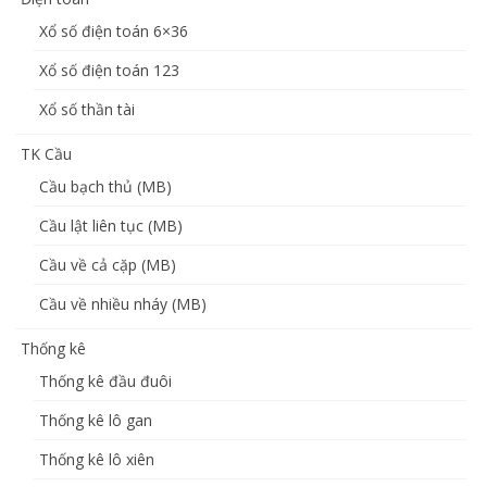
Xổ số điện toán 6×36
Xổ số điện toán 123
Xổ số thần tài
TK Cầu
Cầu bạch thủ (MB)
Cầu lật liên tục (MB)
Cầu về cả cặp (MB)
Cầu về nhiều nháy (MB)
Thống kê
Thống kê đầu đuôi
Thống kê lô gan
Thống kê lô xiên