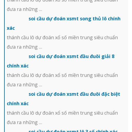
đưa ra những …
soi cầu dự đoán xsmt song thủ lô chính
xác
thánh cầu lô dự đoán xổ số miền trung siêu chuẩn
đưa ra những …
soi cầu dự đoán xsmt đầu đuôi giải 8
chính xác
thánh cầu lô dự đoán xổ số miền trung siêu chuẩn
đưa ra những …
soi cầu dự đoán xsmt đầu đuôi đặc biệt
chính xác
thánh cầu lô dự đoán xổ số miền trung siêu chuẩn
đưa ra những …
soi cầu dự đoán xsmt lô 3 số chính xác