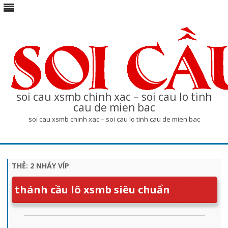
soi cau xsmb chinh xac – soi cau lo tinh
cau de mien bac
soi cau xsmb chinh xac – soi cau lo tinh cau de mien bac
Skip
to
content
THẺ:
2 NHÁY VÍP
thánh cầu lô xsmb siêu chuẩn