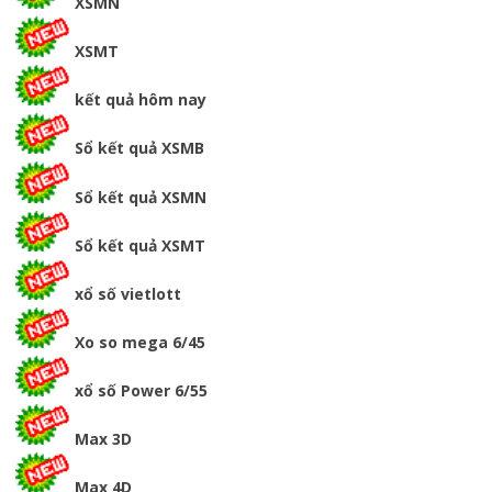
XSMN
XSMT
kết quả hôm nay
Sổ kết quả XSMB
Sổ kết quả XSMN
Sổ kết quả XSMT
xổ số vietlott
Xo so mega 6/45
xổ số Power 6/55
Max 3D
Max 4D