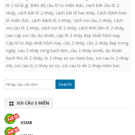
lô 2 số là gì
,
Biên độ cầu lô to miền Bắc
,
cách bắt cầu lô 2
nháy
,
cách bắt lô 2 nháy
,
cách bắt lô hai nháy
,
Cách đánh bao
lô miền Bắc
,
cách đánh lô 2 nháy
,
cách soi cầu 2 nháy
,
cách
soi cầu lô 2 nháy
,
cách soi lô 2 nháy
,
cách tính tiền lô 2 nháy
,
cao cấp soi cầu dự đoán
,
cặp lô 2 nháy đẹp nhất hôm nay
,
Cặp lô to đẹp nhất hôm nay
,
cầu 2 nháy
,
cầu 2 nháy đẹp trong
ngày
,
cau 2 nháy rong bạch kim
,
cầu 2 nháy xsmb
,
dự đoán
bạch thủ lô 2 nháy
,
lo 2 nhay xo so mien bac
,
soi cau lo 2 nhay
mb
,
soi cau lo 2 nhay xo so
,
soi cau lo de 2 nhay mien bac
Search
SOI CẦU 3 MIỀN
XSMB