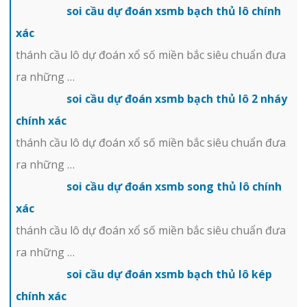
soi cầu dự đoán xsmb bạch thủ lô chính
xác
thánh cầu lô dự đoán xổ số miền bắc siêu chuẩn đưa
ra những …
soi cầu dự đoán xsmb bạch thủ lô 2 nháy
chính xác
thánh cầu lô dự đoán xổ số miền bắc siêu chuẩn đưa
ra những …
soi cầu dự đoán xsmb song thủ lô chính
xác
thánh cầu lô dự đoán xổ số miền bắc siêu chuẩn đưa
ra những …
soi cầu dự đoán xsmb bạch thủ lô kép
chính xác