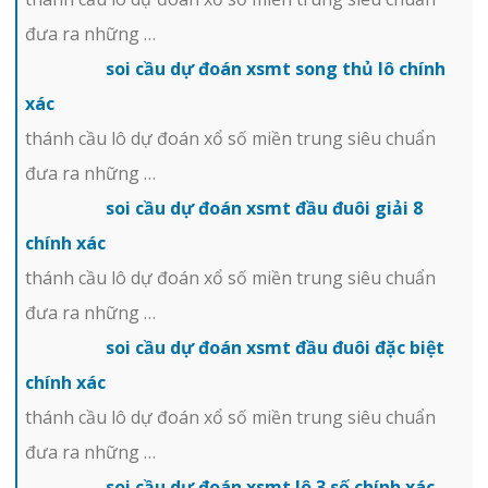
đưa ra những …
soi cầu dự đoán xsmt song thủ lô chính
xác
thánh cầu lô dự đoán xổ số miền trung siêu chuẩn
đưa ra những …
soi cầu dự đoán xsmt đầu đuôi giải 8
chính xác
thánh cầu lô dự đoán xổ số miền trung siêu chuẩn
đưa ra những …
soi cầu dự đoán xsmt đầu đuôi đặc biệt
chính xác
thánh cầu lô dự đoán xổ số miền trung siêu chuẩn
đưa ra những …
soi cầu dự đoán xsmt lô 3 số chính xác