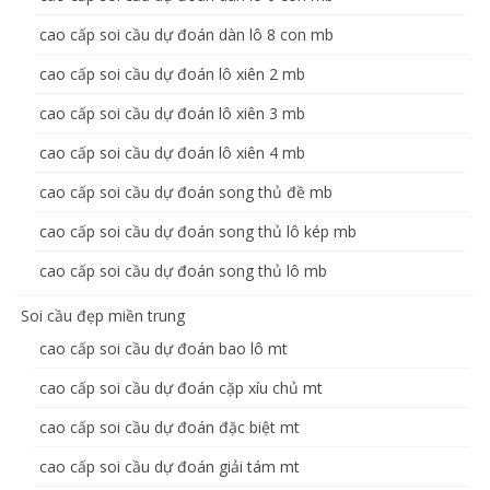
cao cấp soi cầu dự đoán dàn lô 8 con mb
cao cấp soi cầu dự đoán lô xiên 2 mb
cao cấp soi cầu dự đoán lô xiên 3 mb
cao cấp soi cầu dự đoán lô xiên 4 mb
cao cấp soi cầu dự đoán song thủ đề mb
cao cấp soi cầu dự đoán song thủ lô kép mb
cao cấp soi cầu dự đoán song thủ lô mb
Soi cầu đẹp miền trung
cao cấp soi cầu dự đoán bao lô mt
cao cấp soi cầu dự đoán cặp xíu chủ mt
cao cấp soi cầu dự đoán đặc biệt mt
cao cấp soi cầu dự đoán giải tám mt