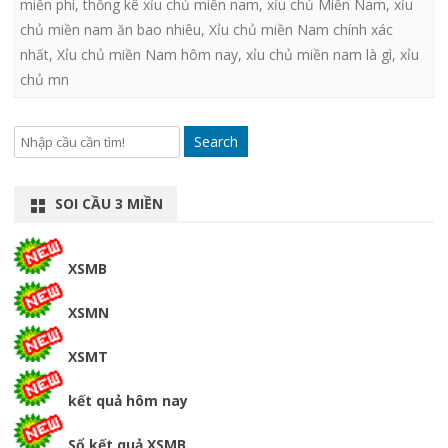
miễn phí
,
thống kê xỉu chủ miền nam
,
xỉu chủ Miền Nam
,
xỉu
chủ miền nam ăn bao nhiêu
,
Xỉu chủ miền Nam chính xác
nhất
,
Xỉu chủ miền Nam hôm nay
,
xỉu chủ miền nam là gì
,
xỉu
chủ mn
Search
SOI CẦU 3 MIỀN
XSMB
XSMN
XSMT
kết quả hôm nay
Sổ kết quả XSMB