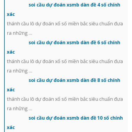
soi cầu dự đoán xsmb dàn đề 4 số chính
xác
thánh cầu lô dự đoán xổ số miền bắc siêu chuẩn đưa
ra những …
soi cầu dự đoán xsmb dàn đề 6 số chính
xác
thánh cầu lô dự đoán xổ số miền bắc siêu chuẩn đưa
ra những …
soi cầu dự đoán xsmb dàn đề 8 số chính
xác
thánh cầu lô dự đoán xổ số miền bắc siêu chuẩn đưa
ra những …
soi cầu dự đoán xsmb dàn đề 10 số chính
xác