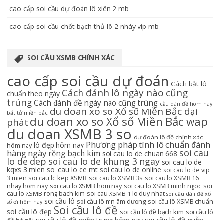
cao cấp soi cầu dự đoán lô xiên 2 mb
cao cấp soi cầu chốt bạch thủ lô 2 nháy víp mb
SOI CẦU XSMB CHÍNH XÁC
cao cấp soi cầu dự đoán
Cách bắt lô
Cách đánh lô ngày nào cũng
chuẩn theo ngày
trúng
Cách đánh đề ngày nào cũng trúng
cầu dàn đề hôm nay
du doan xo so Xổ số Miền Bắc dại
bất tử miền bắc
du doan xo so Xổ số Miền Bắc wap
phát
du doan XSMB 3 so
dự đoán lô đề chính xác
Phương pháp tính lô chuẩn đánh
lô đẹp hôm nay
hôm nay
soi cau
hàng ngày
rồng bạch kim
soi cau lo de chuan 668
lo de dep
soi cau lo de khung 3 ngay
soi cau lo de
kqxs 3 mien
soi cau lo de mt
soi cau lo de online
soi cau lo de vip
3 mien
soi cau lo kep XSMB
soi cau lo XSMB 3s
soi cau lo XSMB 16
nhay hom nay
soi cau lo XSMB hom nay
soi cau lo XSMB minh ngoc
soi
cau lo XSMB rong bach kim
soi cau XSMB 1 lo duy nhat
soi cầu dàn đề xổ
soi cầu lô
soi cầu lô mn âm dương
soi cầu lô XSMB chuẩn
số ơi hôm nay
Soi cầu lô đề
soi cầu lô đẹp
soi cầu lô đề bạch kim
soi cầu lô
soi cầu lô đề miền trung hôm nay
soi cầu lô đề miễn