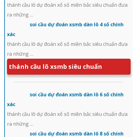
thánh cầu lô dự đoán xổ số miền bắc siêu chuẩn đưa
ra những …
soi cầu dự đoán xsmb dàn lô 4 số chính
xác
thánh cầu lô dự đoán xổ số miền bắc siêu chuẩn đưa
ra những …
thánh cầu lô xsmb siêu chuẩn
soi cầu dự đoán xsmb dàn lô 6 số chính
xác
thánh cầu lô dự đoán xổ số miền bắc siêu chuẩn đưa
ra những …
soi cầu dự đoán xsmb dàn lô 8 số chính