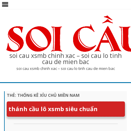
soi cau xsmb chinh xac – soi cau lo tinh
cau de mien bac
soi cau xsmb chinh xac – soi cau lo tinh cau de mien bac
Skip
to
content
THẺ:
THỐNG KÊ XỈU CHỦ MIỀN NAM
thánh cầu lô xsmb siêu chuẩn