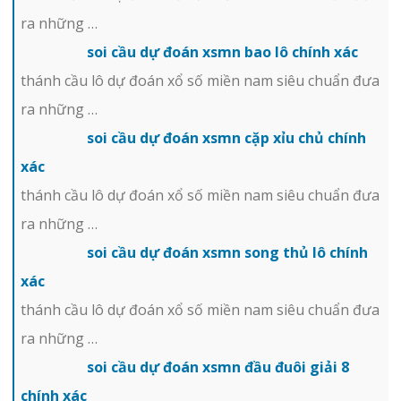
ra những …
soi cầu dự đoán xsmn bao lô chính xác
thánh cầu lô dự đoán xổ số miền nam siêu chuẩn đưa
ra những …
soi cầu dự đoán xsmn cặp xỉu chủ chính
xác
thánh cầu lô dự đoán xổ số miền nam siêu chuẩn đưa
ra những …
soi cầu dự đoán xsmn song thủ lô chính
xác
thánh cầu lô dự đoán xổ số miền nam siêu chuẩn đưa
ra những …
soi cầu dự đoán xsmn đầu đuôi giải 8
chính xác