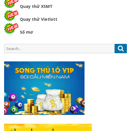
Quay thử XSMT
Quay thử Vietlott
Sổ mơ
Search
Sea
for: