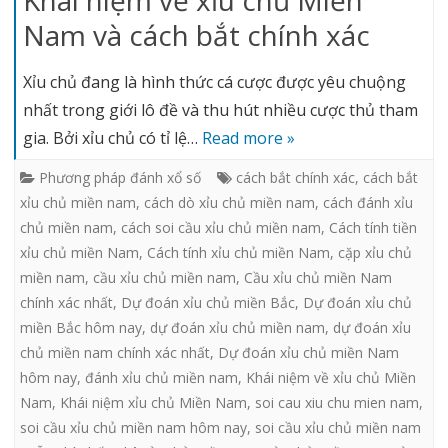
Khái niệm về xỉu chủ Miền
Nam và cách bắt chính xác
Xỉu chủ đang là hình thức cá cược được yêu chuộng
nhất trong giới lô đề và thu hút nhiều cược thủ tham
gia. Bởi xỉu chủ có tỉ lệ…
Read more »
Phương pháp đánh xổ số
cách bắt chính xác
,
cách bắt
xỉu chủ miền nam
,
cách dò xỉu chủ miền nam
,
cách đánh xỉu
chủ miền nam
,
cách soi cầu xỉu chủ miền nam
,
Cách tính tiền
xỉu chủ miền Nam
,
Cách tính xỉu chủ miền Nam
,
cặp xỉu chủ
miền nam
,
cầu xỉu chủ miền nam
,
Cầu xỉu chủ miền Nam
chính xác nhất
,
Dự đoán xỉu chủ miền Bắc
,
Dự đoán xỉu chủ
miền Bắc hôm nay
,
dự đoán xỉu chủ miền nam
,
dự đoán xỉu
chủ miền nam chính xác nhất
,
Dự đoán xỉu chủ miền Nam
hôm nay
,
đánh xỉu chủ miền nam
,
Khái niệm về xỉu chủ Miền
Nam
,
Khái niệm xỉu chủ Miền Nam
,
soi cau xiu chu mien nam
,
soi cầu xỉu chủ miền nam hôm nay
,
soi cầu xỉu chủ miền nam