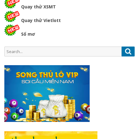
Quay thử XSMT
Quay thử Vietlott
Sổ mơ
Search
Sea
for: