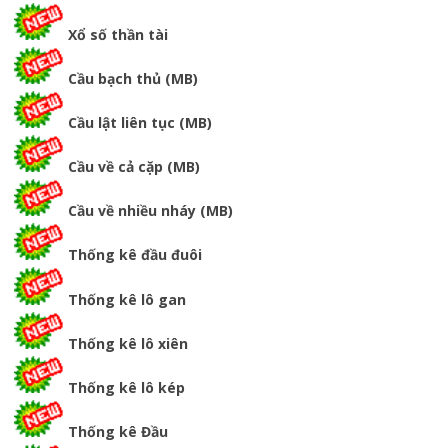
Xổ số thần tài
Cầu bạch thủ (MB)
Cầu lật liên tục (MB)
Cầu về cả cặp (MB)
Cầu về nhiều nháy (MB)
Thống kê đầu đuôi
Thống kê lô gan
Thống kê lô xiên
Thống kê lô kép
Thống kê Đầu