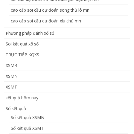
cao cấp soi cầu dự đoán song thủ lô mn
cao cấp soi cầu dự đoán xíu chủ mn
Phương pháp đánh xổ số
Soi kết quả xổ số
TRỰC TIẾP KQXS
XSMB
XSMN
XSMT
kết quả hôm nay
Sổ kết quả
Sổ kết quả XSMB
Sổ kết quả XSMT