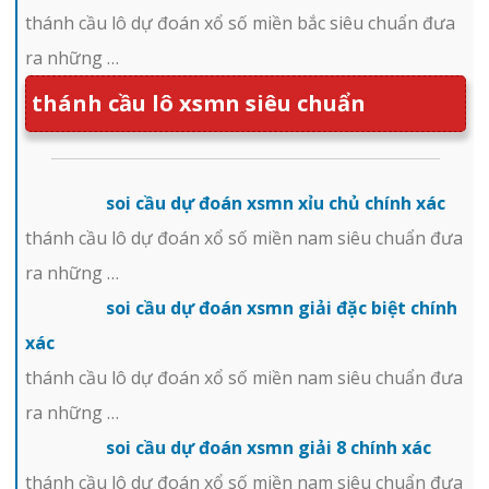
thánh cầu lô dự đoán xổ số miền bắc siêu chuẩn đưa
ra những …
thánh cầu lô xsmn siêu chuẩn
soi cầu dự đoán xsmn xỉu chủ chính xác
thánh cầu lô dự đoán xổ số miền nam siêu chuẩn đưa
ra những …
soi cầu dự đoán xsmn giải đặc biệt chính
xác
thánh cầu lô dự đoán xổ số miền nam siêu chuẩn đưa
ra những …
soi cầu dự đoán xsmn giải 8 chính xác
thánh cầu lô dự đoán xổ số miền nam siêu chuẩn đưa