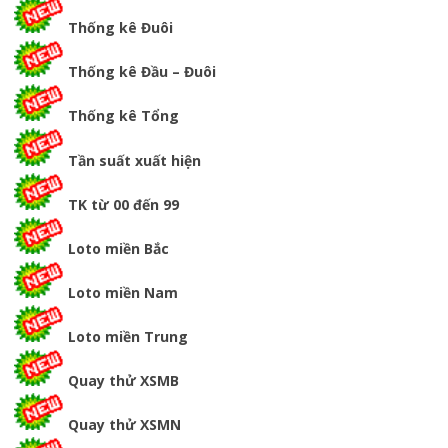
Thống kê Đuôi
Thống kê Đầu – Đuôi
Thống kê Tổng
Tần suất xuất hiện
TK từ 00 đến 99
Loto miền Bắc
Loto miền Nam
Loto miền Trung
Quay thử XSMB
Quay thử XSMN