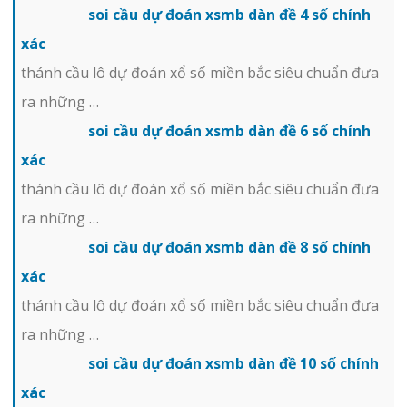
soi cầu dự đoán xsmb dàn đề 4 số chính
xác
thánh cầu lô dự đoán xổ số miền bắc siêu chuẩn đưa
ra những …
soi cầu dự đoán xsmb dàn đề 6 số chính
xác
thánh cầu lô dự đoán xổ số miền bắc siêu chuẩn đưa
ra những …
soi cầu dự đoán xsmb dàn đề 8 số chính
xác
thánh cầu lô dự đoán xổ số miền bắc siêu chuẩn đưa
ra những …
soi cầu dự đoán xsmb dàn đề 10 số chính
xác