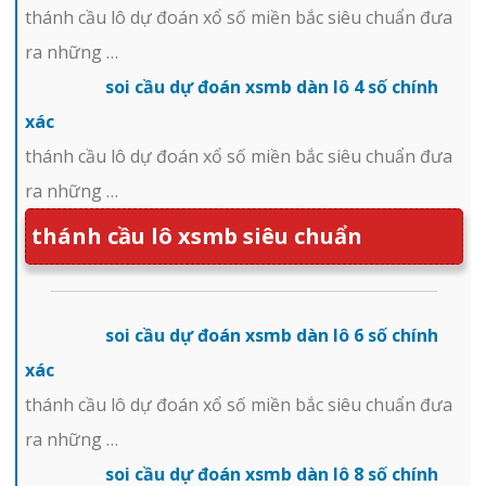
thánh cầu lô dự đoán xổ số miền bắc siêu chuẩn đưa
ra những …
soi cầu dự đoán xsmb dàn lô 4 số chính
xác
thánh cầu lô dự đoán xổ số miền bắc siêu chuẩn đưa
ra những …
thánh cầu lô xsmb siêu chuẩn
soi cầu dự đoán xsmb dàn lô 6 số chính
xác
thánh cầu lô dự đoán xổ số miền bắc siêu chuẩn đưa
ra những …
soi cầu dự đoán xsmb dàn lô 8 số chính