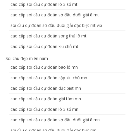
cao cấp soi cầu dự đoán lô 3 số mt
cao cấp soi cầu dự đoán sớ đầu đuôi giải 8 mt
soi cầu dự đoán sớ đầu đuôi giải đặc biệt mt víp
cao cấp soi cầu dự đoán song thủ lô mt
cao cấp soi cầu dự đoán xíu chủ mt
Soi cầu đẹp miền nam
cao cấp soi cầu dự đoán bao lô mn
cao cấp soi cầu dự đoán cặp xíu chủ mn
cao cấp soi cầu dự đoán đặc biệt mn
cao cấp soi cầu dự đoán giải tám mn
cao cấp soi cầu dự đoán lô 3 số mn
cao cấp soi cầu dự đoán sớ đầu đuôi giải 8 mn
soi cầu dự đoán sớ đầu đuôi giải đặc biệt mn