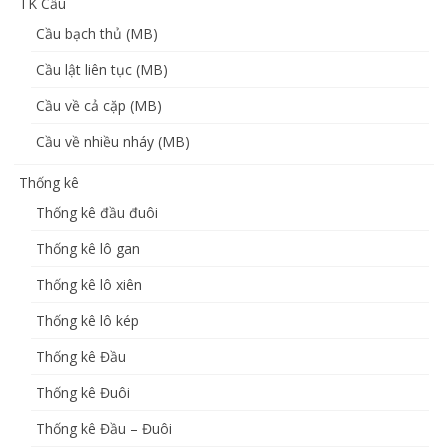
TK Cầu
Cầu bạch thủ (MB)
Cầu lật liên tục (MB)
Cầu về cả cặp (MB)
Cầu về nhiều nháy (MB)
Thống kê
Thống kê đầu đuôi
Thống kê lô gan
Thống kê lô xiên
Thống kê lô kép
Thống kê Đầu
Thống kê Đuôi
Thống kê Đầu – Đuôi