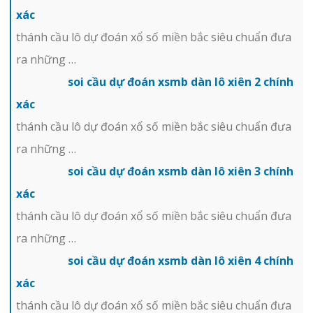
xác
thánh cầu lô dự đoán xổ số miền bắc siêu chuẩn đưa
ra những …
soi cầu dự đoán xsmb dàn lô xiên 2 chính
xác
thánh cầu lô dự đoán xổ số miền bắc siêu chuẩn đưa
ra những …
soi cầu dự đoán xsmb dàn lô xiên 3 chính
xác
thánh cầu lô dự đoán xổ số miền bắc siêu chuẩn đưa
ra những …
soi cầu dự đoán xsmb dàn lô xiên 4 chính
xác
thánh cầu lô dự đoán xổ số miền bắc siêu chuẩn đưa