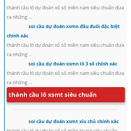
thánh cầu lô dự đoán xổ số miền nam siêu chuẩn đưa
ra những …
soi cầu dự đoán xsmn đầu đuôi đặc biệt
chính xác
thánh cầu lô dự đoán xổ số miền nam siêu chuẩn đưa
ra những …
soi cầu dự đoán xsmn lô 3 số chính xác
thánh cầu lô dự đoán xổ số miền nam siêu chuẩn đưa
ra những …
thánh cầu lô xsmt siêu chuẩn
soi cầu dự đoán xsmt xỉu chủ chính xác
thánh cầu lô dự đoán xổ số miền trung siêu chuẩn