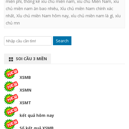
miễn phí
,
thống kê xỉu chủ miền nam
,
xỉu chủ Miền Nam
,
xỉu
chủ miền nam ăn bao nhiêu
,
Xỉu chủ miền Nam chính xác
nhất
,
Xỉu chủ miền Nam hôm nay
,
xỉu chủ miền nam là gì
,
xỉu
chủ mn
Search
SOI CẦU 3 MIỀN
XSMB
XSMN
XSMT
kết quả hôm nay
Sổ kết quả XSMB