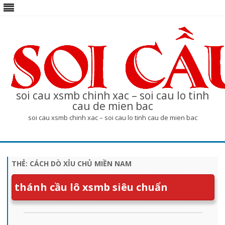
soi cau xsmb chinh xac – soi cau lo tinh
cau de mien bac
soi cau xsmb chinh xac – soi cau lo tinh cau de mien bac
Skip
to
content
THẺ:
CÁCH DÒ XỈU CHỦ MIỀN NAM
thánh cầu lô xsmb siêu chuẩn