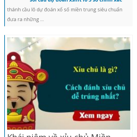
thánh cầu lô dự đoán xổ số miền trung siêu chuẩn
đưa ra những …