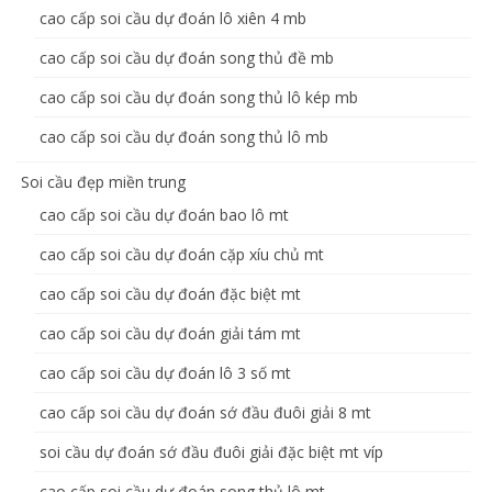
cao cấp soi cầu dự đoán lô xiên 4 mb
cao cấp soi cầu dự đoán song thủ đề mb
cao cấp soi cầu dự đoán song thủ lô kép mb
cao cấp soi cầu dự đoán song thủ lô mb
Soi cầu đẹp miền trung
cao cấp soi cầu dự đoán bao lô mt
cao cấp soi cầu dự đoán cặp xíu chủ mt
cao cấp soi cầu dự đoán đặc biệt mt
cao cấp soi cầu dự đoán giải tám mt
cao cấp soi cầu dự đoán lô 3 số mt
cao cấp soi cầu dự đoán sớ đầu đuôi giải 8 mt
soi cầu dự đoán sớ đầu đuôi giải đặc biệt mt víp
cao cấp soi cầu dự đoán song thủ lô mt