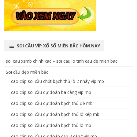
SOI CẦU VÍP XỔ SỐ MIỀN BẮC HÔM NAY
soi cau xsmb chinh xac – soi cau lo tinh cau de mien bac
Soi cầu đẹp miền bắc
cao cấp soi cầu chốt bạch thủ lô 2 nháy víp mb
cao cấp soi cầu dự đoán ba càng víp mb
cao cấp soi cầu dự đoán bạch thủ đề mb
cao cấp soi cầu dự đoán bạch thủ lô kép mb
cao cấp soi cầu dự đoán bạch thủ lô mb
cao cấp soi cầu dự đoán cặp 3 càng víp mb