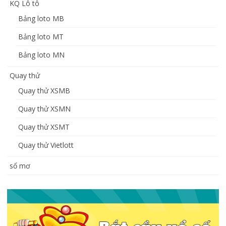
KQ Lô tô
Bảng loto MB
Bảng loto MT
Bảng loto MN
Quay thử
Quay thử XSMB
Quay thử XSMN
Quay thử XSMT
Quay thử Vietlott
sổ mơ