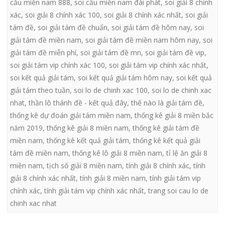
cầu miền nam 888
,
soi cầu miền nam đài phát
,
soi giải 8 chính
xác
,
soi giải 8 chính xác 100
,
soi giải 8 chính xác nhất
,
soi giải
tám đề
,
soi giải tám đề chuẩn
,
soi giải tám đề hôm nay
,
soi
giải tám đề miền nam
,
soi giải tám đề miền nam hôm nay
,
soi
giải tám đề miễn phí
,
soi giải tám đề mn
,
soi giải tám đề vip
,
soi giải tám vip chính xác 100
,
soi giải tám vip chính xác nhất
,
soi kết quả giải tám
,
soi kết quả giải tám hôm nay
,
soi kết quả
giải tám theo tuần
,
soi lo de chinh xac 100
,
soi lo de chinh xac
nhat
,
thần lô thánh đề - kết quả đây
,
thế nào là giải tám đề
,
thống kê dự đoán giải tám miền nam
,
thống kê giải 8 miền bắc
năm 2019
,
thống kê giải 8 miền nam
,
thống kê giải tám đề
miền nam
,
thống kê kết quả giải tám
,
thống kê kết quả giải
tám đề miền nam
,
thống kê lô giải 8 miền nam
,
tỉ lệ ăn giải 8
miền nam
,
tịch số giải 8 miền nam
,
tính giải 8 chính xác
,
tính
giải 8 chính xác nhất
,
tính giải 8 miền nam
,
tính giải tám vip
chính xác
,
tính giải tám vip chính xác nhất
,
trang soi cau lo de
chinh xac nhat