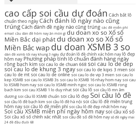
cao cấp soi cầu dự đoán
Cách bắt lô
Cách đánh lô ngày nào cũng
chuẩn theo ngày
trúng
Cách đánh đề ngày nào cũng trúng
các đề miễn phí
du doan xo so Xổ số
email
cầu dàn đề hôm nay ăn món gì
du doan xo so Xổ số
Miền Bắc dại phát
du doan XSMB 3 so
Miền Bắc wap
lô đẹp
dự đoán lô đề chính xác hôm nay
dàn đề xsmb tối nay khung 3 ngày
Phương pháp tính lô chuẩn đánh hàng ngày
hôm nay
soi cau lo de dep
rồng bạch kim
soi cau lo de chuan 668
soi cau lo de khung 3 ngay
soi cau lo de kqxs 3 mien
soi
cau lo de mt
soi cau lo de online
soi cau lo de vip 3 mien
soi cau lo
kep XSMB
soi cau lo XSMB 3s
soi cau lo XSMB 16 nhay hom nay
soi cau
lo XSMB hom nay
soi cau lo XSMB minh ngoc
soi cau lo XSMB rong
soi cầu lô
bach kim
soi cau XSMB 1 lo duy nhat
soi cầu lô mn âm
Soi cầu lô đề
soi cầu lô đẹp
dương
soi cầu lô XSMB chuẩn
soi cầu lô đề miền trung
soi cầu lô đề bạch kim
soi cầu lô đề hà nội
hôm nay
soi cầu lô đề miễn phí
soi cầu lô đề đẹp nhất hôm nay
Soi cầu XSMB miễn phí ngày hôm nay
soi cầu xổ số
Soi cầu xổ số chính xác nhất
soi cầu đề
số đề hôm nay
số đề ngày mai
24
đề đầu đuôi 68