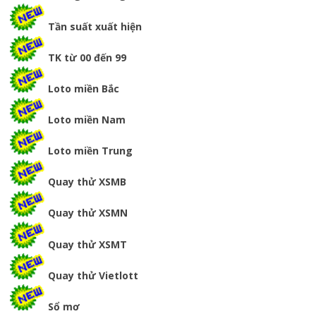
Tần suất xuất hiện
TK từ 00 đến 99
Loto miền Bắc
Loto miền Nam
Loto miền Trung
Quay thử XSMB
Quay thử XSMN
Quay thử XSMT
Quay thử Vietlott
Sổ mơ