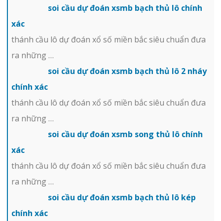
soi cầu dự đoán xsmb bạch thủ lô chính
xác
thánh cầu lô dự đoán xổ số miền bắc siêu chuẩn đưa
ra những …
soi cầu dự đoán xsmb bạch thủ lô 2 nháy
chính xác
thánh cầu lô dự đoán xổ số miền bắc siêu chuẩn đưa
ra những …
soi cầu dự đoán xsmb song thủ lô chính
xác
thánh cầu lô dự đoán xổ số miền bắc siêu chuẩn đưa
ra những …
soi cầu dự đoán xsmb bạch thủ lô kép
chính xác