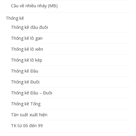
Cầu về nhiều nháy (MB)
Thống kê
Thống kê đầu đuôi
Thống kê lô gan
Thống kê lô xiên
Thống kê lô kép
Thống kê Đầu
Thống kê Đuôi
Thống kê Đầu – Đuôi
Thống kê Tổng
Tần suất xuất hiện
TK từ 00 đến 99