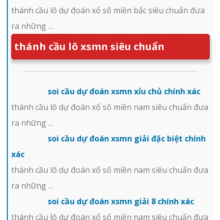
thánh cầu lô dự đoán xổ số miền bắc siêu chuẩn đưa
ra những …
thánh cầu lô xsmn siêu chuẩn
soi cầu dự đoán xsmn xỉu chủ chính xác
thánh cầu lô dự đoán xổ số miền nam siêu chuẩn đưa
ra những …
soi cầu dự đoán xsmn giải đặc biệt chính
xác
thánh cầu lô dự đoán xổ số miền nam siêu chuẩn đưa
ra những …
soi cầu dự đoán xsmn giải 8 chính xác
thánh cầu lô dự đoán xổ số miền nam siêu chuẩn đưa