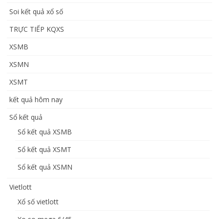
Soi kết quả xổ số
TRỰC TIẾP KQXS
XSMB
XSMN
XSMT
kết quả hôm nay
Sổ kết quả
Sổ kết quả XSMB
Sổ kết quả XSMT
Sổ kết quả XSMN
Vietlott
Xổ số vietlott