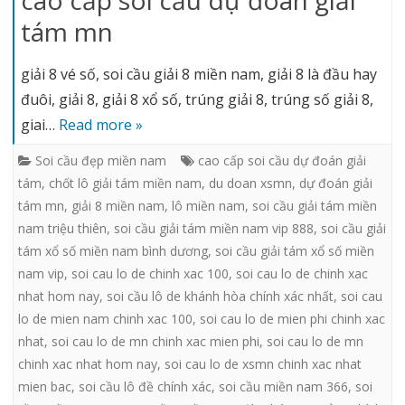
cao cấp soi cầu dự đoán giải
tám mn
giải 8 vé số, soi cầu giải 8 miền nam, giải 8 là đầu hay
đuôi, giải 8, giải 8 xổ số, trúng giải 8, trúng số giải 8,
giai…
Read more »
Soi cầu đẹp miền nam
cao cấp soi cầu dự đoán giải
tám
,
chốt lô giải tám miền nam
,
du doan xsmn
,
dự đoán giải
tám mn
,
giải 8 miền nam
,
lô miền nam
,
soi cầu giải tám miền
nam triệu thiên
,
soi cầu giải tám miền nam vip 888
,
soi cầu giải
tám xổ số miền nam bình dương
,
soi cầu giải tám xổ số miền
nam vip
,
soi cau lo de chinh xac 100
,
soi cau lo de chinh xac
nhat hom nay
,
soi cầu lô de khánh hòa chính xác nhất
,
soi cau
lo de mien nam chinh xac 100
,
soi cau lo de mien phi chinh xac
nhat
,
soi cau lo de mn chinh xac mien phi
,
soi cau lo de mn
chinh xac nhat hom nay
,
soi cau lo de xsmn chinh xac nhat
mien bac
,
soi cầu lô đề chính xác
,
soi cầu miền nam 366
,
soi