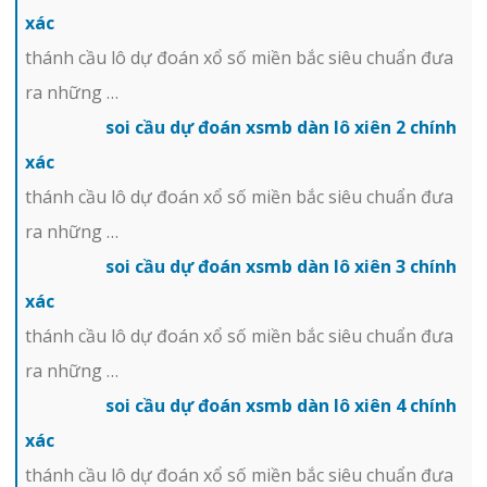
xác
thánh cầu lô dự đoán xổ số miền bắc siêu chuẩn đưa
ra những …
soi cầu dự đoán xsmb dàn lô xiên 2 chính
xác
thánh cầu lô dự đoán xổ số miền bắc siêu chuẩn đưa
ra những …
soi cầu dự đoán xsmb dàn lô xiên 3 chính
xác
thánh cầu lô dự đoán xổ số miền bắc siêu chuẩn đưa
ra những …
soi cầu dự đoán xsmb dàn lô xiên 4 chính
xác
thánh cầu lô dự đoán xổ số miền bắc siêu chuẩn đưa