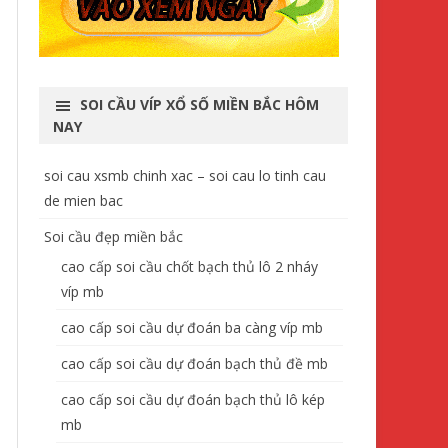
SOI CẦU VÍP XỔ SỐ MIỀN BẮC HÔM
NAY
soi cau xsmb chinh xac – soi cau lo tinh cau
de mien bac
Soi cầu đẹp miền bắc
cao cấp soi cầu chốt bạch thủ lô 2 nháy
víp mb
cao cấp soi cầu dự đoán ba càng víp mb
cao cấp soi cầu dự đoán bạch thủ đề mb
cao cấp soi cầu dự đoán bạch thủ lô kép
mb