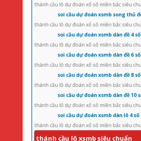
thánh cầu lô dự đoán xổ số miền bắc siêu c
soi cầu dự đoán xsmb song thủ đ
thánh cầu lô dự đoán xổ số miền bắc siêu c
soi cầu dự đoán xsmb dàn đề 4 số
thánh cầu lô dự đoán xổ số miền bắc siêu c
soi cầu dự đoán xsmb dàn đề 6 số
thánh cầu lô dự đoán xổ số miền bắc siêu c
soi cầu dự đoán xsmb dàn đề 8 số
thánh cầu lô dự đoán xổ số miền bắc siêu c
soi cầu dự đoán xsmb dàn đề 10 s
thánh cầu lô dự đoán xổ số miền bắc siêu c
soi cầu dự đoán xsmb dàn lô 4 số
thánh cầu lô dự đoán xổ số miền bắc siêu c
thánh cầu lô xsmb siêu chuẩn