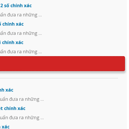
2 số chính xác
huẩn đưa ra những …
ố chính xác
huẩn đưa ra những …
 chính xác
huẩn đưa ra những …
nh xác
huẩn đưa ra những …
t chính xác
huẩn đưa ra những …
h xác