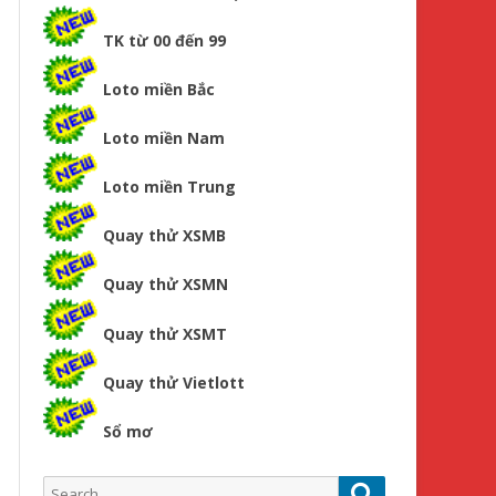
TK từ 00 đến 99
Loto miền Bắc
Loto miền Nam
Loto miền Trung
Quay thử XSMB
Quay thử XSMN
Quay thử XSMT
Quay thử Vietlott
Sổ mơ
Search
Search