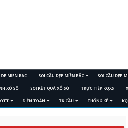
Skip
 DE MIEN BAC
SOI CẦU ĐẸP MIỀN BẮC
SOI CẦU ĐẸP M
to
content
NH XỔ SỐ
SOI KẾT QUẢ XỔ SỐ
CAO CẤP SOI CẦU CHỐT BẠCH
TRỰC TIẾP KQXS
CAO CẤP SOI CẦU
THỦ LÔ 2 NHÁY VÍP MB
DÀN LÔ 6 CON MB
LOTT
ĐIỆN TOÁN
TK CẦU
THỐNG KÊ
KQ
CAO CẤP SOI CẦU DỰ ĐOÁN BA
CAO CẤP SOI CẦU
 VIETLOTT
XỔ SỐ ĐIỆN TOÁN 6×36
CÀNG VÍP MB
CẦU BẠCH THỦ (MB)
THỐNG KÊ ĐẦU ĐUÔI
DÀN LÔ 8 CON MB
BẢ
 MEGA 6/45
XỔ SỐ ĐIỆN TOÁN 123
CAO CẤP SOI CẦU DỰ ĐOÁN
CẦU LẬT LIÊN TỤC (MB)
THỐNG KÊ LÔ GAN
CAO CẤP SOI CẦU
BẢ