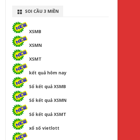
ĐẶC BIỆT MT
NG LOTO MN
QUAY THỬ XSMT
SOI CẦU 3 MIỀN
 DỰ ĐOÁN LÔ
CAO CẤP SOI CẦU DỰ ĐOÁN
QUAY THỬ VIETLOTT
GIẢI TÁM MT
XSMB
 DỰ ĐOÁN LÔ
CAO CẤP SOI CẦU DỰ ĐOÁN LÔ
3 SỐ MT
XSMN
 DỰ ĐOÁN
CAO CẤP SOI CẦU DỰ ĐOÁN SỚ
XSMT
ĐẦU ĐUÔI GIẢI 8 MT
kết quả hôm nay
 DỰ ĐOÁN
SOI CẦU DỰ ĐOÁN SỚ ĐẦU
 MB
ĐUÔI GIẢI ĐẶC BIỆT MT VÍP
Sổ kết quả XSMB
 DỰ ĐOÁN
CAO CẤP SOI CẦU DỰ ĐOÁN
Sổ kết quả XSMN
SONG THỦ LÔ MT
Sổ kết quả XSMT
CAO CẤP SOI CẦU DỰ ĐOÁN XÍU
CHỦ MT
xổ số vietlott