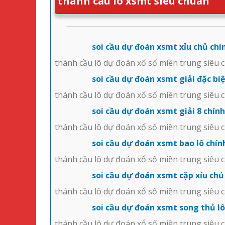
thánh cầu lô xsmt siêu chuẩn
soi cầu dự đoán xsmt xỉu chủ chí
thánh cầu lô dự đoán xổ số miền trung siêu
soi cầu dự đoán xsmt giải đặc biệ
thánh cầu lô dự đoán xổ số miền trung siêu
soi cầu dự đoán xsmt giải 8 chính
thánh cầu lô dự đoán xổ số miền trung siêu
soi cầu dự đoán xsmt bao lô chín
thánh cầu lô dự đoán xổ số miền trung siêu
soi cầu dự đoán xsmt cặp xỉu chủ
thánh cầu lô dự đoán xổ số miền trung siêu
soi cầu dự đoán xsmt song thủ lô
thánh cầu lô dự đoán xổ số miền trung siêu