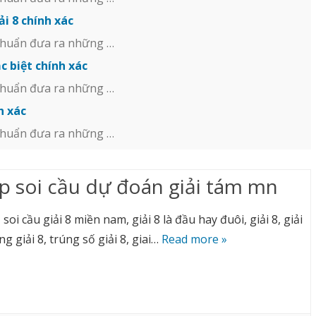
i 8 chính xác
 chuẩn đưa ra những …
c biệt chính xác
 chuẩn đưa ra những …
h xác
 chuẩn đưa ra những …
p soi cầu dự đoán giải tám mn
, soi cầu giải 8 miền nam, giải 8 là đầu hay đuôi, giải 8, giải
ng giải 8, trúng số giải 8, giai…
Read more »