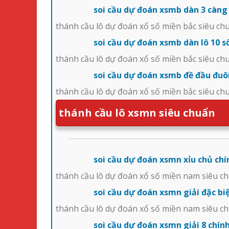
soi cầu dự đoán xsmb dàn 3 càng 
thánh cầu lô dự đoán xổ số miền bắc siêu c
soi cầu dự đoán xsmb dàn lô 10 s
thánh cầu lô dự đoán xổ số miền bắc siêu c
soi cầu dự đoán xsmb đề đầu đuôi
thánh cầu lô dự đoán xổ số miền bắc siêu c
thánh cầu lô xsmn siêu chuẩn
soi cầu dự đoán xsmn xỉu chủ chí
thánh cầu lô dự đoán xổ số miền nam siêu c
soi cầu dự đoán xsmn giải đặc biệ
thánh cầu lô dự đoán xổ số miền nam siêu c
soi cầu dự đoán xsmn giải 8 chín