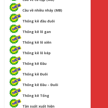
Cầu về nhiều nháy (MB)
Thống kê đầu đuôi
Thống kê lô gan
Thống kê lô xiên
Thống kê lô kép
Thống kê Đầu
Thống kê Đuôi
Thống kê Đầu – Đuôi
Thống kê Tổng
Tần suất xuất hiện