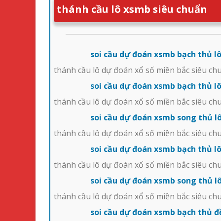
thánh cầu lô xsmb siêu chuẩn
SỔ KẾT QUẢ XSMN
XỔ SỐ
CAO CẤP SOI CẦU DỰ ĐOÁN
ĐẶC BIỆT MN
MAX 3
CAO CẤP SOI CẦU DỰ ĐOÁN
soi cầu dự đoán xsmb bạch thủ lô
MAX 4
GIẢI TÁM MN
thánh cầu lô dự đoán xổ số miền bắc siêu c
THỐNG
CAO CẤP SOI CẦU DỰ ĐOÁN LÔ
soi cầu dự đoán xsmb bạch thủ lô
3 SỐ MN
thánh cầu lô dự đoán xổ số miền bắc siêu c
CAO CẤP SOI CẦU DỰ ĐOÁN SỚ
soi cầu dự đoán xsmb song thủ lô
ĐẦU ĐUÔI GIẢI 8 MN
thánh cầu lô dự đoán xổ số miền bắc siêu c
SOI CẦU DỰ ĐOÁN SỚ ĐẦU
soi cầu dự đoán xsmb bạch thủ lô
ĐUÔI GIẢI ĐẶC BIỆT MN
thánh cầu lô dự đoán xổ số miền bắc siêu c
CAO CẤP SOI CẦU DỰ ĐOÁN
soi cầu dự đoán xsmb song thủ lô
SONG THỦ LÔ MN
thánh cầu lô dự đoán xổ số miền bắc siêu c
CAO CẤP SOI CẦU DỰ ĐOÁN XÍU
soi cầu dự đoán xsmb bạch thủ đ
CHỦ MN