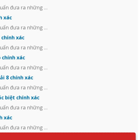
huẩn đưa ra những …
h xác
huẩn đưa ra những …
 chính xác
huẩn đưa ra những …
 chính xác
huẩn đưa ra những …
ải 8 chính xác
huẩn đưa ra những …
c biệt chính xác
huẩn đưa ra những …
h xác
huẩn đưa ra những …