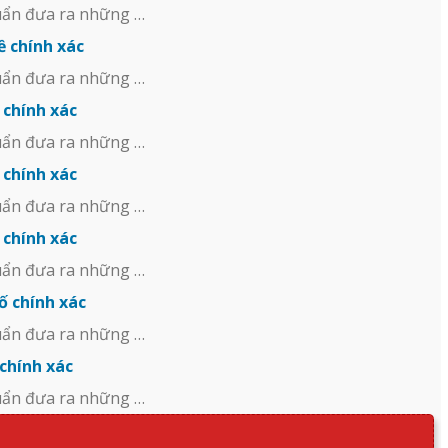
huẩn đưa ra những …
DÀN ĐỀ 10 CON MB
ề chính xác
CAO CẤP SOI CẦU DỰ ĐOÁN
huẩn đưa ra những …
DÀN ĐỀ ĐẦU ĐUÔI MIỀN BẮC
 chính xác
CAO CẤP SOI CẦU DỰ ĐOÁN
huẩn đưa ra những …
DÀN LÔ 10 CON MB
 chính xác
CAO CẤP SOI CẦU DỰ ĐOÁN
huẩn đưa ra những …
DÀN LÔ 4 CON MB
 chính xác
huẩn đưa ra những …
ố chính xác
huẩn đưa ra những …
 chính xác
huẩn đưa ra những …