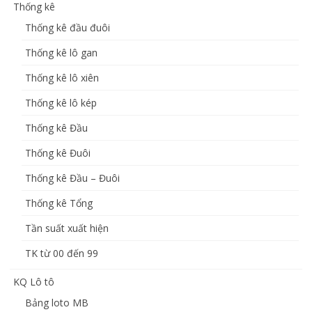
Thống kê
Thống kê đầu đuôi
Thống kê lô gan
Thống kê lô xiên
Thống kê lô kép
Thống kê Đầu
Thống kê Đuôi
Thống kê Đầu – Đuôi
Thống kê Tổng
Tần suất xuất hiện
TK từ 00 đến 99
KQ Lô tô
Bảng loto MB