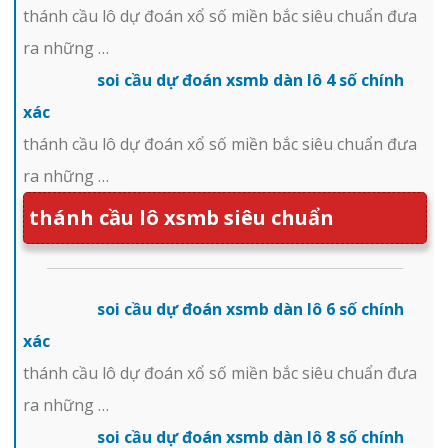
thánh cầu lô dự đoán xổ số miền bắc siêu chuẩn đưa
ra những …
soi cầu dự đoán xsmb dàn lô 4 số chính
xác
thánh cầu lô dự đoán xổ số miền bắc siêu chuẩn đưa
ra những …
thánh cầu lô xsmb siêu chuẩn
soi cầu dự đoán xsmb dàn lô 6 số chính
xác
thánh cầu lô dự đoán xổ số miền bắc siêu chuẩn đưa
ra những …
soi cầu dự đoán xsmb dàn lô 8 số chính