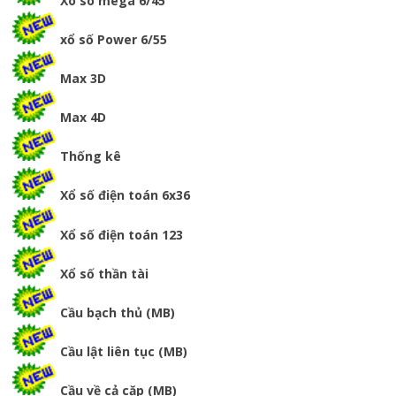
Xo so mega 6/45
xổ số Power 6/55
Max 3D
Max 4D
Thống kê
Xổ số điện toán 6x36
Xổ số điện toán 123
Xổ số thần tài
Cầu bạch thủ (MB)
Cầu lật liên tục (MB)
Cầu về cả cặp (MB)