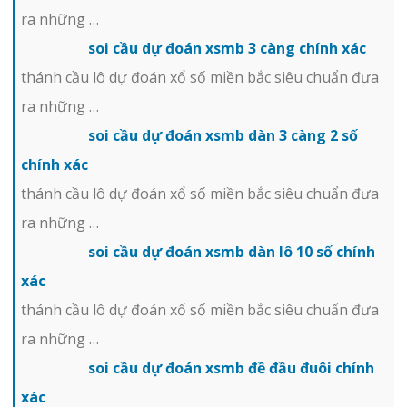
ra những …
soi cầu dự đoán xsmb 3 càng chính xác
thánh cầu lô dự đoán xổ số miền bắc siêu chuẩn đưa
ra những …
soi cầu dự đoán xsmb dàn 3 càng 2 số
chính xác
thánh cầu lô dự đoán xổ số miền bắc siêu chuẩn đưa
ra những …
soi cầu dự đoán xsmb dàn lô 10 số chính
xác
thánh cầu lô dự đoán xổ số miền bắc siêu chuẩn đưa
ra những …
soi cầu dự đoán xsmb đề đầu đuôi chính
xác