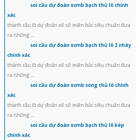
soi cầu dự đoán xsmb bạch thủ lô chính
xác
thánh cầu lô dự đoán xổ số miền bắc siêu chuẩn đưa
ra những …
soi cầu dự đoán xsmb bạch thủ lô 2 nháy
chính xác
thánh cầu lô dự đoán xổ số miền bắc siêu chuẩn đưa
ra những …
soi cầu dự đoán xsmb song thủ lô chính
xác
thánh cầu lô dự đoán xổ số miền bắc siêu chuẩn đưa
ra những …
soi cầu dự đoán xsmb bạch thủ lô kép
chính xác