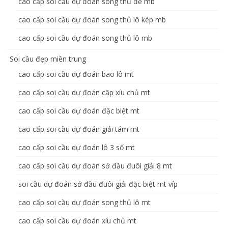
cao cấp soi cầu dự đoán song thủ đề mb
cao cấp soi cầu dự đoán song thủ lô kép mb
cao cấp soi cầu dự đoán song thủ lô mb
Soi cầu đẹp miền trung
cao cấp soi cầu dự đoán bao lô mt
cao cấp soi cầu dự đoán cặp xíu chủ mt
cao cấp soi cầu dự đoán đặc biệt mt
cao cấp soi cầu dự đoán giải tám mt
cao cấp soi cầu dự đoán lô 3 số mt
cao cấp soi cầu dự đoán sớ đầu đuôi giải 8 mt
soi cầu dự đoán sớ đầu đuôi giải đặc biệt mt víp
cao cấp soi cầu dự đoán song thủ lô mt
cao cấp soi cầu dự đoán xíu chủ mt