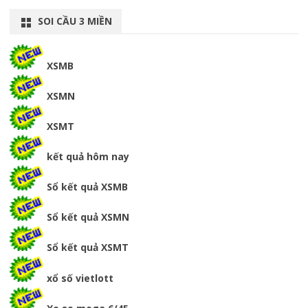
SOI CẦU 3 MIỀN
XSMB
XSMN
XSMT
kết quả hôm nay
Sổ kết quả XSMB
Sổ kết quả XSMN
Sổ kết quả XSMT
xổ số vietlott