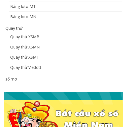
Bảng loto MT
Bảng loto MN
Quay thử
Quay thử XSMB
Quay thử XSMN
Quay thử XSMT
Quay thử Vietlott
sổ mơ