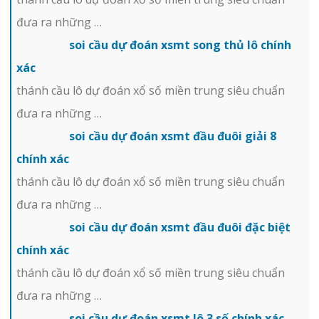
đưa ra những …
soi cầu dự đoán xsmt song thủ lô chính
xác
thánh cầu lô dự đoán xổ số miền trung siêu chuẩn
đưa ra những …
soi cầu dự đoán xsmt đầu đuôi giải 8
chính xác
thánh cầu lô dự đoán xổ số miền trung siêu chuẩn
đưa ra những …
soi cầu dự đoán xsmt đầu đuôi đặc biệt
chính xác
thánh cầu lô dự đoán xổ số miền trung siêu chuẩn
đưa ra những …
soi cầu dự đoán xsmt lô 3 số chính xác