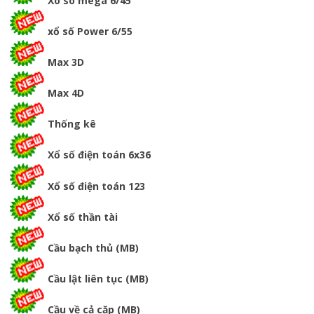
Xo so mega 6/45
xổ số Power 6/55
Max 3D
Max 4D
Thống kê
Xổ số điện toán 6x36
Xổ số điện toán 123
Xổ số thần tài
Cầu bạch thủ (MB)
Cầu lật liên tục (MB)
Cầu về cả cặp (MB)