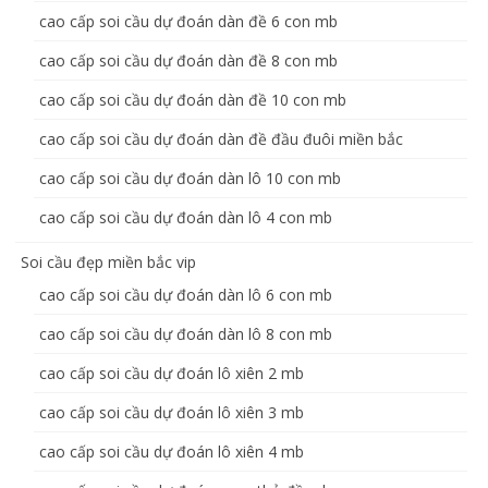
cao cấp soi cầu dự đoán dàn đề 6 con mb
cao cấp soi cầu dự đoán dàn đề 8 con mb
cao cấp soi cầu dự đoán dàn đề 10 con mb
cao cấp soi cầu dự đoán dàn đề đầu đuôi miền bắc
cao cấp soi cầu dự đoán dàn lô 10 con mb
cao cấp soi cầu dự đoán dàn lô 4 con mb
Soi cầu đẹp miền bắc vip
cao cấp soi cầu dự đoán dàn lô 6 con mb
cao cấp soi cầu dự đoán dàn lô 8 con mb
cao cấp soi cầu dự đoán lô xiên 2 mb
cao cấp soi cầu dự đoán lô xiên 3 mb
cao cấp soi cầu dự đoán lô xiên 4 mb