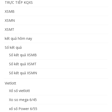
TRỰC TIẾP KQXS
XSMB
XSMN
XSMT
kết quả hôm nay
Sổ kết quả
Sổ kết quả XSMB
Sổ kết quả XSMT
Sổ kết quả XSMN
Vietlott
Xổ số vietlott
Xo so mega 6/45
xổ số Power 6/55