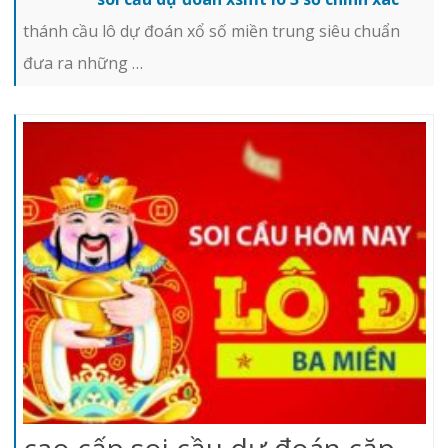
thánh cầu lô dự đoán xổ số miền trung siêu chuẩn
đưa ra những …