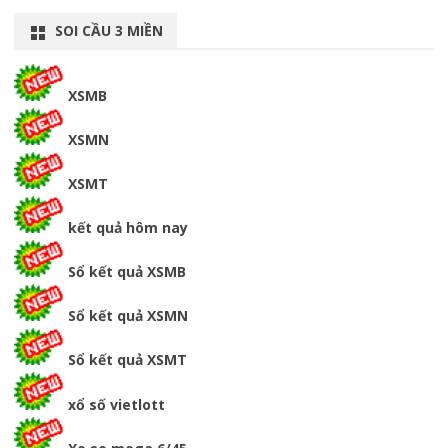
SOI CẦU 3 MIỀN
XSMB
XSMN
XSMT
kết quả hôm nay
Sổ kết quả XSMB
Sổ kết quả XSMN
Sổ kết quả XSMT
xổ số vietlott