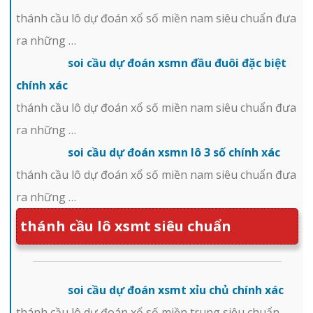
thánh cầu lô dự đoán xổ số miền nam siêu chuẩn đưa
ra những …
soi cầu dự đoán xsmn đầu đuôi đặc biệt
chính xác
thánh cầu lô dự đoán xổ số miền nam siêu chuẩn đưa
ra những …
soi cầu dự đoán xsmn lô 3 số chính xác
thánh cầu lô dự đoán xổ số miền nam siêu chuẩn đưa
ra những …
thánh cầu lô xsmt siêu chuẩn
soi cầu dự đoán xsmt xỉu chủ chính xác
thánh cầu lô dự đoán xổ số miền trung siêu chuẩn