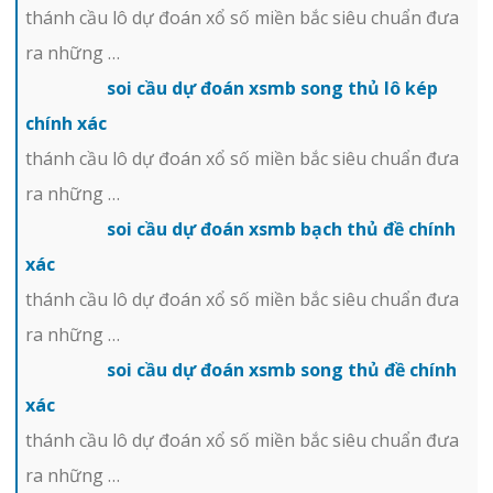
thánh cầu lô dự đoán xổ số miền bắc siêu chuẩn đưa
ra những …
soi cầu dự đoán xsmb song thủ lô kép
chính xác
thánh cầu lô dự đoán xổ số miền bắc siêu chuẩn đưa
ra những …
soi cầu dự đoán xsmb bạch thủ đề chính
xác
thánh cầu lô dự đoán xổ số miền bắc siêu chuẩn đưa
ra những …
soi cầu dự đoán xsmb song thủ đề chính
xác
thánh cầu lô dự đoán xổ số miền bắc siêu chuẩn đưa
ra những …