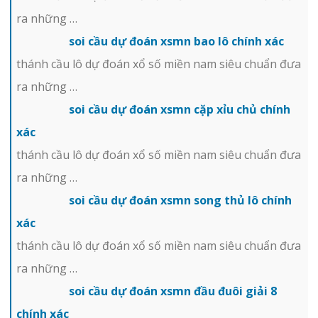
ra những …
soi cầu dự đoán xsmn bao lô chính xác
thánh cầu lô dự đoán xổ số miền nam siêu chuẩn đưa
ra những …
soi cầu dự đoán xsmn cặp xỉu chủ chính
xác
thánh cầu lô dự đoán xổ số miền nam siêu chuẩn đưa
ra những …
soi cầu dự đoán xsmn song thủ lô chính
xác
thánh cầu lô dự đoán xổ số miền nam siêu chuẩn đưa
ra những …
soi cầu dự đoán xsmn đầu đuôi giải 8
chính xác