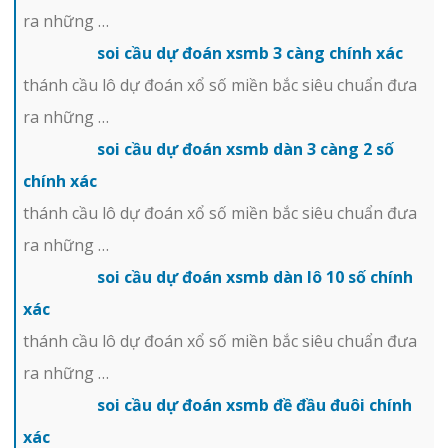
ra những …
soi cầu dự đoán xsmb 3 càng chính xác
thánh cầu lô dự đoán xổ số miền bắc siêu chuẩn đưa
ra những …
soi cầu dự đoán xsmb dàn 3 càng 2 số
chính xác
thánh cầu lô dự đoán xổ số miền bắc siêu chuẩn đưa
ra những …
soi cầu dự đoán xsmb dàn lô 10 số chính
xác
thánh cầu lô dự đoán xổ số miền bắc siêu chuẩn đưa
ra những …
soi cầu dự đoán xsmb đề đầu đuôi chính
xác