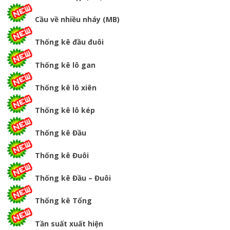
Cầu về nhiều nháy (MB)
Thống kê đầu đuôi
Thống kê lô gan
Thống kê lô xiên
Thống kê lô kép
Thống kê Đầu
Thống kê Đuôi
Thống kê Đầu – Đuôi
Thống kê Tổng
Tần suất xuất hiện