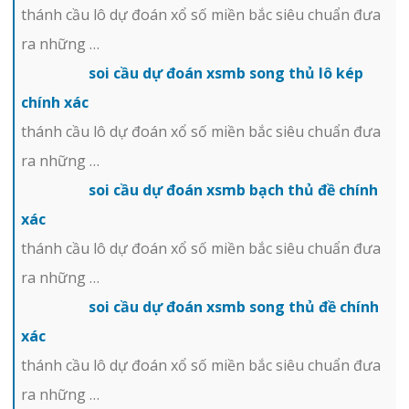
thánh cầu lô dự đoán xổ số miền bắc siêu chuẩn đưa
ra những …
soi cầu dự đoán xsmb song thủ lô kép
chính xác
thánh cầu lô dự đoán xổ số miền bắc siêu chuẩn đưa
ra những …
soi cầu dự đoán xsmb bạch thủ đề chính
xác
thánh cầu lô dự đoán xổ số miền bắc siêu chuẩn đưa
ra những …
soi cầu dự đoán xsmb song thủ đề chính
xác
thánh cầu lô dự đoán xổ số miền bắc siêu chuẩn đưa
ra những …