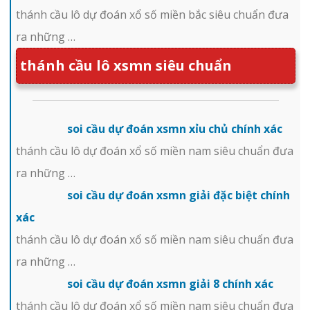
thánh cầu lô dự đoán xổ số miền bắc siêu chuẩn đưa
ra những …
thánh cầu lô xsmn siêu chuẩn
soi cầu dự đoán xsmn xỉu chủ chính xác
thánh cầu lô dự đoán xổ số miền nam siêu chuẩn đưa
ra những …
soi cầu dự đoán xsmn giải đặc biệt chính
xác
thánh cầu lô dự đoán xổ số miền nam siêu chuẩn đưa
ra những …
soi cầu dự đoán xsmn giải 8 chính xác
thánh cầu lô dự đoán xổ số miền nam siêu chuẩn đưa