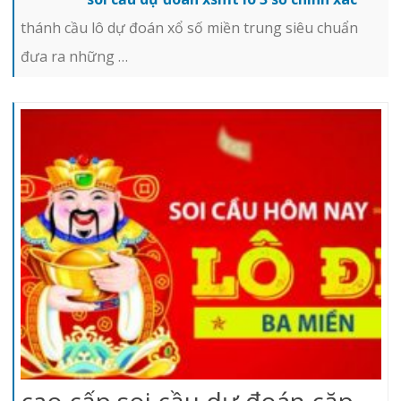
thánh cầu lô dự đoán xổ số miền trung siêu chuẩn
đưa ra những …