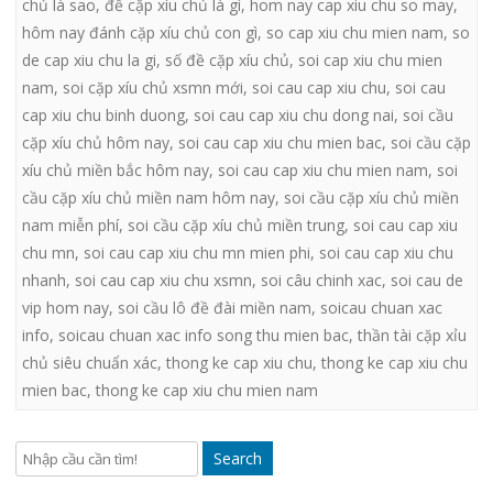
chủ là sao
,
đề cặp xíu chủ là gì
,
hom nay cap xiu chu so may
,
hôm nay đánh cặp xíu chủ con gì
,
so cap xiu chu mien nam
,
so
de cap xiu chu la gi
,
số đề cặp xíu chủ
,
soi cap xiu chu mien
nam
,
soi cặp xíu chủ xsmn mới
,
soi cau cap xiu chu
,
soi cau
cap xiu chu binh duong
,
soi cau cap xiu chu dong nai
,
soi cầu
cặp xíu chủ hôm nay
,
soi cau cap xiu chu mien bac
,
soi cầu cặp
xíu chủ miền bắc hôm nay
,
soi cau cap xiu chu mien nam
,
soi
cầu cặp xíu chủ miền nam hôm nay
,
soi cầu cặp xíu chủ miền
nam miễn phí
,
soi cầu cặp xíu chủ miền trung
,
soi cau cap xiu
chu mn
,
soi cau cap xiu chu mn mien phi
,
soi cau cap xiu chu
nhanh
,
soi cau cap xiu chu xsmn
,
soi câu chinh xac
,
soi cau de
vip hom nay
,
soi cầu lô đề đài miền nam
,
soicau chuan xac
info
,
soicau chuan xac info song thu mien bac
,
thần tài cặp xỉu
chủ siêu chuẩn xác
,
thong ke cap xiu chu
,
thong ke cap xiu chu
mien bac
,
thong ke cap xiu chu mien nam
Search