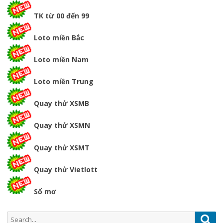
TK từ 00 đến 99
Loto miền Bắc
Loto miền Nam
Loto miền Trung
Quay thử XSMB
Quay thử XSMN
Quay thử XSMT
Quay thử Vietlott
Sổ mơ
Search
Sea