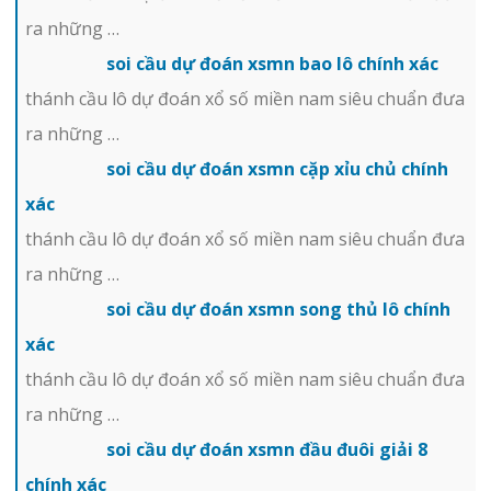
ra những …
soi cầu dự đoán xsmn bao lô chính xác
thánh cầu lô dự đoán xổ số miền nam siêu chuẩn đưa
ra những …
soi cầu dự đoán xsmn cặp xỉu chủ chính
xác
thánh cầu lô dự đoán xổ số miền nam siêu chuẩn đưa
ra những …
soi cầu dự đoán xsmn song thủ lô chính
xác
thánh cầu lô dự đoán xổ số miền nam siêu chuẩn đưa
ra những …
soi cầu dự đoán xsmn đầu đuôi giải 8
chính xác