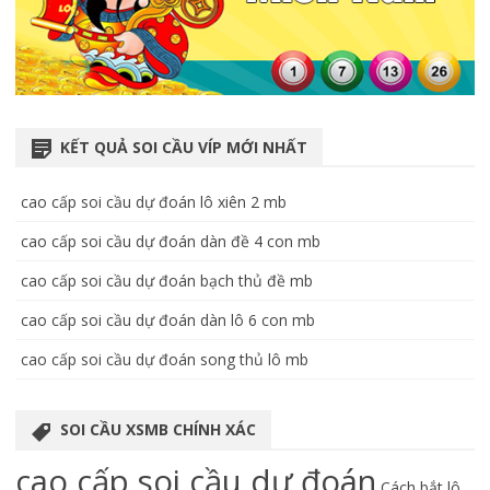
KẾT QUẢ SOI CẦU VÍP MỚI NHẤT
cao cấp soi cầu dự đoán lô xiên 2 mb
cao cấp soi cầu dự đoán dàn đề 4 con mb
cao cấp soi cầu dự đoán bạch thủ đề mb
cao cấp soi cầu dự đoán dàn lô 6 con mb
cao cấp soi cầu dự đoán song thủ lô mb
SOI CẦU XSMB CHÍNH XÁC
cao cấp soi cầu dự đoán
Cách bắt lô