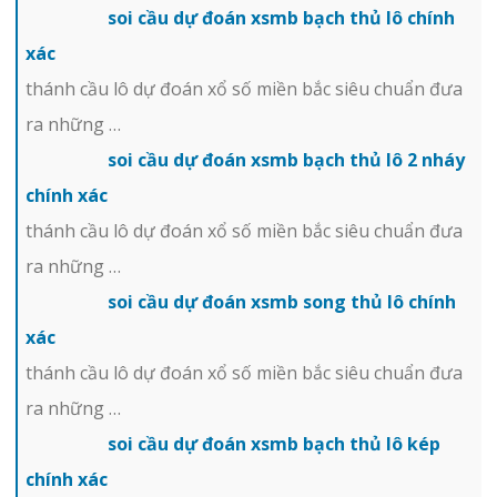
soi cầu dự đoán xsmb bạch thủ lô chính
xác
thánh cầu lô dự đoán xổ số miền bắc siêu chuẩn đưa
ra những …
soi cầu dự đoán xsmb bạch thủ lô 2 nháy
chính xác
thánh cầu lô dự đoán xổ số miền bắc siêu chuẩn đưa
ra những …
soi cầu dự đoán xsmb song thủ lô chính
xác
thánh cầu lô dự đoán xổ số miền bắc siêu chuẩn đưa
ra những …
soi cầu dự đoán xsmb bạch thủ lô kép
chính xác