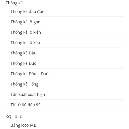
Thống kê
Thống kê đầu đuôi
Thống kê lô gan
Thống kê lô xiên
Thống kê lô kép
Thống kê Đầu
Thống kê Đuôi
Thống kê Đầu – Đuôi
Thống kê Tổng
Tần suất xuất hiện
TK từ 00 đến 99
KQ Lô tô
Bảng loto MB