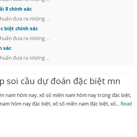
i 8 chính xác
 chuẩn đưa ra những …
c biệt chính xác
 chuẩn đưa ra những …
h xác
 chuẩn đưa ra những …
p soi cầu dự đoán đặc biệt mn
iền nam hôm nay, xổ số miền nam hôm nay trúng đặc biệt,
 nam hôm nay đặc biệt, xổ số miền nam đặc biệt, xổ…
Read