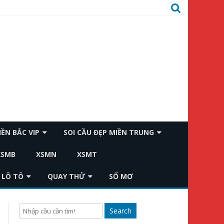
IỀN BẮC VIP
SOI CẦU ĐẸP MIỀN TRUNG
 DỰ ĐOÁN
XSMB
XSMN
CAO CẤP SOI CẦU DỰ ĐOÁN
XSMT
BAO LÔ MT
 LÔ TÔ
QUAY THỬ
SỔ MƠ
 DỰ ĐOÁN
CAO CẤP SOI CẦU DỰ ĐOÁN
NG LOTO MB
QUAY THỬ XSMB
CẶP XÍU CHỦ MT
Search
 DỰ ĐOÁN LÔ
NG LOTO MT
QUAY THỬ XSMN
CAO CẤP SOI CẦU DỰ ĐOÁN