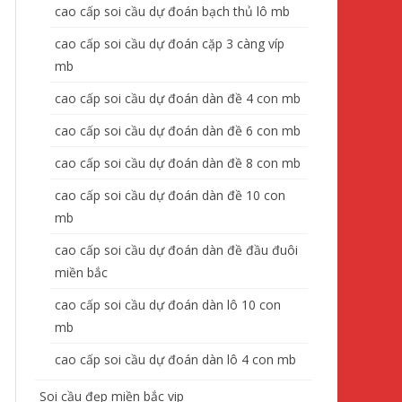
cao cấp soi cầu dự đoán bạch thủ lô mb
cao cấp soi cầu dự đoán cặp 3 càng víp
mb
cao cấp soi cầu dự đoán dàn đề 4 con mb
cao cấp soi cầu dự đoán dàn đề 6 con mb
cao cấp soi cầu dự đoán dàn đề 8 con mb
cao cấp soi cầu dự đoán dàn đề 10 con
mb
cao cấp soi cầu dự đoán dàn đề đầu đuôi
miền bắc
cao cấp soi cầu dự đoán dàn lô 10 con
mb
cao cấp soi cầu dự đoán dàn lô 4 con mb
Soi cầu đẹp miền bắc vip