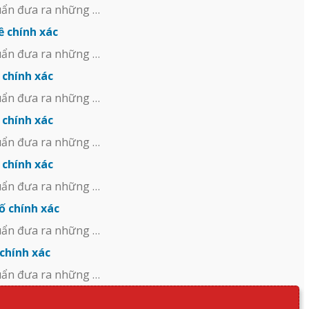
huẩn đưa ra những …
DÀN ĐỀ 10 CON MB
ề chính xác
CAO CẤP SOI CẦU DỰ ĐOÁN
huẩn đưa ra những …
DÀN ĐỀ ĐẦU ĐUÔI MIỀN BẮC
 chính xác
CAO CẤP SOI CẦU DỰ ĐOÁN
huẩn đưa ra những …
DÀN LÔ 10 CON MB
 chính xác
CAO CẤP SOI CẦU DỰ ĐOÁN
huẩn đưa ra những …
DÀN LÔ 4 CON MB
 chính xác
huẩn đưa ra những …
ố chính xác
huẩn đưa ra những …
 chính xác
huẩn đưa ra những …