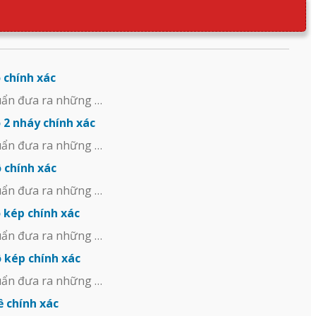
BẠCH THỦ ĐỀ MB
XIÊN 2 MB
 POWER 6/55
XỔ SỐ THẦN TÀI
CẦU VỀ CẢ CẶP (MB)
THỐNG KÊ LÔ XIÊN
BẢ
CAO CẤP SOI CẦU DỰ ĐOÁN
CAO CẤP SOI CẦU
D
CẦU VỀ NHIỀU NHÁY (MB)
THỐNG KÊ LÔ KÉP
BẠCH THỦ LÔ KÉP MB
XIÊN 3 MB
 chính xác
D
THỐNG KÊ ĐẦU
CAO CẤP SOI CẦU DỰ ĐOÁN
CAO CẤP SOI CẦU
huẩn đưa ra những …
BẠCH THỦ LÔ MB
XIÊN 4 MB
 KÊ
THỐNG KÊ ĐUÔI
 2 nháy chính xác
CAO CẤP SOI CẦU DỰ ĐOÁN
CAO CẤP SOI CẦU
THỐNG KÊ ĐẦU – ĐUÔI
huẩn đưa ra những …
CẶP 3 CÀNG VÍP MB
SONG THỦ ĐỀ MB
THỐNG KÊ TỔNG
 chính xác
CAO CẤP SOI CẦU DỰ ĐOÁN
CAO CẤP SOI CẦU
huẩn đưa ra những …
DÀN ĐỀ 4 CON MB
TẦN SUẤT XUẤT HIỆN
SONG THỦ LÔ KÉP
 kép chính xác
CAO CẤP SOI CẦU DỰ ĐOÁN
TK TỪ 00 ĐẾN 99
CAO CẤP SOI CẦU
huẩn đưa ra những …
DÀN ĐỀ 6 CON MB
SONG THỦ LÔ MB
 kép chính xác
CAO CẤP SOI CẦU DỰ ĐOÁN
huẩn đưa ra những …
DÀN ĐỀ 8 CON MB
ề chính xác
CAO CẤP SOI CẦU DỰ ĐOÁN