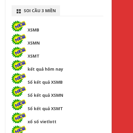
ĐẶC BIỆT MT
NG LOTO MN
QUAY THỬ XSMT
SOI CẦU 3 MIỀN
 DỰ ĐOÁN LÔ
CAO CẤP SOI CẦU DỰ ĐOÁN
QUAY THỬ VIETLOTT
GIẢI TÁM MT
XSMB
 DỰ ĐOÁN LÔ
CAO CẤP SOI CẦU DỰ ĐOÁN LÔ
3 SỐ MT
XSMN
 DỰ ĐOÁN
CAO CẤP SOI CẦU DỰ ĐOÁN SỚ
XSMT
ĐẦU ĐUÔI GIẢI 8 MT
kết quả hôm nay
 DỰ ĐOÁN
SOI CẦU DỰ ĐOÁN SỚ ĐẦU
 MB
ĐUÔI GIẢI ĐẶC BIỆT MT VÍP
Sổ kết quả XSMB
 DỰ ĐOÁN
CAO CẤP SOI CẦU DỰ ĐOÁN
Sổ kết quả XSMN
SONG THỦ LÔ MT
Sổ kết quả XSMT
CAO CẤP SOI CẦU DỰ ĐOÁN XÍU
CHỦ MT
xổ số vietlott