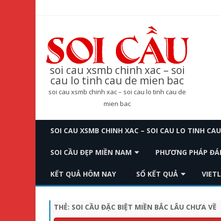
soi cau xsmb chinh xac – soi
cau lo tinh cau de mien bac
soi cau xsmb chinh xac – soi cau lo tinh cau de
mien bac
SOI CAU XSMB CHINH XAC – SOI CAU LO TINH CAU
SOI CẦU ĐẸP MIỀN NAM
PHƯƠNG PHÁP ĐÁ
CAO CẤP SOI CẦU DỰ ĐOÁN
KẾT QUẢ HÔM NAY
SỔ KẾT QUẢ
VIET
BAO LÔ MN
SỔ KẾT QUẢ XSMB
XỔ SỐ
CAO CẤP SOI CẦU DỰ ĐOÁN
THẺ:
SOI CẦU ĐẶC BIỆT MIỀN BẮC LÂU CHƯA VỀ
SỔ KẾT QUẢ XSMT
XO SO
CẶP XÍU CHỦ MN