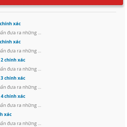
 chính xác
huẩn đưa ra những …
 chính xác
huẩn đưa ra những …
 2 chính xác
huẩn đưa ra những …
 3 chính xác
huẩn đưa ra những …
 4 chính xác
huẩn đưa ra những …
h xác
huẩn đưa ra những …