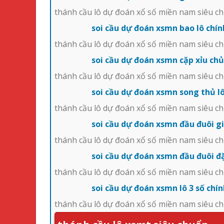
thánh cầu lô dự đoán xổ số miền nam siêu c
soi cầu dự đoán xsmn bao lô chín
thánh cầu lô dự đoán xổ số miền nam siêu c
soi cầu dự đoán xsmn cặp xỉu chủ
thánh cầu lô dự đoán xổ số miền nam siêu c
soi cầu dự đoán xsmn song thủ lô
thánh cầu lô dự đoán xổ số miền nam siêu c
soi cầu dự đoán xsmn đầu đuôi gi
thánh cầu lô dự đoán xổ số miền nam siêu c
soi cầu dự đoán xsmn đầu đuôi đặ
thánh cầu lô dự đoán xổ số miền nam siêu c
soi cầu dự đoán xsmn lô 3 số chín
thánh cầu lô dự đoán xổ số miền nam siêu c