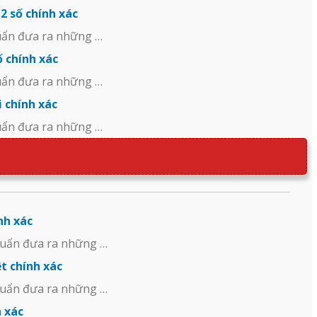
2 số chính xác
huẩn đưa ra những …
ố chính xác
huẩn đưa ra những …
 chính xác
huẩn đưa ra những …
nh xác
huẩn đưa ra những …
t chính xác
huẩn đưa ra những …
h xác