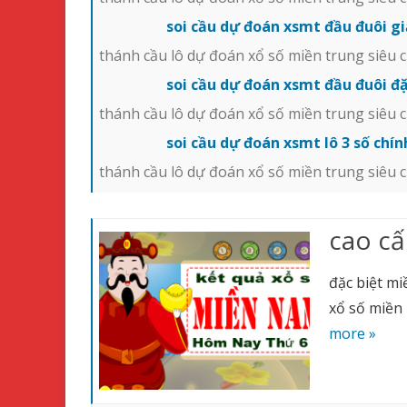
soi cầu dự đoán xsmt đầu đuôi giả
thánh cầu lô dự đoán xổ số miền trung siêu
soi cầu dự đoán xsmt đầu đuôi đặ
thánh cầu lô dự đoán xổ số miền trung siêu
soi cầu dự đoán xsmt lô 3 số chín
thánh cầu lô dự đoán xổ số miền trung siêu
cao cấ
đặc biệt m
xổ số miền
more »