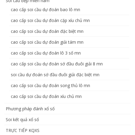
Soi cầu đẹp miền nam
cao cấp soi cầu dự đoán bao lô mn
cao cấp soi cầu dự đoán cặp xíu chủ mn
cao cấp soi cầu dự đoán đặc biệt mn
cao cấp soi cầu dự đoán giải tám mn
cao cấp soi cầu dự đoán lô 3 số mn
cao cấp soi cầu dự đoán sớ đầu đuôi giải 8 mn
soi cầu dự đoán sớ đầu đuôi giải đặc biệt mn
cao cấp soi cầu dự đoán song thủ lô mn
cao cấp soi cầu dự đoán xíu chủ mn
Phương pháp đánh xổ số
Soi kết quả xổ số
TRỰC TIẾP KQXS