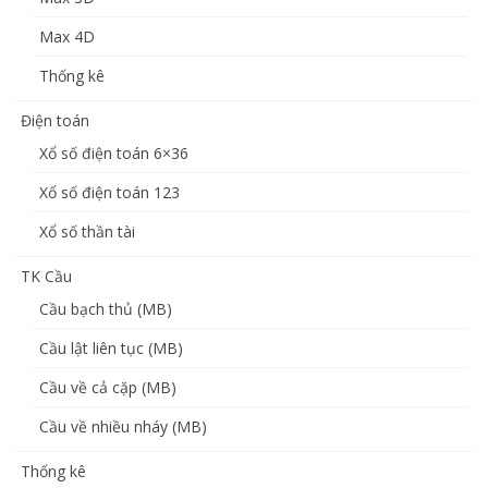
Max 4D
Thống kê
Điện toán
Xổ số điện toán 6×36
Xổ số điện toán 123
Xổ số thần tài
TK Cầu
Cầu bạch thủ (MB)
Cầu lật liên tục (MB)
Cầu về cả cặp (MB)
Cầu về nhiều nháy (MB)
Thống kê