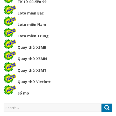
TK từ 00 đến 99
Loto miền Bắc
Loto miền Nam
Loto miền Trung
Quay thử XSMB
Quay thử XSMN
Quay thử XSMT
Quay thử Vietlott
Sổ mơ
Search
Sea
for: