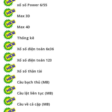
xổ số Power 6/55
Max 3D
Max 4D
Thống kê
Xổ số điện toán 6x36
Xổ số điện toán 123
Xổ số thần tài
Cầu bạch thủ (MB)
Cầu lật liên tục (MB)
Cầu về cả cặp (MB)