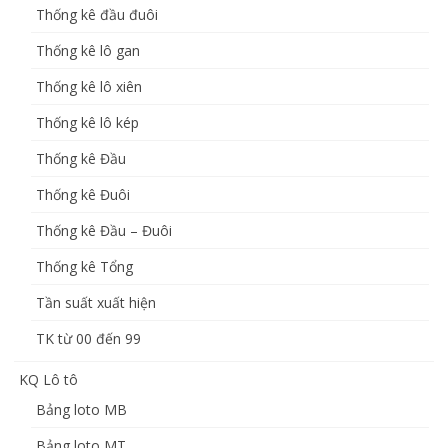
Thống kê đầu đuôi
Thống kê lô gan
Thống kê lô xiên
Thống kê lô kép
Thống kê Đầu
Thống kê Đuôi
Thống kê Đầu – Đuôi
Thống kê Tổng
Tần suất xuất hiện
TK từ 00 đến 99
KQ Lô tô
Bảng loto MB
Bảng loto MT