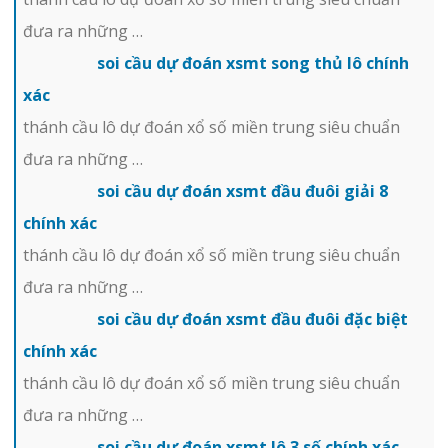
đưa ra những …
soi cầu dự đoán xsmt song thủ lô chính
xác
thánh cầu lô dự đoán xổ số miền trung siêu chuẩn
đưa ra những …
soi cầu dự đoán xsmt đầu đuôi giải 8
chính xác
thánh cầu lô dự đoán xổ số miền trung siêu chuẩn
đưa ra những …
soi cầu dự đoán xsmt đầu đuôi đặc biệt
chính xác
thánh cầu lô dự đoán xổ số miền trung siêu chuẩn
đưa ra những …
soi cầu dự đoán xsmt lô 3 số chính xác