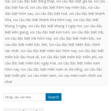
nai
,
soi cầu đặc biệt đồng tháp
,
soi cầu đặc biệt gia lai
,
soi cầu
đặc biệt hai số
,
soi cầu đặc biệt hôm nay miền bắc
,
soi cầu
đặc biệt hôm sau
,
soi cầu đặc biệt huế
,
soi cầu đặc biệt khánh
hòa
,
soi cầu đặc biệt khánh hòa hôm nay
,
soi cầu đặc biệt
khung 3 ngày
,
soi cầu đặc biệt khung 3 ngày mn
,
soi cầu đặc
biệt kiên giang
,
soi cầu đặc biệt kon tum
,
soi cầu đặc biệt mb
,
soi cầu đặc biệt mb hôm nay
,
soi cầu đặc biệt miền bắc
,
soi
cau đặc biệt miền bắc 366
,
Soi cầu đặc biệt Miền Bắc chính
xác nhất
,
soi cầu đặc biệt miền bắc hôm nay
,
soi cầu đặc biệt
miền bắc lâu chưa về
,
soi cầu đặc biệt miền bắc miễn phí
,
soi
cầu đặc biệt miền bắc ngày mai
,
soi cầu đặc biệt miền nam
hôm nay
,
soi cầu đặc biệt miền nam xs đà nẵng
,
soi cầu đặc
biệt miễn phí
,
soi cầu miền nam
,
soi cau mien nam chinh xac
nhat
Search