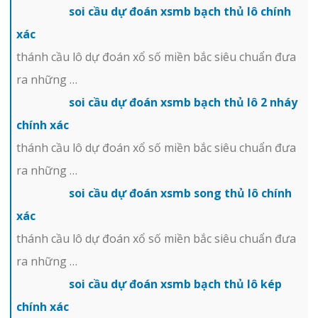
soi cầu dự đoán xsmb bạch thủ lô chính
xác
thánh cầu lô dự đoán xổ số miền bắc siêu chuẩn đưa
ra những …
soi cầu dự đoán xsmb bạch thủ lô 2 nháy
chính xác
thánh cầu lô dự đoán xổ số miền bắc siêu chuẩn đưa
ra những …
soi cầu dự đoán xsmb song thủ lô chính
xác
thánh cầu lô dự đoán xổ số miền bắc siêu chuẩn đưa
ra những …
soi cầu dự đoán xsmb bạch thủ lô kép
chính xác