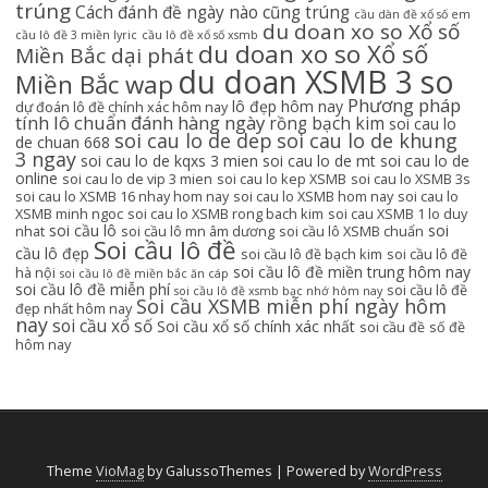
trúng
Cách đánh đề ngày nào cũng trúng
cầu dàn đề xổ số em
du doan xo so Xổ số
cầu lô đề 3 miền lyric
cầu lô đề xổ số xsmb
du doan xo so Xổ số
Miền Bắc dại phát
du doan XSMB 3 so
Miền Bắc wap
Phương pháp
lô đẹp hôm nay
dự đoán lô đề chính xác hôm nay
tính lô chuẩn đánh hàng ngày
rồng bạch kim
soi cau lo
soi cau lo de dep
soi cau lo de khung
de chuan 668
3 ngay
soi cau lo de kqxs 3 mien
soi cau lo de mt
soi cau lo de
online
soi cau lo de vip 3 mien
soi cau lo kep XSMB
soi cau lo XSMB 3s
soi cau lo XSMB 16 nhay hom nay
soi cau lo XSMB hom nay
soi cau lo
XSMB minh ngoc
soi cau lo XSMB rong bach kim
soi cau XSMB 1 lo duy
soi cầu lô
soi
nhat
soi cầu lô mn âm dương
soi cầu lô XSMB chuẩn
Soi cầu lô đề
cầu lô đẹp
soi cầu lô đề bạch kim
soi cầu lô đề
soi cầu lô đề miền trung hôm nay
hà nội
soi cầu lô đề miền bắc ăn cáp
soi cầu lô đề miễn phí
soi cầu lô đề
soi cầu lô đề xsmb bạc nhớ hôm nay
Soi cầu XSMB miễn phí ngày hôm
đẹp nhất hôm nay
nay
soi cầu xổ số
Soi cầu xổ số chính xác nhất
soi cầu đề
số đề
hôm nay
Theme
VioMag
by GalussoThemes | Powered by
WordPress