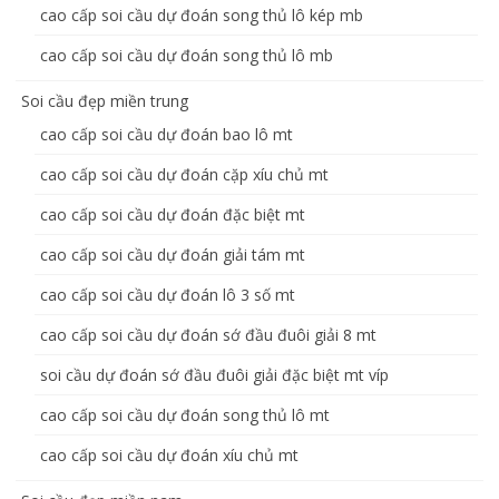
cao cấp soi cầu dự đoán song thủ lô kép mb
cao cấp soi cầu dự đoán song thủ lô mb
Soi cầu đẹp miền trung
cao cấp soi cầu dự đoán bao lô mt
cao cấp soi cầu dự đoán cặp xíu chủ mt
cao cấp soi cầu dự đoán đặc biệt mt
cao cấp soi cầu dự đoán giải tám mt
cao cấp soi cầu dự đoán lô 3 số mt
cao cấp soi cầu dự đoán sớ đầu đuôi giải 8 mt
soi cầu dự đoán sớ đầu đuôi giải đặc biệt mt víp
cao cấp soi cầu dự đoán song thủ lô mt
cao cấp soi cầu dự đoán xíu chủ mt