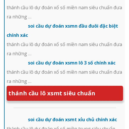
thánh cầu lô dự đoán xổ số miền nam siêu chuẩn đưa
ra những …
soi cầu dự đoán xsmn đầu đuôi đặc biệt
chính xác
thánh cầu lô dự đoán xổ số miền nam siêu chuẩn đưa
ra những …
soi cầu dự đoán xsmn lô 3 số chính xác
thánh cầu lô dự đoán xổ số miền nam siêu chuẩn đưa
ra những …
thánh cầu lô xsmt siêu chuẩn
soi cầu dự đoán xsmt xỉu chủ chính xác
thánh cầu lô dự đoán xổ số miền trung siêu chuẩn