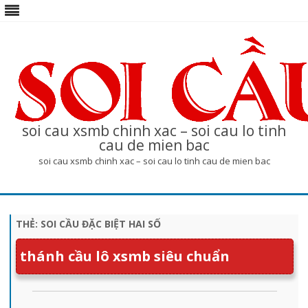
soi cau xsmb chinh xac – soi cau lo tinh
cau de mien bac
soi cau xsmb chinh xac – soi cau lo tinh cau de mien bac
Skip
to
content
THẺ:
SOI CẦU ĐẶC BIỆT HAI SỐ
thánh cầu lô xsmb siêu chuẩn