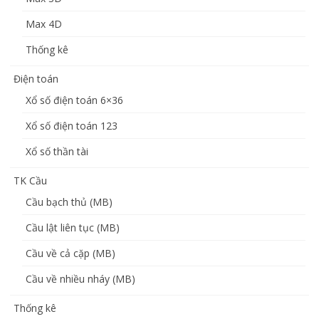
Max 4D
Thống kê
Điện toán
Xổ số điện toán 6×36
Xổ số điện toán 123
Xổ số thần tài
TK Cầu
Cầu bạch thủ (MB)
Cầu lật liên tục (MB)
Cầu về cả cặp (MB)
Cầu về nhiều nháy (MB)
Thống kê