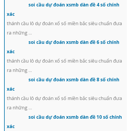
soi cầu dự đoán xsmb dàn đề 4 số chính
xác
thánh cầu lô dự đoán xổ số miền bắc siêu chuẩn đưa
ra những …
soi cầu dự đoán xsmb dàn đề 6 số chính
xác
thánh cầu lô dự đoán xổ số miền bắc siêu chuẩn đưa
ra những …
soi cầu dự đoán xsmb dàn đề 8 số chính
xác
thánh cầu lô dự đoán xổ số miền bắc siêu chuẩn đưa
ra những …
soi cầu dự đoán xsmb dàn đề 10 số chính
xác