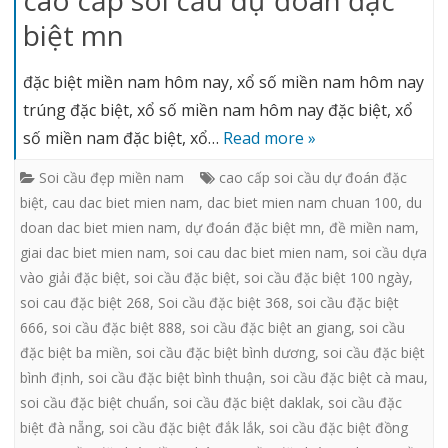
cao cấp soi cầu dự đoán đặc
biệt mn
đặc biệt miền nam hôm nay, xổ số miền nam hôm nay
trúng đặc biệt, xổ số miền nam hôm nay đặc biệt, xổ
số miền nam đặc biệt, xổ…
Read more »
Soi cầu đẹp miền nam
cao cấp soi cầu dự đoán đặc
biệt
,
cau dac biet mien nam
,
dac biet mien nam chuan 100
,
du
doan dac biet mien nam
,
dự đoán đặc biệt mn
,
đề miền nam
,
giai dac biet mien nam
,
soi cau dac biet mien nam
,
soi cầu dựa
vào giải đặc biệt
,
soi cầu đặc biệt
,
soi cầu đặc biệt 100 ngày
,
soi cau đặc biệt 268
,
Soi cầu đặc biệt 368
,
soi cầu đặc biệt
666
,
soi cầu đặc biệt 888
,
soi cầu đặc biệt an giang
,
soi cầu
đặc biệt ba miền
,
soi cầu đặc biệt bình dương
,
soi cầu đặc biệt
bình định
,
soi cầu đặc biệt bình thuận
,
soi cầu đặc biệt cà mau
,
soi cầu đặc biệt chuẩn
,
soi cầu đặc biệt daklak
,
soi cầu đặc
biệt đà nẵng
,
soi cầu đặc biệt đắk lắk
,
soi cầu đặc biệt đồng