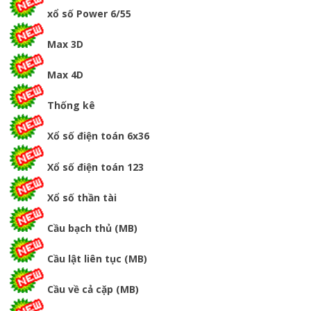
xổ số Power 6/55
Max 3D
Max 4D
Thống kê
Xổ số điện toán 6x36
Xổ số điện toán 123
Xổ số thần tài
Cầu bạch thủ (MB)
Cầu lật liên tục (MB)
Cầu về cả cặp (MB)