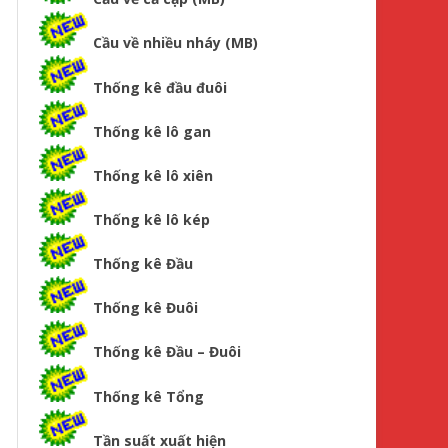
Cầu về nhiều nháy (MB)
Thống kê đầu đuôi
Thống kê lô gan
Thống kê lô xiên
Thống kê lô kép
Thống kê Đầu
Thống kê Đuôi
Thống kê Đầu – Đuôi
Thống kê Tổng
Tần suất xuất hiện