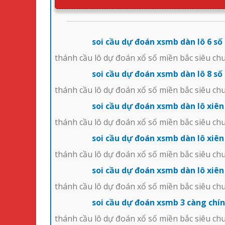
soi cầu dự đoán xsmb dàn lô 6 số
thánh cầu lô dự đoán xổ số miền bắc siêu c
soi cầu dự đoán xsmb dàn lô 8 số
thánh cầu lô dự đoán xổ số miền bắc siêu c
soi cầu dự đoán xsmb dàn lô xiên
thánh cầu lô dự đoán xổ số miền bắc siêu c
soi cầu dự đoán xsmb dàn lô xiên
thánh cầu lô dự đoán xổ số miền bắc siêu c
soi cầu dự đoán xsmb dàn lô xiên
thánh cầu lô dự đoán xổ số miền bắc siêu c
soi cầu dự đoán xsmb 3 càng chín
thánh cầu lô dự đoán xổ số miền bắc siêu c