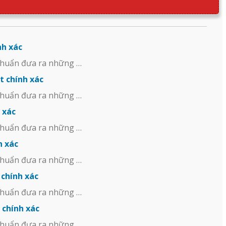
nh xác
 chuẩn đưa ra những …
t chính xác
 chuẩn đưa ra những …
 xác
 chuẩn đưa ra những …
h xác
 chuẩn đưa ra những …
 chính xác
 chuẩn đưa ra những …
 chính xác
 chuẩn đưa ra những …