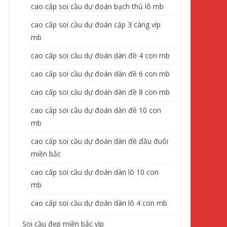
cao cấp soi cầu dự đoán bạch thủ lô mb
cao cấp soi cầu dự đoán cặp 3 càng víp
mb
cao cấp soi cầu dự đoán dàn đề 4 con mb
cao cấp soi cầu dự đoán dàn đề 6 con mb
cao cấp soi cầu dự đoán dàn đề 8 con mb
cao cấp soi cầu dự đoán dàn đề 10 con
mb
cao cấp soi cầu dự đoán dàn đề đầu đuôi
miền bắc
cao cấp soi cầu dự đoán dàn lô 10 con
mb
cao cấp soi cầu dự đoán dàn lô 4 con mb
Soi cầu đẹp miền bắc vip