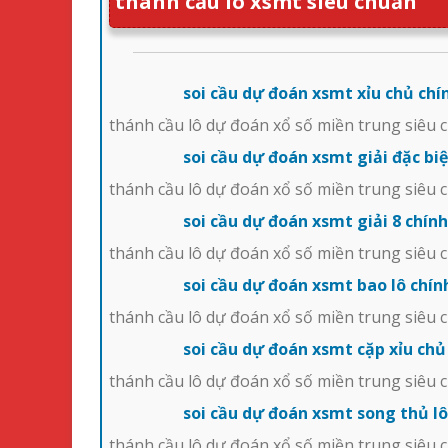
thánh cầu lô xsmt siêu chuẩn
soi cầu dự đoán xsmt xỉu chủ chí
thánh cầu lô dự đoán xổ số miền trung siêu
soi cầu dự đoán xsmt giải đặc biệ
thánh cầu lô dự đoán xổ số miền trung siêu
soi cầu dự đoán xsmt giải 8 chính
thánh cầu lô dự đoán xổ số miền trung siêu
soi cầu dự đoán xsmt bao lô chín
thánh cầu lô dự đoán xổ số miền trung siêu
soi cầu dự đoán xsmt cặp xỉu chủ
thánh cầu lô dự đoán xổ số miền trung siêu
soi cầu dự đoán xsmt song thủ lô
thánh cầu lô dự đoán xổ số miền trung siêu