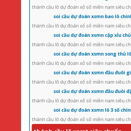
thánh cầu lô dự đoán xổ số miền nam siêu c
soi cầu dự đoán xsmn bao lô chín
thánh cầu lô dự đoán xổ số miền nam siêu c
soi cầu dự đoán xsmn cặp xỉu chủ
thánh cầu lô dự đoán xổ số miền nam siêu c
soi cầu dự đoán xsmn song thủ lô
thánh cầu lô dự đoán xổ số miền nam siêu c
soi cầu dự đoán xsmn đầu đuôi gi
thánh cầu lô dự đoán xổ số miền nam siêu c
soi cầu dự đoán xsmn đầu đuôi đặ
thánh cầu lô dự đoán xổ số miền nam siêu c
soi cầu dự đoán xsmn lô 3 số chín
thánh cầu lô dự đoán xổ số miền nam siêu c