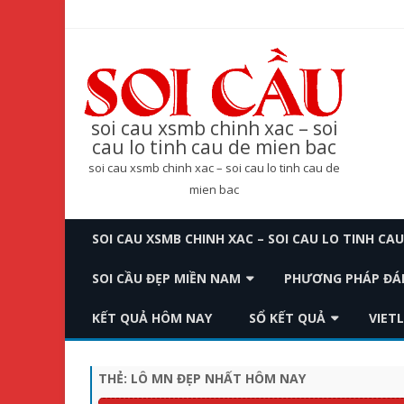
soi cau xsmb chinh xac – soi
cau lo tinh cau de mien bac
soi cau xsmb chinh xac – soi cau lo tinh cau de
mien bac
SOI CAU XSMB CHINH XAC – SOI CAU LO TINH CAU
SOI CẦU ĐẸP MIỀN NAM
PHƯƠNG PHÁP ĐÁ
CAO CẤP SOI CẦU DỰ ĐOÁN
KẾT QUẢ HÔM NAY
SỔ KẾT QUẢ
VIET
BAO LÔ MN
SỔ KẾT QUẢ XSMB
XỔ SỐ
CAO CẤP SOI CẦU DỰ ĐOÁN
THẺ:
LÔ MN ĐẸP NHẤT HÔM NAY
SỔ KẾT QUẢ XSMT
XO SO
CẶP XÍU CHỦ MN