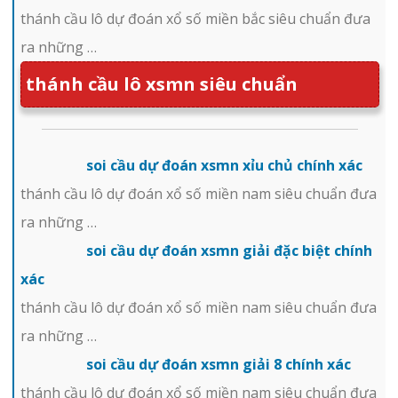
thánh cầu lô dự đoán xổ số miền bắc siêu chuẩn đưa
ra những …
thánh cầu lô xsmn siêu chuẩn
soi cầu dự đoán xsmn xỉu chủ chính xác
thánh cầu lô dự đoán xổ số miền nam siêu chuẩn đưa
ra những …
soi cầu dự đoán xsmn giải đặc biệt chính
xác
thánh cầu lô dự đoán xổ số miền nam siêu chuẩn đưa
ra những …
soi cầu dự đoán xsmn giải 8 chính xác
thánh cầu lô dự đoán xổ số miền nam siêu chuẩn đưa