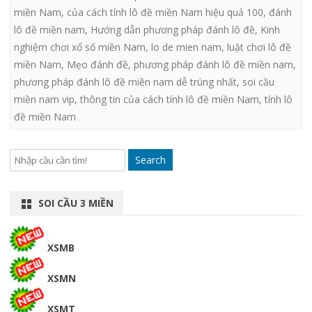
miền Nam
,
của cách tính lô đề miền Nam hiệu quả 100
,
đánh
lô đề miền nam
,
Hướng dẫn phương pháp đánh lô đề
,
Kinh
nghiệm chơi xổ số miền Nam
,
lo de mien nam
,
luật chơi lô đề
miền Nam
,
Mẹo đánh đề
,
phương pháp đánh lô đề miền nam
,
phương pháp đánh lô đề miền nam dễ trúng nhất
,
soi cầu
miền nam vip
,
thông tin của cách tính lô đề miền Nam
,
tính lô
đề miền Nam
Search
SOI CẦU 3 MIỀN
XSMB
XSMN
XSMT