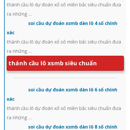
thánh cầu lô dự đoán xổ số miền bắc siêu chuẩn đưa
ra những …
soi cầu dự đoán xsmb dàn lô 4 số chính
xác
thánh cầu lô dự đoán xổ số miền bắc siêu chuẩn đưa
ra những …
thánh cầu lô xsmb siêu chuẩn
soi cầu dự đoán xsmb dàn lô 6 số chính
xác
thánh cầu lô dự đoán xổ số miền bắc siêu chuẩn đưa
ra những …
soi cầu dự đoán xsmb dàn lô 8 số chính