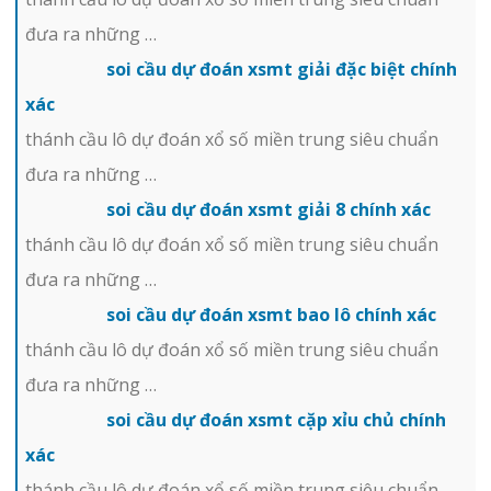
đưa ra những …
soi cầu dự đoán xsmt giải đặc biệt chính
xác
thánh cầu lô dự đoán xổ số miền trung siêu chuẩn
đưa ra những …
soi cầu dự đoán xsmt giải 8 chính xác
thánh cầu lô dự đoán xổ số miền trung siêu chuẩn
đưa ra những …
soi cầu dự đoán xsmt bao lô chính xác
thánh cầu lô dự đoán xổ số miền trung siêu chuẩn
đưa ra những …
soi cầu dự đoán xsmt cặp xỉu chủ chính
xác
thánh cầu lô dự đoán xổ số miền trung siêu chuẩn