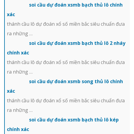
soi cầu dự đoán xsmb bạch thủ lô chính
xác
thánh cầu lô dự đoán xổ số miền bắc siêu chuẩn đưa
ra những …
soi cầu dự đoán xsmb bạch thủ lô 2 nháy
chính xác
thánh cầu lô dự đoán xổ số miền bắc siêu chuẩn đưa
ra những …
soi cầu dự đoán xsmb song thủ lô chính
xác
thánh cầu lô dự đoán xổ số miền bắc siêu chuẩn đưa
ra những …
soi cầu dự đoán xsmb bạch thủ lô kép
chính xác