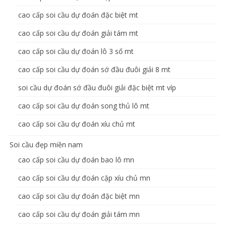
cao cấp soi cầu dự đoán đặc biệt mt
cao cấp soi cầu dự đoán giải tám mt
cao cấp soi cầu dự đoán lô 3 số mt
cao cấp soi cầu dự đoán sớ đầu đuôi giải 8 mt
soi cầu dự đoán sớ đầu đuôi giải đặc biệt mt víp
cao cấp soi cầu dự đoán song thủ lô mt
cao cấp soi cầu dự đoán xíu chủ mt
Soi cầu đẹp miền nam
cao cấp soi cầu dự đoán bao lô mn
cao cấp soi cầu dự đoán cặp xíu chủ mn
cao cấp soi cầu dự đoán đặc biệt mn
cao cấp soi cầu dự đoán giải tám mn