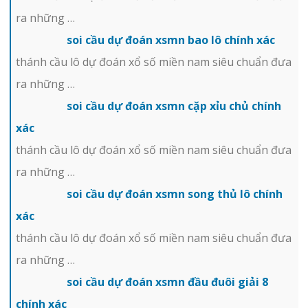
ra những …
soi cầu dự đoán xsmn bao lô chính xác
thánh cầu lô dự đoán xổ số miền nam siêu chuẩn đưa
ra những …
soi cầu dự đoán xsmn cặp xỉu chủ chính
xác
thánh cầu lô dự đoán xổ số miền nam siêu chuẩn đưa
ra những …
soi cầu dự đoán xsmn song thủ lô chính
xác
thánh cầu lô dự đoán xổ số miền nam siêu chuẩn đưa
ra những …
soi cầu dự đoán xsmn đầu đuôi giải 8
chính xác