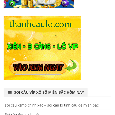
SOI CẦU VÍP XỔ SỐ MIỀN BẮC HÔM NAY
soi cau xsmb chinh xac – soi cau lo tinh cau de mien bac
Soi cầu đẹp miền bắc