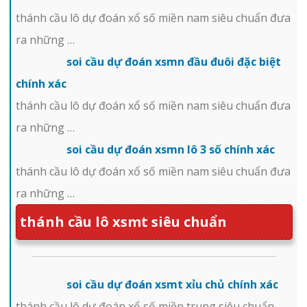
thánh cầu lô dự đoán xổ số miền nam siêu chuẩn đưa
ra những …
soi cầu dự đoán xsmn đầu đuôi đặc biệt
chính xác
thánh cầu lô dự đoán xổ số miền nam siêu chuẩn đưa
ra những …
soi cầu dự đoán xsmn lô 3 số chính xác
thánh cầu lô dự đoán xổ số miền nam siêu chuẩn đưa
ra những …
thánh cầu lô xsmt siêu chuẩn
soi cầu dự đoán xsmt xỉu chủ chính xác
thánh cầu lô dự đoán xổ số miền trung siêu chuẩn