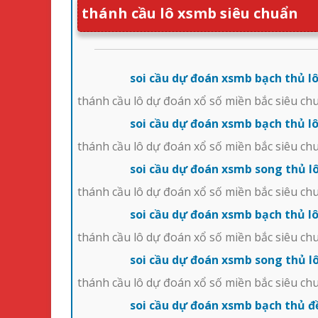
thánh cầu lô xsmb siêu chuẩn
SỔ KẾT QUẢ XSMN
XỔ SỐ
CAO CẤP SOI CẦU DỰ ĐOÁN
ĐẶC BIỆT MN
MAX 3
CAO CẤP SOI CẦU DỰ ĐOÁN
soi cầu dự đoán xsmb bạch thủ lô
MAX 4
GIẢI TÁM MN
thánh cầu lô dự đoán xổ số miền bắc siêu c
THỐNG
CAO CẤP SOI CẦU DỰ ĐOÁN LÔ
soi cầu dự đoán xsmb bạch thủ lô
3 SỐ MN
thánh cầu lô dự đoán xổ số miền bắc siêu c
CAO CẤP SOI CẦU DỰ ĐOÁN SỚ
soi cầu dự đoán xsmb song thủ lô
ĐẦU ĐUÔI GIẢI 8 MN
thánh cầu lô dự đoán xổ số miền bắc siêu c
SOI CẦU DỰ ĐOÁN SỚ ĐẦU
soi cầu dự đoán xsmb bạch thủ lô
ĐUÔI GIẢI ĐẶC BIỆT MN
thánh cầu lô dự đoán xổ số miền bắc siêu c
CAO CẤP SOI CẦU DỰ ĐOÁN
soi cầu dự đoán xsmb song thủ lô
SONG THỦ LÔ MN
thánh cầu lô dự đoán xổ số miền bắc siêu c
CAO CẤP SOI CẦU DỰ ĐOÁN XÍU
soi cầu dự đoán xsmb bạch thủ đ
CHỦ MN