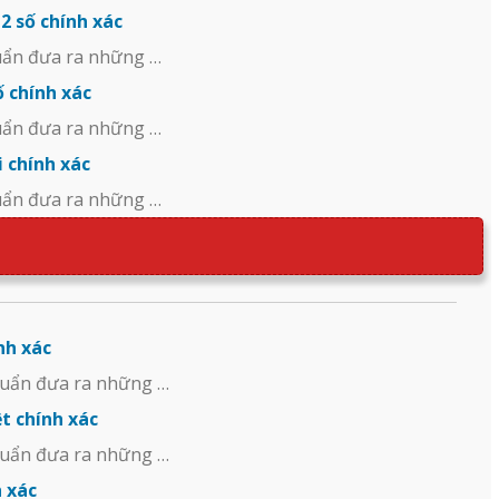
2 số chính xác
huẩn đưa ra những …
ố chính xác
huẩn đưa ra những …
 chính xác
huẩn đưa ra những …
nh xác
huẩn đưa ra những …
t chính xác
huẩn đưa ra những …
h xác