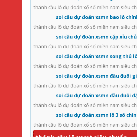
thánh cầu lô dự đoán xổ số miền nam siêu c
soi cầu dự đoán xsmn bao lô chín
thánh cầu lô dự đoán xổ số miền nam siêu c
soi cầu dự đoán xsmn cặp xỉu chủ
thánh cầu lô dự đoán xổ số miền nam siêu c
soi cầu dự đoán xsmn song thủ lô
thánh cầu lô dự đoán xổ số miền nam siêu c
soi cầu dự đoán xsmn đầu đuôi gi
thánh cầu lô dự đoán xổ số miền nam siêu c
soi cầu dự đoán xsmn đầu đuôi đặ
thánh cầu lô dự đoán xổ số miền nam siêu c
soi cầu dự đoán xsmn lô 3 số chín
thánh cầu lô dự đoán xổ số miền nam siêu c