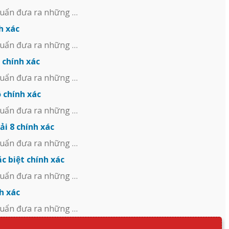
huẩn đưa ra những …
h xác
huẩn đưa ra những …
 chính xác
huẩn đưa ra những …
 chính xác
huẩn đưa ra những …
ải 8 chính xác
huẩn đưa ra những …
c biệt chính xác
huẩn đưa ra những …
h xác
huẩn đưa ra những …