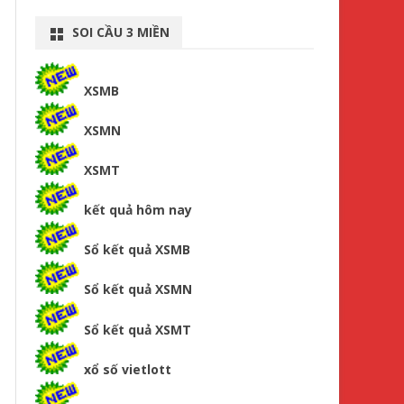
ĐẶC BIỆT MT
NG LOTO MN
QUAY THỬ XSMT
SOI CẦU 3 MIỀN
 DỰ ĐOÁN LÔ
CAO CẤP SOI CẦU DỰ ĐOÁN
QUAY THỬ VIETLOTT
GIẢI TÁM MT
XSMB
 DỰ ĐOÁN LÔ
CAO CẤP SOI CẦU DỰ ĐOÁN LÔ
3 SỐ MT
XSMN
 DỰ ĐOÁN
CAO CẤP SOI CẦU DỰ ĐOÁN SỚ
XSMT
ĐẦU ĐUÔI GIẢI 8 MT
kết quả hôm nay
 DỰ ĐOÁN
SOI CẦU DỰ ĐOÁN SỚ ĐẦU
 MB
ĐUÔI GIẢI ĐẶC BIỆT MT VÍP
Sổ kết quả XSMB
 DỰ ĐOÁN
CAO CẤP SOI CẦU DỰ ĐOÁN
Sổ kết quả XSMN
SONG THỦ LÔ MT
Sổ kết quả XSMT
CAO CẤP SOI CẦU DỰ ĐOÁN XÍU
CHỦ MT
xổ số vietlott