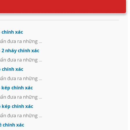
BẠCH THỦ ĐỀ MB
XIÊN 2 MB
 POWER 6/55
XỔ SỐ THẦN TÀI
CẦU VỀ CẢ CẶP (MB)
THỐNG KÊ LÔ XIÊN
BẢ
CAO CẤP SOI CẦU DỰ ĐOÁN
CAO CẤP SOI CẦU
D
CẦU VỀ NHIỀU NHÁY (MB)
THỐNG KÊ LÔ KÉP
BẠCH THỦ LÔ KÉP MB
XIÊN 3 MB
 chính xác
D
THỐNG KÊ ĐẦU
CAO CẤP SOI CẦU DỰ ĐOÁN
CAO CẤP SOI CẦU
huẩn đưa ra những …
BẠCH THỦ LÔ MB
XIÊN 4 MB
 KÊ
THỐNG KÊ ĐUÔI
 2 nháy chính xác
CAO CẤP SOI CẦU DỰ ĐOÁN
CAO CẤP SOI CẦU
THỐNG KÊ ĐẦU – ĐUÔI
huẩn đưa ra những …
CẶP 3 CÀNG VÍP MB
SONG THỦ ĐỀ MB
THỐNG KÊ TỔNG
 chính xác
CAO CẤP SOI CẦU DỰ ĐOÁN
CAO CẤP SOI CẦU
huẩn đưa ra những …
DÀN ĐỀ 4 CON MB
TẦN SUẤT XUẤT HIỆN
SONG THỦ LÔ KÉP
 kép chính xác
CAO CẤP SOI CẦU DỰ ĐOÁN
TK TỪ 00 ĐẾN 99
CAO CẤP SOI CẦU
huẩn đưa ra những …
DÀN ĐỀ 6 CON MB
SONG THỦ LÔ MB
 kép chính xác
CAO CẤP SOI CẦU DỰ ĐOÁN
huẩn đưa ra những …
DÀN ĐỀ 8 CON MB
ề chính xác
CAO CẤP SOI CẦU DỰ ĐOÁN