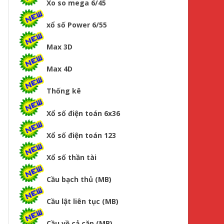
Xo so mega 6/45
xổ số Power 6/55
Max 3D
Max 4D
Thống kê
Xổ số điện toán 6x36
Xổ số điện toán 123
Xổ số thần tài
Cầu bạch thủ (MB)
Cầu lật liên tục (MB)
Cầu về cả cặp (MB)