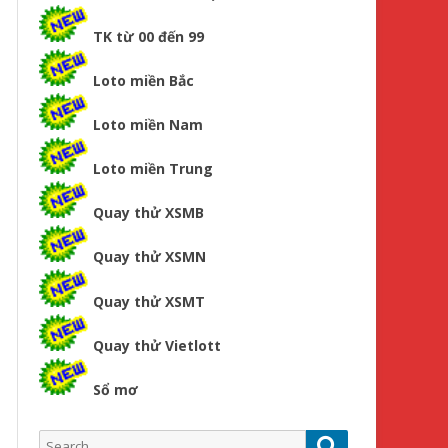
TK từ 00 đến 99
Loto miền Bắc
Loto miền Nam
Loto miền Trung
Quay thử XSMB
Quay thử XSMN
Quay thử XSMT
Quay thử Vietlott
Sổ mơ
Search
Search