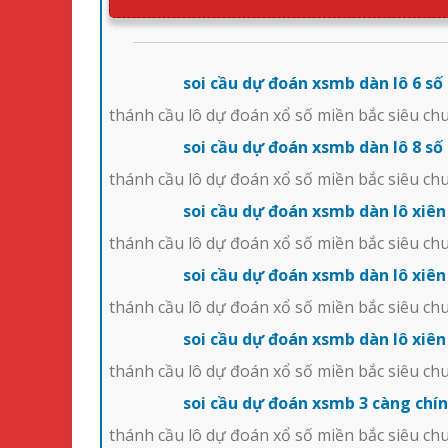
soi cầu dự đoán xsmb dàn lô 6 số
thánh cầu lô dự đoán xổ số miền bắc siêu c
soi cầu dự đoán xsmb dàn lô 8 số
thánh cầu lô dự đoán xổ số miền bắc siêu c
soi cầu dự đoán xsmb dàn lô xiên
thánh cầu lô dự đoán xổ số miền bắc siêu c
soi cầu dự đoán xsmb dàn lô xiên
thánh cầu lô dự đoán xổ số miền bắc siêu c
soi cầu dự đoán xsmb dàn lô xiên
thánh cầu lô dự đoán xổ số miền bắc siêu c
soi cầu dự đoán xsmb 3 càng chín
thánh cầu lô dự đoán xổ số miền bắc siêu c