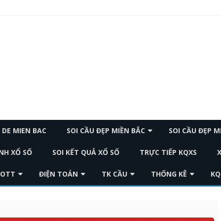
Skip
 DE MIEN BAC
SOI CẦU ĐẸP MIỀN BẮC
SOI CẦU ĐẸP M
to
content
NH XỔ SỐ
SOI KẾT QUẢ XỔ SỐ
CAO CẤP SOI CẦU CHỐT BẠCH
TRỰC TIẾP KQXS
CAO CẤP SOI CẦU
THỦ LÔ 2 NHÁY VÍP MB
DÀN LÔ 6 CON MB
LOTT
ĐIỆN TOÁN
TK CẦU
THỐNG KÊ
KQ
CAO CẤP SOI CẦU DỰ ĐOÁN BA
CAO CẤP SOI CẦU
 VIETLOTT
XỔ SỐ ĐIỆN TOÁN 6×36
CÀNG VÍP MB
CẦU BẠCH THỦ (MB)
THỐNG KÊ ĐẦU ĐUÔI
DÀN LÔ 8 CON MB
BẢ
 MEGA 6/45
XỔ SỐ ĐIỆN TOÁN 123
CAO CẤP SOI CẦU DỰ ĐOÁN
CẦU LẬT LIÊN TỤC (MB)
THỐNG KÊ LÔ GAN
CAO CẤP SOI CẦU
BẢ