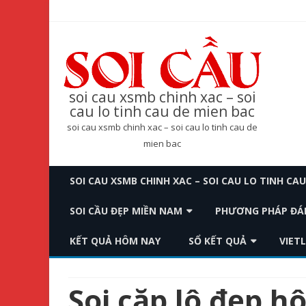
soi cau xsmb chinh xac – soi
cau lo tinh cau de mien bac
soi cau xsmb chinh xac – soi cau lo tinh cau de
mien bac
SOI CAU XSMB CHINH XAC – SOI CAU LO TINH CAU
SOI CẦU ĐẸP MIỀN NAM
PHƯƠNG PHÁP ĐÁ
CAO CẤP SOI CẦU DỰ ĐOÁN
KẾT QUẢ HÔM NAY
SỔ KẾT QUẢ
VIET
BAO LÔ MN
SỔ KẾT QUẢ XSMB
XỔ SỐ
CAO CẤP SOI CẦU DỰ ĐOÁN
Soi cặp lô đẹp 
SỔ KẾT QUẢ XSMT
XO SO
CẶP XÍU CHỦ MN