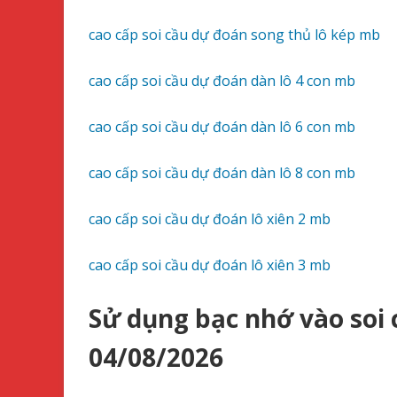
cao cấp soi cầu dự đoán song thủ lô kép mb
cao cấp soi cầu dự đoán dàn lô 4 con mb
cao cấp soi cầu dự đoán dàn lô 6 con mb
cao cấp soi cầu dự đoán dàn lô 8 con mb
cao cấp soi cầu dự đoán lô xiên 2 mb
cao cấp soi cầu dự đoán lô xiên 3 mb
Sử dụng bạc nhớ vào soi
04/08/2026