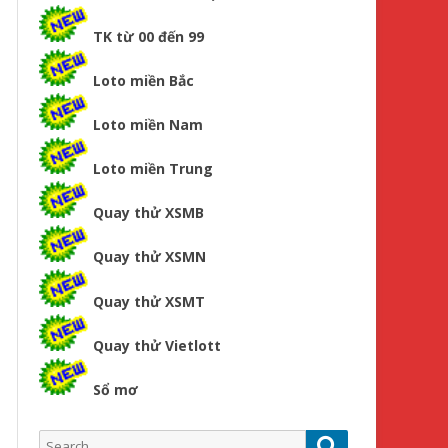
TK từ 00 đến 99
Loto miền Bắc
Loto miền Nam
Loto miền Trung
Quay thử XSMB
Quay thử XSMN
Quay thử XSMT
Quay thử Vietlott
Sổ mơ
Search
Search