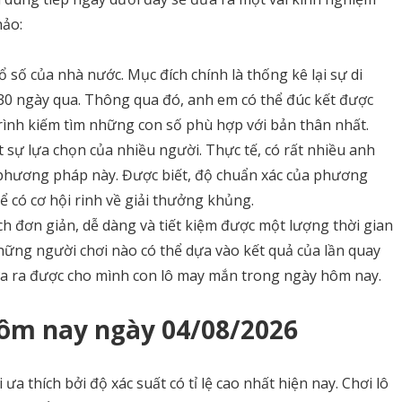
hảo:
ổ số của nhà nước. Mục đích chính là thống kê lại sự di
30 ngày qua. Thông qua đó, anh em có thể đúc kết được
trình kiếm tìm những con số phù hợp với bản thân nhất.
ột sự lựa chọn của nhiều người. Thực tế, có rất nhiều anh
 phương pháp này. Được biết, độ chuẩn xác của phương
 có cơ hội rinh về giải thưởng khủng.
ách đơn giản, dễ dàng và tiết kiệm được một lượng thời gian
ững người chơi nào có thể dựa vào kết quả của lần quay
ưa ra được cho mình con lô may mắn trong ngày hôm nay.
hôm nay ngày 04/08/2026
 thích bởi độ xác suất có tỉ lệ cao nhất hiện nay. Chơi lô