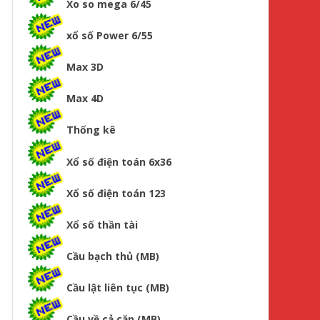
Xo so mega 6/45
xổ số Power 6/55
Max 3D
Max 4D
Thống kê
Xổ số điện toán 6x36
Xổ số điện toán 123
Xổ số thần tài
Cầu bạch thủ (MB)
Cầu lật liên tục (MB)
Cầu về cả cặp (MB)