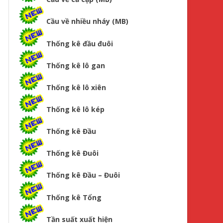
Cầu về nhiều nháy (MB)
Thống kê đầu đuôi
Thống kê lô gan
Thống kê lô xiên
Thống kê lô kép
Thống kê Đầu
Thống kê Đuôi
Thống kê Đầu – Đuôi
Thống kê Tổng
Tần suất xuất hiện