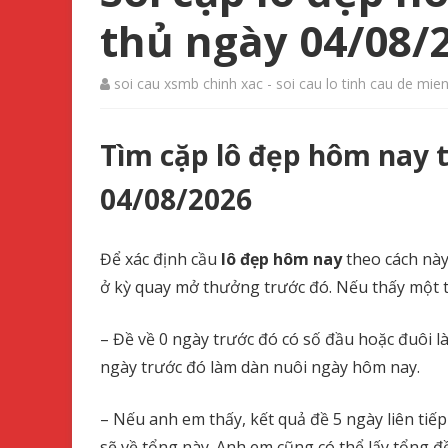
thủ ngày 04/08/
SỔ KẾT QUẢ XSMN
XỔ SỐ
CAO CẤP SOI CẦU DỰ ĐOÁN
ĐẶC BIỆT MN
MAX 3
soi cau xsmb chinh xac - soi cau lo tinh cau de mie
CAO CẤP SOI CẦU DỰ ĐOÁN
MAX 4
GIẢI TÁM MN
Tìm cặp lô đẹp hôm nay 
THỐNG
CAO CẤP SOI CẦU DỰ ĐOÁN LÔ
3 SỐ MN
04/08/2026
CAO CẤP SOI CẦU DỰ ĐOÁN SỚ
ĐẦU ĐUÔI GIẢI 8 MN
Để xác định cầu
lô đẹp hôm nay
theo cách này
ở kỳ quay mở thưởng trước đó. Nếu thấy một t
SOI CẦU DỰ ĐOÁN SỚ ĐẦU
ĐUÔI GIẢI ĐẶC BIỆT MN
– Đề về 0 ngày trước đó có số đầu hoặc đuôi l
CAO CẤP SOI CẦU DỰ ĐOÁN
ngày trước đó làm dàn nuôi ngày hôm nay.
SONG THỦ LÔ MN
CAO CẤP SOI CẦU DỰ ĐOÁN XÍU
– Nếu anh em thấy, kết quả đề 5 ngày liên tiế
CHỦ MN
sẽ về tổng này. Anh em cũng có thể lấy tổng đ