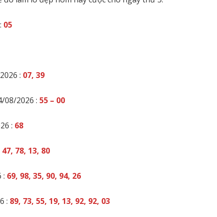
DÀN ĐỀ 10 CON MB
ngày
:
05
CAO CẤP SOI CẦU DỰ ĐOÁN
04/08/2026
DÀN ĐỀ ĐẦU ĐUÔI MIỀN BẮC
CAO CẤP SOI CẦU DỰ ĐOÁN
DÀN LÔ 10 CON MB
2026 :
07, 39
CAO CẤP SOI CẦU DỰ ĐOÁN
DÀN LÔ 4 CON MB
4/08/2026 :
55 – 00
26 :
68
:
47, 78, 13, 80
 :
69, 98, 35, 90, 94, 26
6 :
89, 73, 55, 19, 13, 92, 92, 03