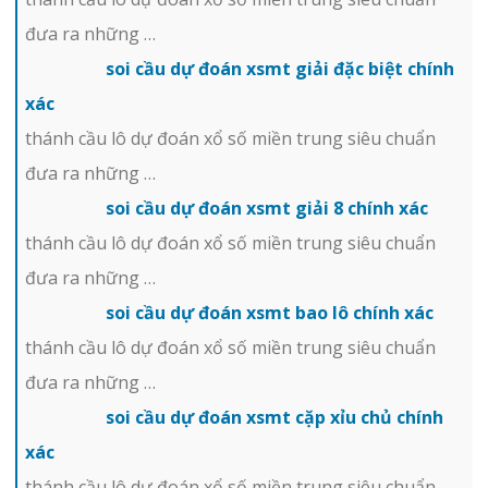
đưa ra những …
soi cầu dự đoán xsmt giải đặc biệt chính
xác
thánh cầu lô dự đoán xổ số miền trung siêu chuẩn
đưa ra những …
soi cầu dự đoán xsmt giải 8 chính xác
thánh cầu lô dự đoán xổ số miền trung siêu chuẩn
đưa ra những …
soi cầu dự đoán xsmt bao lô chính xác
thánh cầu lô dự đoán xổ số miền trung siêu chuẩn
đưa ra những …
soi cầu dự đoán xsmt cặp xỉu chủ chính
xác
thánh cầu lô dự đoán xổ số miền trung siêu chuẩn