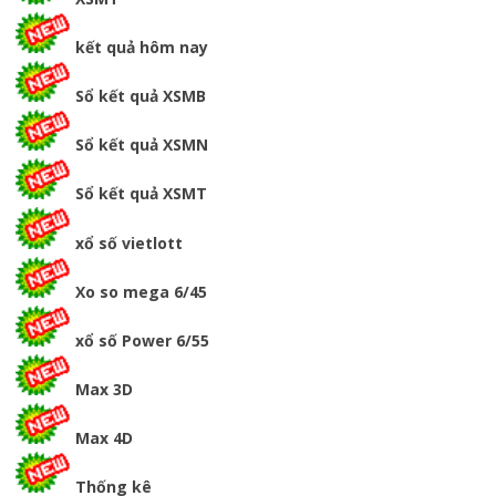
kết quả hôm nay
Sổ kết quả XSMB
Sổ kết quả XSMN
Sổ kết quả XSMT
xổ số vietlott
Xo so mega 6/45
xổ số Power 6/55
Max 3D
Max 4D
Thống kê