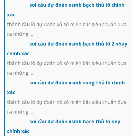
soi cầu dự đoán xsmb bạch thủ lô chính
xác
thánh cầu lô dự đoán xổ số miền bắc siêu chuẩn đưa
ra những …
soi cầu dự đoán xsmb bạch thủ lô 2 nháy
chính xác
thánh cầu lô dự đoán xổ số miền bắc siêu chuẩn đưa
ra những …
soi cầu dự đoán xsmb song thủ lô chính
xác
thánh cầu lô dự đoán xổ số miền bắc siêu chuẩn đưa
ra những …
soi cầu dự đoán xsmb bạch thủ lô kép
chính xác