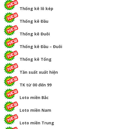
Thống kê lô kép
Thống kê Đầu
Thống kê Đuôi
Thống kê Đầu – Đuôi
Thống kê Tổng
Tần suất xuất hiện
TK từ 00 đến 99
Loto miền Bắc
Loto miền Nam
Loto miền Trung