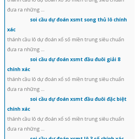
đưa ra những …
soi cầu dự đoán xsmt song thủ lô chính
xác
thánh cầu lô dự đoán xổ số miền trung siêu chuẩn
đưa ra những …
soi cầu dự đoán xsmt đầu đuôi giải 8
chính xác
thánh cầu lô dự đoán xổ số miền trung siêu chuẩn
đưa ra những …
soi cầu dự đoán xsmt đầu đuôi đặc biệt
chính xác
thánh cầu lô dự đoán xổ số miền trung siêu chuẩn
đưa ra những …
soi cầu dự đoán xsmt lô 3 số chính xác