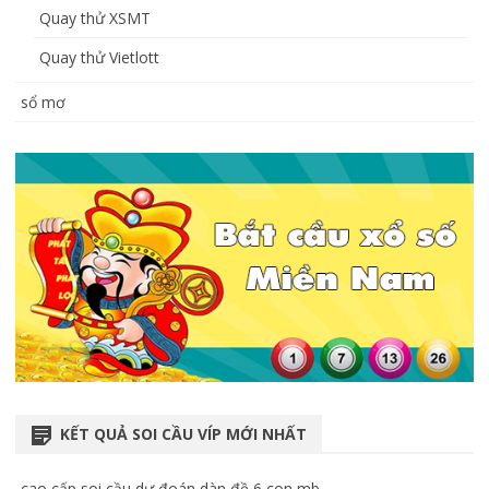
Quay thử XSMT
Quay thử Vietlott
sổ mơ
KẾT QUẢ SOI CẦU VÍP MỚI NHẤT
cao cấp soi cầu dự đoán dàn đề 6 con mb