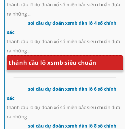
thánh cầu lô dự đoán xổ số miền bắc siêu chuẩn đưa
ra những …
soi cầu dự đoán xsmb dàn lô 4 số chính
xác
thánh cầu lô dự đoán xổ số miền bắc siêu chuẩn đưa
ra những …
thánh cầu lô xsmb siêu chuẩn
soi cầu dự đoán xsmb dàn lô 6 số chính
xác
thánh cầu lô dự đoán xổ số miền bắc siêu chuẩn đưa
ra những …
soi cầu dự đoán xsmb dàn lô 8 số chính