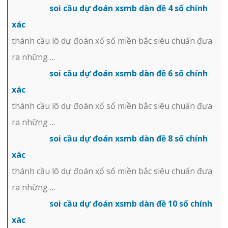
soi cầu dự đoán xsmb dàn đề 4 số chính
xác
thánh cầu lô dự đoán xổ số miền bắc siêu chuẩn đưa
ra những …
soi cầu dự đoán xsmb dàn đề 6 số chính
xác
thánh cầu lô dự đoán xổ số miền bắc siêu chuẩn đưa
ra những …
soi cầu dự đoán xsmb dàn đề 8 số chính
xác
thánh cầu lô dự đoán xổ số miền bắc siêu chuẩn đưa
ra những …
soi cầu dự đoán xsmb dàn đề 10 số chính
xác