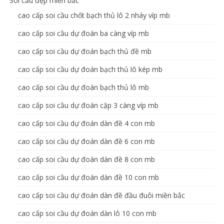
Soi cầu đẹp miền bắc
cao cấp soi cầu chốt bạch thủ lô 2 nháy víp mb
cao cấp soi cầu dự đoán ba càng víp mb
cao cấp soi cầu dự đoán bạch thủ đề mb
cao cấp soi cầu dự đoán bạch thủ lô kép mb
cao cấp soi cầu dự đoán bạch thủ lô mb
cao cấp soi cầu dự đoán cặp 3 càng víp mb
cao cấp soi cầu dự đoán dàn đề 4 con mb
cao cấp soi cầu dự đoán dàn đề 6 con mb
cao cấp soi cầu dự đoán dàn đề 8 con mb
cao cấp soi cầu dự đoán dàn đề 10 con mb
cao cấp soi cầu dự đoán dàn đề đầu đuôi miền bắc
cao cấp soi cầu dự đoán dàn lô 10 con mb