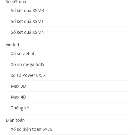
Sổ kết quả
Sổ kết quả XSMB
Sổ kết quả XSMT
Sổ kết quả XSMN
Vietlott
Xổ số vietlott
Xo so mega 6/45
xổ số Power 6/55
Max 3D
Max 4D
Thống kê
Điện toán
Xổ số điện toán 6×36