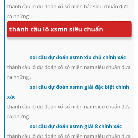
thánh cầu lô dự đoán xổ số miền bắc siêu chuẩn đưa
ra những …
thánh cầu lô xsmn siêu chuẩn
soi cầu dự đoán xsmn xỉu chủ chính xác
thánh cầu lô dự đoán xổ số miền nam siêu chuẩn đưa
ra những …
soi cầu dự đoán xsmn giải đặc biệt chính
xác
thánh cầu lô dự đoán xổ số miền nam siêu chuẩn đưa
ra những …
soi cầu dự đoán xsmn giải 8 chính xác
thánh cầu lô dự đoán xổ số miền nam siêu chuẩn đưa