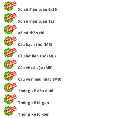
Xổ số điện toán 6x36
Xổ số điện toán 123
Xổ số thần tài
Cầu bạch thủ (MB)
Cầu lật liên tục (MB)
Cầu về cả cặp (MB)
Cầu về nhiều nháy (MB)
Thống kê đầu đuôi
Thống kê lô gan
Thống kê lô xiên