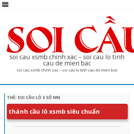
soi cau xsmb chinh xac – soi cau lo tinh
cau de mien bac
soi cau xsmb chinh xac – soi cau lo tinh cau de mien bac
Skip
to
content
THẺ:
SOI CẦU LÔ 3 SỐ MN
thánh cầu lô xsmb siêu chuẩn