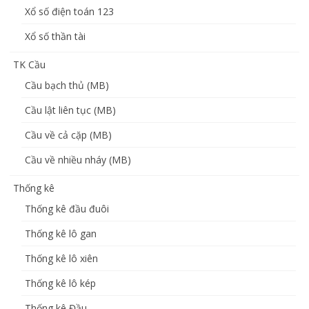
Xổ số điện toán 123
Xổ số thần tài
TK Cầu
Cầu bạch thủ (MB)
Cầu lật liên tục (MB)
Cầu về cả cặp (MB)
Cầu về nhiều nháy (MB)
Thống kê
Thống kê đầu đuôi
Thống kê lô gan
Thống kê lô xiên
Thống kê lô kép
Thống kê Đầu