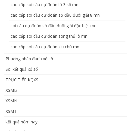
cao cấp soi cầu dự đoán lô 3 số mn
cao cấp soi cầu dự đoán sớ đầu đuôi giải 8 mn
soi cầu dự đoán sớ đầu đuôi giải đặc biệt mn
cao cấp soi cầu dự đoán song thủ lô mn
cao cấp soi cầu dự đoán xíu chủ mn
Phương pháp đánh xổ số
Soi kết quả xổ số
TRỰC TIẾP KQXS
XSMB
XSMN
XSMT
kết quả hôm nay